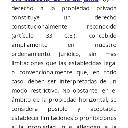
derecho a la propiedad privada
constituye un derecho
constitucionalmente reconocido
(artículo 33 C.E.), concebido
ampliamente en nuestro
ordenamiento jurídico, sin más
limitaciones que las establecidas legal
o convencionalmente que, en todo
caso, deben ser interpretadas de un
modo restrictivo. No obstante, en el
ámbito de la propiedad horizontal, se
considera posible y aceptable
establecer limitaciones o prohibiciones
a la propiedad, que atienden a la