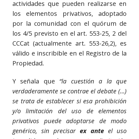
actividades que pueden realizarse en
los elementos privativos, adoptado
por la comunidad con el quórum de
los 4/5 previsto en el art. 553-25, 2 del
CCCat (actualmente art. 553-26,2), es
válido e inscribible en el Registro de la
Propiedad.
Y señala que
“la cuestión a la que
verdaderamente se contrae el debate (…)
se trata de establecer si esa prohibición
y/o limitación del uso de elementos
privativos puede adoptarse de modo
genérico, sin precisar
ex ante
el uso