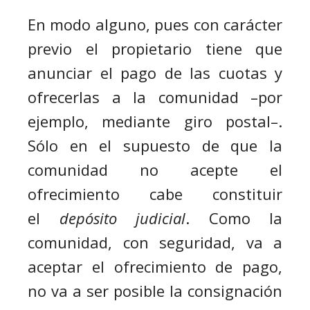
En
modo
alguno,
pues con carácter
previo el propietario tiene que
anunciar el pago de las cuotas y
ofrecerlas a la comunidad –por
ejemplo, mediante giro postal–.
Sólo en el supuesto de que la
comunidad no acepte el
ofrecimiento cabe constituir
el
depósito judicial
. Como la
comunidad, con seguridad, va a
aceptar el ofrecimiento de pago,
no va a ser posible la consignación