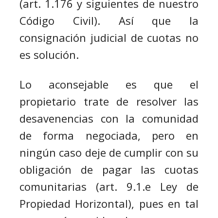
(art. 1.176 y siguientes de nuestro
Código Civil). Así que la
consignación judicial de cuotas no
es solución.
Lo aconsejable es que el
propietario trate de resolver las
desavenencias con la comunidad
de forma negociada, pero en
ningún caso deje de cumplir con su
obligación de pagar las cuotas
comunitarias (art. 9.1.e Ley de
Propiedad Horizontal), pues en tal