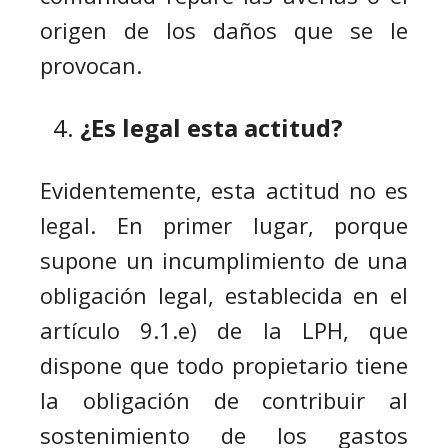
origen de los daños que se le
provocan.
¿Es legal esta actitud?
Evidentemente, esta actitud no es
legal. En primer lugar, porque
supone un incumplimiento de una
obligación legal, establecida en el
artículo 9.1.e) de la LPH, que
dispone que todo propietario tiene
la obligación de contribuir al
sostenimiento de los gastos