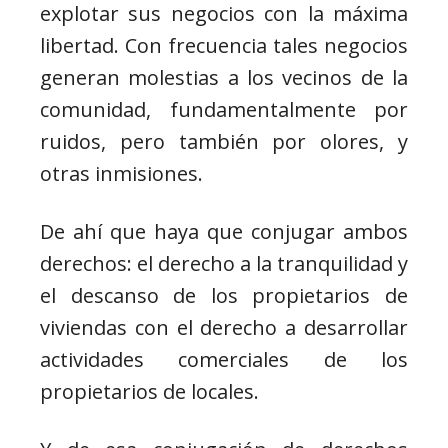
explotar sus negocios con la máxima
libertad. Con frecuencia tales negocios
generan molestias a los vecinos de la
comunidad, fundamentalmente por
ruidos, pero también por olores, y
otras inmisiones.
De ahí que haya que conjugar ambos
derechos: el derecho a la tranquilidad y
el descanso de los propietarios de
viviendas con el derecho a desarrollar
actividades comerciales de los
propietarios de locales.