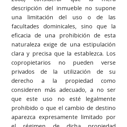
descripción del inmueble no supone
una limitación del uso o de las
facultades dominicales, sino que la
eficacia de una prohibición de esta
naturaleza exige de una estipulación
clara y precisa que la establezca. Los
copropietarios no pueden verse
privados de la utilización de su
derecho a la propiedad como
consideren más adecuado, a no ser
que este uso no esté legalmente
prohibido o que el cambio de destino
aparezca expresamente limitado por
el régimen de dicha propiedad