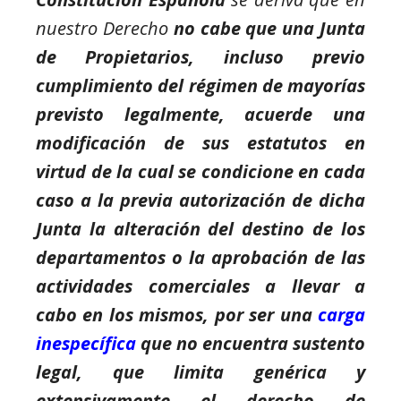
nuestro Derecho
no cabe que una Junta
de Propietarios, incluso previo
cumplimiento del régimen de mayorías
previsto legalmente, acuerde una
modificación de sus estatutos en
virtud de la cual se condicione en cada
caso a la previa autorización de dicha
Junta la alteración del destino de los
departamentos o la aprobación de las
actividades comerciales a llevar a
cabo en los mismos, por ser una
carga
inespecífica
que no encuentra sustento
legal, que limita genérica y
extensivamente el derecho de