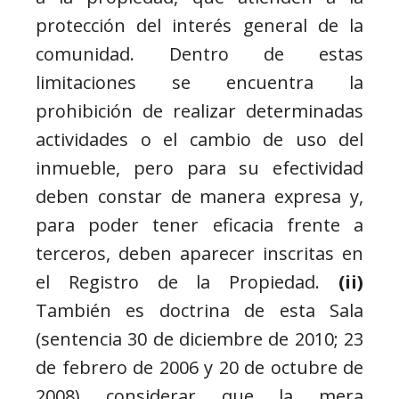
protección del interés general de la
comunidad. Dentro de estas
limitaciones se encuentra la
prohibición de realizar determinadas
actividades o el cambio de uso del
inmueble, pero para su efectividad
deben constar de manera expresa y,
para poder tener eficacia frente a
terceros, deben aparecer inscritas en
el Registro de la Propiedad.
(ii)
También es doctrina de esta Sala
(sentencia 30 de diciembre de 2010; 23
de febrero de 2006 y 20 de octubre de
2008) considerar que la mera