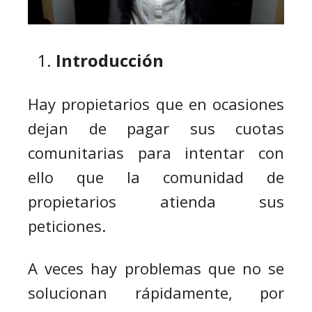
Introducción
Hay propietarios que en ocasiones
dejan de pagar sus cuotas
comunitarias para intentar con
ello que la comunidad de
propietarios atienda sus
peticiones.
A veces hay problemas que no se
solucionan rápidamente, por