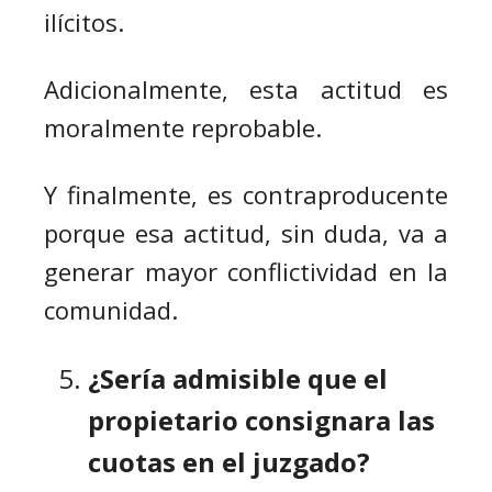
ilícitos.
Adicionalmente, esta actitud es
moralmente reprobable.
Y finalmente, es contraproducente
porque esa actitud, sin duda, va a
generar mayor conflictividad en la
comunidad.
¿Sería admisible que el
propietario consignara las
cuotas en el juzgado?