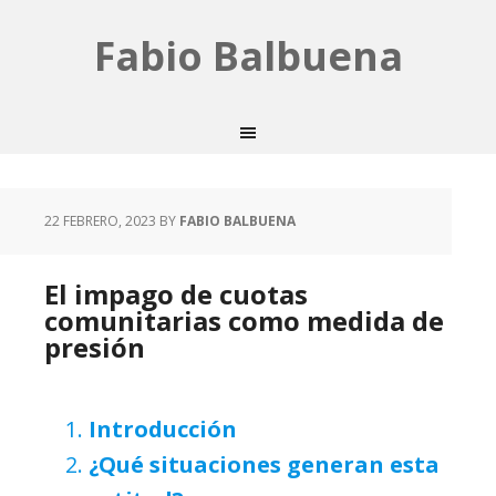
Fabio Balbuena
22 FEBRERO, 2023
BY
FABIO BALBUENA
El impago de cuotas
comunitarias como medida de
presión
Introducción
¿Qué situaciones generan esta