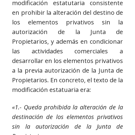
modificación estatutaria consistente
en prohibir la alteración del destino de
los elementos privativos sin la
autorización de la Junta de
Propietarios, y además en condicionar
las actividades comerciales a
desarrollar en los elementos privativos
a la previa autorización de la Junta de
Propietarios. En concreto, el texto de la
modificación estatuaria era:
«1.- Queda prohibida la alteración de la
destinación de los elementos privativos
sin la autorización de la Junta de