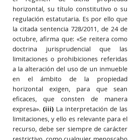
horizontal, su título constitutivo o su
regulación estatutaria. Es por ello que
la citada sentencia 728/2011, de 24 de
octubre, afirma que: «Se reitera como
doctrina jurisprudencial que las
limitaciones o prohibiciones referidas
a la alteración del uso de un inmueble
en el ámbito de la propiedad
horizontal exigen, para que sean
eficaces, que consten de manera
expresa».
(iii)
La interpretación de las
limitaciones, y ello es relevante para el
recurso, debe ser siempre de carácter
restrictivo, como cualquier menoscabo