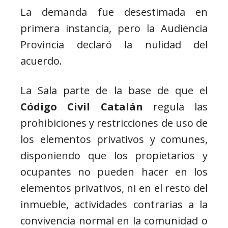
La demanda fue desestimada en
primera instancia, pero la Audiencia
Provincia declaró la nulidad del
acuerdo.
La Sala parte de la base de que el
Código Civil Catalán
regula las
prohibiciones y restricciones de uso de
los elementos privativos y comunes,
disponiendo que los propietarios y
ocupantes no pueden hacer en los
elementos privativos, ni en el resto del
inmueble, actividades contrarias a la
convivencia normal en la comunidad o