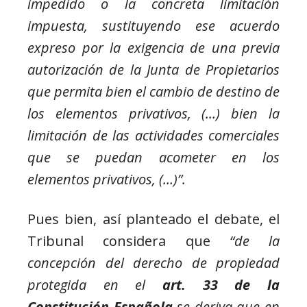
impedido o la concreta limitación
impuesta, sustituyendo ese acuerdo
expreso por la exigencia de una previa
autorización de la Junta de Propietarios
que permita bien el cambio de destino de
los elementos privativos, (…) bien la
limitación de las actividades comerciales
que se puedan acometer en los
elementos privativos, (…)”.
Pues bien, así planteado el debate, el
Tribunal considera que
“de la
concepción del derecho de propiedad
protegida en el
art. 33 de la
Constitución Española
se deriva que en