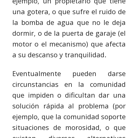
ejemplo, un propietario que tiene
una gotera, o que sufre el ruido de
la bomba de agua que no le deja
dormir, o de la puerta de garaje (el
motor o el mecanismo) que afecta
a su descanso y tranquilidad.
Eventualmente pueden darse
circunstancias en la comunidad
que impiden o dificultan dar una
solución rápida al problema (por
ejemplo, que la comunidad soporte
situaciones de morosidad, o que