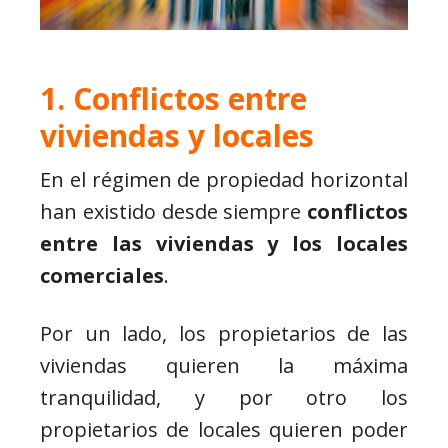
1. Conflictos entre
viviendas y locales
En el régimen de propiedad horizontal
han existido desde siempre
conflictos
entre las viviendas y los locales
comerciales
.
Por un lado, los propietarios de las
viviendas quieren la máxima
tranquilidad, y por otro los
propietarios de locales quieren poder