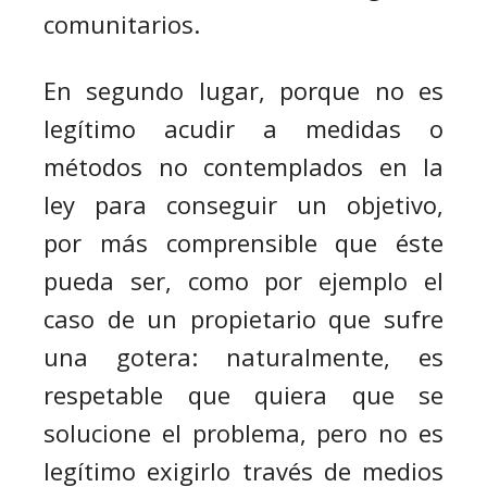
comunitarios.
En segundo lugar, porque no es
legítimo acudir a medidas o
métodos no contemplados en la
ley para conseguir un objetivo,
por
más
comprensible que éste
pueda ser, como por ejemplo el
caso de un propietario que sufre
una gotera: naturalmente, es
respetable que quiera que se
solucione el problema, pero no es
legítimo exigirlo través de medios