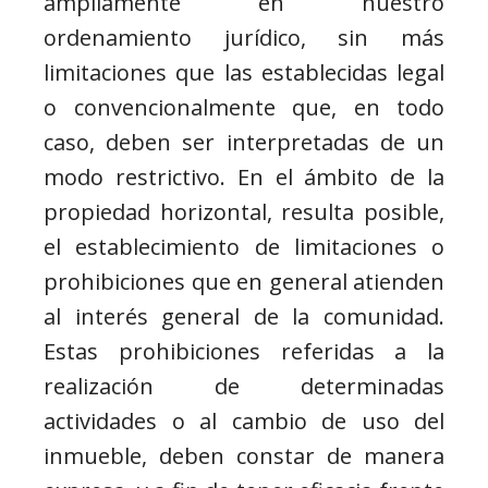
ampliamente en nuestro
ordenamiento jurídico, sin más
limitaciones que las establecidas legal
o convencionalmente que, en todo
caso, deben ser interpretadas de un
modo restrictivo. En el ámbito de la
propiedad horizontal, resulta posible,
el establecimiento de limitaciones o
prohibiciones que en general atienden
al interés general de la comunidad.
Estas prohibiciones referidas a la
realización de determinadas
actividades o al cambio de uso del
inmueble, deben constar de manera