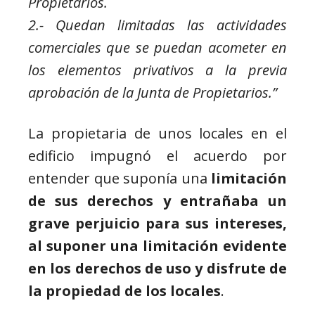
Propietarios.
2.- Quedan limitadas las actividades
comerciales que se puedan acometer en
los elementos privativos a la previa
aprobación de la Junta de Propietarios.”
La propietaria de unos locales en el
edificio impugnó el acuerdo por
entender que suponía una
limitación
de sus derechos y entrañaba un
grave perjuicio para sus intereses,
al suponer una limitación evidente
en los derechos de uso y disfrute de
la propiedad de los locales
.