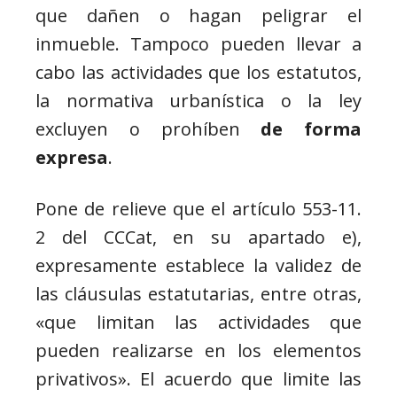
que dañen o hagan peligrar el
inmueble. Tampoco pueden llevar a
cabo las actividades que los estatutos,
la normativa urbanística o la ley
excluyen o prohíben
de forma
expresa
.
Pone de relieve que el artículo 553-11.
2 del CCCat, en su apartado e),
expresamente establece la validez de
las cláusulas estatutarias, entre otras,
«que limitan las actividades que
pueden realizarse en los elementos
privativos». El acuerdo que limite las