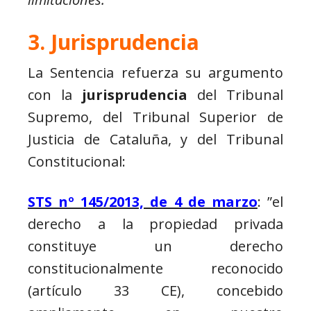
3. Jurisprudencia
La Sentencia refuerza su argumento
con la
jurisprudencia
del Tribunal
Supremo, del Tribunal Superior de
Justicia de Cataluña, y del Tribunal
Constitucional:
STS nº 145/2013, de 4 de marzo
: ”el
derecho a la propiedad privada
constituye un derecho
constitucionalmente reconocido
(artículo 33 CE), concebido