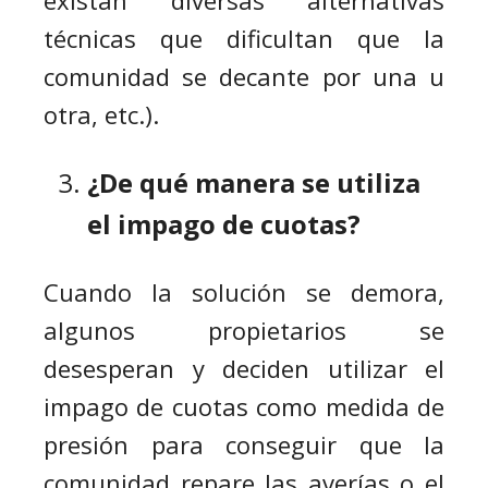
existan diversas alternativas
técnicas que dificultan que la
comunidad se decante por una u
otra, etc.).
¿De qué manera se utiliza
el impago de cuotas?
Cuando la solución se demora,
algunos propietarios se
desesperan y deciden utilizar el
impago de cuotas como medida de
presión para conseguir que la
comunidad repare las averías o el