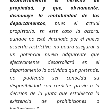
propiedad, y que, obviamente,
disminuye la rentabilidad de los
departamentos
, pues el actual
propietario, en este caso la actora,
aunque no esté vinculado por el nuevo
acuerdo restrictivo, no podrá asegurar a
un potencial nuevo adquirente que
efectivamente desarrollará en el
departamento la actividad que pretende,
no pudiendo ser conocida su
disponibilidad con carácter previo a la
decisión de la Junta que establezca la
existencia de prohibiciones o
limitaciones.”