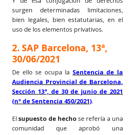
Y de esa conjugación de derechos
surgen determinadas limitaciones,
bien legales, bien estatutarias, en el
uso de los elementos privativos.
2. SAP Barcelona, 13ª,
30/06/2021
De ello se ocupa la
Sentencia de la
Audiencia Provincial de Barcelona,
Sección 13ª, de 30 de junio de 2021
(nº de Sentencia 450/2021)
.
El
supuesto de hecho
se refería a una
comunidad que aprobó una