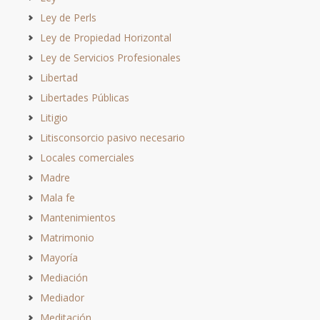
Ley de Perls
Ley de Propiedad Horizontal
Ley de Servicios Profesionales
Libertad
Libertades Públicas
Litigio
Litisconsorcio pasivo necesario
Locales comerciales
Madre
Mala fe
Mantenimientos
Matrimonio
Mayoría
Mediación
Mediador
Meditación