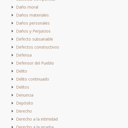
Daño moral
Daños materiales
Daños personales
Daños y Perjuicios
Defecto subsanable
Defectos constructivos
Defensa
Defensor del Pueblo
Delito
Delito continuado
Delitos
Denuncia
Depósito
Derecho
Derecho a la intimidad
Derecho a la prueba