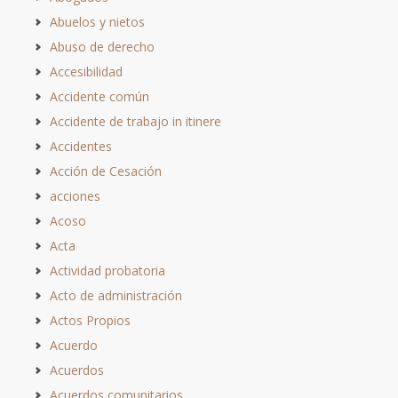
Abuelos y nietos
Abuso de derecho
Accesibilidad
Accidente común
Accidente de trabajo in itinere
Accidentes
Acción de Cesación
acciones
Acoso
Acta
Actividad probatoria
Acto de administración
Actos Propios
Acuerdo
Acuerdos
Acuerdos comunitarios