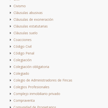
Civismo
Cláusulas abusivas
Cláusulas de exoneración
Cláusulas estatutarias
Cláusulas suelo
Coacciones
Código Civil
Código Penal
Colegiación
Colegiación obligatoria
Colegiado
Colegio de Administradores de Fincas
Colegios Profesionales
Complejo inmobiliario privado
Compraventa
Comunidad de Propietarios