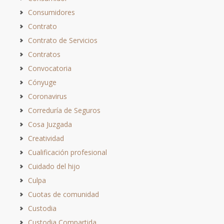
Consumidores
Contrato
Contrato de Servicios
Contratos
Convocatoria
Cónyuge
Coronavirus
Correduría de Seguros
Cosa Juzgada
Creatividad
Cualificación profesional
Cuidado del hijo
Culpa
Cuotas de comunidad
Custodia
Custodia Compartida