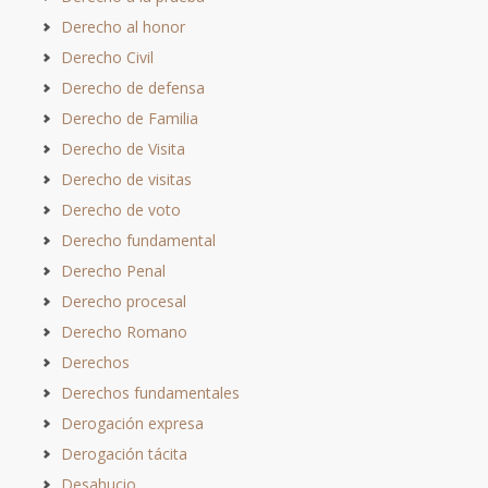
Derecho al honor
Derecho Civil
Derecho de defensa
Derecho de Familia
Derecho de Visita
Derecho de visitas
Derecho de voto
Derecho fundamental
Derecho Penal
Derecho procesal
Derecho Romano
Derechos
Derechos fundamentales
Derogación expresa
Derogación tácita
Desahucio