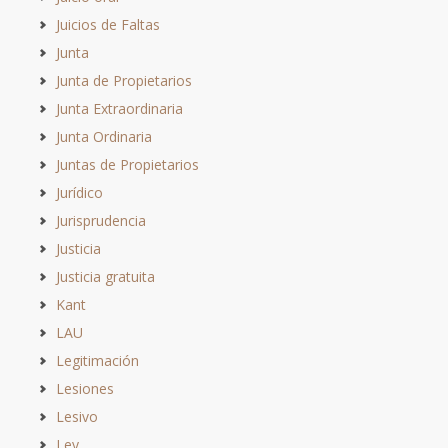
Juicios de Faltas
Junta
Junta de Propietarios
Junta Extraordinaria
Junta Ordinaria
Juntas de Propietarios
Jurídico
Jurisprudencia
Justicia
Justicia gratuita
Kant
LAU
Legitimación
Lesiones
Lesivo
Ley