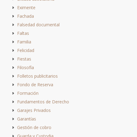
Eximente
Fachada
Falsedad documental
Faltas
Familia
Felicidad
Fiestas
Filosofía
Folletos publicitarios
Fondo de Reserva
Formación
Fundamentos de Derecho
Garajes Privados
Garantías
Gestión de cobro
Guarda y Custodia