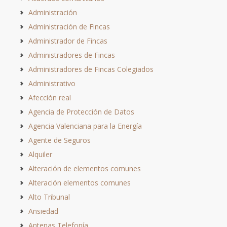
Administración
Administración de Fincas
Administrador de Fincas
Administradores de Fincas
Administradores de Fincas Colegiados
Administrativo
Afección real
Agencia de Protección de Datos
Agencia Valenciana para la Energía
Agente de Seguros
Alquiler
Alteración de elementos comunes
Alteración elementos comunes
Alto Tribunal
Ansiedad
Antenas Telefonía