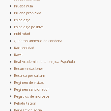
Prueba nula
Prueba prohibida
Psicología
Psicología positiva
Publicidad
Quebrantamiento de condena
Racionalidad
Rawls
Real Academia de la Lengua Española
Recomendaciones
Recurso per saltum
Régimen de visitas
Régimen sancionador
Registros de morosos
Rehabilitación
Reinserción social