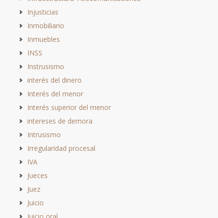
Injusticias
Inmobiliario
Inmuebles
INSS
Instrusismo
interés del dinero
Interés del menor
Interés superior del menor
intereses de demora
Intrusismo
Irregularidad procesal
IVA
Jueces
Juez
Juicio
Juicio oral