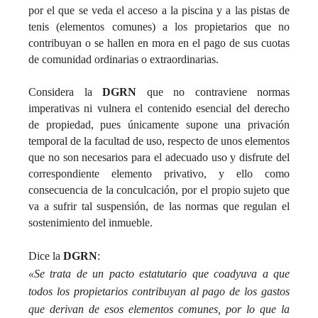
por el que se veda el acceso a la piscina y a las pistas de
tenis (elementos comunes) a los propietarios que no
contribuyan o se hallen en mora en el pago de sus cuotas
de comunidad ordinarias o extraordinarias.
Considera la
DGRN
que no contraviene normas
imperativas ni vulnera el contenido esencial del derecho
de propiedad, pues únicamente supone una privación
temporal de la facultad de uso, respecto de unos elementos
que no son necesarios para el adecuado uso y disfrute del
correspondiente elemento privativo, y ello como
consecuencia de la conculcación, por el propio sujeto que
va a sufrir tal suspensión, de las normas que regulan el
sostenimiento del inmueble.
Dice la
DGRN
:
«Se trata de un pacto estatutario que coadyuva a que
todos los propietarios contribuyan al pago de los gastos
que derivan de esos elementos comunes, por lo que la