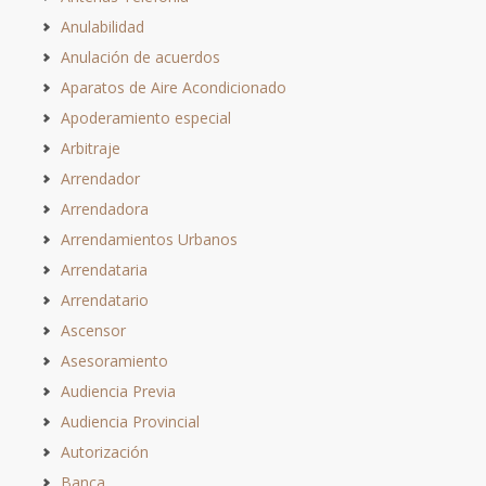
Anulabilidad
Anulación de acuerdos
Aparatos de Aire Acondicionado
Apoderamiento especial
Arbitraje
Arrendador
Arrendadora
Arrendamientos Urbanos
Arrendataria
Arrendatario
Ascensor
Asesoramiento
Audiencia Previa
Audiencia Provincial
Autorización
Banca