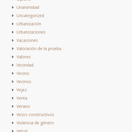
Unanimidad
Uncategorized
Urbanización
Urbanizaciones
Vacaciones
Valoración de la prueba
Valores
Vecindad
Vecino
Vecinos
Vejez
Venta
Verano
Vicios constructivos
Violencia de género
Virtud