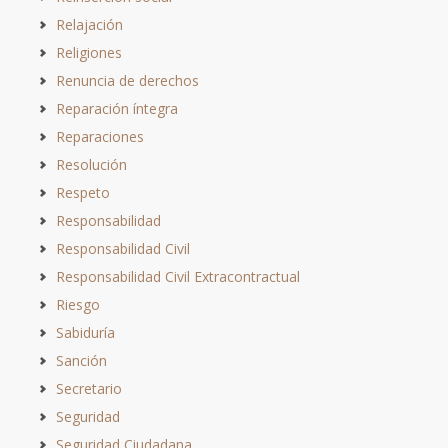
Relajación
Religiones
Renuncia de derechos
Reparación íntegra
Reparaciones
Resolución
Respeto
Responsabilidad
Responsabilidad Civil
Responsabilidad Civil Extracontractual
Riesgo
Sabiduría
Sanción
Secretario
Seguridad
Seguridad Ciudadana