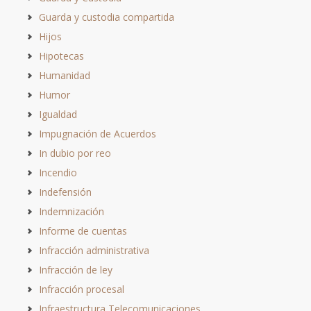
Guarda y custodia compartida
Hijos
Hipotecas
Humanidad
Humor
Igualdad
Impugnación de Acuerdos
In dubio por reo
Incendio
Indefensión
Indemnización
Informe de cuentas
Infracción administrativa
Infracción de ley
Infracción procesal
Infraestructura Telecomunicaciones