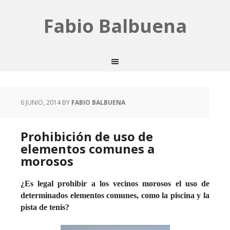
Fabio Balbuena
6 JUNIO, 2014
BY
FABIO BALBUENA
Prohibición de uso de
elementos comunes a
morosos
¿Es legal prohibir a los vecinos morosos el uso de
determinados elementos comunes, como la piscina y la
pista de tenis?