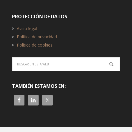
PROTECCIÓN DE DATOS
Aviso legal
Política de privacidad
Política de cookies
TAMBIÉN ESTAMOS EN: