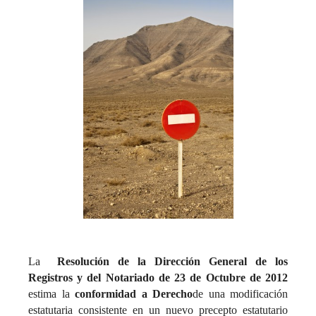
La
Resolución de la Dirección General de los
Registros y del Notariado de 23 de Octubre de 2012
estima la
conformidad a Derecho
de una modificación
estatutaria consistente en un nuevo precepto estatutario