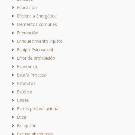
Educación
Eficiencia Energética
Elementos comunes
Enervación
Enriquecimiento injusto
Equipo Psicosocial
Error de prohibición
Esperanza
Estafa Procesal
Estatutos
Estética
Estrés
Estrés postvacacional
Ética
Excepción
Excusa absolutoria