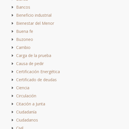
Bancos
Beneficio industrial
Bienestar del Menor
Buena fe
Buzoneo
Cambio
Carga de la prueba
Causa de pedir
Certificación Energética
Certificado de deudas
Ciencia
Circulación
Citación a Junta
Ciudadanía
Ciudadanos
Civil