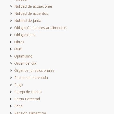
Nulidad de actuaciones
Nulidad de acuerdos
Nulidad de junta
Obligación de prestar alimentos
Obligaciones
Obras
ONG
Optimismo
Orden del día
Órganos jurisdiccionales
Pacta sunt servanda
Pago
Pareja de Hecho
Patria Potestad
Pena
Pensión alimenticia