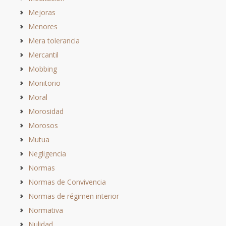
Mejoras
Menores
Mera tolerancia
Mercantil
Mobbing
Monitorio
Moral
Morosidad
Morosos
Mutua
Negligencia
Normas
Normas de Convivencia
Normas de régimen interior
Normativa
Nulidad