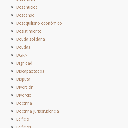
Desahucios
Descanso
Desequilibrio económico
Desistimiento
Deuda solidaria
Deudas
DGRN
Dignidad
Discapacitados
Disputa
Diversión
Divorcio
Doctrina
Doctrina jurisprudencial
Edificio
Edificios