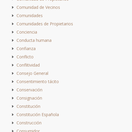
Comunidad de Vecinos
Comunidades
Comunidades de Propietarios
Conciencia
Conducta humana
Confianza
Conflicto
Conflitividad
Consejo General
Consentimiento tácito
Conservación
Consignación
Constitución
Constitución Española
Construcción
Consumidor