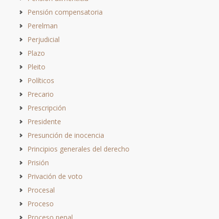
Pensión compensatoria
Perelman
Perjudicial
Plazo
Pleito
Políticos
Precario
Prescripción
Presidente
Presunción de inocencia
Principios generales del derecho
Prisión
Privación de voto
Procesal
Proceso
Proceso penal