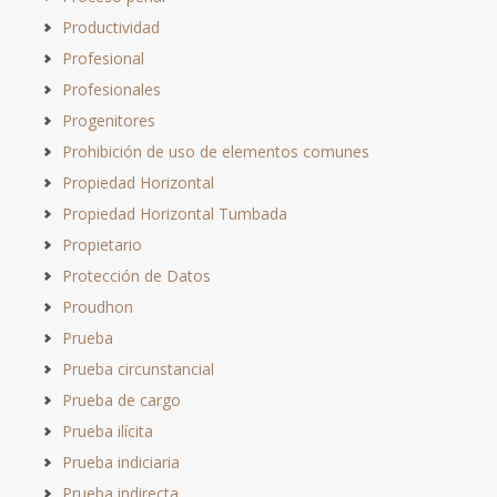
Productividad
Profesional
Profesionales
Progenitores
Prohibición de uso de elementos comunes
Propiedad Horizontal
Propiedad Horizontal Tumbada
Propietario
Protección de Datos
Proudhon
Prueba
Prueba circunstancial
Prueba de cargo
Prueba ilícita
Prueba indiciaria
Prueba indirecta