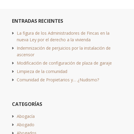
ENTRADAS RECIENTES
La figura de los Administradores de Fincas en la
nueva Ley por el derecho a la vivienda
Indemnización de perjuicios por la instalación de
ascensor
Modificación de configuración de plaza de garaje
Limpieza de la comunidad
Comunidad de Propietarios y… ¿Nudismo?
CATEGORÍAS
Abogacía
Abogado
Abogados