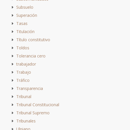
Subsuelo
Superación
Tasas
Titulación
Título constitutivo
Toldos
Tolerancia cero
trabajador
Trabajo
Tráfico
Transparencia
Tribunal
Tribunal Constitucional
Tribunal Supremo
Tribunales
Ulpiano