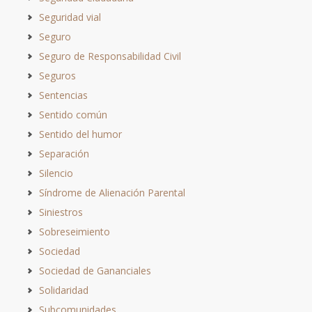
Seguridad vial
Seguro
Seguro de Responsabilidad Civil
Seguros
Sentencias
Sentido común
Sentido del humor
Separación
Silencio
Síndrome de Alienación Parental
Siniestros
Sobreseimiento
Sociedad
Sociedad de Gananciales
Solidaridad
Subcomunidades