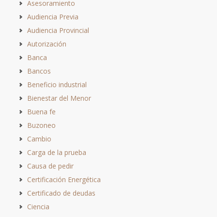
Asesoramiento
Audiencia Previa
Audiencia Provincial
Autorización
Banca
Bancos
Beneficio industrial
Bienestar del Menor
Buena fe
Buzoneo
Cambio
Carga de la prueba
Causa de pedir
Certificación Energética
Certificado de deudas
Ciencia