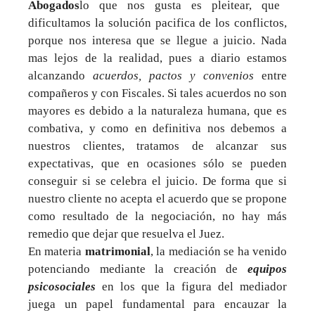
Abogados
lo que nos gusta es pleitear, que
dificultamos la solución pacifica de los conflictos,
porque nos interesa que se llegue a juicio. Nada
mas lejos de la realidad, pues a diario estamos
alcanzando
acuerdos, pactos y convenios
entre
compañeros y con Fiscales. Si tales acuerdos no son
mayores es debido a la naturaleza humana, que es
combativa, y como en definitiva nos debemos a
nuestros clientes, tratamos de alcanzar sus
expectativas, que en ocasiones sólo se pueden
conseguir si se celebra el juicio. De forma que si
nuestro cliente no acepta el acuerdo que se propone
como resultado de la negociación, no hay más
remedio que dejar que resuelva el Juez.
En materia
matrimonial
, la mediación se ha venido
potenciando mediante la creación de
equipos
psicosociales
en los que la figura del mediador
juega un papel fundamental para encauzar la