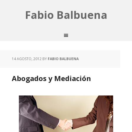
Fabio Balbuena
14 AGOSTO, 2012
BY
FABIO BALBUENA
Abogados y Mediación