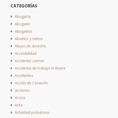
CATEGORÍAS
Abogacía
Abogado
Abogados
Abuelos y nietos
Abuso de derecho
Accesibilidad
Accidente común
Accidente de trabajo in itinere
Accidentes
Acción de Cesación
acciones
Acoso
Acta
Actividad probatoria