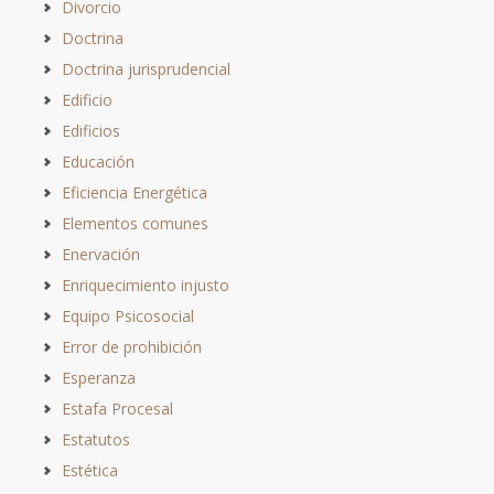
Divorcio
Doctrina
Doctrina jurisprudencial
Edificio
Edificios
Educación
Eficiencia Energética
Elementos comunes
Enervación
Enriquecimiento injusto
Equipo Psicosocial
Error de prohibición
Esperanza
Estafa Procesal
Estatutos
Estética