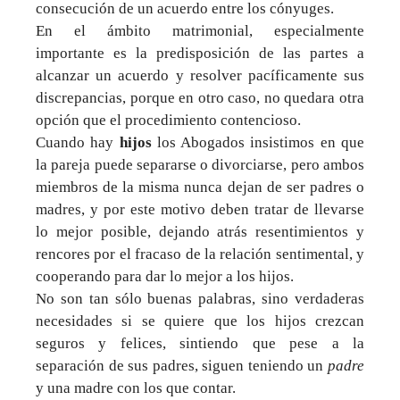
consecución de un acuerdo entre los cónyuges.
En el ámbito matrimonial, especialmente
importante es la predisposición de las partes a
alcanzar un acuerdo y resolver pacíficamente sus
discrepancias, porque en otro caso, no quedara otra
opción que el procedimiento contencioso.
Cuando hay
hijos
los Abogados insistimos en que
la pareja puede separarse o divorciarse, pero ambos
miembros de la misma nunca dejan de ser padres o
madres, y por este motivo deben tratar de llevarse
lo mejor posible, dejando atrás resentimientos y
rencores por el fracaso de la relación sentimental, y
cooperando para dar lo mejor a los hijos.
No son tan sólo buenas palabras, sino verdaderas
necesidades si se quiere que los hijos crezcan
seguros y felices, sintiendo que pese a la
separación de sus padres, siguen teniendo un
padre
y una madre con los que contar.