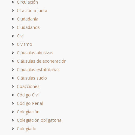
Circulación
Citación a Junta
Ciudadanía
Ciudadanos
Civil
Civismo
Cláusulas abusivas
Cláusulas de exoneración
Cláusulas estatutarias
Cláusulas suelo
Coacciones
Código Civil
Código Penal
Colegiación
Colegiación obligatoria
Colegiado