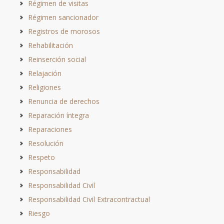
Régimen de visitas
Régimen sancionador
Registros de morosos
Rehabilitación
Reinserción social
Relajación
Religiones
Renuncia de derechos
Reparación íntegra
Reparaciones
Resolución
Respeto
Responsabilidad
Responsabilidad Civil
Responsabilidad Civil Extracontractual
Riesgo