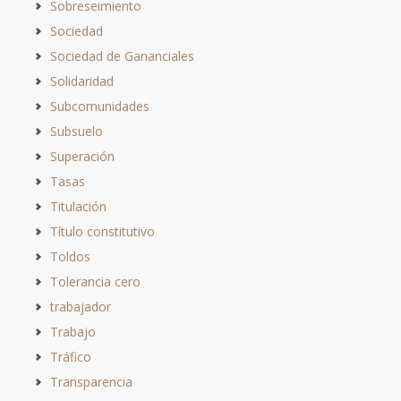
Sobreseimiento
Sociedad
Sociedad de Gananciales
Solidaridad
Subcomunidades
Subsuelo
Superación
Tasas
Titulación
Título constitutivo
Toldos
Tolerancia cero
trabajador
Trabajo
Tráfico
Transparencia