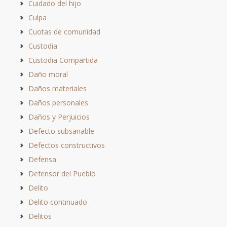
Cuidado del hijo
Culpa
Cuotas de comunidad
Custodia
Custodia Compartida
Daño moral
Daños materiales
Daños personales
Daños y Perjuicios
Defecto subsanable
Defectos constructivos
Defensa
Defensor del Pueblo
Delito
Delito continuado
Delitos