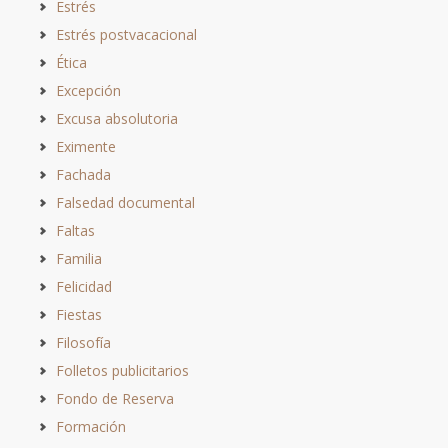
Estrés
Estrés postvacacional
Ética
Excepción
Excusa absolutoria
Eximente
Fachada
Falsedad documental
Faltas
Familia
Felicidad
Fiestas
Filosofía
Folletos publicitarios
Fondo de Reserva
Formación