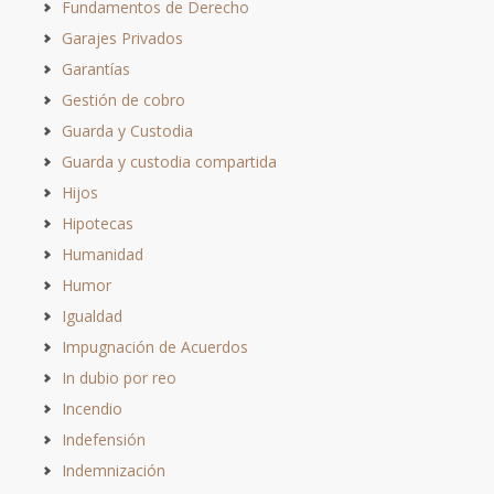
Fundamentos de Derecho
Garajes Privados
Garantías
Gestión de cobro
Guarda y Custodia
Guarda y custodia compartida
Hijos
Hipotecas
Humanidad
Humor
Igualdad
Impugnación de Acuerdos
In dubio por reo
Incendio
Indefensión
Indemnización