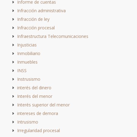
Informe de cuentas
Infracción administrativa
Infracción de ley
Infracción procesal
Infraestructura Telecomunicaciones
Injusticias
Inmobiliario
Inmuebles
INSS
Instrusismo
interés del dinero
Interés del menor
Interés superior del menor
intereses de demora
Intrusismo
Irregularidad procesal