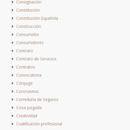
Consignación
Constitución
Constitución Española
Construcción
Consumidor
Consumidores
Contrato
Contrato de Servicios
Contratos
Convocatoria
Cónyuge
Coronavirus
Correduría de Seguros
Cosa Juzgada
Creatividad
Cualificación profesional