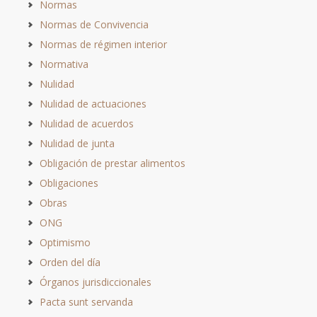
Normas
Normas de Convivencia
Normas de régimen interior
Normativa
Nulidad
Nulidad de actuaciones
Nulidad de acuerdos
Nulidad de junta
Obligación de prestar alimentos
Obligaciones
Obras
ONG
Optimismo
Orden del día
Órganos jurisdiccionales
Pacta sunt servanda