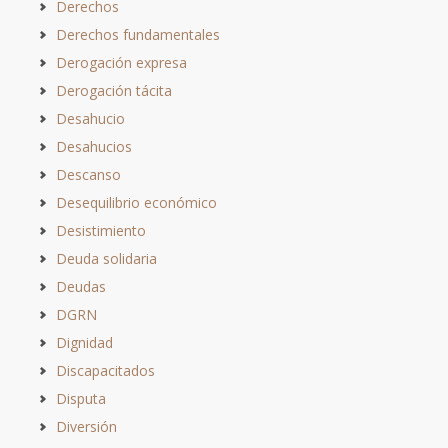
Derechos
Derechos fundamentales
Derogación expresa
Derogación tácita
Desahucio
Desahucios
Descanso
Desequilibrio económico
Desistimiento
Deuda solidaria
Deudas
DGRN
Dignidad
Discapacitados
Disputa
Diversión