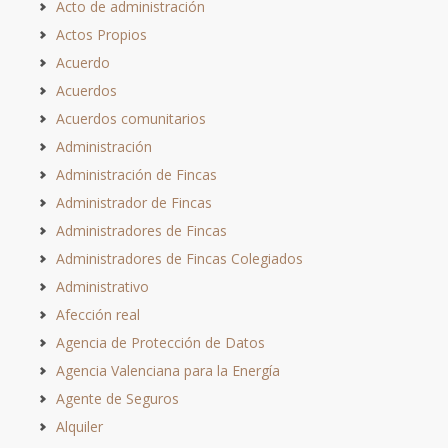
Acto de administración
Actos Propios
Acuerdo
Acuerdos
Acuerdos comunitarios
Administración
Administración de Fincas
Administrador de Fincas
Administradores de Fincas
Administradores de Fincas Colegiados
Administrativo
Afección real
Agencia de Protección de Datos
Agencia Valenciana para la Energía
Agente de Seguros
Alquiler