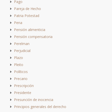
Pago
Pareja de Hecho
Patria Potestad
Pena
Pensión alimenticia
Pensión compensatoria
Perelman
Perjudicial
Plazo
Pleito
Políticos
Precario
Prescripción
Presidente
Presunción de inocencia
Principios generales del derecho