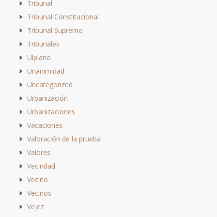
Tribunal
Tribunal Constitucional
Tribunal Supremo
Tribunales
Ulpiano
Unanimidad
Uncategorized
Urbanización
Urbanizaciones
Vacaciones
Valoración de la prueba
Valores
Vecindad
Vecino
Vecinos
Vejez