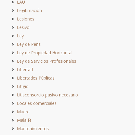
LAU
Legitimación
Lesiones
Lesivo
Ley
Ley de Perls
Ley de Propiedad Horizontal
Ley de Servicios Profesionales
Libertad
Libertades Públicas
Litigio
Litisconsorcio pasivo necesario
Locales comerciales
Madre
Mala fe
Mantenimientos