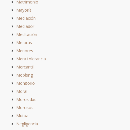
Matrimonio
Mayoría
Mediación
Mediador
Meditación
Mejoras
Menores
Mera tolerancia
Mercantil
Mobbing
Monitorio
Moral
Morosidad
Morosos
Mutua
Negligencia