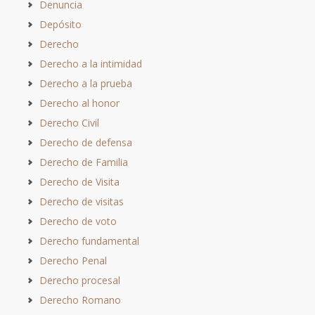
Denuncia
Depósito
Derecho
Derecho a la intimidad
Derecho a la prueba
Derecho al honor
Derecho Civil
Derecho de defensa
Derecho de Familia
Derecho de Visita
Derecho de visitas
Derecho de voto
Derecho fundamental
Derecho Penal
Derecho procesal
Derecho Romano