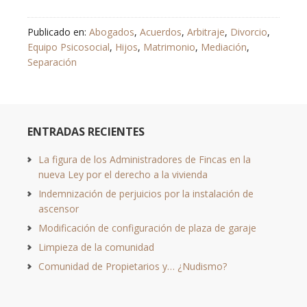
Publicado en:
Abogados
,
Acuerdos
,
Arbitraje
,
Divorcio
,
Equipo Psicosocial
,
Hijos
,
Matrimonio
,
Mediación
,
Separación
ENTRADAS RECIENTES
La figura de los Administradores de Fincas en la
nueva Ley por el derecho a la vivienda
Indemnización de perjuicios por la instalación de
ascensor
Modificación de configuración de plaza de garaje
Limpieza de la comunidad
Comunidad de Propietarios y… ¿Nudismo?