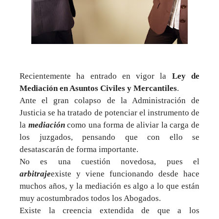
Recientemente ha entrado en vigor la
Ley de
Mediación en Asuntos Civiles y Mercantiles
.
Ante el gran colapso de la Administración de
Justicia se ha tratado de potenciar el instrumento de
la
mediación
como una forma de aliviar la carga de
los juzgados, pensando que con ello se
desatascarán de forma importante.
No es una cuestión novedosa, pues el
arbitraje
existe y viene funcionando desde hace
muchos años, y la mediación es algo a lo que están
muy acostumbrados todos los Abogados.
Existe la creencia extendida de que a los