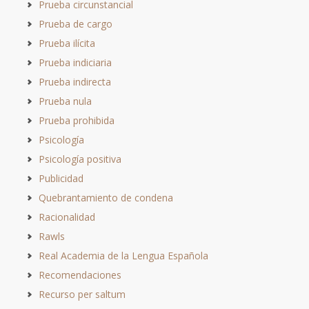
Prueba circunstancial
Prueba de cargo
Prueba ilícita
Prueba indiciaria
Prueba indirecta
Prueba nula
Prueba prohibida
Psicología
Psicología positiva
Publicidad
Quebrantamiento de condena
Racionalidad
Rawls
Real Academia de la Lengua Española
Recomendaciones
Recurso per saltum