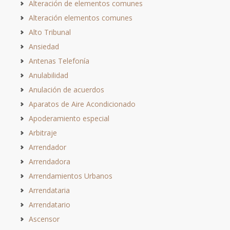
Alteración de elementos comunes
Alteración elementos comunes
Alto Tribunal
Ansiedad
Antenas Telefonía
Anulabilidad
Anulación de acuerdos
Aparatos de Aire Acondicionado
Apoderamiento especial
Arbitraje
Arrendador
Arrendadora
Arrendamientos Urbanos
Arrendataria
Arrendatario
Ascensor