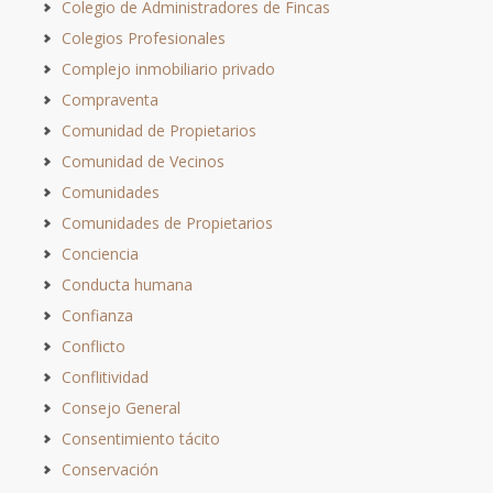
Colegio de Administradores de Fincas
Colegios Profesionales
Complejo inmobiliario privado
Compraventa
Comunidad de Propietarios
Comunidad de Vecinos
Comunidades
Comunidades de Propietarios
Conciencia
Conducta humana
Confianza
Conflicto
Conflitividad
Consejo General
Consentimiento tácito
Conservación