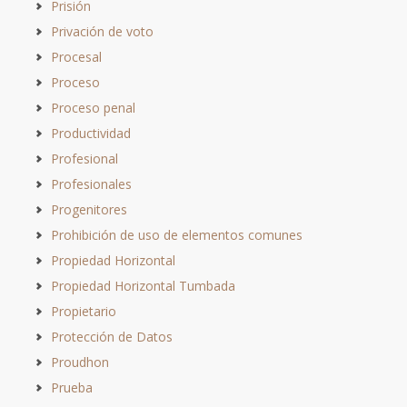
Prisión
Privación de voto
Procesal
Proceso
Proceso penal
Productividad
Profesional
Profesionales
Progenitores
Prohibición de uso de elementos comunes
Propiedad Horizontal
Propiedad Horizontal Tumbada
Propietario
Protección de Datos
Proudhon
Prueba