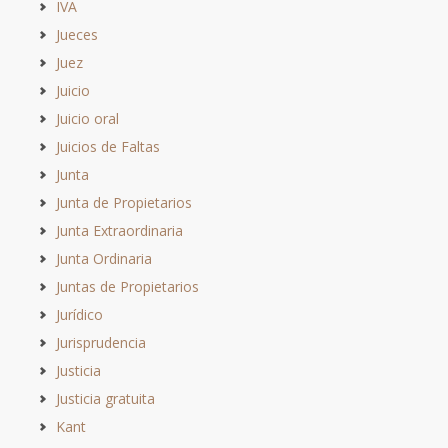
IVA
Jueces
Juez
Juicio
Juicio oral
Juicios de Faltas
Junta
Junta de Propietarios
Junta Extraordinaria
Junta Ordinaria
Juntas de Propietarios
Jurídico
Jurisprudencia
Justicia
Justicia gratuita
Kant