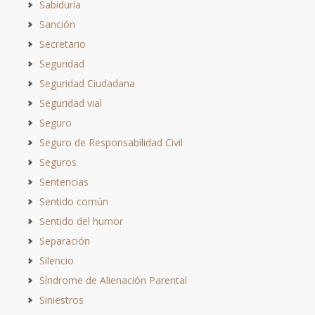
Sabiduría
Sanción
Secretario
Seguridad
Seguridad Ciudadana
Seguridad vial
Seguro
Seguro de Responsabilidad Civil
Seguros
Sentencias
Sentido común
Sentido del humor
Separación
Silencio
Síndrome de Alienación Parental
Siniestros