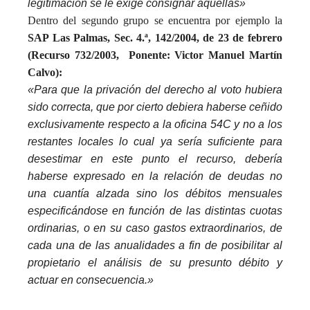
legitimación se le exige consignar aquellas»
Dentro del segundo grupo se encuentra por ejemplo la
SAP Las Palmas, Sec. 4.ª, 142/2004, de 23 de febrero
(Recurso 732/2003, Ponente: Victor Manuel Martín
Calvo):
«Para que la privación del derecho al voto hubiera
sido correcta, que por cierto debiera haberse ceñido
exclusivamente respecto a la oficina 54C y no a los
restantes locales lo cual ya sería suficiente para
desestimar en este punto el recurso, debería
haberse expresado en la relación de deudas no
una cuantía alzada sino los débitos mensuales
especificándose en función de las distintas cuotas
ordinarias, o en su caso gastos extraordinarios, de
cada una de las anualidades a fin de posibilitar al
propietario el análisis de su presunto débito y
actuar en consecuencia.»