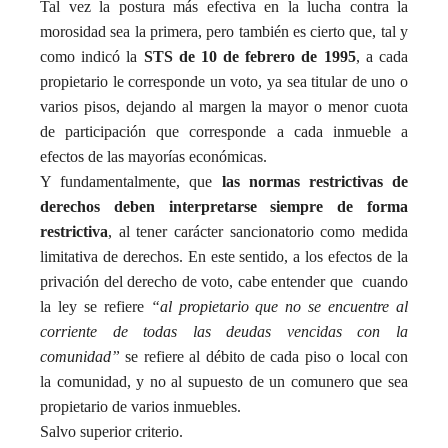
Tal vez la postura más efectiva en la lucha contra la
morosidad sea la primera, pero también es cierto que, tal y
como indicó la
STS de 10 de febrero de 1995
, a cada
propietario le corresponde un voto, ya sea titular de uno o
varios pisos, dejando al margen la mayor o menor cuota
de participación que corresponde a cada inmueble a
efectos de las mayorías económicas.
Y fundamentalmente, que
las normas restrictivas de
derechos deben interpretarse siempre de forma
restrictiva
, al tener carácter sancionatorio como medida
limitativa de derechos. En este sentido, a los efectos de la
privación del derecho de voto, cabe entender que cuando
la ley se refiere
“al propietario que no se encuentre al
corriente de todas las deudas vencidas con la
comunidad”
se refiere al débito de cada piso o local con
la comunidad, y no al supuesto de un comunero que sea
propietario de varios inmuebles.
Salvo superior criterio.