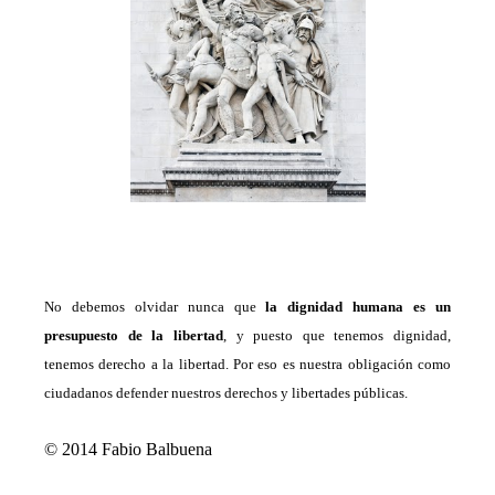
No debemos olvidar nunca que
la dignidad humana es un
presupuesto de la libertad
,
y puesto que tenemos dignidad,
tenemos derecho a la libertad.
Por eso es nuestra obligación como
ciudadanos defender nuestros derechos y libertades públicas.
© 2014 Fabio Balbuena