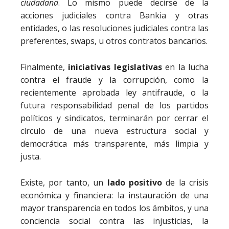
ciudadana
. Lo mismo puede decirse de la
acciones judiciales contra Bankia y otras
entidades, o las resoluciones judiciales contra las
preferentes, swaps, u otros contratos bancarios.
Finalmente,
iniciativas legislativas
en la lucha
contra el fraude y la corrupción, como la
recientemente aprobada ley antifraude, o la
futura responsabilidad penal de los partidos
políticos y sindicatos, terminarán por cerrar el
círculo de una nueva estructura social y
democrática más transparente, más limpia y
justa.
Existe, por tanto, un
lado positivo
de la crisis
económica y financiera: la instauración de una
mayor transparencia en todos los ámbitos, y una
conciencia social contra las injusticias, la