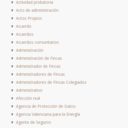
Actividad probatoria
Acto de administración
Actos Propios
Acuerdo
Acuerdos
Acuerdos comunitarios
Administración
Administración de Fincas
Administrador de Fincas
Administradores de Fincas
Administradores de Fincas Colegiados
Administrativo
Afección real
Agencia de Protección de Datos
Agencia Valenciana para la Energía
Agente de Seguros