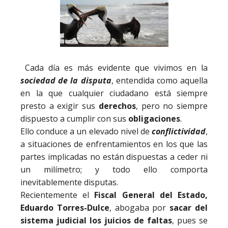
Cada día es más evidente que vivimos en la
sociedad de la disputa
, entendida como aquella
en la que cualquier ciudadano está siempre
presto a exigir sus
derechos
, pero no siempre
dispuesto a cumplir con sus
obligaciones
.
Ello conduce a un elevado nivel de
conflictividad
,
a situaciones de enfrentamientos en los que las
partes implicadas no están dispuestas a ceder ni
un milímetro; y todo ello comporta
inevitablemente disputas.
Recientemente el
Fiscal General del Estado,
Eduardo Torres-Dulce
, abogaba por
sacar del
sistema judicial los juicios de faltas
, pues se