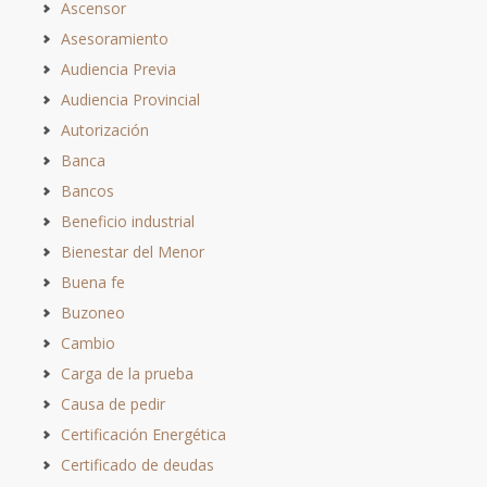
Ascensor
Asesoramiento
Audiencia Previa
Audiencia Provincial
Autorización
Banca
Bancos
Beneficio industrial
Bienestar del Menor
Buena fe
Buzoneo
Cambio
Carga de la prueba
Causa de pedir
Certificación Energética
Certificado de deudas