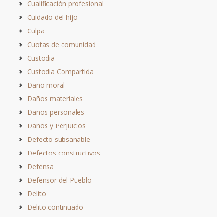
Cualificación profesional
Cuidado del hijo
Culpa
Cuotas de comunidad
Custodia
Custodia Compartida
Daño moral
Daños materiales
Daños personales
Daños y Perjuicios
Defecto subsanable
Defectos constructivos
Defensa
Defensor del Pueblo
Delito
Delito continuado