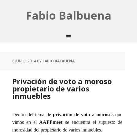
Fabio Balbuena
6 JUNIO, 2014
BY
FABIO BALBUENA
Privación de voto a moroso
propietario de varios
inmuebles
Dentro del tema de
privación de voto a morosos
que
vimos en el
AAFFmeet
se encuentra el supuesto de
morosidad del propietario de varios inmuebles.