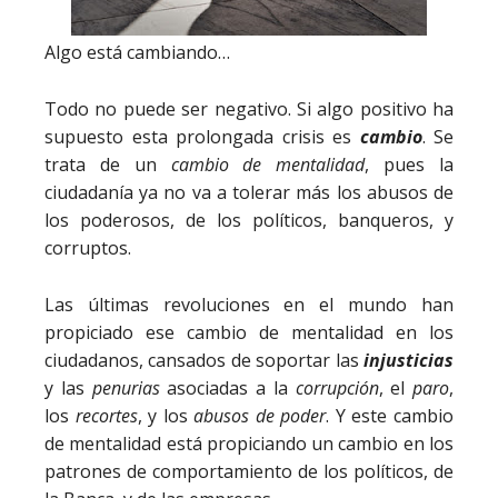
Algo está cambiando…
Todo no puede ser negativo. Si algo positivo ha
supuesto esta prolongada crisis es
cambio
. Se
trata de un
cambio de mentalidad
, pues la
ciudadanía ya no va a tolerar más los abusos de
los poderosos, de los políticos, banqueros, y
corruptos.
Las últimas revoluciones en el mundo han
propiciado ese cambio de mentalidad en los
ciudadanos, cansados de soportar las
injusticias
y las
penurias
asociadas a la
corrupción
, el
paro
,
los
recortes
, y los
abusos de poder
. Y este cambio
de mentalidad está propiciando un cambio en los
patrones de comportamiento de los políticos, de