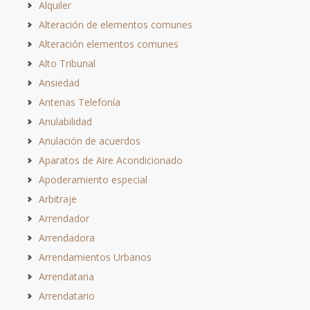
Alquiler
Alteración de elementos comunes
Alteración elementos comunes
Alto Tribunal
Ansiedad
Antenas Telefonía
Anulabilidad
Anulación de acuerdos
Aparatos de Aire Acondicionado
Apoderamiento especial
Arbitraje
Arrendador
Arrendadora
Arrendamientos Urbanos
Arrendataria
Arrendatario