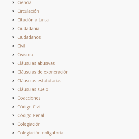
Ciencia
Circulación
Citación a Junta
Ciudadanía
Ciudadanos
Civil
Civismo
Cláusulas abusivas
Cláusulas de exoneración
Cláusulas estatutarias
Cláusulas suelo
Coacciones
Código Civil
Código Penal
Colegiación
Colegiación obligatoria