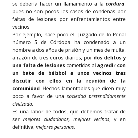
se debería hacer un llamamiento a la
cordura
,
pues no son pocos los casos de condenas por
faltas de lesiones por enfrentamientos entre
vecinos.
Por ejemplo, hace poco el
Juzgado de lo Penal
número 5 de Córdoba ha condenado a un
hombre a dos años de prisión y un mes de multa,
a razón de tres euros diarios, por
dos delitos y
una falta de lesiones
cometidos al
agredir con
un bate de béisbol a unos vecinos tras
discutir con ellos en la reunión de la
comunidad
. Hechos lamentables que dicen muy
poco a favor de una
sociedad pretendidamente
civilizada
.
Es una labor de todos, que debemos tratar de
ser
mejores ciudadanos, mejores vecinos
, y en
definitiva,
mejores personas
.