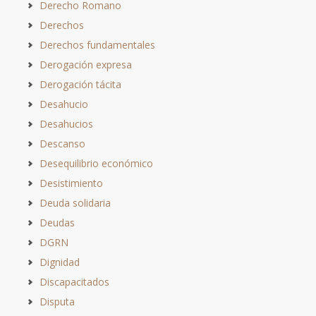
Derecho Romano
Derechos
Derechos fundamentales
Derogación expresa
Derogación tácita
Desahucio
Desahucios
Descanso
Desequilibrio económico
Desistimiento
Deuda solidaria
Deudas
DGRN
Dignidad
Discapacitados
Disputa