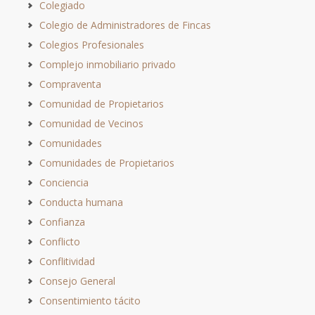
Colegiado
Colegio de Administradores de Fincas
Colegios Profesionales
Complejo inmobiliario privado
Compraventa
Comunidad de Propietarios
Comunidad de Vecinos
Comunidades
Comunidades de Propietarios
Conciencia
Conducta humana
Confianza
Conflicto
Conflitividad
Consejo General
Consentimiento tácito