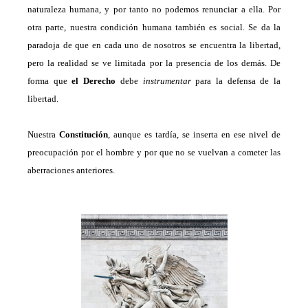
naturaleza humana, y por tanto no podemos renunciar a ella. Por
otra parte, nuestra condición humana también es social. Se da la
paradoja de que en cada uno de nosotros se encuentra la libertad,
pero la realidad se ve limitada por la presencia de los demás.
De
forma
que
el Derecho
debe
instrumentar
para la defensa de la
libertad.
Nuestra
Constitución
, aunque es tardía, se inserta en ese nivel de
preocupación por el hombre y por que no se vuelvan a cometer las
aberraciones anteriores.