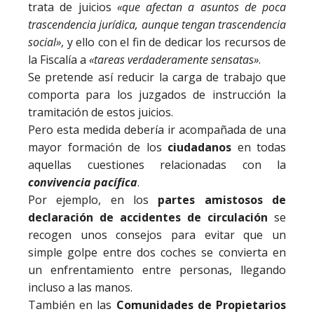
trata de juicios
«que afectan a asuntos de poca
trascendencia jurídica, aunque tengan trascendencia
social»
, y ello con el fin de dedicar los recursos de
la Fiscalía a
«tareas verdaderamente sensatas»
.
Se pretende así reducir la carga de trabajo que
comporta para los juzgados de instrucción la
tramitación de estos juicios.
Pero esta medida debería ir acompañada de una
mayor formación de los
ciudadanos
en todas
aquellas cuestiones relacionadas con la
convivencia pacífica
.
Por ejemplo, en los
partes amistosos de
declaración de accidentes de circulación
se
recogen unos consejos para evitar que un
simple golpe entre dos coches se convierta en
un enfrentamiento entre personas, llegando
incluso a las manos.
También en las
Comunidades de Propietarios