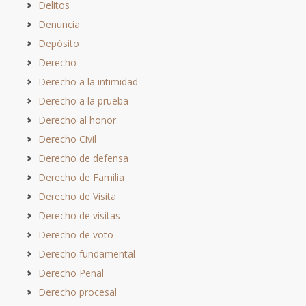
Delitos
Denuncia
Depósito
Derecho
Derecho a la intimidad
Derecho a la prueba
Derecho al honor
Derecho Civil
Derecho de defensa
Derecho de Familia
Derecho de Visita
Derecho de visitas
Derecho de voto
Derecho fundamental
Derecho Penal
Derecho procesal