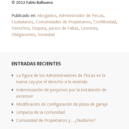
© 2012 Fabio Balbuena
Publicado en:
Abogados
,
Administrador de Fincas
,
Ciudadanos
,
Comunidades de Propietarios
,
Conflitividad
,
Derechos
,
Disputa
,
Juicios de Faltas
,
Lesiones
,
Obligaciones
,
Sociedad
ENTRADAS RECIENTES
La figura de los Administradores de Fincas en la
nueva Ley por el derecho a la vivienda
Indemnización de perjuicios por la instalación de
ascensor
Modificación de configuración de plaza de garaje
Limpieza de la comunidad
Comunidad de Propietarios y… ¿Nudismo?