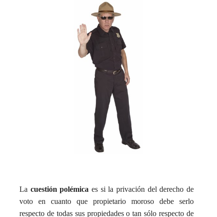
La
cuestión polémica
es si la privación del derecho de
voto en cuanto que propietario moroso debe serlo
respecto de todas sus propiedades o tan sólo respecto de