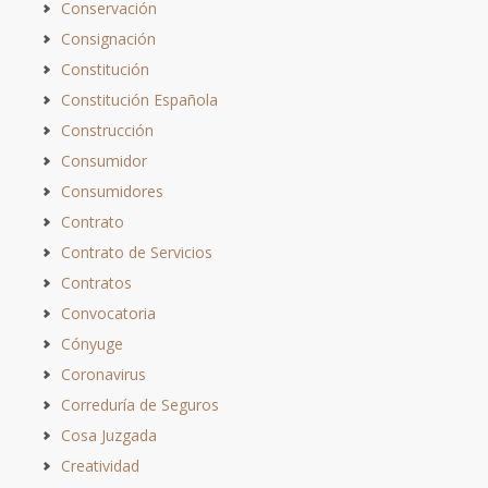
Conservación
Consignación
Constitución
Constitución Española
Construcción
Consumidor
Consumidores
Contrato
Contrato de Servicios
Contratos
Convocatoria
Cónyuge
Coronavirus
Correduría de Seguros
Cosa Juzgada
Creatividad