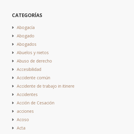
CATEGORÍAS
Abogacía
Abogado
Abogados
Abuelos y nietos
Abuso de derecho
Accesibilidad
Accidente común
Accidente de trabajo in itinere
Accidentes
Acción de Cesación
acciones
Acoso
Acta