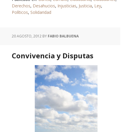
Derechos
,
Desahucios
,
Injusticias
,
Justicia
,
Ley
,
Políticos
,
Solidaridad
20 AGOSTO, 2012
BY
FABIO BALBUENA
Convivencia y Disputas