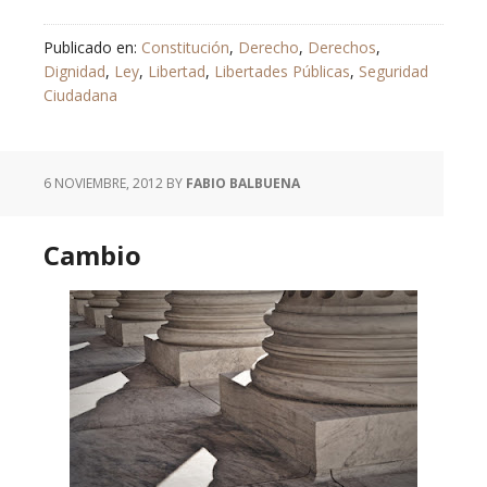
Publicado en:
Constitución
,
Derecho
,
Derechos
,
Dignidad
,
Ley
,
Libertad
,
Libertades Públicas
,
Seguridad
Ciudadana
6 NOVIEMBRE, 2012
BY
FABIO BALBUENA
Cambio