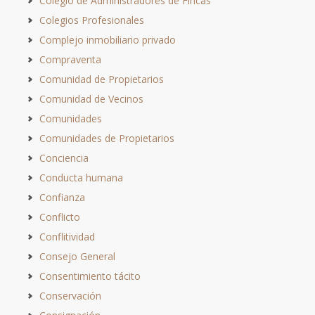
Colegio de Administradores de Fincas
Colegios Profesionales
Complejo inmobiliario privado
Compraventa
Comunidad de Propietarios
Comunidad de Vecinos
Comunidades
Comunidades de Propietarios
Conciencia
Conducta humana
Confianza
Conflicto
Conflitividad
Consejo General
Consentimiento tácito
Conservación