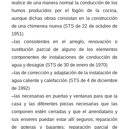
realice de una manera normal la conducción de los
humos producidos por el fogón de la cocina,
aunque dichas obras consistan en la construcción
de una chimenea nueva (STS de 22 de octubre de
1951)
–
las consistentes en el arreglo, renovación o
sustitución parcial de alguno de los elementos
componentes de instalaciones de conducción de
agua y desagüe (STS de 30 de enero de 1970)
–
las de corrección y adaptación de la instalación de
agua caliente y calefacción (STS de 4 de diciembre
de 1992)
–
las necesarias en puertas y ventanas para que la
casa y las diferentes piezas necesarias que las
componen estén cerradas y que el arrendatario y
sus enseres puedan estar allí seguros; reparación
de goteras y bajantes; reparación parcial de