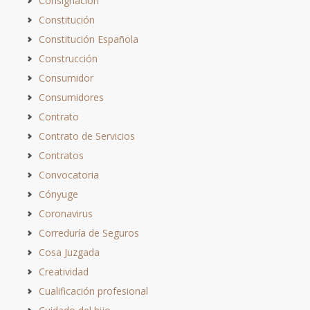
Consignación
Constitución
Constitución Española
Construcción
Consumidor
Consumidores
Contrato
Contrato de Servicios
Contratos
Convocatoria
Cónyuge
Coronavirus
Correduría de Seguros
Cosa Juzgada
Creatividad
Cualificación profesional