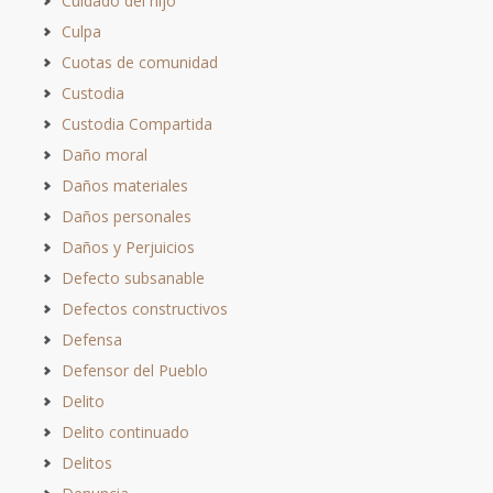
Cuidado del hijo
Culpa
Cuotas de comunidad
Custodia
Custodia Compartida
Daño moral
Daños materiales
Daños personales
Daños y Perjuicios
Defecto subsanable
Defectos constructivos
Defensa
Defensor del Pueblo
Delito
Delito continuado
Delitos