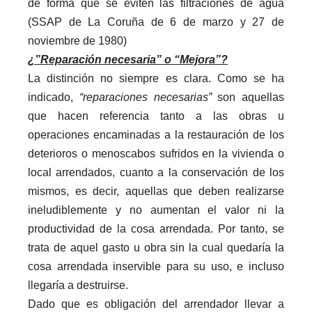
de forma que se eviten las filtraciones de agua
(SSAP de La Coruña de 6 de marzo y 27 de
noviembre de 1980)
¿”Reparación necesaria” o “Mejora”?
La distinción no siempre es clara. Como se ha
indicado,
“reparaciones necesarias”
son aquellas
que hacen referencia tanto a las obras u
operaciones encaminadas a la restauración de los
deterioros o menoscabos sufridos en la vivienda o
local arrendados, cuanto a la conservación de los
mismos, es decir, aquellas que deben realizarse
ineludiblemente y no aumentan el valor ni la
productividad de la cosa arrendada. Por tanto, se
trata de aquel gasto u obra sin la cual quedaría la
cosa arrendada inservible para su uso, e incluso
llegaría a destruirse.
Dado que es obligación del arrendador llevar a