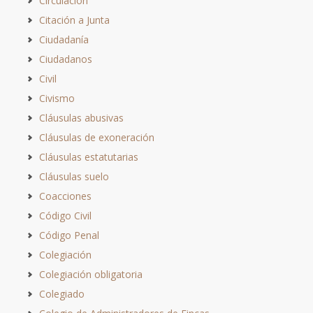
Circulación
Citación a Junta
Ciudadanía
Ciudadanos
Civil
Civismo
Cláusulas abusivas
Cláusulas de exoneración
Cláusulas estatutarias
Cláusulas suelo
Coacciones
Código Civil
Código Penal
Colegiación
Colegiación obligatoria
Colegiado