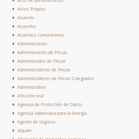
Acto de administración
Actos Propios
Acuerdo
Acuerdos
Acuerdos comunitarios
Administración
Administración de Fincas
Administrador de Fincas
Administradores de Fincas
Administradores de Fincas Colegiados
Administrativo
Afección real
Agencia de Protección de Datos
Agencia Valenciana para la Energía
Agente de Seguros
Alquiler