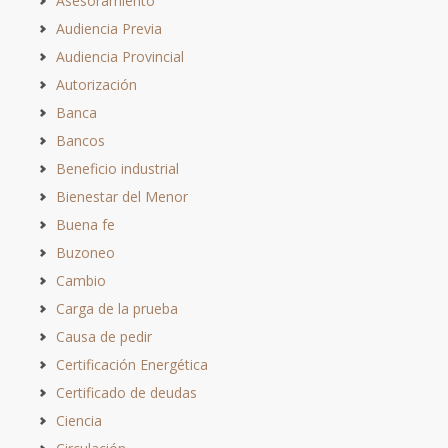
Asesoramiento
Audiencia Previa
Audiencia Provincial
Autorización
Banca
Bancos
Beneficio industrial
Bienestar del Menor
Buena fe
Buzoneo
Cambio
Carga de la prueba
Causa de pedir
Certificación Energética
Certificado de deudas
Ciencia