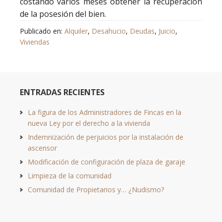
costando varios meses obtener la recuperación
de la posesión del bien.
Publicado en:
Alquiler
,
Desahucio
,
Deudas
,
Juicio
,
Viviendas
ENTRADAS RECIENTES
La figura de los Administradores de Fincas en la
nueva Ley por el derecho a la vivienda
Indemnización de perjuicios por la instalación de
ascensor
Modificación de configuración de plaza de garaje
Limpieza de la comunidad
Comunidad de Propietarios y… ¿Nudismo?