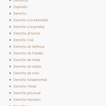
Denuncia
Depósito
Derecho
Derecho a la intimidad
Derecho a la prueba
Derecho al honor
Derecho Civil
Derecho de defensa
Derecho de Familia
Derecho de Visita
Derecho de visitas
Derecho de voto
Derecho fundamental
Derecho Penal
Derecho procesal
Derecho Romano