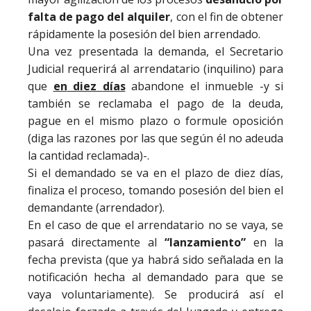
falta de pago del alquiler
, con el fin de obtener
rápidamente la posesión del bien arrendado.
Una vez presentada la demanda, el Secretario
Judicial requerirá al arrendatario (inquilino) para
que
en
diez
días
abandone
el inmueble -y si
también se reclamaba el pago de la deuda,
pague en el mismo plazo o formule oposición
(diga las razones por las que según él no adeuda
la cantidad reclamada)-.
Si el demandado se va en el plazo de diez días,
finaliza el proceso, tomando posesión del bien el
demandante (arrendador).
En el caso de que el arrendatario no se vaya, se
pasará directamente al
“lanzamiento”
en la
fecha prevista (que ya habrá sido señalada en la
notificación hecha al demandado para que se
vaya voluntariamente). Se producirá así el