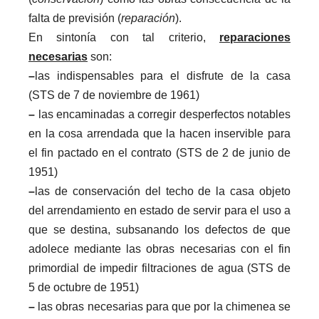
falta de previsión (
reparación
).
En sintonía con tal criterio,
reparaciones
necesarias
son:
–
las indispensables para el disfrute de la casa
(STS de 7 de noviembre de 1961)
–
las encaminadas a corregir desperfectos notables
en la cosa arrendada que la hacen inservible para
el fin pactado en el contrato (STS de 2 de junio de
1951)
–
las de conservación del techo de la casa objeto
del arrendamiento en estado de servir para el uso a
que se destina, subsanando los defectos de que
adolece mediante las obras necesarias con el fin
primordial de impedir filtraciones de agua (STS de
5 de octubre de 1951)
–
las obras necesarias para que por la chimenea se