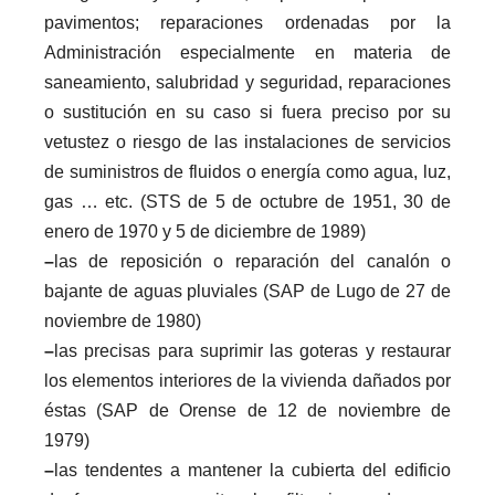
pavimentos; reparaciones ordenadas por la
Administración especialmente en materia de
saneamiento, salubridad y seguridad, reparaciones
o sustitución en su caso si fuera preciso por su
vetustez o riesgo de las instalaciones de servicios
de suministros de fluidos o energía como agua, luz,
gas … etc. (STS de 5 de octubre de 1951, 30 de
enero de 1970 y 5 de diciembre de 1989)
–
las de reposición o reparación del canalón o
bajante de aguas pluviales (SAP de Lugo de 27 de
noviembre de 1980)
–
las precisas para suprimir las goteras y restaurar
los elementos interiores de la vivienda dañados por
éstas (SAP de Orense de 12 de noviembre de
1979)
–
las tendentes a mantener la cubierta del edificio