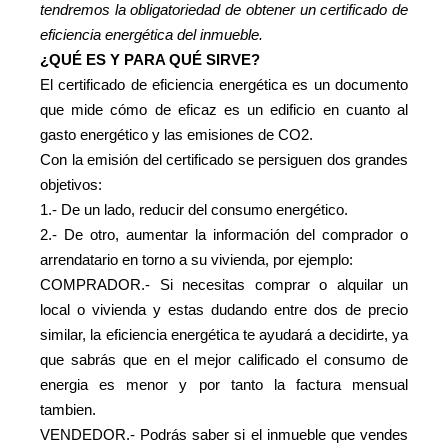
tendremos la obligatoriedad de obtener un certificado de
eficiencia energética del inmueble.
¿QUÉ ES Y PARA QUÉ SIRVE?
El certificado de eficiencia energética es un documento
que mide cómo de eficaz es un edificio en cuanto al
gasto energético y las emisiones de CO2.
Con la emisión del certificado se persiguen dos grandes
objetivos:
1.- De un lado, reducir del consumo energético.
2.- De otro, aumentar la información del comprador o
arrendatario en torno a su vivienda, por ejemplo:
COMPRADOR.- Si necesitas comprar o alquilar un
local o vivienda y estas dudando entre dos de precio
similar, la eficiencia energética te ayudará a decidirte, ya
que sabrás que en el mejor calificado el consumo de
energia es menor y por tanto la factura mensual
tambien.
VENDEDOR.- Podrás saber si el inmueble que vendes