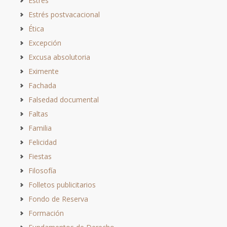
Estrés
Estrés postvacacional
Ética
Excepción
Excusa absolutoria
Eximente
Fachada
Falsedad documental
Faltas
Familia
Felicidad
Fiestas
Filosofía
Folletos publicitarios
Fondo de Reserva
Formación