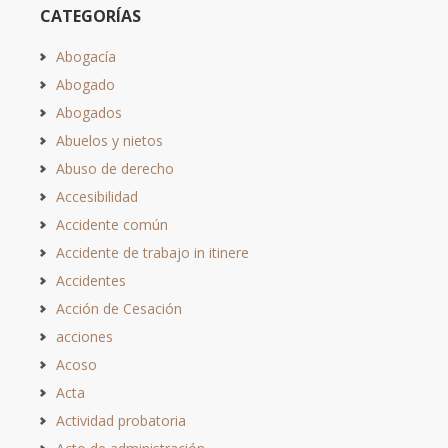
CATEGORÍAS
Abogacía
Abogado
Abogados
Abuelos y nietos
Abuso de derecho
Accesibilidad
Accidente común
Accidente de trabajo in itinere
Accidentes
Acción de Cesación
acciones
Acoso
Acta
Actividad probatoria