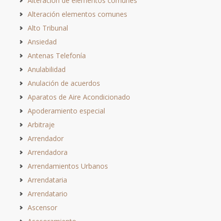
Alteración de elementos comunes
Alteración elementos comunes
Alto Tribunal
Ansiedad
Antenas Telefonía
Anulabilidad
Anulación de acuerdos
Aparatos de Aire Acondicionado
Apoderamiento especial
Arbitraje
Arrendador
Arrendadora
Arrendamientos Urbanos
Arrendataria
Arrendatario
Ascensor