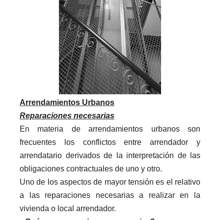
Arrendamientos Urbanos
Reparaciones necesarias
En materia de arrendamientos urbanos son
frecuentes los conflictos entre arrendador y
arrendatario derivados de la interpretación de las
obligaciones contractuales de uno y otro.
Uno de los aspectos de mayor tensión es el relativo
a las reparaciones necesarias a realizar en la
vivienda o local arrendador.