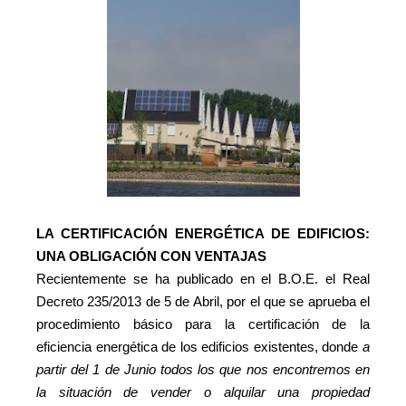
LA CERTIFICACIÓN ENERGÉTICA DE EDIFICIOS:
UNA OBLIGACIÓN CON VENTAJAS
Recientemente se ha publicado en el B.O.E. el Real
Decreto 235/2013 de 5 de Abril, por el que se
aprueba el
procedimiento básico para la certificación de la
eficiencia energética de los edificios existentes, donde
a
partir del 1 de Junio todos los que nos encontremos en
la situación de vender o alquilar una propiedad