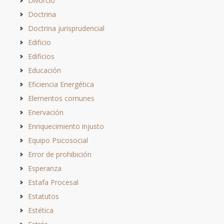
Divorcio
Doctrina
Doctrina jurisprudencial
Edificio
Edificios
Educación
Eficiencia Energética
Elementos comunes
Enervación
Enriquecimiento injusto
Equipo Psicosocial
Error de prohibición
Esperanza
Estafa Procesal
Estatutos
Estética