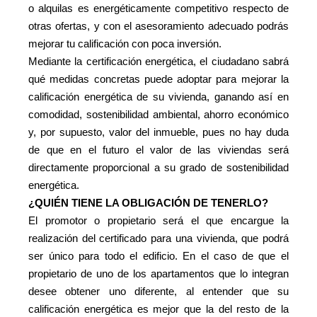
o alquilas es energéticamente competitivo respecto de
otras ofertas, y con el asesoramiento adecuado podrás
mejorar tu calificación con poca inversión.
Mediante la certificación energética, el ciudadano sabrá
qué medidas concretas puede adoptar para mejorar la
calificación energética de su vivienda, ganando así en
comodidad, sostenibilidad ambiental, ahorro económico
y, por supuesto, valor del inmueble, pues no hay duda
de que en el futuro el valor de las viviendas será
directamente proporcional a su grado de sostenibilidad
energética.
¿QUIÉN TIENE LA OBLIGACIÓN DE TENERLO?
El promotor o propietario será el que encargue la
realización del certificado para una vivienda, que podrá
ser único para todo el edificio. En el caso de que el
propietario de uno de los apartamentos que lo integran
desee obtener uno diferente, al entender que su
calificación energética es mejor que la del resto de la