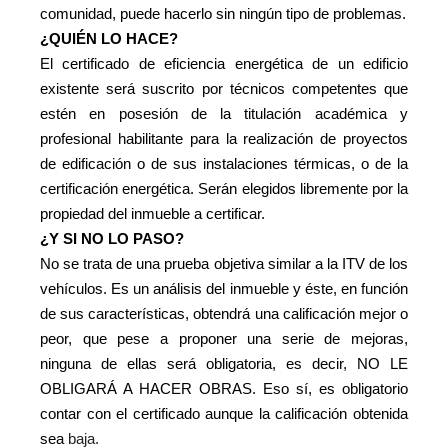
comunidad, puede hacerlo sin ningún tipo de problemas.
¿QUIÉN LO HACE?
El certificado de eficiencia energética de un edificio
existente será suscrito por técnicos competentes que
estén en posesión de la titulación académica y
profesional habilitante para la realización de proyectos
de edificación o de sus instalaciones térmicas, o de la
certificación energética. Serán elegidos libremente por la
propiedad del inmueble a certificar.
¿Y SI NO LO PASO?
No se trata de una prueba objetiva similar a la ITV de los
vehículos. Es un análisis del inmueble y éste, en función
de sus características, obtendrá una calificación mejor o
peor, que pese a proponer una serie de mejoras,
ninguna de ellas será obligatoria, es decir, NO LE
OBLIGARÁ A HACER OBRAS. Eso sí, es obligatorio
contar con el certificado aunque la calificación obtenida
sea
baja.