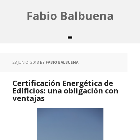
Fabio Balbuena
23 JUNIO, 2013
BY
FABIO BALBUENA
Certificación Energética de
Edificios: una obligación con
ventajas