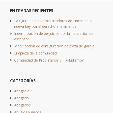
ENTRADAS RECIENTES
La figura de los Administradores de Fincas en la
nueva Ley por el derecho a la vivienda
Indemnización de perjuicios por la instalación de
ascensor
Modificación de configuración de plaza de garaje
Limpieza de la comunidad
Comunidad de Propietarios y… ¿Nudismo?
CATEGORÍAS
Abogacía
Abogado
Abogados
Abuelos y nietos