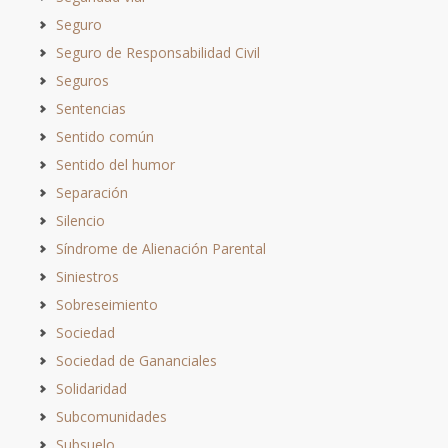
Seguro
Seguro de Responsabilidad Civil
Seguros
Sentencias
Sentido común
Sentido del humor
Separación
Silencio
Síndrome de Alienación Parental
Siniestros
Sobreseimiento
Sociedad
Sociedad de Gananciales
Solidaridad
Subcomunidades
Subsuelo