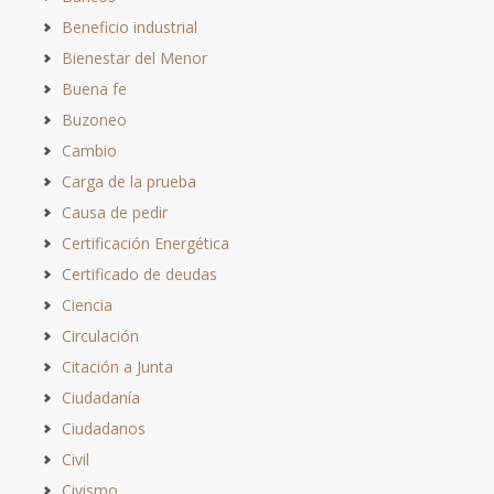
Beneficio industrial
Bienestar del Menor
Buena fe
Buzoneo
Cambio
Carga de la prueba
Causa de pedir
Certificación Energética
Certificado de deudas
Ciencia
Circulación
Citación a Junta
Ciudadanía
Ciudadanos
Civil
Civismo