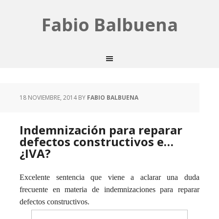
Fabio Balbuena
18 NOVIEMBRE, 2014
BY
FABIO BALBUENA
Indemnización para reparar
defectos constructivos e…
¿IVA?
Excelente sentencia que viene a aclarar una duda
frecuente en materia de indemnizaciones para reparar
defectos constructivos.