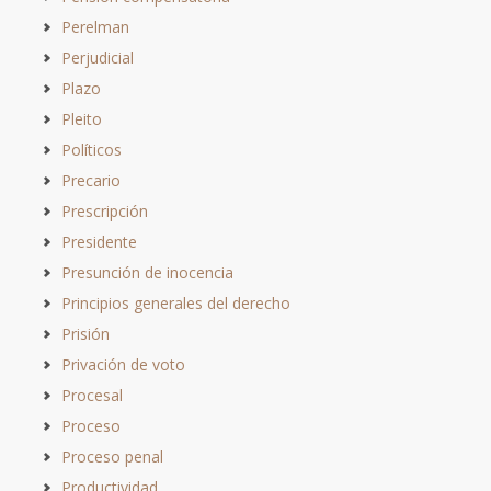
Perelman
Perjudicial
Plazo
Pleito
Políticos
Precario
Prescripción
Presidente
Presunción de inocencia
Principios generales del derecho
Prisión
Privación de voto
Procesal
Proceso
Proceso penal
Productividad