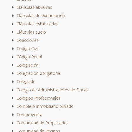
Cláusulas abusivas
Cláusulas de exoneración
Cláusulas estatutarias
Cláusulas suelo
Coacciones
Código Civil
Código Penal
Colegiación
Colegiación obligatoria
Colegiado
Colegio de Administradores de Fincas
Colegios Profesionales
Complejo inmobiliario privado
Compraventa
Comunidad de Propietarios
Comunidad de Vecinos