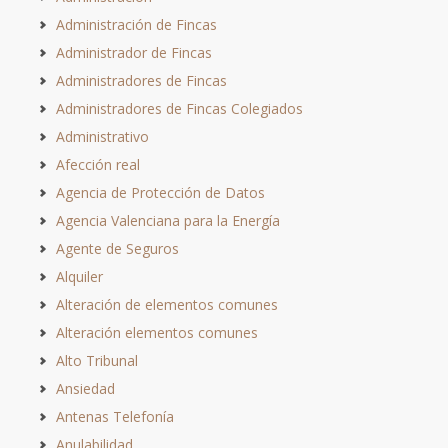
Administración de Fincas
Administrador de Fincas
Administradores de Fincas
Administradores de Fincas Colegiados
Administrativo
Afección real
Agencia de Protección de Datos
Agencia Valenciana para la Energía
Agente de Seguros
Alquiler
Alteración de elementos comunes
Alteración elementos comunes
Alto Tribunal
Ansiedad
Antenas Telefonía
Anulabilidad