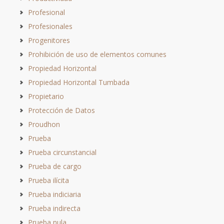
Profesional
Profesionales
Progenitores
Prohibición de uso de elementos comunes
Propiedad Horizontal
Propiedad Horizontal Tumbada
Propietario
Protección de Datos
Proudhon
Prueba
Prueba circunstancial
Prueba de cargo
Prueba ilícita
Prueba indiciaria
Prueba indirecta
Prueba nula