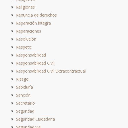
Religiones
Renuncia de derechos
Reparación íntegra
Reparaciones
Resolución
Respeto
Responsabilidad
Responsabilidad Civil
Responsabilidad Civil Extracontractual
Riesgo
Sabiduría
Sanción
Secretario
Seguridad
Seguridad Ciudadana
Seguridad vial