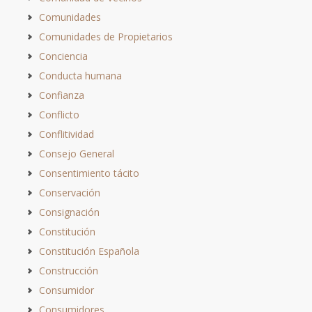
Comunidades
Comunidades de Propietarios
Conciencia
Conducta humana
Confianza
Conflicto
Conflitividad
Consejo General
Consentimiento tácito
Conservación
Consignación
Constitución
Constitución Española
Construcción
Consumidor
Consumidores