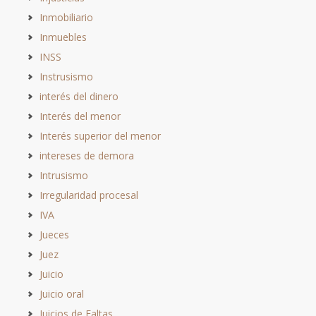
Inmobiliario
Inmuebles
INSS
Instrusismo
interés del dinero
Interés del menor
Interés superior del menor
intereses de demora
Intrusismo
Irregularidad procesal
IVA
Jueces
Juez
Juicio
Juicio oral
Juicios de Faltas