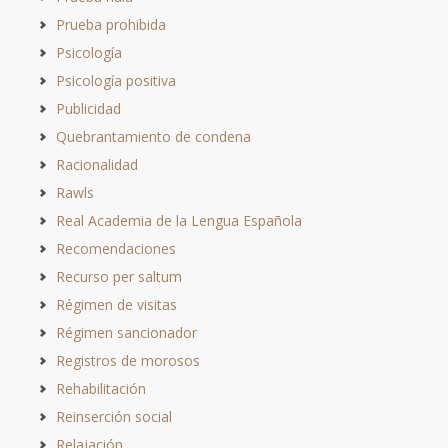
Prueba prohibida
Psicología
Psicología positiva
Publicidad
Quebrantamiento de condena
Racionalidad
Rawls
Real Academia de la Lengua Española
Recomendaciones
Recurso per saltum
Régimen de visitas
Régimen sancionador
Registros de morosos
Rehabilitación
Reinserción social
Relajación