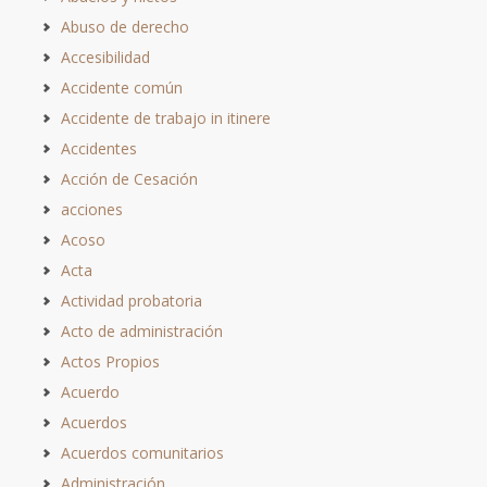
Abuso de derecho
Accesibilidad
Accidente común
Accidente de trabajo in itinere
Accidentes
Acción de Cesación
acciones
Acoso
Acta
Actividad probatoria
Acto de administración
Actos Propios
Acuerdo
Acuerdos
Acuerdos comunitarios
Administración