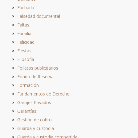
Fachada
Falsedad documental
Faltas
Familia
Felicidad
Fiestas
Filosofía
Folletos publicitarios
Fondo de Reserva
Formación
Fundamentos de Derecho
Garajes Privados
Garantías
Gestión de cobro
Guarda y Custodia
Guarda y custodia compartida