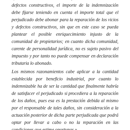
defectos constructivos, el importe de la indemnización
debe fijarse teniendo en cuenta el importe total que el
perjudicado debe abonar para la reparación de los vicios
y defectos constructivos, sin que en este caso se pueda
plantear el posible enriquecimiento injusto de la
comunidad de propietarios; en cuanto dicha comunidad,
carente de personalidad jurídica, no es sujeto pasivo del
impuesto y por tanto no puede compensar en declaración
tributaria lo abonado.
Los mismos razonamientos cabe aplicar a la cantidad
establecida por beneficio industrial, por cuanto lo
indemnizable ha de ser la cantidad que finalmente habría
de satisfacer el perjudicado si procediera a la reparación
de los daños, pues esa es la prestación debida al mismo
por el responsable de tales daños, sin consideración a la
actuación posterior de dicha parte perjudicada que podrá
optar por llevar a cabo o no la reparación en las
»
condiciones que estime oportunas.