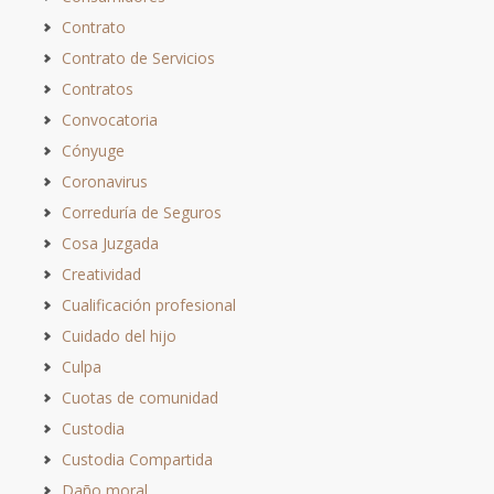
Contrato
Contrato de Servicios
Contratos
Convocatoria
Cónyuge
Coronavirus
Correduría de Seguros
Cosa Juzgada
Creatividad
Cualificación profesional
Cuidado del hijo
Culpa
Cuotas de comunidad
Custodia
Custodia Compartida
Daño moral