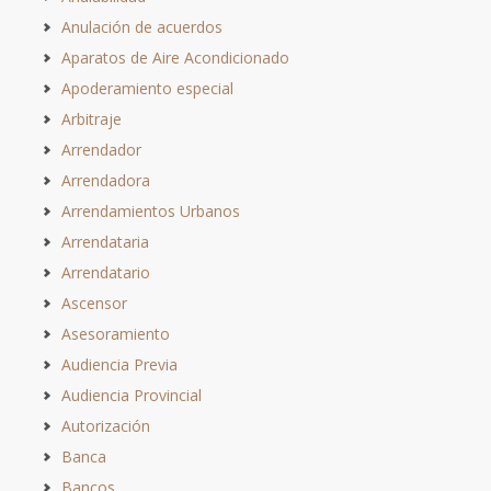
Anulación de acuerdos
Aparatos de Aire Acondicionado
Apoderamiento especial
Arbitraje
Arrendador
Arrendadora
Arrendamientos Urbanos
Arrendataria
Arrendatario
Ascensor
Asesoramiento
Audiencia Previa
Audiencia Provincial
Autorización
Banca
Bancos