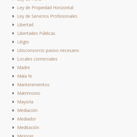
Ley de Propiedad Horizontal
Ley de Servicios Profesionales
Libertad
Libertades Públicas
Litigio
Litisconsorcio pasivo necesario
Locales comerciales
Madre
Mala fe
Mantenimientos
Matrimonio
Mayoría
Mediación
Mediador
Meditación
Mejoras