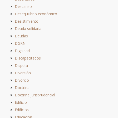
Descanso
Desequilibrio económico
Desistimiento
Deuda solidaria
Deudas
DGRN
Dignidad
Discapacitados
Disputa
Diversión
Divorcio
Doctrina
Doctrina jurisprudencial
Edificio
Edificios
Educación