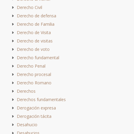
Derecho Civil
Derecho de defensa
Derecho de Familia
Derecho de Visita
Derecho de visitas
Derecho de voto
Derecho fundamental
Derecho Penal
Derecho procesal
Derecho Romano
Derechos
Derechos fundamentales
Derogación expresa
Derogación tácita
Desahucio
Desahucios