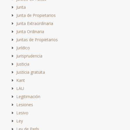
Junta
Junta de Propietarios
Junta Extraordinaria
Junta Ordinaria
Juntas de Propietarios
Jurídico
Jurisprudencia
Justicia
Justicia gratuita
Kant
LAU
Legitimación
Lesiones
Lesivo
Ley
Ley de Perls