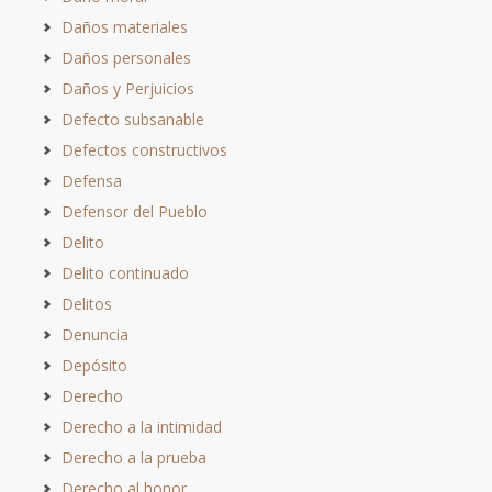
Daños materiales
Daños personales
Daños y Perjuicios
Defecto subsanable
Defectos constructivos
Defensa
Defensor del Pueblo
Delito
Delito continuado
Delitos
Denuncia
Depósito
Derecho
Derecho a la intimidad
Derecho a la prueba
Derecho al honor