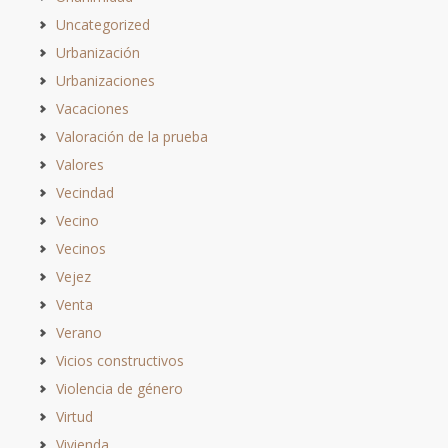
Uncategorized
Urbanización
Urbanizaciones
Vacaciones
Valoración de la prueba
Valores
Vecindad
Vecino
Vecinos
Vejez
Venta
Verano
Vicios constructivos
Violencia de género
Virtud
Vivienda