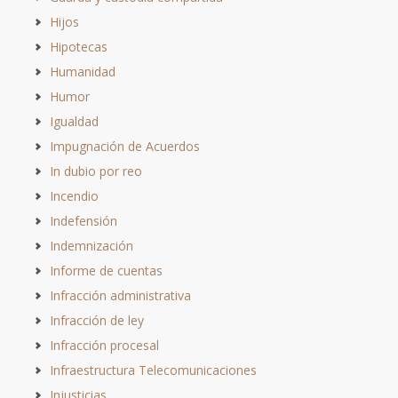
Hijos
Hipotecas
Humanidad
Humor
Igualdad
Impugnación de Acuerdos
In dubio por reo
Incendio
Indefensión
Indemnización
Informe de cuentas
Infracción administrativa
Infracción de ley
Infracción procesal
Infraestructura Telecomunicaciones
Injusticias