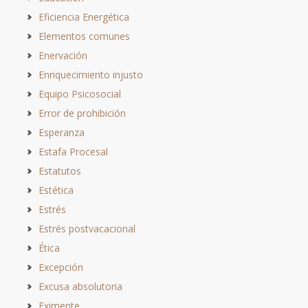
Eficiencia Energética
Elementos comunes
Enervación
Enriquecimiento injusto
Equipo Psicosocial
Error de prohibición
Esperanza
Estafa Procesal
Estatutos
Estética
Estrés
Estrés postvacacional
Ética
Excepción
Excusa absolutoria
Eximente