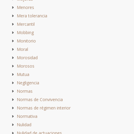
Menores
Mera tolerancia
Mercantil
Mobbing
Monitorio
Moral
Morosidad
Morosos
Mutua
Negligencia
Normas
Normas de Convivencia
Normas de régimen interior
Normativa
Nulidad
Nulidad de actuaciones