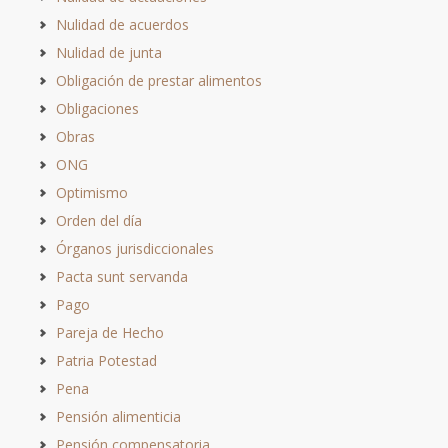
Nulidad de acuerdos
Nulidad de junta
Obligación de prestar alimentos
Obligaciones
Obras
ONG
Optimismo
Orden del día
Órganos jurisdiccionales
Pacta sunt servanda
Pago
Pareja de Hecho
Patria Potestad
Pena
Pensión alimenticia
Pensión compensatoria