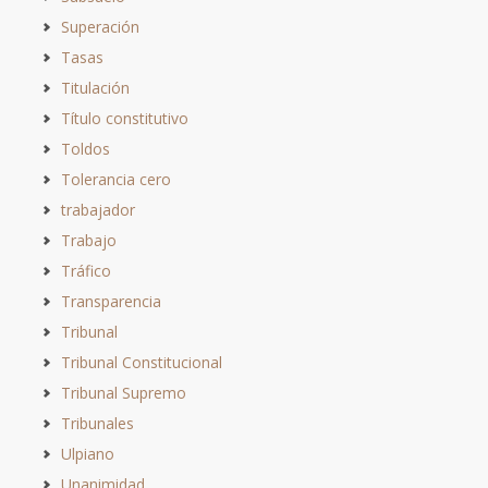
Superación
Tasas
Titulación
Título constitutivo
Toldos
Tolerancia cero
trabajador
Trabajo
Tráfico
Transparencia
Tribunal
Tribunal Constitucional
Tribunal Supremo
Tribunales
Ulpiano
Unanimidad