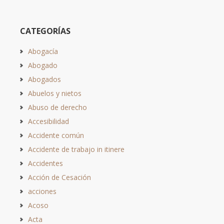
CATEGORÍAS
Abogacía
Abogado
Abogados
Abuelos y nietos
Abuso de derecho
Accesibilidad
Accidente común
Accidente de trabajo in itinere
Accidentes
Acción de Cesación
acciones
Acoso
Acta