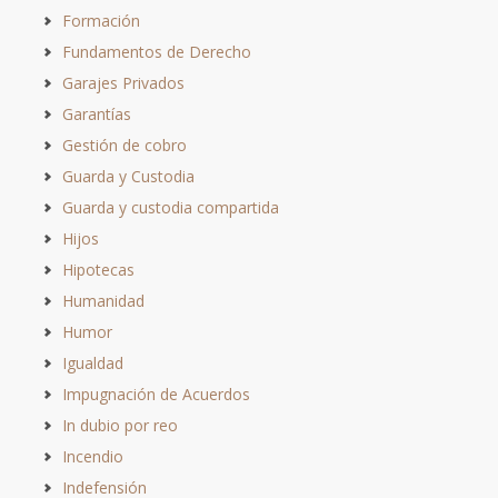
Formación
Fundamentos de Derecho
Garajes Privados
Garantías
Gestión de cobro
Guarda y Custodia
Guarda y custodia compartida
Hijos
Hipotecas
Humanidad
Humor
Igualdad
Impugnación de Acuerdos
In dubio por reo
Incendio
Indefensión