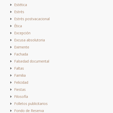
Estética
Estrés
Estrés postvacacional
Ética
Excepción
Excusa absolutoria
Eximente
Fachada
Falsedad documental
Faltas
Familia
Felicidad
Fiestas
Filosofía
Folletos publicitarios
Fondo de Reserva