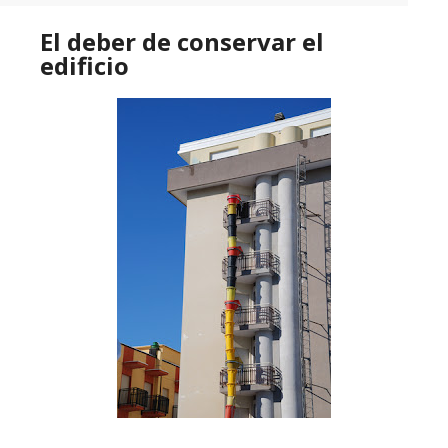
El deber de conservar el
edificio