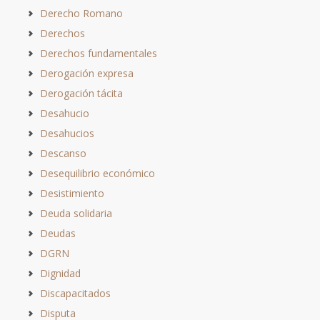
Derecho Romano
Derechos
Derechos fundamentales
Derogación expresa
Derogación tácita
Desahucio
Desahucios
Descanso
Desequilibrio económico
Desistimiento
Deuda solidaria
Deudas
DGRN
Dignidad
Discapacitados
Disputa