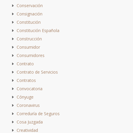
Conservación
Consignación
Constitución
Constitución Española
Construcción
Consumidor
Consumidores
Contrato
Contrato de Servicios
Contratos
Convocatoria
Cónyuge
Coronavirus
Correduría de Seguros
Cosa Juzgada
Creatividad