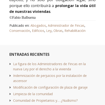
porque ello contribuirá a
prolongar la vida útil
de nuestras viviendas
.
©
Fabio Balbuena
Publicado en:
Abogados
,
Administrador de Fincas
,
Conservación
,
Edificios
,
Ley
,
Obras
,
Rehabilitación
ENTRADAS RECIENTES
La figura de los Administradores de Fincas en la
nueva Ley por el derecho a la vivienda
Indemnización de perjuicios por la instalación de
ascensor
Modificación de configuración de plaza de garaje
Limpieza de la comunidad
Comunidad de Propietarios y… ¿Nudismo?