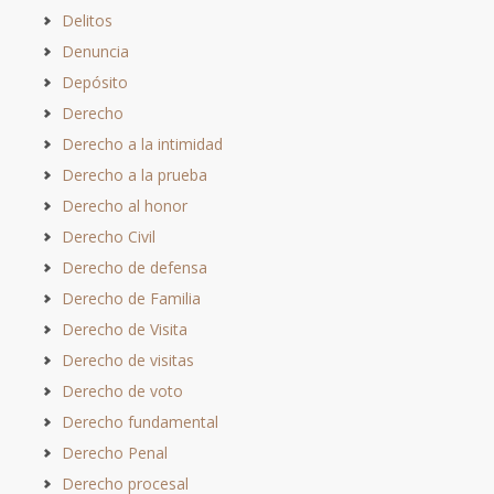
Delitos
Denuncia
Depósito
Derecho
Derecho a la intimidad
Derecho a la prueba
Derecho al honor
Derecho Civil
Derecho de defensa
Derecho de Familia
Derecho de Visita
Derecho de visitas
Derecho de voto
Derecho fundamental
Derecho Penal
Derecho procesal