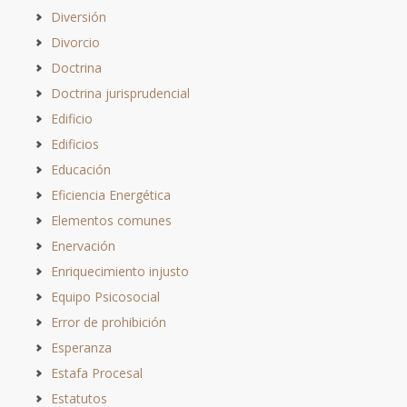
Diversión
Divorcio
Doctrina
Doctrina jurisprudencial
Edificio
Edificios
Educación
Eficiencia Energética
Elementos comunes
Enervación
Enriquecimiento injusto
Equipo Psicosocial
Error de prohibición
Esperanza
Estafa Procesal
Estatutos