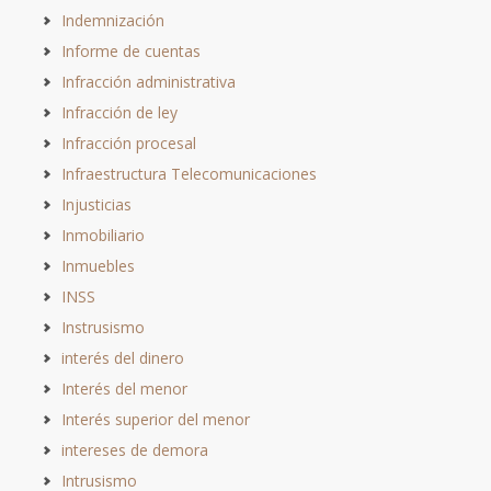
Indemnización
Informe de cuentas
Infracción administrativa
Infracción de ley
Infracción procesal
Infraestructura Telecomunicaciones
Injusticias
Inmobiliario
Inmuebles
INSS
Instrusismo
interés del dinero
Interés del menor
Interés superior del menor
intereses de demora
Intrusismo