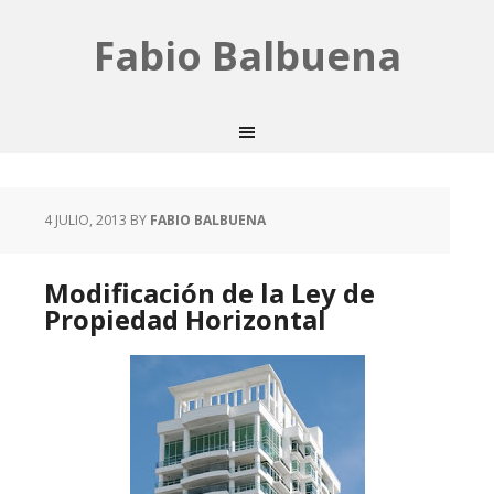
Fabio Balbuena
4 JULIO, 2013
BY
FABIO BALBUENA
Modificación de la Ley de
Propiedad Horizontal