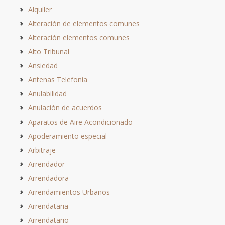
Alquiler
Alteración de elementos comunes
Alteración elementos comunes
Alto Tribunal
Ansiedad
Antenas Telefonía
Anulabilidad
Anulación de acuerdos
Aparatos de Aire Acondicionado
Apoderamiento especial
Arbitraje
Arrendador
Arrendadora
Arrendamientos Urbanos
Arrendataria
Arrendatario