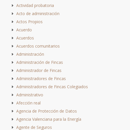
Actividad probatoria
Acto de administración
Actos Propios
Acuerdo
Acuerdos
Acuerdos comunitarios
Administración
Administración de Fincas
Administrador de Fincas
Administradores de Fincas
Administradores de Fincas Colegiados
Administrativo
Afección real
Agencia de Protección de Datos
Agencia Valenciana para la Energía
Agente de Seguros