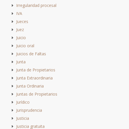
Irregularidad procesal
IVA
Jueces
Juez
Juicio
Juicio oral
Juicios de Faltas
Junta
Junta de Propietarios
Junta Extraordinaria
Junta Ordinaria
Juntas de Propietarios
Jurídico
Jurisprudencia
Justicia
Justicia gratuita