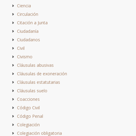
Ciencia
Circulación
Citación a Junta
Ciudadanía
Ciudadanos
Civil
Civismo
Cláusulas abusivas
Cláusulas de exoneración
Cláusulas estatutarias
Cláusulas suelo
Coacciones
Código Civil
Código Penal
Colegiación
Colegiación obligatoria