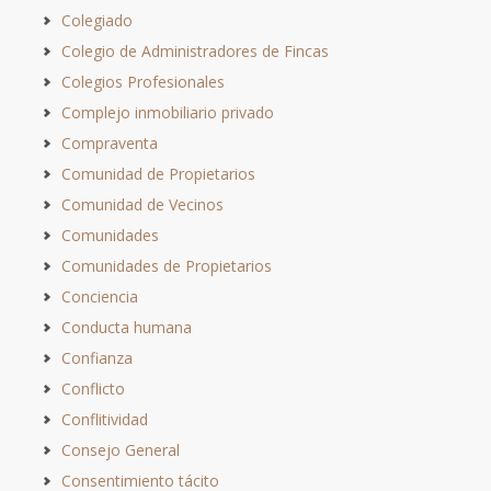
Colegiado
Colegio de Administradores de Fincas
Colegios Profesionales
Complejo inmobiliario privado
Compraventa
Comunidad de Propietarios
Comunidad de Vecinos
Comunidades
Comunidades de Propietarios
Conciencia
Conducta humana
Confianza
Conflicto
Conflitividad
Consejo General
Consentimiento tácito