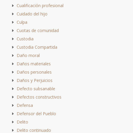
Cualificación profesional
Cuidado del hijo
Culpa
Cuotas de comunidad
Custodia
Custodia Compartida
Daño moral
Daños materiales
Daños personales
Daños y Perjuicios
Defecto subsanable
Defectos constructivos
Defensa
Defensor del Pueblo
Delito
Delito continuado