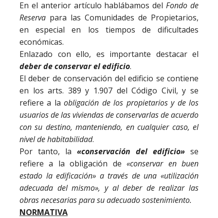
En el anterior artículo hablábamos del
Fondo de
Reserva
para las Comunidades de Propietarios,
en especial en los tiempos de dificultades
económicas.
Enlazado con ello, es importante destacar el
deber de conservar el edificio
.
El deber de conservación del edificio se contiene
en los arts. 389 y 1.907 del Código Civil, y se
refiere a la
obligación de los propietarios y de los
usuarios de las viviendas de conservarlas de acuerdo
con su destino, manteniendo, en cualquier caso, el
nivel de habitabilidad
.
Por tanto, la
«conservación
del
edificio»
se
refiere a la obligación de
«conservar en buen
estado la edificación» a través de una «utilización
adecuada del mismo», y al deber de realizar las
obras necesarias para su adecuado sostenimiento.
NORMATIVA