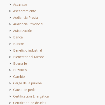
Ascensor
Asesoramiento
Audiencia Previa
Audiencia Provincial
Autorización
Banca
Bancos
Beneficio industrial
Bienestar del Menor
Buena fe
Buzoneo
Cambio
Carga de la prueba
Causa de pedir
Certificación Energética
Certificado de deudas