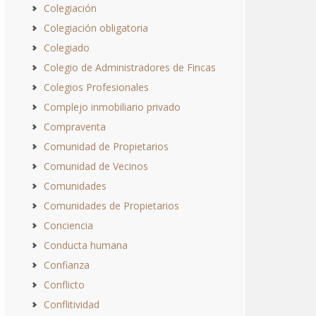
Colegiación
Colegiación obligatoria
Colegiado
Colegio de Administradores de Fincas
Colegios Profesionales
Complejo inmobiliario privado
Compraventa
Comunidad de Propietarios
Comunidad de Vecinos
Comunidades
Comunidades de Propietarios
Conciencia
Conducta humana
Confianza
Conflicto
Conflitividad