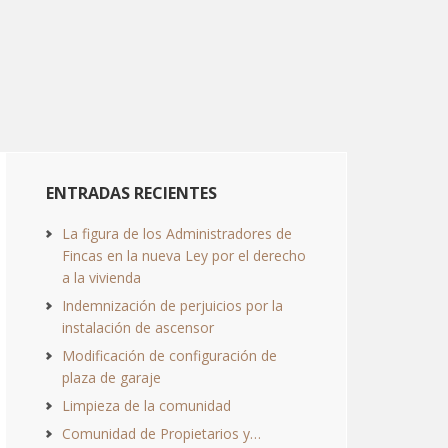
ENTRADAS RECIENTES
La figura de los Administradores de
Fincas en la nueva Ley por el derecho
a la vivienda
Indemnización de perjuicios por la
instalación de ascensor
Modificación de configuración de
plaza de garaje
Limpieza de la comunidad
Comunidad de Propietarios y…