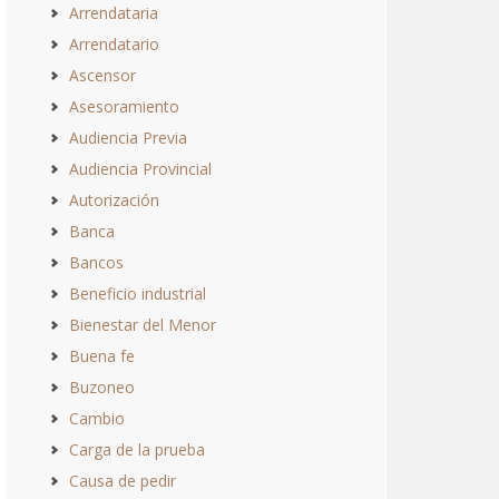
Arrendataria
Arrendatario
Ascensor
Asesoramiento
Audiencia Previa
Audiencia Provincial
Autorización
Banca
Bancos
Beneficio industrial
Bienestar del Menor
Buena fe
Buzoneo
Cambio
Carga de la prueba
Causa de pedir