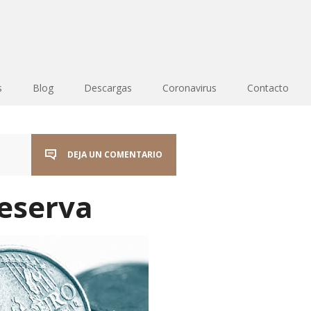
s
Blog
Descargas
Coronavirus
Contacto
DEJA UN COMENTARIO
Reserva