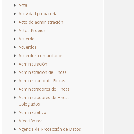
Acta
Actividad probatoria
Acto de administración
Actos Propios
Acuerdo
Acuerdos
Acuerdos comunitarios
Administración
Administración de Fincas
Administrador de Fincas
Administradores de Fincas
Administradores de Fincas
Colegiados
Administrativo
Afección real
Agencia de Protección de Datos