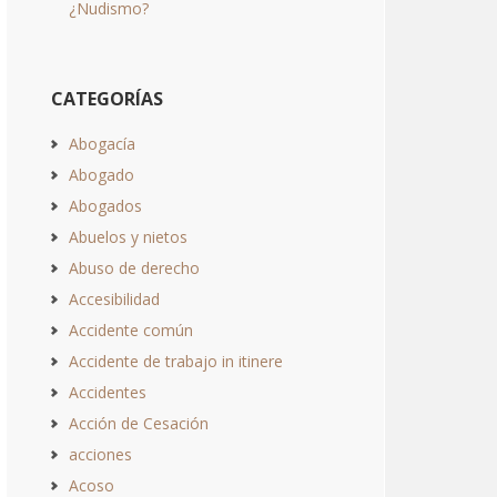
¿Nudismo?
CATEGORÍAS
Abogacía
Abogado
Abogados
Abuelos y nietos
Abuso de derecho
Accesibilidad
Accidente común
Accidente de trabajo in itinere
Accidentes
Acción de Cesación
acciones
Acoso