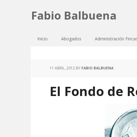
Fabio Balbuena
Inicio
Abogados
Administración Finca
11 ABRIL, 2012
BY
FABIO BALBUENA
El Fondo de 