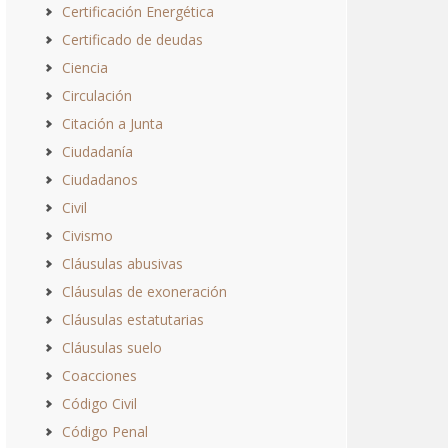
Certificación Energética
Certificado de deudas
Ciencia
Circulación
Citación a Junta
Ciudadanía
Ciudadanos
Civil
Civismo
Cláusulas abusivas
Cláusulas de exoneración
Cláusulas estatutarias
Cláusulas suelo
Coacciones
Código Civil
Código Penal