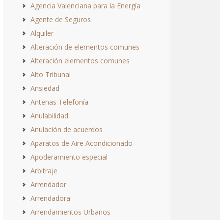
Agencia Valenciana para la Energía
Agente de Seguros
Alquiler
Alteración de elementos comunes
Alteración elementos comunes
Alto Tribunal
Ansiedad
Antenas Telefonía
Anulabilidad
Anulación de acuerdos
Aparatos de Aire Acondicionado
Apoderamiento especial
Arbitraje
Arrendador
Arrendadora
Arrendamientos Urbanos