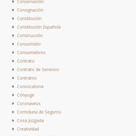
Conservación
Consignación
Constitución
Constitución Española
Construcción
Consumidor
Consumidores
Contrato
Contrato de Servicios
Contratos
Convocatoria
Cónyuge
Coronavirus
Correduría de Seguros
Cosa Juzgada
Creatividad