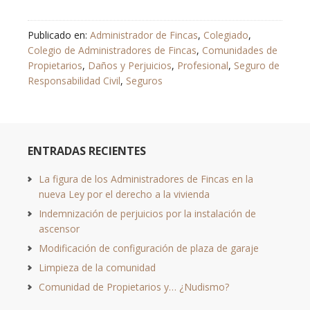
Publicado en:
Administrador de Fincas
,
Colegiado
,
Colegio de Administradores de Fincas
,
Comunidades de
Propietarios
,
Daños y Perjuicios
,
Profesional
,
Seguro de
Responsabilidad Civil
,
Seguros
ENTRADAS RECIENTES
La figura de los Administradores de Fincas en la
nueva Ley por el derecho a la vivienda
Indemnización de perjuicios por la instalación de
ascensor
Modificación de configuración de plaza de garaje
Limpieza de la comunidad
Comunidad de Propietarios y… ¿Nudismo?