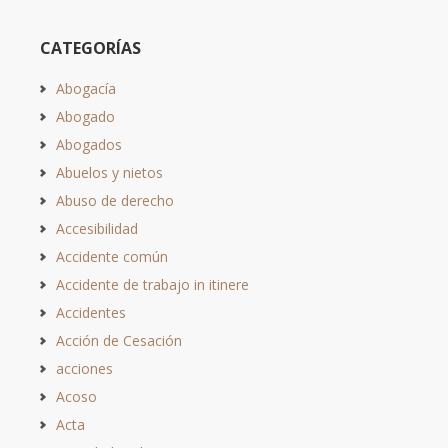
CATEGORÍAS
Abogacía
Abogado
Abogados
Abuelos y nietos
Abuso de derecho
Accesibilidad
Accidente común
Accidente de trabajo in itinere
Accidentes
Acción de Cesación
acciones
Acoso
Acta