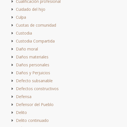
Cualificación profesional
Cuidado del hijo
Culpa
Cuotas de comunidad
Custodia
Custodia Compartida
Daño moral
Daños materiales
Daños personales
Daños y Perjuicios
Defecto subsanable
Defectos constructivos
Defensa
Defensor del Pueblo
Delito
Delito continuado