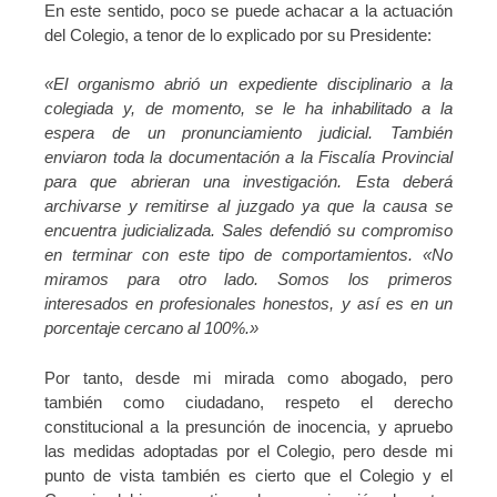
En este sentido, poco se puede achacar a la actuación
del Colegio, a tenor de lo explicado por su Presidente:
«El organismo abrió un expediente disciplinario a la
colegiada y, de momento, se le ha inhabilitado a la
espera de un pronunciamiento judicial. También
enviaron toda la documentación a la Fiscalía Provincial
para que abrieran una investigación. Esta deberá
archivarse y remitirse al juzgado ya que la causa se
encuentra judicializada. Sales defendió su compromiso
en terminar con este tipo de comportamientos. «No
miramos para otro lado. Somos los primeros
interesados en profesionales honestos, y así es en un
porcentaje cercano al 100%.»
Por tanto, desde mi mirada como abogado, pero
también como ciudadano, respeto el derecho
constitucional a la presunción de inocencia, y apruebo
las medidas adoptadas por el Colegio, pero desde mi
punto de vista también es cierto que el Colegio y el