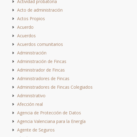
Actividad probatoria
Acto de administración
Actos Propios
Acuerdo
Acuerdos
Acuerdos comunitarios
Administración
Administración de Fincas
Administrador de Fincas
Administradores de Fincas
Administradores de Fincas Colegiados
Administrativo
Afección real
Agencia de Protección de Datos
Agencia Valenciana para la Energía
Agente de Seguros