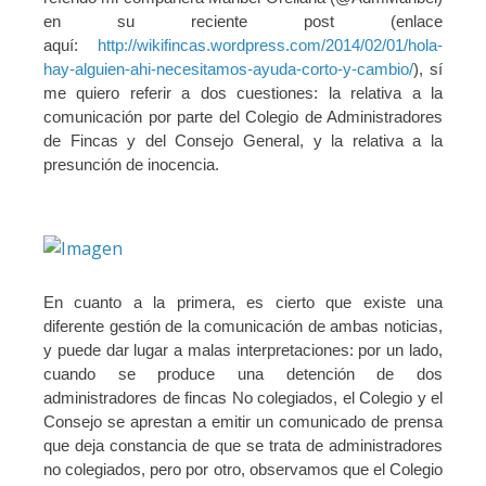
en su reciente post (enlace
aquí:
http://wikifincas.wordpress.com/2014/02/01/hola-
hay-alguien-ahi-necesitamos-ayuda-corto-y-cambio/
), sí
me quiero referir a dos cuestiones: la relativa a la
comunicación por parte del Colegio de Administradores
de Fincas y del Consejo General, y la relativa a la
presunción de inocencia.
En cuanto a la primera, es cierto que existe una
diferente gestión de la comunicación de ambas noticias,
y puede dar lugar a malas interpretaciones: por un lado,
cuando se produce una detención de dos
administradores de fincas No colegiados, el Colegio y el
Consejo se aprestan a emitir un comunicado de prensa
que deja constancia de que se trata de administradores
no colegiados, pero por otro, observamos que el Colegio