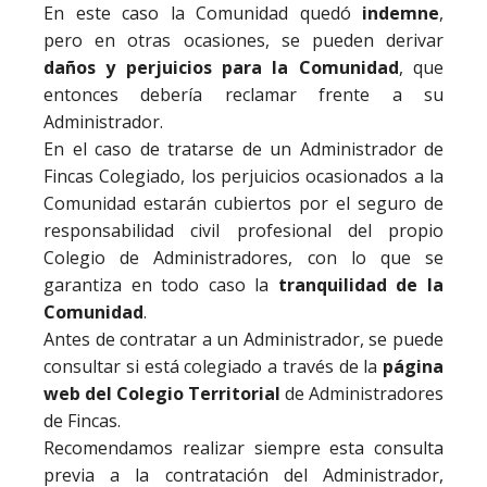
En este caso la Comunidad quedó
indemne
,
pero en otras ocasiones, se pueden derivar
daños y perjuicios para la Comunidad
, que
entonces debería reclamar frente a su
Administrador.
En el caso de tratarse de un Administrador de
Fincas Colegiado, los perjuicios ocasionados a la
Comunidad estarán cubiertos por el seguro de
responsabilidad civil profesional del propio
Colegio de Administradores, con lo que se
garantiza en todo caso la
tranquilidad de la
Comunidad
.
Antes de contratar a un Administrador, se puede
consultar si está colegiado a través de la
página
web del Colegio Territorial
de Administradores
de Fincas.
Recomendamos realizar siempre esta consulta
previa a la contratación del Administrador,