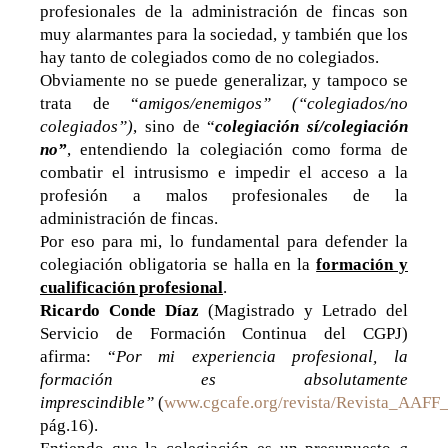
profesionales de la administración de fincas son
muy alarmantes para la sociedad, y también que los
hay tanto de colegiados como de no colegiados.
Obviamente no se puede generalizar, y tampoco se
trata de “
amigos/enemigos” (“colegiados/no
colegiados”)
, sino de “
colegiación sí/colegiación
no”
, entendiendo la colegiación como forma de
combatir el intrusismo e impedir el acceso a la
profesión a malos profesionales de la
administración de fincas.
Por eso para mi, lo fundamental para defender la
colegiación obligatoria se halla en la
formación y
cualificación profesional
.
Ricardo Conde Díaz
(Magistrado y Letrado del
Servicio de Formación Continua del CGPJ)
afirma: “
Por mi experiencia profesional, la
formación es absolutamente
imprescindible”
(
www.cgcafe.org/revista/Revista_AAFF
pág.16).