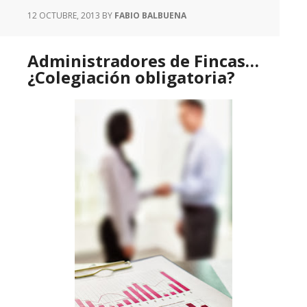
12 OCTUBRE, 2013
BY
FABIO BALBUENA
Administradores de Fincas…
¿Colegiación obligatoria?