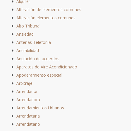
Alquiler
Alteración de elementos comunes
Alteración elementos comunes
Alto Tribunal
Ansiedad
Antenas Telefonía
Anulabilidad
Anulación de acuerdos
Aparatos de Aire Acondicionado
Apoderamiento especial
Arbitraje
Arrendador
Arrendadora
Arrendamientos Urbanos
Arrendataria
Arrendatario