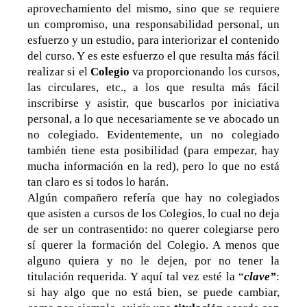
aprovechamiento del mismo, sino que se requiere
un compromiso, una responsabilidad personal, un
esfuerzo y un estudio, para interiorizar el contenido
del curso. Y es este esfuerzo el que resulta más fácil
realizar si el
Colegio
va proporcionando los cursos,
las circulares, etc., a los que resulta más fácil
inscribirse y asistir, que buscarlos por iniciativa
personal, a lo que necesariamente se ve abocado un
no colegiado. Evidentemente, un no colegiado
también tiene esta posibilidad (para empezar, hay
mucha información en la red), pero lo que no está
tan claro es si todos lo harán.
Algún compañero refería que hay no colegiados
que asisten a cursos de los Colegios, lo cual no deja
de ser un contrasentido: no querer colegiarse pero
sí querer la formación del Colegio. A menos que
alguno quiera y no le dejen, por no tener la
titulación requerida. Y aquí tal vez esté la “
clave”
:
si hay algo que no está bien, se puede cambiar,