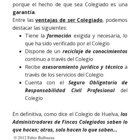
porque el hecho de que sea Colegiado es una
garantía
.
Entre las
ventajas de ser Colegiado
, podemos
destacar las siguientes:
Tiene la
formación
exigida y necesaria, lo
que ha sido verificado por el Colegio
Dispone de un
reciclaje de conocimientos
continuo a través del Colegio
Recibe
asesoramiento jurídico y técnico
a
través de los servicios del Colegio
Cuenta con el
Seguro Obligatorio de
Responsabilidad Civil Profesional
del
Colegio
En definitiva, como dice el Colegio de Huelva,
los
Administradores de Fincas Colegiados saben lo
que hacen; otros, solo hacen lo que saben…
© 2012 Fabio Balbuena