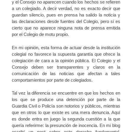
y el Consejo no aparecen cuando los hechos se refieren
a un colegiado. A decir verdad, no es exacto decir que
guardan silencio, pues en prensa ha salido la noticia y
las declaraciones desde fuentes del Colegio, pero sí es
cierto que no aparece ninguna nota de prensa emitida
por el Colegio de motu propio.
En mi opinión, esta forma de actuar desde la institución
colegial no favorece la supuesta garantía que ofrece la
colegiación de cara a la opinión pública. El Colegio y el
Consejo deben ser transparentes y claros en la
comunicación de las noticias que afectan a tales
comportamientos por parte de colegiados.
Tal vez la diferencia se encuentre en que los hechos en
los que se produce una detención por parte de la
Guardia Civil o Policía son notorios y públicos, mientras
que en otros lo que existe es una mera denuncia. Aquí
es donde entra en juego la segunda cuestión a la que
quería referirme: la presunción de inocencia. En mi blog
escribí un post sobre este derecho fundamental,