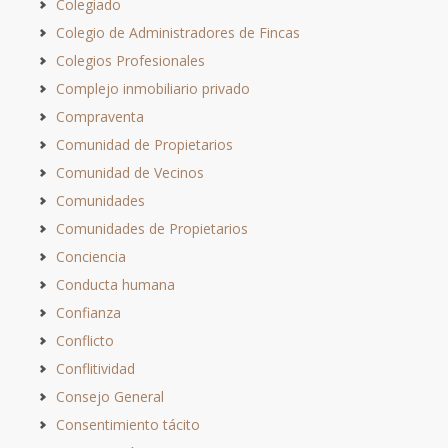
Colegiado
Colegio de Administradores de Fincas
Colegios Profesionales
Complejo inmobiliario privado
Compraventa
Comunidad de Propietarios
Comunidad de Vecinos
Comunidades
Comunidades de Propietarios
Conciencia
Conducta humana
Confianza
Conflicto
Conflitividad
Consejo General
Consentimiento tácito