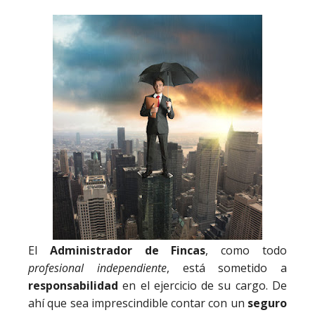
El
Administrador de Fincas
, como todo
profesional independiente
, está sometido a
responsabilidad
en el ejercicio de su cargo. De
ahí que sea imprescindible contar con un
seguro