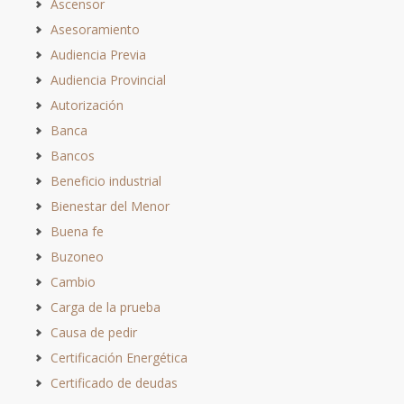
Ascensor
Asesoramiento
Audiencia Previa
Audiencia Provincial
Autorización
Banca
Bancos
Beneficio industrial
Bienestar del Menor
Buena fe
Buzoneo
Cambio
Carga de la prueba
Causa de pedir
Certificación Energética
Certificado de deudas