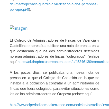
del-mar/orpesa/la-guardia-civil-detiene-a-dos-personas-
por-apropi-0
).
El Colegio de Administradores de Fincas de Valencia y
Castellón se aprestó a publicar una nota de prensa en la
que destacaba que los dos administradores detenidos
no eran administradores de fincas “colegiados”. (enlace
aquí:
https://dl.dropboxusercontent.com/u/45346130/comuni
A los pocos días, se publicaba una nueva nota de
prensa en la que el Colegio de Castellón en la que se
instaba a la población a contratar a un administrador de
fincas que fuera colegiado, para evitar situaciones como
las de los administradores de Oropesa (enlace aquí:
http://www.elperiodicomediterraneo.com/noticias/castellon/inst