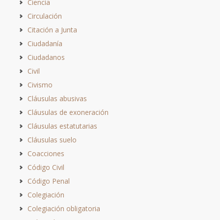
Ciencia
Circulación
Citación a Junta
Ciudadanía
Ciudadanos
Civil
Civismo
Cláusulas abusivas
Cláusulas de exoneración
Cláusulas estatutarias
Cláusulas suelo
Coacciones
Código Civil
Código Penal
Colegiación
Colegiación obligatoria