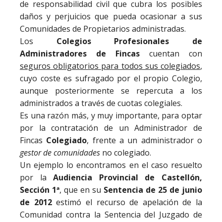
de responsabilidad civil que cubra los posibles
daños y perjuicios que pueda ocasionar a sus
Comunidades de Propietarios administradas.
Los
Colegios Profesionales de
Administradores de Fincas
cuentan con
seguros obligatorios para todos sus colegiados
,
cuyo coste es sufragado por el propio Colegio,
aunque posteriormente se repercuta a los
administrados a través de cuotas colegiales.
Es una razón más, y muy importante, para optar
por la contratación de un Administrador de
Fincas
Colegiado
, frente a un administrador o
gestor de comunidades
no colegiado.
Un ejemplo lo encontramos en el caso resuelto
por la
Audiencia Provincial de Castellón,
Sección 1ª
, que en su
Sentencia de 25 de junio
de 2012
estimó el recurso de apelación de la
Comunidad contra la Sentencia del Juzgado de