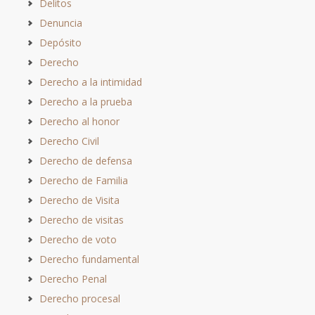
Delitos
Denuncia
Depósito
Derecho
Derecho a la intimidad
Derecho a la prueba
Derecho al honor
Derecho Civil
Derecho de defensa
Derecho de Familia
Derecho de Visita
Derecho de visitas
Derecho de voto
Derecho fundamental
Derecho Penal
Derecho procesal