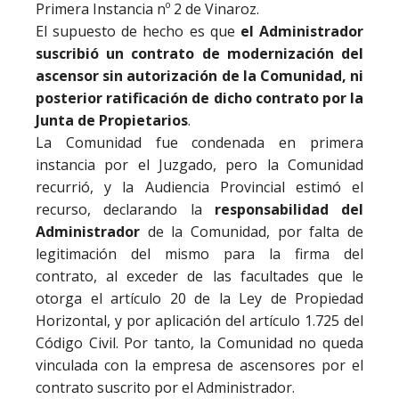
Primera Instancia nº 2 de Vinaroz.
El supuesto de hecho es que
el Administrador
suscribió un contrato de modernización del
ascensor sin autorización de la Comunidad, ni
posterior ratificación de dicho contrato por la
Junta de Propietarios
.
La Comunidad fue condenada en primera
instancia por el Juzgado, pero la Comunidad
recurrió, y la Audiencia Provincial estimó el
recurso, declarando la
responsabilidad del
Administrador
de la Comunidad, por falta de
legitimación del mismo para la firma del
contrato, al exceder de las facultades que le
otorga el artículo 20 de la Ley de Propiedad
Horizontal, y por aplicación del artículo 1.725 del
Código Civil. Por tanto, la Comunidad no queda
vinculada con la empresa de ascensores por el
contrato suscrito por el Administrador.