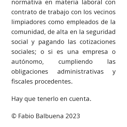
normativa en materia laboral con
contrato de trabajo con los vecinos
limpiadores como empleados de la
comunidad, de alta en la seguridad
social y pagando las cotizaciones
sociales; o si es una empresa o
autónomo, cumpliendo las
obligaciones administrativas y
fiscales procedentes.
Hay que tenerlo en cuenta.
© Fabio Balbuena 2023