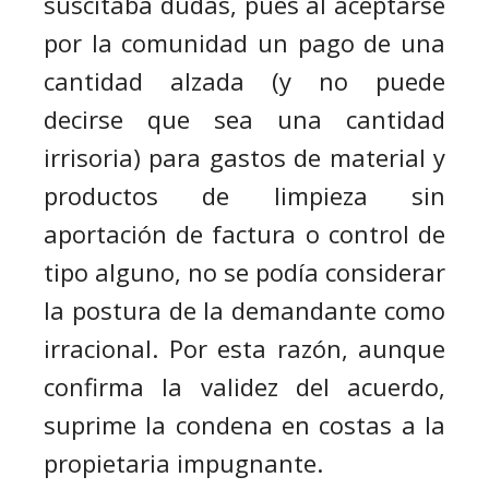
suscitaba dudas, pues al aceptarse
por la comunidad un pago de una
cantidad alzada (y no puede
decirse que sea una cantidad
irrisoria) para gastos de material y
productos de limpieza sin
aportación de factura o control de
tipo alguno, no se podía considerar
la postura de la demandante como
irracional. Por esta razón, aunque
confirma la validez del acuerdo,
suprime la condena en costas a la
propietaria impugnante.