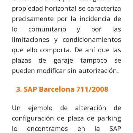
propiedad horizontal se caracteriza
precisamente por la incidencia de
lo comunitario y por las
limitaciones y condicionamientos
que ello comporta. De ahí que las
plazas de garaje tampoco se
pueden modificar sin autorización.
SAP Barcelona 711/2008
Un ejemplo de alteración de
configuración de plaza de parking
lo encontramos en la SAP