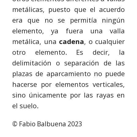
metálicas,
puesto que el acuerdo
era que no se permitía ningún
elemento, ya fuera una valla
metálica, una
cadena
, o cualquier
otro elemento. Es decir, la
delimitación o separación de las
plazas de aparcamiento no puede
hacerse por elementos verticales,
sino únicamente por las rayas en
el suelo.
© Fabio Balbuena 2023