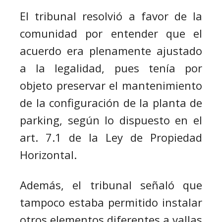
El tribunal resolvió a favor de la
comunidad por entender que el
acuerdo era plenamente ajustado
a la legalidad, pues tenía por
objeto preservar el mantenimiento
de la configuración de la planta de
parking, según lo dispuesto en el
art. 7.1 de la Ley de Propiedad
Horizontal.
Además, el tribunal señaló que
tampoco estaba permitido instalar
otros elementos diferentes a vallas