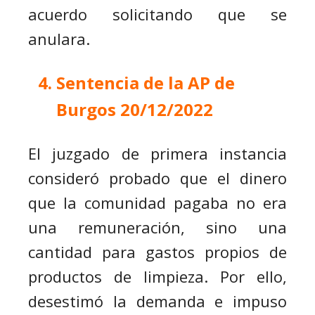
acuerdo solicitando que se
anulara.
Sentencia de la AP de
Burgos 20/12/2022
El juzgado de primera instancia
consideró probado que el dinero
que la comunidad pagaba no era
una remuneración, sino una
cantidad para gastos propios de
productos de limpieza. Por ello,
desestimó la demanda e impuso