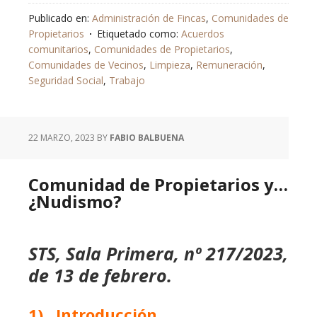
Publicado en:
Administración de Fincas
,
Comunidades de
Propietarios
Etiquetado como:
Acuerdos
comunitarios
,
Comunidades de Propietarios
,
Comunidades de Vecinos
,
Limpieza
,
Remuneración
,
Seguridad Social
,
Trabajo
22 MARZO, 2023
BY
FABIO BALBUENA
Comunidad de Propietarios y…
¿Nudismo?
STS, Sala Primera, nº 217/2023,
de 13 de febrero
.
1) Introducción