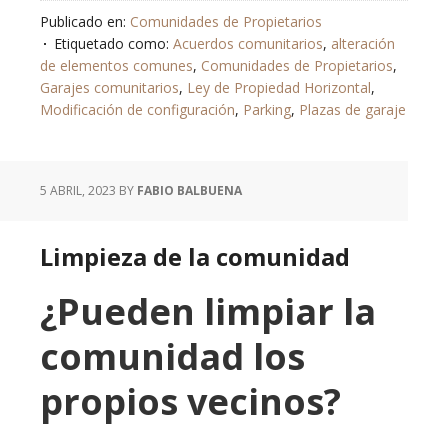
Publicado en:
Comunidades de Propietarios
Etiquetado como:
Acuerdos comunitarios
,
alteración
de elementos comunes
,
Comunidades de Propietarios
,
Garajes comunitarios
,
Ley de Propiedad Horizontal
,
Modificación de configuración
,
Parking
,
Plazas de garaje
5 ABRIL, 2023
BY
FABIO BALBUENA
Limpieza de la comunidad
¿Pueden limpiar la
comunidad los
propios vecinos?