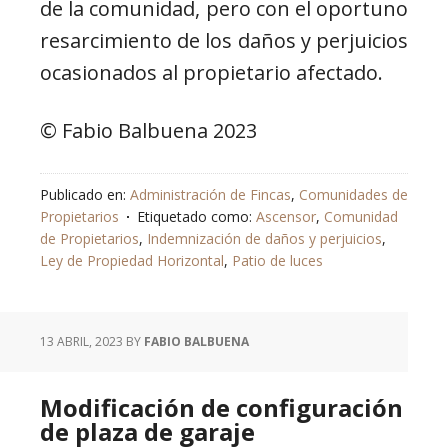
de la comunidad, pero con el oportuno
resarcimiento de los daños y perjuicios
ocasionados al propietario afectado.
© Fabio Balbuena 2023
Publicado en:
Administración de Fincas
,
Comunidades de
Propietarios
Etiquetado como:
Ascensor
,
Comunidad
de Propietarios
,
Indemnización de daños y perjuicios
,
Ley de Propiedad Horizontal
,
Patio de luces
13 ABRIL, 2023
BY
FABIO BALBUENA
Modificación de configuración
de plaza de garaje