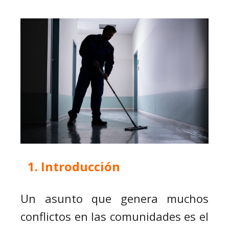
Introducción
Un asunto que genera muchos
conflictos en las comunidades es el