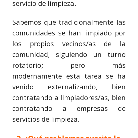
servicio de limpieza.
Sabemos que tradicionalmente las
comunidades se han limpiado por
los propios vecinos/as de la
comunidad, siguiendo un turno
rotatorio; pero más
modernamente esta tarea se ha
venido externalizando, bien
contratando a limpiadores/as, bien
contratando a empresas de
servicios de limpieza.