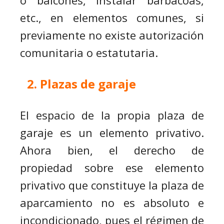
etc., en elementos comunes, si
previamente no existe autorización
comunitaria o estatutaria.
Plazas de garaje
El espacio de la propia plaza de
garaje es un elemento privativo.
Ahora bien, el derecho de
propiedad sobre ese elemento
privativo que constituye la plaza de
aparcamiento no es absoluto e
incondicionado, pues el régimen de