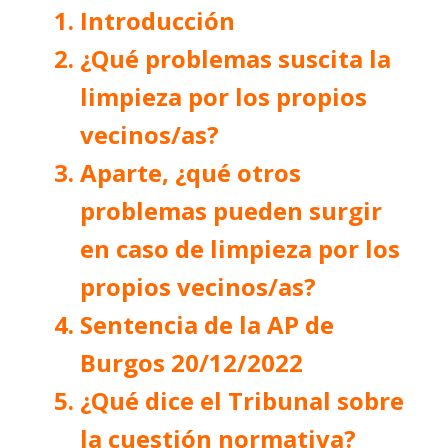
Introducción
¿Qué problemas suscita la
limpieza por los propios
vecinos/as?
Aparte, ¿qué otros
problemas pueden surgir
en caso de limpieza por los
propios vecinos/as?
Sentencia de la AP de
Burgos 20/12/2022
¿Qué dice el Tribunal sobre
la cuestión normativa?