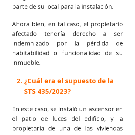
parte de su local para la instalación.
Ahora bien, en tal caso, el propietario
afectado tendría derecho a ser
indemnizado por la pérdida de
habitabilidad o funcionalidad de su
inmueble.
¿Cuál era el supuesto de la
STS 435/2023?
En este caso, se instaló un ascensor en
el patio de luces del edificio, y la
propietaria de una de las viviendas