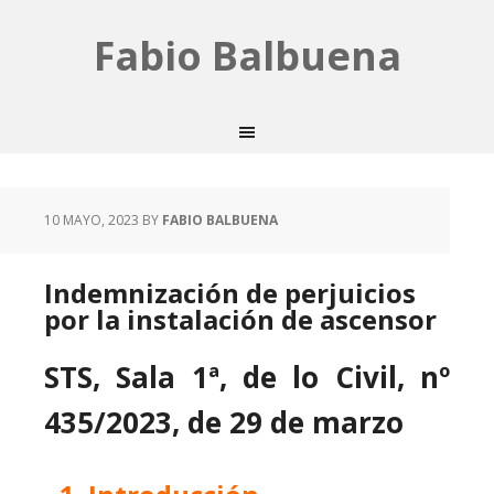
Fabio Balbuena
10 MAYO, 2023
BY
FABIO BALBUENA
Indemnización de perjuicios
por la instalación de ascensor
STS, Sala 1ª, de lo Civil, nº
435/2023, de 29 de marzo