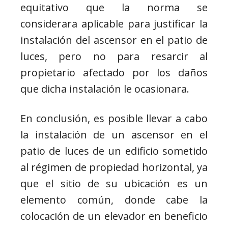
equitativo que la norma se
considerara aplicable para justificar la
instalación del ascensor en el patio de
luces, pero no para resarcir al
propietario afectado por los daños
que dicha instalación le ocasionara.
En conclusión, es posible llevar a cabo
la instalación de un ascensor en el
patio de luces de un edificio sometido
al régimen de propiedad horizontal, ya
que el sitio de su ubicación es un
elemento común, donde cabe la
colocación de un elevador en beneficio