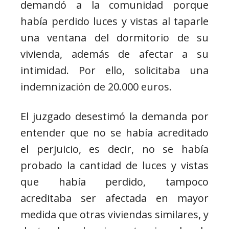
demandó a la comunidad porque
había perdido luces y vistas al taparle
una ventana del dormitorio de su
vivienda, además de afectar a su
intimidad. Por ello, solicitaba una
indemnización de 20.000 euros.
El juzgado desestimó la demanda por
entender que no se había acreditado
el perjuicio, es decir, no se había
probado la cantidad de luces y vistas
que había perdido, tampoco
acreditaba ser afectada en mayor
medida que otras viviendas similares, y