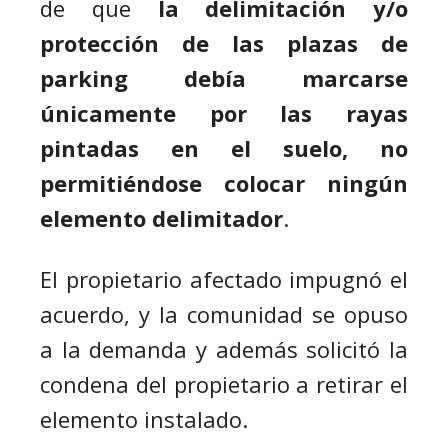
de que
la delimitación y/o
protección de las plazas de
parking debía marcarse
únicamente por las rayas
pintadas en el suelo, no
permitiéndose colocar ningún
elemento delimitador
.
El propietario afectado impugnó el
acuerdo, y la comunidad se opuso
a la demanda y además solicitó la
condena del propietario a retirar el
elemento instalado.