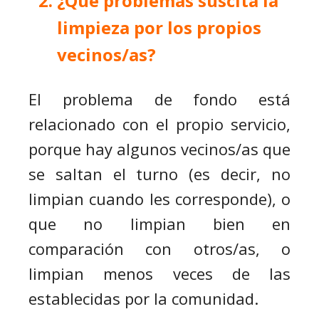
¿Qué problemas suscita la
limpieza por los propios
vecinos/as?
El problema de fondo está
relacionado con el propio servicio,
porque hay algunos vecinos/as que
se saltan el turno (es decir, no
limpian cuando les corresponde), o
que no limpian bien en
comparación con otros/as, o
limpian menos veces de las
establecidas por la comunidad.