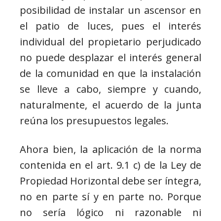
posibilidad de instalar un ascensor en
el patio de luces, pues el interés
individual del propietario perjudicado
no puede desplazar el interés general
de la comunidad en que la instalación
se lleve a cabo, siempre y cuando,
naturalmente, el acuerdo de la junta
reúna los presupuestos legales.
Ahora bien, la aplicación de la norma
contenida en el art. 9.1 c) de la Ley de
Propiedad Horizontal debe ser íntegra,
no en parte sí y en parte no. Porque
no sería lógico ni razonable ni