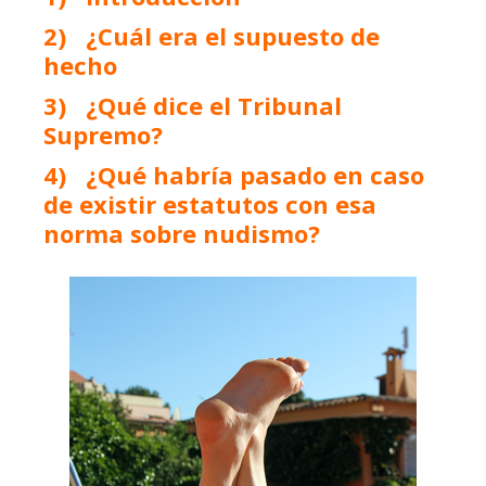
2) ¿Cuál era el supuesto de
hecho
3) ¿Qué dice el Tribunal
Supremo?
4) ¿Qué habría pasado en caso
de existir estatutos con esa
norma sobre nudismo?