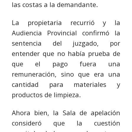
las costas a la demandante.
La propietaria recurrió y la
Audiencia Provincial confirmó la
sentencia del juzgado, por
entender que no había prueba de
que el pago fuera una
remuneración, sino que era una
cantidad para materiales y
productos de limpieza.
Ahora bien, la Sala de apelación
consideró que la cuestión