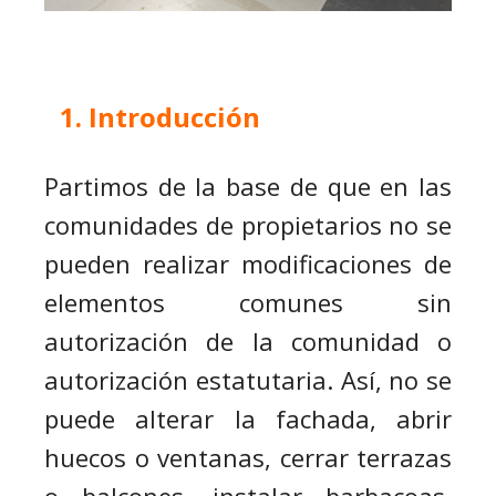
Introducción
Partimos de la base de que en las
comunidades de propietarios no se
pueden realizar modificaciones de
elementos comunes sin
autorización de la comunidad o
autorización estatutaria. Así, no se
puede alterar la fachada, abrir
huecos o ventanas, cerrar terrazas
o balcones, instalar barbacoas,