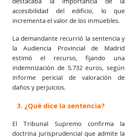
destacaba la importancia de la
accesibilidad del edificio, lo que
incrementa el valor de los inmuebles.
La demandante recurrió la sentencia y
la Audiencia Provincial de Madrid
estimó el recurso, fijando una
indemnización de 5.732 euros, según
informe pericial de valoración de
daños y perjuicios.
¿Qué dice la sentencia?
El Tribunal Supremo confirma la
doctrina jurisprudencial que admite la