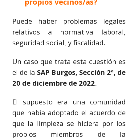
propios vecinos/as?
Puede haber problemas legales
relativos a normativa laboral,
seguridad social, y fiscalidad.
Un caso que trata esta cuestión es
el de la
SAP Burgos, Sección 2ª, de
20 de diciembre de 2022
.
El supuesto era una comunidad
que había adoptado el acuerdo de
que la limpieza se hiciera por los
propios miembros de la