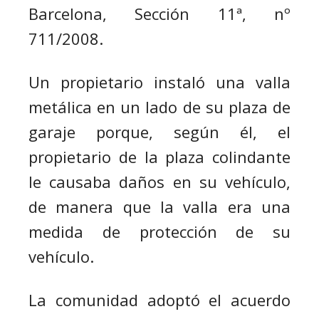
Barcelona, Sección 11ª, nº
711/2008.
Un propietario instaló una valla
metálica en un lado de su plaza de
garaje porque, según él, el
propietario de la plaza colindante
le causaba daños en su vehículo,
de manera que la valla era una
medida de protección de su
vehículo.
La comunidad adoptó el acuerdo