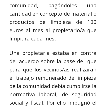
comunidad, pagándoles una
cantidad en concepto de material o
productos de limpieza de 100
euros al mes al propietario/a que
limpiara cada mes.
Una propietaria estaba en contra
del acuerdo sobre la base de que
para que los vecinos/as realizaran
el trabajo remunerado de limpieza
de la comunidad debía cumplirse la
normativa laboral, de seguridad
social y fiscal. Por ello impugnó el