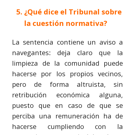
¿Qué dice el Tribunal sobre
la cuestión normativa?
La sentencia contiene un aviso a
navegantes: deja claro que la
limpieza de la comunidad puede
hacerse por los propios vecinos,
pero de forma altruista, sin
retribución económica alguna,
puesto que en caso de que se
perciba una remuneración ha de
hacerse cumpliendo con la