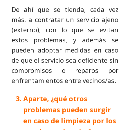
De ahí que se tienda, cada vez
más, a contratar un servicio ajeno
(externo), con lo que se evitan
estos problemas, y además se
pueden adoptar medidas en caso
de que el servicio sea deficiente sin
compromisos o reparos por
enfrentamientos entre vecinos/as.
Aparte, ¿qué otros
problemas pueden surgir
en caso de limpieza por los