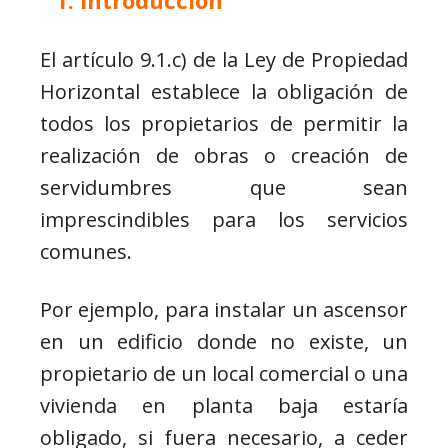
Introducción
El artículo 9.1.c) de la Ley de Propiedad
Horizontal establece la obligación de
todos los propietarios de permitir la
realización de obras o creación de
servidumbres que sean
imprescindibles para los servicios
comunes.
Por ejemplo, para instalar un ascensor
en un edificio donde no existe, un
propietario de un local comercial o una
vivienda en planta baja estaría
obligado, si fuera necesario, a ceder