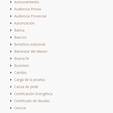
Asesoramiento
Audiencia Previa
Audiencia Provincial
Autorización
Banca
Bancos
Beneficio industrial
Bienestar del Menor
Buena fe
Buzoneo
Cambio
Carga de la prueba
Causa de pedir
Certificación Energética
Certificado de deudas
Ciencia