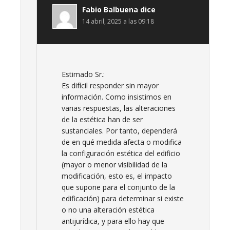
Fabio Balbuena
dice
14 abril, 2025 a las 09:18
Estimado Sr.:
Es difícil responder sin mayor
información. Como insistimos en
varias respuestas, las alteraciones
de la estética han de ser
sustanciales. Por tanto, dependerá
de en qué medida afecta o modifica
la configuración estética del edificio
(mayor o menor visibilidad de la
modificación, esto es, el impacto
que supone para el conjunto de la
edificación) para determinar si existe
o no una alteración estética
antijurídica, y para ello hay que