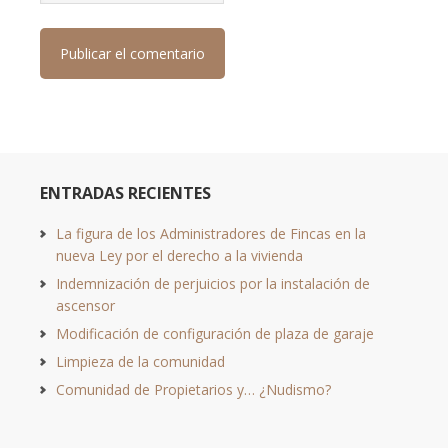
ENTRADAS RECIENTES
La figura de los Administradores de Fincas en la
nueva Ley por el derecho a la vivienda
Indemnización de perjuicios por la instalación de
ascensor
Modificación de configuración de plaza de garaje
Limpieza de la comunidad
Comunidad de Propietarios y… ¿Nudismo?