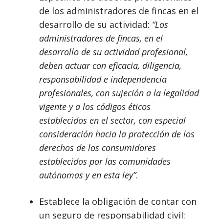
de los administradores de fincas en el
desarrollo de su actividad:
“Los
administradores de fincas, en el
desarrollo de su actividad profesional,
deben actuar con eficacia, diligencia,
responsabilidad e independencia
profesionales, con sujeción a la legalidad
vigente y a los códigos éticos
establecidos en el sector, con especial
consideración hacia la protección de los
derechos de los consumidores
establecidos por las comunidades
autónomas y en esta ley”
.
Establece la obligación de contar con
un seguro de responsabilidad civil: