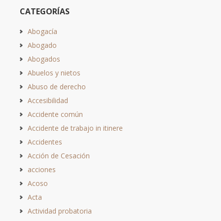
CATEGORÍAS
Abogacía
Abogado
Abogados
Abuelos y nietos
Abuso de derecho
Accesibilidad
Accidente común
Accidente de trabajo in itinere
Accidentes
Acción de Cesación
acciones
Acoso
Acta
Actividad probatoria