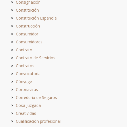
Consignación
Constitución
Constitución Española
Construcción
Consumidor
Consumidores
Contrato
Contrato de Servicios
Contratos
Convocatoria
Cónyuge
Coronavirus
Correduría de Seguros
Cosa Juzgada
Creatividad
Cualificación profesional