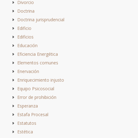
Divorcio
Doctrina
Doctrina jurisprudencial
Edificio
Edificios
Educación
Eficiencia Energética
Elementos comunes
Enervación
Enriquecimiento injusto
Equipo Psicosocial
Error de prohibición
Esperanza
Estafa Procesal
Estatutos
Estética