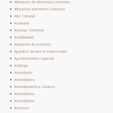
Alteración de elementos comunes
Alteración elementos comunes
Alto Tribunal
Ansiedad
Antenas Telefonía
Anulabilidad
Anulación de acuerdos
Aparatos de Aire Acondicionado
Apoderamiento especial
Arbitraje
Arrendador
Arrendadora
Arrendamientos Urbanos
Arrendataria
Arrendatario
Ascensor