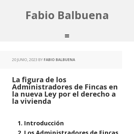
Fabio Balbuena
20 JUNIO, 2023
BY
FABIO BALBUENA
La figura de los
Administradores de Fincas en
la nueva Ley por el derecho a
la vivienda
Introducción
Los Administradores de Fincas