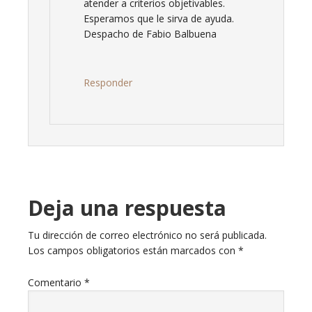
atender a criterios objetivables.
Esperamos que le sirva de ayuda.
Despacho de Fabio Balbuena
Responder
Deja una respuesta
Tu dirección de correo electrónico no será publicada.
Los campos obligatorios están marcados con
*
Comentario
*