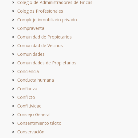
Colegio de Administradores de Fincas
Colegios Profesionales
Complejo inmobiliario privado
Compraventa
Comunidad de Propietarios
Comunidad de Vecinos
Comunidades
Comunidades de Propietarios
Conciencia
Conducta humana
Confianza
Conflicto
Conflitividad
Consejo General
Consentimiento tácito
Conservación