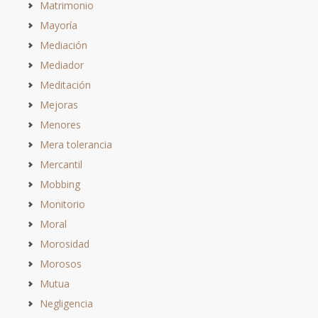
Matrimonio
Mayoría
Mediación
Mediador
Meditación
Mejoras
Menores
Mera tolerancia
Mercantil
Mobbing
Monitorio
Moral
Morosidad
Morosos
Mutua
Negligencia