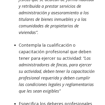
y retribuida a prestar servicios de
administración y asesoramiento a los
titulares de bienes inmuebles y a las
comunidades de propietarios de
viviendas”.
Contempla la cualificación o
capacitación profesional que deben
tener para ejercer su actividad:
“Los
administradores de fincas, para ejercer
su actividad, deben tener la capacitación
profesional requerida y deben cumplir
las condiciones legales y reglamentarias
que les sean exigibles”
Especifica los deberes profesionales