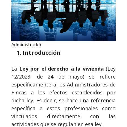
Administrador
Introducción
La
Ley por el derecho a la vivienda
(Ley
12/2023, de 24 de mayo) se refiere
específicamente a los Administradores de
Fincas a los efectos establecidos por
dicha ley. Es decir, se hace una referencia
específica a estos profesionales como
vinculados directamente con las
actividades que se regulan en esa ley.