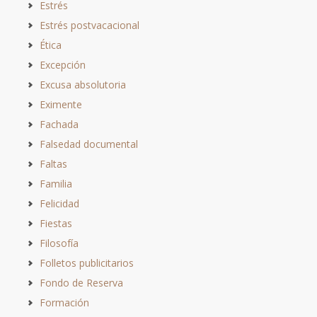
Estrés
Estrés postvacacional
Ética
Excepción
Excusa absolutoria
Eximente
Fachada
Falsedad documental
Faltas
Familia
Felicidad
Fiestas
Filosofía
Folletos publicitarios
Fondo de Reserva
Formación