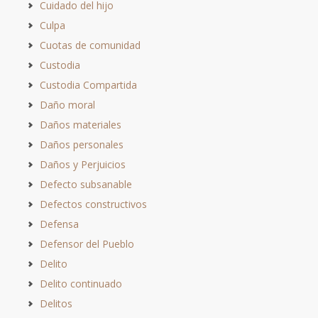
Cuidado del hijo
Culpa
Cuotas de comunidad
Custodia
Custodia Compartida
Daño moral
Daños materiales
Daños personales
Daños y Perjuicios
Defecto subsanable
Defectos constructivos
Defensa
Defensor del Pueblo
Delito
Delito continuado
Delitos