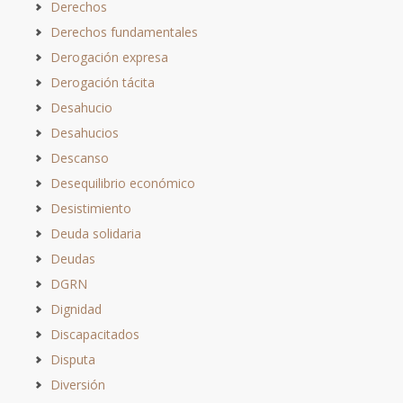
Derechos
Derechos fundamentales
Derogación expresa
Derogación tácita
Desahucio
Desahucios
Descanso
Desequilibrio económico
Desistimiento
Deuda solidaria
Deudas
DGRN
Dignidad
Discapacitados
Disputa
Diversión