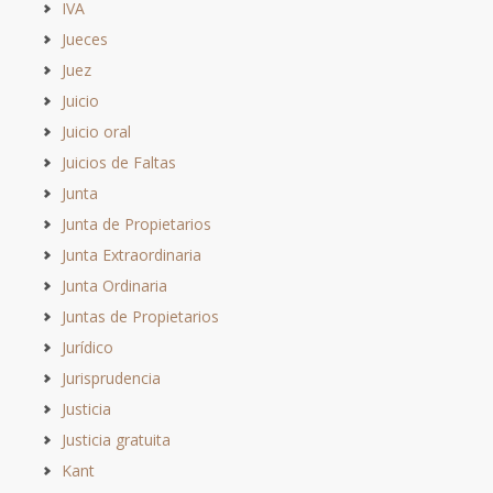
IVA
Jueces
Juez
Juicio
Juicio oral
Juicios de Faltas
Junta
Junta de Propietarios
Junta Extraordinaria
Junta Ordinaria
Juntas de Propietarios
Jurídico
Jurisprudencia
Justicia
Justicia gratuita
Kant