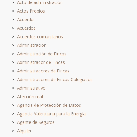
Acto de administración
Actos Propios
Acuerdo
Acuerdos
Acuerdos comunitarios
Administración
Administración de Fincas
Administrador de Fincas
Administradores de Fincas
Administradores de Fincas Colegiados
Administrativo
Afección real
Agencia de Protección de Datos
Agencia Valenciana para la Energía
Agente de Seguros
Alquiler