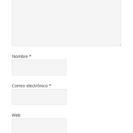
Nombre
*
Correo electrónico
*
Web