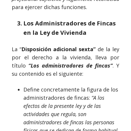
para ejercer dichas funciones.
Los Administradores de Fincas
en la Ley de Vivienda
La “
Disposición adicional sexta”
de la ley
por el derecho a la vivienda, lleva por
título
“Los administradores de fincas”
. Y
su contenido es el siguiente:
Define concretamente la figura de los
administradores de fincas:
“A los
efectos de la presente ley y de las
actividades que regula, son
administradores de fincas las personas
físicas que se dedican de forma habitual