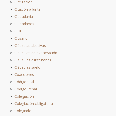
Circulación
Citación a Junta
Ciudadanía
Ciudadanos
Civil
Civismo
Cláusulas abusivas
Cláusulas de exoneración
Cláusulas estatutarias
Cláusulas suelo
Coacciones
Código Civil
Código Penal
Colegiación
Colegiación obligatoria
Colegiado