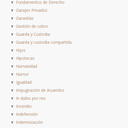
Fundamentos de Derecho
Garajes Privados
Garantías
Gestión de cobro
Guarda y Custodia
Guarda y custodia compartida
Hijos
Hipotecas
Humanidad
Humor
Igualdad
Impugnación de Acuerdos
In dubio por reo
Incendio
Indefensión
Indemnización