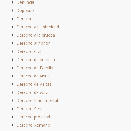
Denuncia
Depósito
Derecho
Derecho a la intimidad
Derecho a la prueba
Derecho al honor
Derecho Civil
Derecho de defensa
Derecho de Familia
Derecho de Visita
Derecho de visitas
Derecho de voto
Derecho fundamental
Derecho Penal
Derecho procesal
Derecho Romano