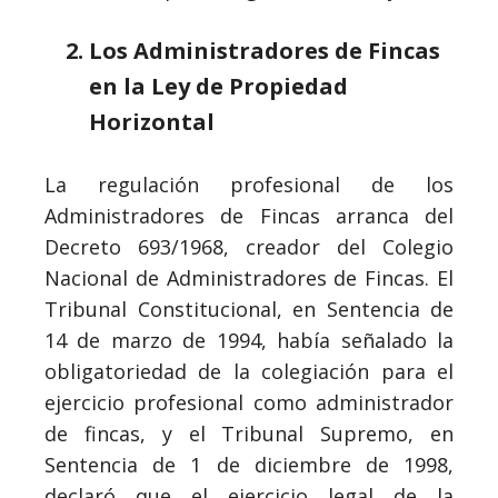
Los Administradores de Fincas
en la Ley de Propiedad
Horizontal
La regulación profesional de los
Administradores de Fincas arranca del
Decreto 693/1968, creador del Colegio
Nacional de Administradores de Fincas. El
Tribunal Constitucional, en Sentencia de
14 de marzo de 1994, había señalado la
obligatoriedad de la colegiación para el
ejercicio profesional como administrador
de fincas, y el Tribunal Supremo, en
Sentencia de 1 de diciembre de 1998,
declaró que el ejercicio legal de la