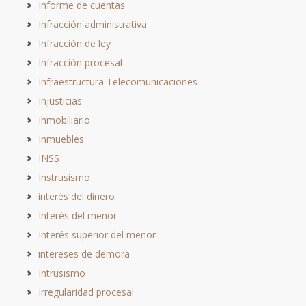
Informe de cuentas
Infracción administrativa
Infracción de ley
Infracción procesal
Infraestructura Telecomunicaciones
Injusticias
Inmobiliario
Inmuebles
INSS
Instrusismo
interés del dinero
Interés del menor
Interés superior del menor
intereses de demora
Intrusismo
Irregularidad procesal