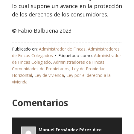
lo cual supone un avance en la protección
de los derechos de los consumidores.
© Fabio Balbuena 2023
Publicado en:
Administrador de Fincas
,
Administradores
de Fincas Colegiados
Etiquetado como:
Administrador
de Fincas Colegiado
,
Administradores de Fincas
,
Comunidades de Propietarios
,
Ley de Propiedad
Horizontal
,
Ley de vivienda
,
Ley por el derecho a la
vivienda
Comentarios
Manuel Fernández Pérez
dice