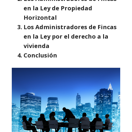
en la Ley de Propiedad
Horizontal
Los Administradores de Fincas
en la Ley por el derecho a la
vivienda
Conclusión