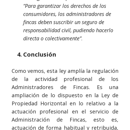
“Para garantizar los derechos de los
consumidores, los administradores de
fincas deben suscribir un seguro de
responsabilidad civil, pudiendo hacerlo
directa o colectivamente”
.
Conclusión
Como vemos, esta ley amplía la regulación
de la actividad profesional de los
Administradores de Fincas. Es una
ampliación de lo dispuesto en la Ley de
Propiedad Horizontal en lo relativo a la
actuación profesional en el servicio de
Administración de Fincas, esto es,
actuación de forma habitual y retribuida,