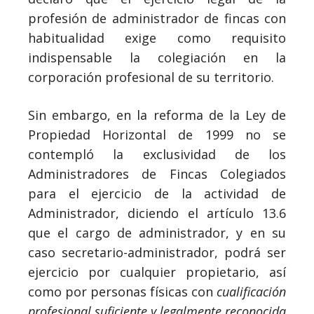
profesión de administrador de fincas con
habitualidad exige como requisito
indispensable la colegiación en la
corporación profesional de su territorio.
Sin embargo, en la reforma de la Ley de
Propiedad Horizontal de 1999 no se
contempló la exclusividad de los
Administradores de Fincas Colegiados
para el ejercicio de la actividad de
Administrador, diciendo el artículo 13.6
que el cargo de administrador, y en su
caso secretario-administrador, podrá ser
ejercicio por cualquier propietario, así
como por personas físicas con
cualificación
profesional suficiente y legalmente reconocida