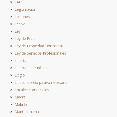
LAU
Legitimación
Lesiones
Lesivo
Ley
Ley de Perls
Ley de Propiedad Horizontal
Ley de Servicios Profesionales
Libertad
Libertades Públicas
Litigio
Litisconsorcio pasivo necesario
Locales comerciales
Madre
Mala fe
Mantenimientos