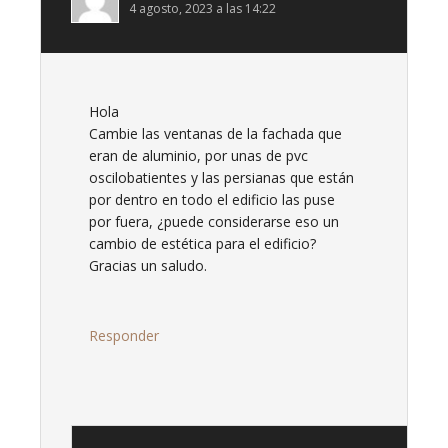
4 agosto, 2023 a las 14:22
Hola
Cambie las ventanas de la fachada que
eran de aluminio, por unas de pvc
oscilobatientes y las persianas que están
por dentro en todo el edificio las puse
por fuera, ¿puede considerarse eso un
cambio de estética para el edificio?
Gracias un saludo.
Responder