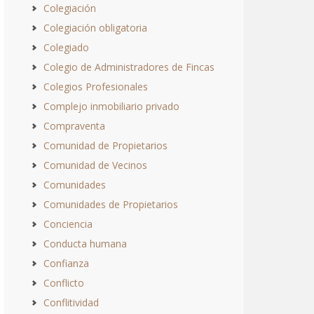
Colegiación
Colegiación obligatoria
Colegiado
Colegio de Administradores de Fincas
Colegios Profesionales
Complejo inmobiliario privado
Compraventa
Comunidad de Propietarios
Comunidad de Vecinos
Comunidades
Comunidades de Propietarios
Conciencia
Conducta humana
Confianza
Conflicto
Conflitividad