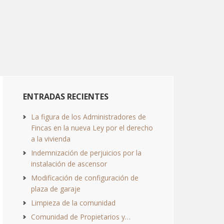
ENTRADAS RECIENTES
La figura de los Administradores de
Fincas en la nueva Ley por el derecho
a la vivienda
Indemnización de perjuicios por la
instalación de ascensor
Modificación de configuración de
plaza de garaje
Limpieza de la comunidad
Comunidad de Propietarios y…