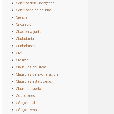
Certificación Energética
Certificado de deudas
Ciencia
Circulación
Citación a Junta
Ciudadanía
Ciudadanos
Civil
Civismo
Cláusulas abusivas
Cláusulas de exoneración
Cláusulas estatutarias
Cláusulas suelo
Coacciones
Código Civil
Código Penal