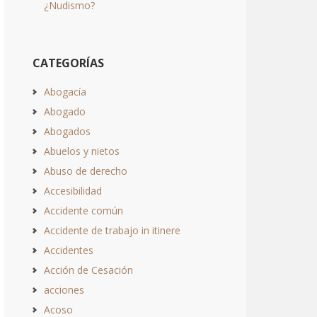
¿Nudismo?
CATEGORÍAS
Abogacía
Abogado
Abogados
Abuelos y nietos
Abuso de derecho
Accesibilidad
Accidente común
Accidente de trabajo in itinere
Accidentes
Acción de Cesación
acciones
Acoso