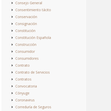
Consejo General
Consentimiento tácito
Conservación
Consignación
Constitución
Constitución Española
Construcción
Consumidor
Consumidores
Contrato
Contrato de Servicios
Contratos
Convocatoria
Cónyuge
Coronavirus
Correduría de Seguros