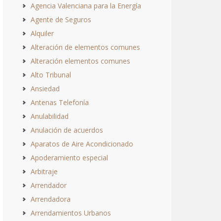
Agencia Valenciana para la Energía
Agente de Seguros
Alquiler
Alteración de elementos comunes
Alteración elementos comunes
Alto Tribunal
Ansiedad
Antenas Telefonía
Anulabilidad
Anulación de acuerdos
Aparatos de Aire Acondicionado
Apoderamiento especial
Arbitraje
Arrendador
Arrendadora
Arrendamientos Urbanos