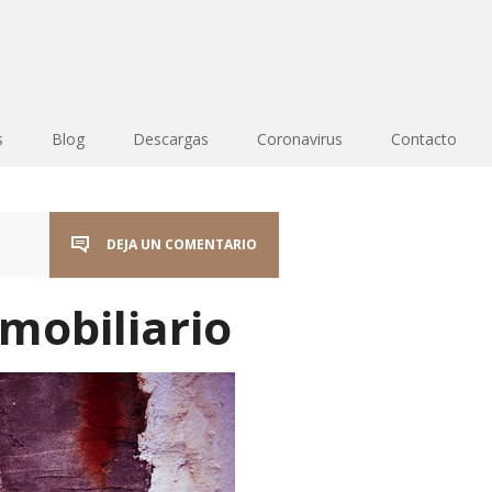
s
Blog
Descargas
Coronavirus
Contacto
DEJA UN COMENTARIO
mobiliario