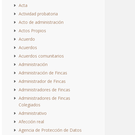
Acta
Actividad probatoria
Acto de administración
Actos Propios
Acuerdo
Acuerdos
Acuerdos comunitarios
Administración
Administración de Fincas
Administrador de Fincas
Administradores de Fincas
Administradores de Fincas
Colegiados
Administrativo
Afección real
Agencia de Protección de Datos