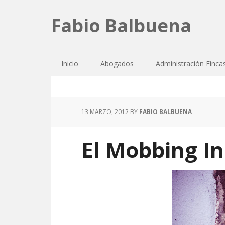
Fabio Balbuena
Inicio
Abogados
Administración Finca
13 MARZO, 2012
BY
FABIO BALBUENA
El Mobbing In