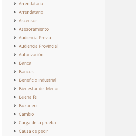
Arrendataria
Arrendatario
Ascensor
Asesoramiento
Audiencia Previa
Audiencia Provincial
Autorización
Banca
Bancos
Beneficio industrial
Bienestar del Menor
Buena fe
Buzoneo
Cambio
Carga de la prueba
Causa de pedir