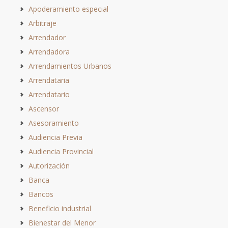
Apoderamiento especial
Arbitraje
Arrendador
Arrendadora
Arrendamientos Urbanos
Arrendataria
Arrendatario
Ascensor
Asesoramiento
Audiencia Previa
Audiencia Provincial
Autorización
Banca
Bancos
Beneficio industrial
Bienestar del Menor