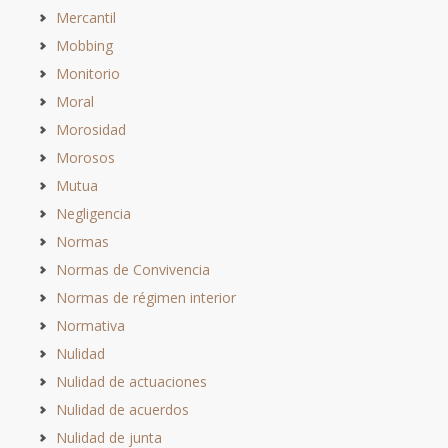
Mercantil
Mobbing
Monitorio
Moral
Morosidad
Morosos
Mutua
Negligencia
Normas
Normas de Convivencia
Normas de régimen interior
Normativa
Nulidad
Nulidad de actuaciones
Nulidad de acuerdos
Nulidad de junta