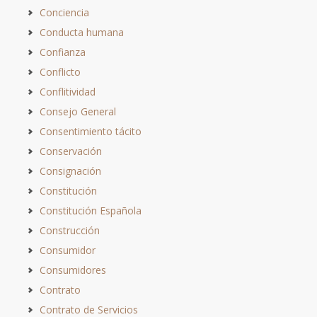
Conciencia
Conducta humana
Confianza
Conflicto
Conflitividad
Consejo General
Consentimiento tácito
Conservación
Consignación
Constitución
Constitución Española
Construcción
Consumidor
Consumidores
Contrato
Contrato de Servicios