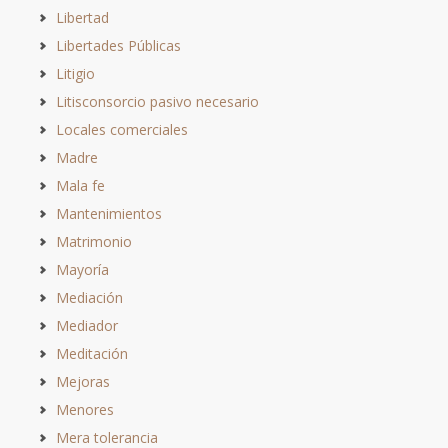
Libertad
Libertades Públicas
Litigio
Litisconsorcio pasivo necesario
Locales comerciales
Madre
Mala fe
Mantenimientos
Matrimonio
Mayoría
Mediación
Mediador
Meditación
Mejoras
Menores
Mera tolerancia