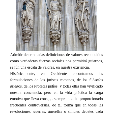
Admitir determinadas definiciones de valores reconocidos
como verdaderas fuerzas sociales nos permitirá guiarnos,
según una escala de valores, en nuestra existencia.
Históricamente, en Occidente encontramos las
formulaciones de los juristas romanos, de los filósofos
griegos, de los Profetas judíos, y todas ellas han vivificado
nuestra conciencia, pero en la vida práctica la carga
emotiva que lleva consigo siempre nos ha proporcionado
frecuentes controversias, de tal forma que en todas las
revoluciones, guerras, querellas o simples debates cada