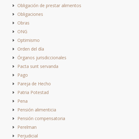
Obligación de prestar alimentos
Obligaciones
Obras
ONG
Optimismo
Orden del día
Órganos jurisdiccionales
Pacta sunt servanda
Pago
Pareja de Hecho
Patria Potestad
Pena
Pensión alimenticia
Pensión compensatoria
Perelman
Perjudicial