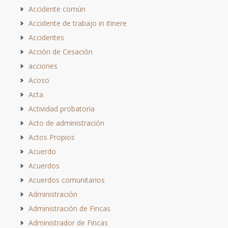
Accidente común
Accidente de trabajo in itinere
Accidentes
Acción de Cesación
acciones
Acoso
Acta
Actividad probatoria
Acto de administración
Actos Propios
Acuerdo
Acuerdos
Acuerdos comunitarios
Administración
Administración de Fincas
Administrador de Fincas