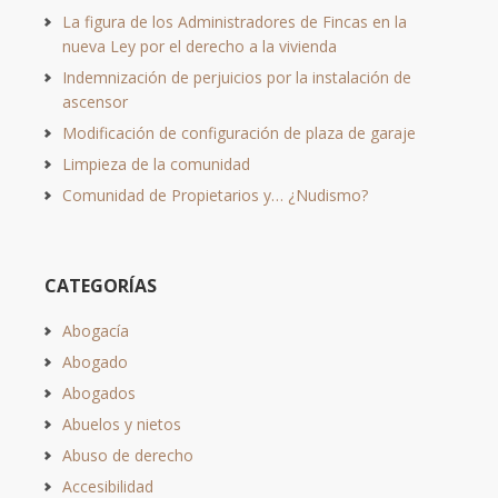
La figura de los Administradores de Fincas en la
nueva Ley por el derecho a la vivienda
Indemnización de perjuicios por la instalación de
ascensor
Modificación de configuración de plaza de garaje
Limpieza de la comunidad
Comunidad de Propietarios y… ¿Nudismo?
CATEGORÍAS
Abogacía
Abogado
Abogados
Abuelos y nietos
Abuso de derecho
Accesibilidad