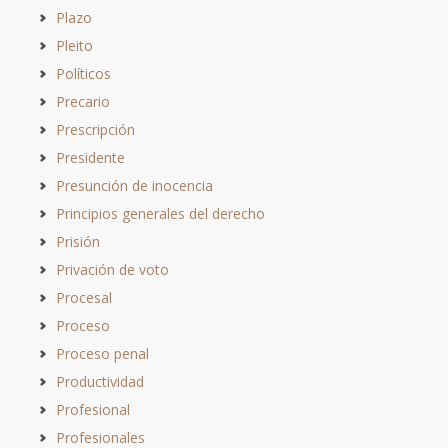
Plazo
Pleito
Políticos
Precario
Prescripción
Presidente
Presunción de inocencia
Principios generales del derecho
Prisión
Privación de voto
Procesal
Proceso
Proceso penal
Productividad
Profesional
Profesionales