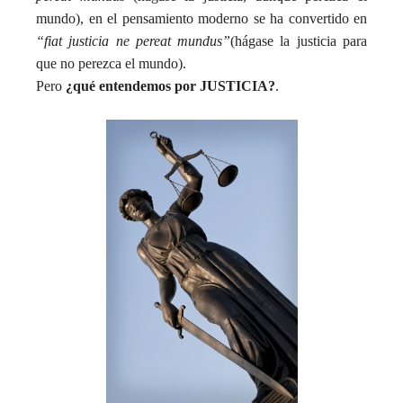
mundo), en el pensamiento moderno se ha convertido en
“fiat justicia ne pereat mundus”
(hágase la justicia para
que no perezca el mundo).
Pero
¿qué entendemos por JUSTICIA?
.