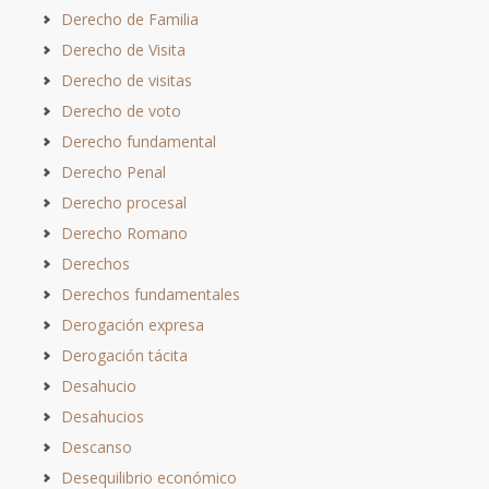
Derecho de Familia
Derecho de Visita
Derecho de visitas
Derecho de voto
Derecho fundamental
Derecho Penal
Derecho procesal
Derecho Romano
Derechos
Derechos fundamentales
Derogación expresa
Derogación tácita
Desahucio
Desahucios
Descanso
Desequilibrio económico