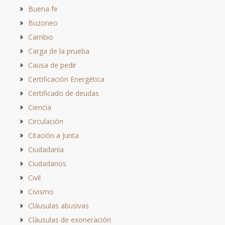
Buena fe
Buzoneo
Cambio
Carga de la prueba
Causa de pedir
Certificación Energética
Certificado de deudas
Ciencia
Circulación
Citación a Junta
Ciudadanía
Ciudadanos
Civil
Civismo
Cláusulas abusivas
Cláusulas de exoneración