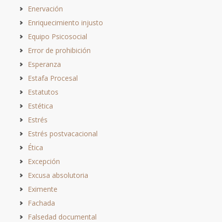
Enervación
Enriquecimiento injusto
Equipo Psicosocial
Error de prohibición
Esperanza
Estafa Procesal
Estatutos
Estética
Estrés
Estrés postvacacional
Ética
Excepción
Excusa absolutoria
Eximente
Fachada
Falsedad documental