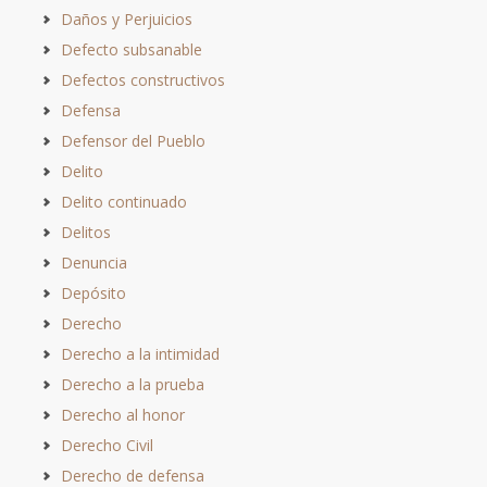
Daños y Perjuicios
Defecto subsanable
Defectos constructivos
Defensa
Defensor del Pueblo
Delito
Delito continuado
Delitos
Denuncia
Depósito
Derecho
Derecho a la intimidad
Derecho a la prueba
Derecho al honor
Derecho Civil
Derecho de defensa