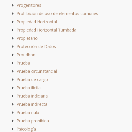
Progenitores
Prohibición de uso de elementos comunes
Propiedad Horizontal
Propiedad Horizontal Tumbada
Propietario
Protección de Datos
Proudhon
Prueba
Prueba circunstancial
Prueba de cargo
Prueba ilícita
Prueba indiciaria
Prueba indirecta
Prueba nula
Prueba prohibida
Psicología