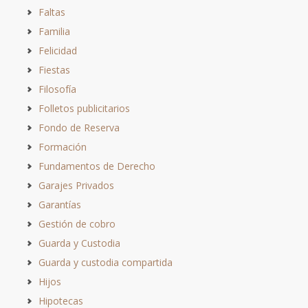
Faltas
Familia
Felicidad
Fiestas
Filosofía
Folletos publicitarios
Fondo de Reserva
Formación
Fundamentos de Derecho
Garajes Privados
Garantías
Gestión de cobro
Guarda y Custodia
Guarda y custodia compartida
Hijos
Hipotecas