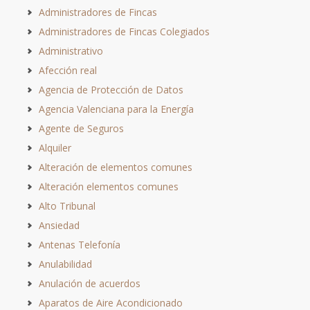
Administradores de Fincas
Administradores de Fincas Colegiados
Administrativo
Afección real
Agencia de Protección de Datos
Agencia Valenciana para la Energía
Agente de Seguros
Alquiler
Alteración de elementos comunes
Alteración elementos comunes
Alto Tribunal
Ansiedad
Antenas Telefonía
Anulabilidad
Anulación de acuerdos
Aparatos de Aire Acondicionado