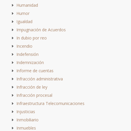
Humanidad
Humor
Igualdad
Impugnación de Acuerdos
In dubio por reo
Incendio
Indefensión
Indemnización
Informe de cuentas
Infracción administrativa
Infracción de ley
Infracción procesal
Infraestructura Telecomunicaciones
Injusticias
Inmobiliario
Inmuebles