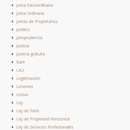
Junta Extraordinaria
Junta Ordinaria
Juntas de Propietarios
Jurídico
Jurisprudencia
Justicia
Justicia gratuita
Kant
LAU
Legitimación
Lesiones
Lesivo
Ley
Ley de Perls
Ley de Propiedad Horizontal
Ley de Servicios Profesionales