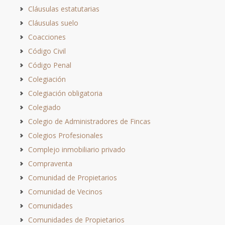
Cláusulas estatutarias
Cláusulas suelo
Coacciones
Código Civil
Código Penal
Colegiación
Colegiación obligatoria
Colegiado
Colegio de Administradores de Fincas
Colegios Profesionales
Complejo inmobiliario privado
Compraventa
Comunidad de Propietarios
Comunidad de Vecinos
Comunidades
Comunidades de Propietarios