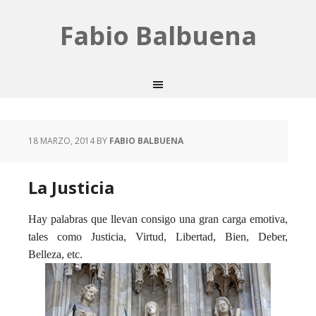
Fabio Balbuena
18 MARZO, 2014
BY
FABIO BALBUENA
La Justicia
Hay palabras que llevan consigo una gran carga emotiva,
tales como Justicia, Virtud, Libertad, Bien, Deber,
Belleza, etc.