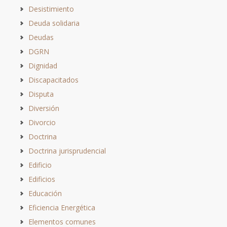
Desistimiento
Deuda solidaria
Deudas
DGRN
Dignidad
Discapacitados
Disputa
Diversión
Divorcio
Doctrina
Doctrina jurisprudencial
Edificio
Edificios
Educación
Eficiencia Energética
Elementos comunes