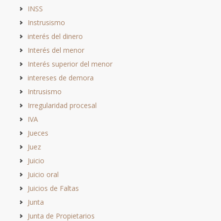
INSS
Instrusismo
interés del dinero
Interés del menor
Interés superior del menor
intereses de demora
Intrusismo
Irregularidad procesal
IVA
Jueces
Juez
Juicio
Juicio oral
Juicios de Faltas
Junta
Junta de Propietarios