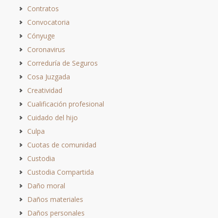
Contratos
Convocatoria
Cónyuge
Coronavirus
Correduría de Seguros
Cosa Juzgada
Creatividad
Cualificación profesional
Cuidado del hijo
Culpa
Cuotas de comunidad
Custodia
Custodia Compartida
Daño moral
Daños materiales
Daños personales