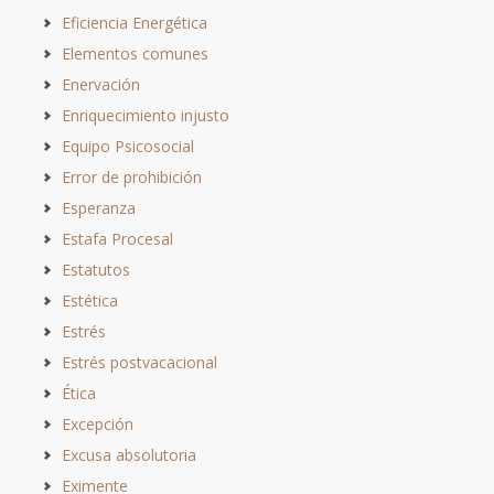
Eficiencia Energética
Elementos comunes
Enervación
Enriquecimiento injusto
Equipo Psicosocial
Error de prohibición
Esperanza
Estafa Procesal
Estatutos
Estética
Estrés
Estrés postvacacional
Ética
Excepción
Excusa absolutoria
Eximente