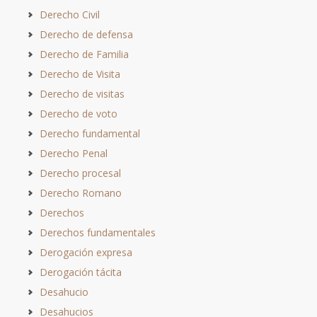
Derecho Civil
Derecho de defensa
Derecho de Familia
Derecho de Visita
Derecho de visitas
Derecho de voto
Derecho fundamental
Derecho Penal
Derecho procesal
Derecho Romano
Derechos
Derechos fundamentales
Derogación expresa
Derogación tácita
Desahucio
Desahucios