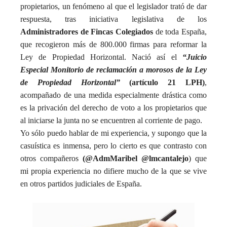
propietarios, un fenómeno al que el legislador trató de dar
respuesta, tras iniciativa legislativa de los
Administradores de Fincas Colegiados
de toda España,
que recogieron más de 800.000 firmas para reformar la
Ley de Propiedad Horizontal. Nació así el
“Juicio
Especial Monitorio de reclamación a morosos de la Ley
de Propiedad Horizontal”
(artículo 21 LPH)
,
acompañado de una medida especialmente drástica como
es la privación del derecho de voto a los propietarios que
al iniciarse la junta no se encuentren al corriente de pago.
Yo sólo puedo hablar de mi experiencia, y supongo que la
casuística es inmensa, pero lo cierto es que contrasto con
otros compañeros
(@AdmMaribel @lmcantalejo
) que
mi propia experiencia no difiere mucho de la que se vive
en otros partidos judiciales de España.