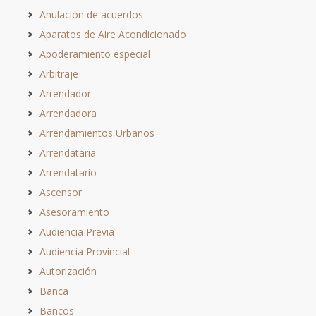
Anulación de acuerdos
Aparatos de Aire Acondicionado
Apoderamiento especial
Arbitraje
Arrendador
Arrendadora
Arrendamientos Urbanos
Arrendataria
Arrendatario
Ascensor
Asesoramiento
Audiencia Previa
Audiencia Provincial
Autorización
Banca
Bancos