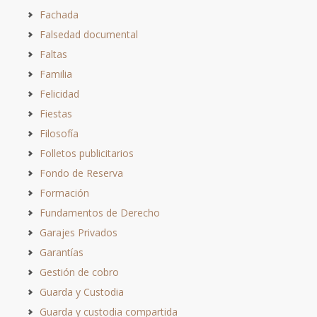
Fachada
Falsedad documental
Faltas
Familia
Felicidad
Fiestas
Filosofía
Folletos publicitarios
Fondo de Reserva
Formación
Fundamentos de Derecho
Garajes Privados
Garantías
Gestión de cobro
Guarda y Custodia
Guarda y custodia compartida