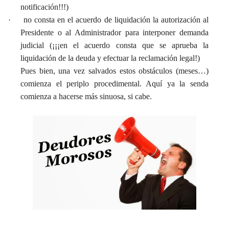
notificación!!!)
·
no consta en el acuerdo de liquidación la autorización al
Presidente o al Administrador para interponer demanda
judicial (¡¡¡en el acuerdo consta que se aprueba la
liquidación de la deuda y efectuar la reclamación legal!)
Pues bien, una vez salvados estos obstáculos (meses…)
comienza el periplo procedimental. Aquí ya la senda
comienza a hacerse más sinuosa, si cabe.