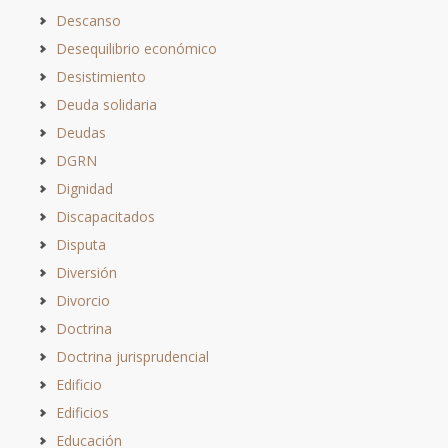
Descanso
Desequilibrio económico
Desistimiento
Deuda solidaria
Deudas
DGRN
Dignidad
Discapacitados
Disputa
Diversión
Divorcio
Doctrina
Doctrina jurisprudencial
Edificio
Edificios
Educación