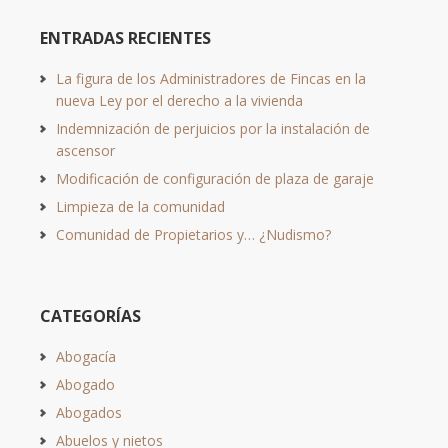
ENTRADAS RECIENTES
La figura de los Administradores de Fincas en la
nueva Ley por el derecho a la vivienda
Indemnización de perjuicios por la instalación de
ascensor
Modificación de configuración de plaza de garaje
Limpieza de la comunidad
Comunidad de Propietarios y… ¿Nudismo?
CATEGORÍAS
Abogacía
Abogado
Abogados
Abuelos y nietos