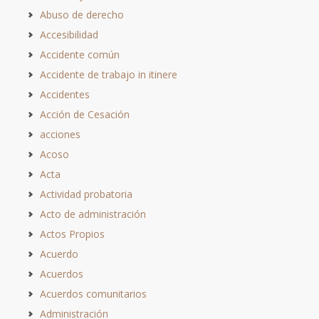
Abuso de derecho
Accesibilidad
Accidente común
Accidente de trabajo in itinere
Accidentes
Acción de Cesación
acciones
Acoso
Acta
Actividad probatoria
Acto de administración
Actos Propios
Acuerdo
Acuerdos
Acuerdos comunitarios
Administración