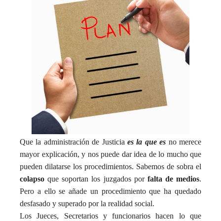
Que la administración de Justicia
es la que es
no merece
mayor explicación, y nos puede dar idea de lo mucho que
pueden dilatarse los procedimientos. Sabemos de sobra el
colapso
que soportan los juzgados por
falta de medios
.
Pero a ello se añade un procedimiento que ha quedado
desfasado y superado por la realidad social.
Los Jueces, Secretarios y funcionarios hacen lo que