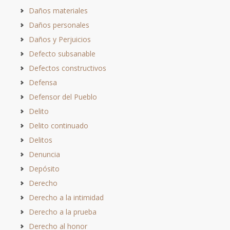
Daños materiales
Daños personales
Daños y Perjuicios
Defecto subsanable
Defectos constructivos
Defensa
Defensor del Pueblo
Delito
Delito continuado
Delitos
Denuncia
Depósito
Derecho
Derecho a la intimidad
Derecho a la prueba
Derecho al honor