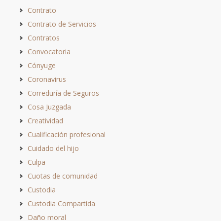
Contrato
Contrato de Servicios
Contratos
Convocatoria
Cónyuge
Coronavirus
Correduría de Seguros
Cosa Juzgada
Creatividad
Cualificación profesional
Cuidado del hijo
Culpa
Cuotas de comunidad
Custodia
Custodia Compartida
Daño moral