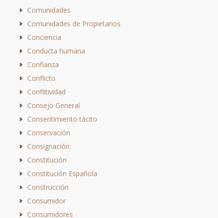
Comunidades
Comunidades de Propietarios
Conciencia
Conducta humana
Confianza
Conflicto
Conflitividad
Consejo General
Consentimiento tácito
Conservación
Consignación
Constitución
Constitución Española
Construcción
Consumidor
Consumidores