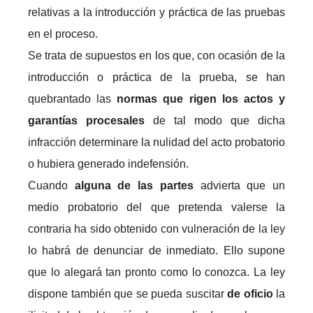
relativas a la introducción y práctica de las pruebas
en el proceso.
Se trata de supuestos en los que, con ocasión de la
introducción o práctica de la prueba, se han
quebrantado las
normas que rigen los actos y
garantías procesales
de tal modo que dicha
infracción determinare la nulidad del acto probatorio
o hubiera generado indefensión.
Cuando
alguna de las partes
advierta que un
medio probatorio del que pretenda valerse la
contraria ha sido obtenido con vulneración de la ley
lo habrá de denunciar de inmediato. Ello supone
que lo alegará tan pronto como lo conozca. La ley
dispone también que se pueda suscitar
de oficio
la