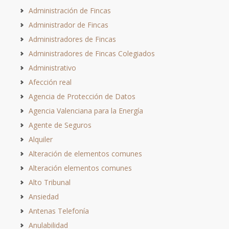
Administración de Fincas
Administrador de Fincas
Administradores de Fincas
Administradores de Fincas Colegiados
Administrativo
Afección real
Agencia de Protección de Datos
Agencia Valenciana para la Energía
Agente de Seguros
Alquiler
Alteración de elementos comunes
Alteración elementos comunes
Alto Tribunal
Ansiedad
Antenas Telefonía
Anulabilidad