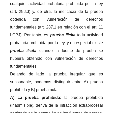
cualquier actividad probatoria prohibida por la ley
(art. 283.3) y, de otra, la ineficacia de la prueba
obtenida con vulneración de derechos
fundamentales (art. 287.1 en relación con el art. 11
LOPJ). Por tanto, es
prueba ilícita
toda actividad
probatoria prohibida por la ley, y en especial existe
prueba ilícita
cuando la fuente de prueba se
hubiera obtenido con vulneración de derechos
fundamentales.
Dejando de lado la prueba irregular, que es
subsanable, podemos distinguir entre A) prueba
prohibida y B) prueba nula:
A
) La prueba prohibida:
la prueba prohibida
(inadmisible), deriva de la infracción extraprocesal