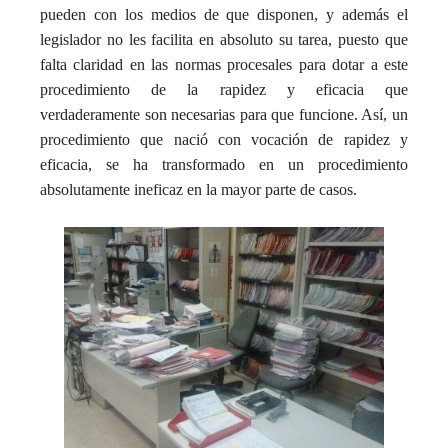
pueden con los medios de que disponen, y además el
legislador no les facilita en absoluto su tarea, puesto que
falta claridad en las normas procesales para dotar a este
procedimiento de la rapidez y eficacia que
verdaderamente son necesarias para que funcione. Así, un
procedimiento que nació con vocación de rapidez y
eficacia, se ha transformado en un procedimiento
absolutamente ineficaz en la mayor parte de casos.