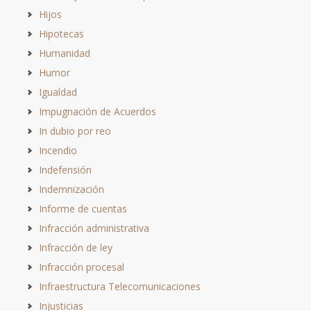
Hijos
Hipotecas
Humanidad
Humor
Igualdad
Impugnación de Acuerdos
In dubio por reo
Incendio
Indefensión
Indemnización
Informe de cuentas
Infracción administrativa
Infracción de ley
Infracción procesal
Infraestructura Telecomunicaciones
Injusticias