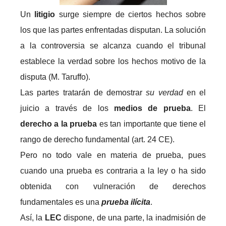
Un
litigio
surge siempre de ciertos hechos sobre
los que las partes enfrentadas disputan. La solución
a la controversia se alcanza cuando el tribunal
establece la verdad sobre los hechos motivo de la
disputa (M. Taruffo).
Las partes tratarán de demostrar
su verdad
en el
juicio a través de los
medios de prueba
. El
derecho a la prueba
es tan importante que tiene el
rango de derecho fundamental (art. 24 CE).
Pero no todo vale en materia de prueba, pues
cuando una prueba es contraria a la ley o ha sido
obtenida con vulneración de derechos
fundamentales es una
prueba ilícita
.
Así, la
LEC
dispone, de una parte, la inadmisión de