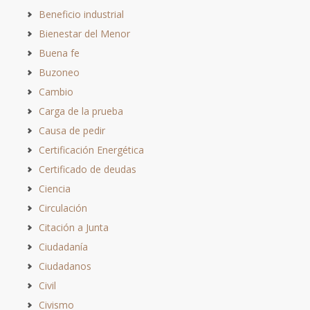
Beneficio industrial
Bienestar del Menor
Buena fe
Buzoneo
Cambio
Carga de la prueba
Causa de pedir
Certificación Energética
Certificado de deudas
Ciencia
Circulación
Citación a Junta
Ciudadanía
Ciudadanos
Civil
Civismo