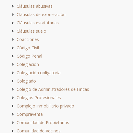
Cláusulas abusivas
Cláusulas de exoneración
Cláusulas estatutarias
Cláusulas suelo
Coacciones
Código Civil
Código Penal
Colegiación
Colegiación obligatoria
Colegiado
Colegio de Administradores de Fincas
Colegios Profesionales
Complejo inmobiliario privado
Compraventa
Comunidad de Propietarios
Comunidad de Vecinos