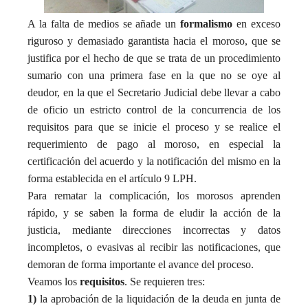
A la falta de medios se añade un
formalismo
en exceso
riguroso y demasiado garantista hacia el moroso, que se
justifica por el hecho de que se trata de un procedimiento
sumario con una primera fase en la que no se oye al
deudor, en la que el Secretario Judicial debe llevar a cabo
de oficio un estricto control de la concurrencia de los
requisitos para que se inicie el proceso y se realice el
requerimiento de pago al moroso, en especial la
certificación del acuerdo y la notificación del mismo en la
forma establecida en el artículo 9 LPH.
Para rematar la complicación, los morosos aprenden
rápido, y se saben la forma de eludir la acción de la
justicia, mediante direcciones incorrectas y datos
incompletos, o evasivas al recibir las notificaciones, que
demoran de forma importante el avance del proceso.
Veamos los
requisitos
. Se requieren tres:
1)
la aprobación de la liquidación de la deuda en junta de