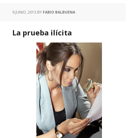
9 JUNIO, 2013
BY
FABIO BALBUENA
La prueba ilícita