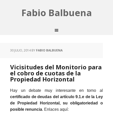
Fabio Balbuena
30 JULIO, 2014
BY
FABIO BALBUENA
Vicisitudes del Monitorio para
el cobro de cuotas de la
Propiedad Horizontal
Hay un debate muy interesante en torno al
certificado de deudas del artículo 9.1.e de la Ley
de Propiedad Horizontal, su obligatoriedad o
posible renuncia
. Enlaces aquí: