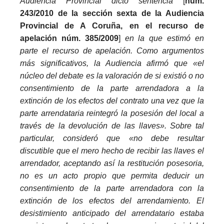
Audiencia Provincial dictó sentencia
[
núm.
243/2010 de la sección sexta de la Audiencia
Provincial de A Coruña, en el recurso de
apelación núm. 385/2009
]
en la que estimó en
parte el recurso de apelación. Como argumentos
más significativos, la Audiencia afirmó que «el
núcleo del debate es la valoración de si existió o no
consentimiento de la parte arrendadora a la
extinción de los efectos del contrato una vez que la
parte arrendataria reintegró la posesión del local a
través de la devolución de las llaves». Sobre tal
particular, consideró que «no debe resultar
discutible que el mero hecho de recibir las llaves el
arrendador, aceptando así la restitución posesoria,
no es un acto propio que permita deducir un
consentimiento de la parte arrendadora con la
extinción de los efectos del arrendamiento. El
desistimiento anticipado del arrendatario estaba