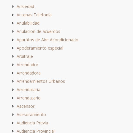
Ansiedad
Antenas Telefonía
Anulabilidad
Anulación de acuerdos
Aparatos de Aire Acondicionado
Apoderamiento especial
Arbitraje
Arrendador
Arrendadora
Arrendamientos Urbanos
Arrendataria
Arrendatario
Ascensor
Asesoramiento
Audiencia Previa
Audiencia Provincial