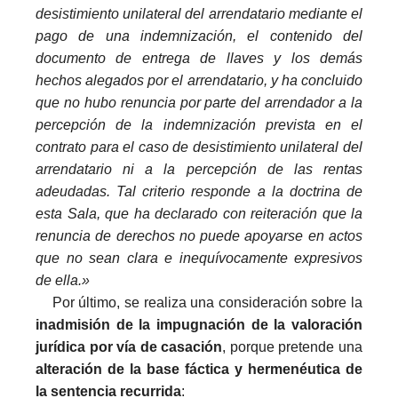
desistimiento unilateral del arrendatario mediante el
pago de una indemnización, el contenido del
documento de entrega de llaves y los demás
hechos alegados por el arrendatario, y ha concluido
que no hubo renuncia por parte del arrendador a la
percepción de la indemnización prevista en el
contrato para el caso de desistimiento unilateral del
arrendatario ni a la percepción de las rentas
adeudadas. Tal criterio responde a la doctrina de
esta Sala, que ha declarado con reiteración que la
renuncia de derechos no puede apoyarse en actos
que no sean clara e inequívocamente expresivos
de ella.»
i
Por último, se realiza una consideración sobre la
inadmisión de la impugnación de la valoración
jurídica por vía de casación
, porque pretende una
alteración de la base fáctica y hermenéutica de
la sentencia recurrida
: