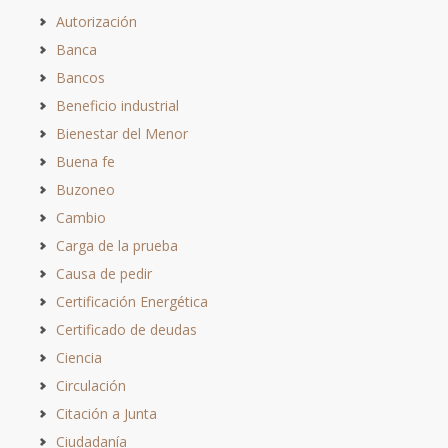
Autorización
Banca
Bancos
Beneficio industrial
Bienestar del Menor
Buena fe
Buzoneo
Cambio
Carga de la prueba
Causa de pedir
Certificación Energética
Certificado de deudas
Ciencia
Circulación
Citación a Junta
Ciudadanía