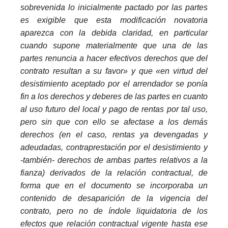
sobrevenida lo inicialmente pactado por las partes
es exigible que esta modificación novatoria
aparezca con la debida claridad, en particular
cuando supone materialmente que una de las
partes renuncia a hacer efectivos derechos que del
contrato resultan a su favor» y que «en virtud del
desistimiento aceptado por el arrendador se ponía
fin a los derechos y deberes de las partes en cuanto
al uso futuro del local y pago de rentas por tal uso,
pero sin que con ello se afectase a los demás
derechos (en el caso, rentas ya devengadas y
adeudadas, contraprestación por el desistimiento y
-también- derechos de ambas partes relativos a la
fianza) derivados de la relación contractual, de
forma que en el documento se incorporaba un
contenido de desaparición de la vigencia del
contrato, pero no de índole liquidatoria de los
efectos que relación contractual vigente hasta ese