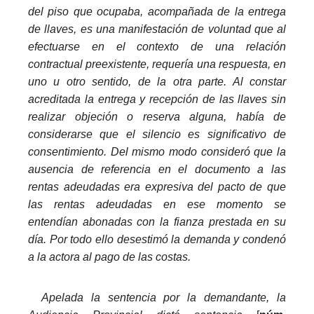
del piso que ocupaba, acompañada de la entrega
de llaves, es una manifestación de voluntad que al
efectuarse en el contexto de una relación
contractual preexistente, requería una respuesta, en
uno u otro sentido, de la otra parte. Al constar
acreditada la entrega y recepción de las llaves sin
realizar objeción o reserva alguna, había de
considerarse que el silencio es significativo de
consentimiento. Del mismo modo consideró que la
ausencia de referencia en el documento a las
rentas adeudadas era expresiva del pacto de que
las rentas adeudadas en ese momento se
entendían abonadas con la fianza prestada en su
día. Por todo ello desestimó la demanda y condenó
a la actora al pago de las costas.
_
Apelada la sentencia por la demandante, la