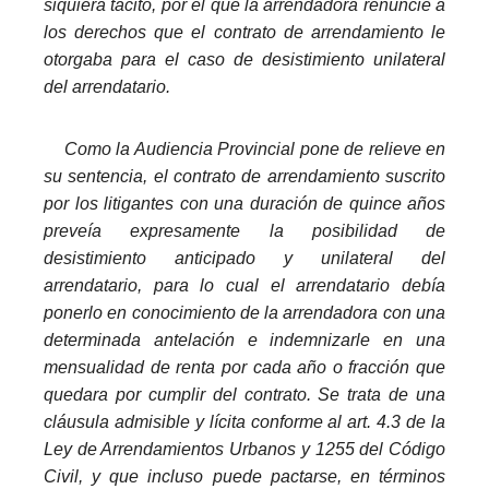
siquiera tácito, por el que la arrendadora renuncie a
los derechos que el contrato de arrendamiento le
otorgaba para el caso de desistimiento unilateral
del arrendatario.
_
Como la Audiencia Provincial pone de relieve en
su sentencia, el contrato de arrendamiento suscrito
por los litigantes con una duración de quince años
preveía expresamente la posibilidad de
desistimiento anticipado y unilateral del
arrendatario, para lo cual el arrendatario debía
ponerlo en conocimiento de la arrendadora con una
determinada antelación e indemnizarle en una
mensualidad de renta por cada año o fracción que
quedara por cumplir del contrato. Se trata de una
cláusula admisible y lícita conforme al art. 4.3 de la
Ley de Arrendamientos Urbanos y 1255 del Código
Civil, y que incluso puede pactarse, en términos