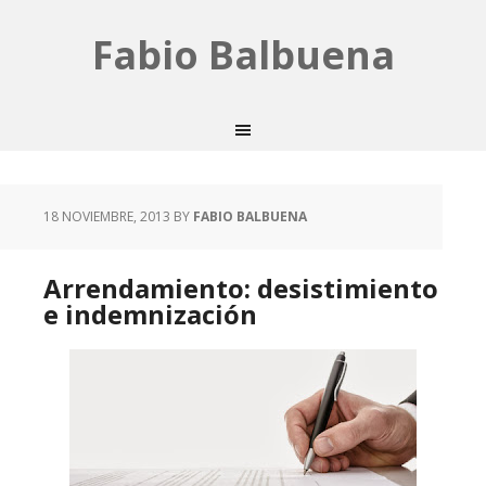
Fabio Balbuena
18 NOVIEMBRE, 2013
BY
FABIO BALBUENA
Arrendamiento: desistimiento
e indemnización