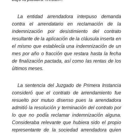
_
La entidad arrendadora interpuso demanda
contra el arrendatario en reclamación de la
indemnización por desistimiento del contrato
resultante de la aplicación de la cláusula inserta en
el mismo que establecía una indemnización de un
mes por año o fracción que restara hasta la fecha
de finalización pactada, así como las rentas de los
últimos meses.
_
La sentencia del Juzgado de Primera Instancia
consideró que el contrato de arrendamiento fue
resuelto por mutuo disenso pues la arrendadora
admitió la resolución y terminación del contrato por
lo que no podía reclamar indemnización alguna.
Consideraba relevante que hubiera sido el propio
representante de la sociedad arrendadora quien