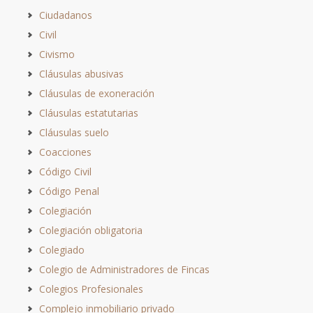
Ciudadanos
Civil
Civismo
Cláusulas abusivas
Cláusulas de exoneración
Cláusulas estatutarias
Cláusulas suelo
Coacciones
Código Civil
Código Penal
Colegiación
Colegiación obligatoria
Colegiado
Colegio de Administradores de Fincas
Colegios Profesionales
Complejo inmobiliario privado