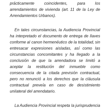
prácticamente coincidentes, para los
arrendamientos de vivienda (art. 11 de la Ley de
Arrendamientos Urbanos).
_
En tales circunstancias, la Audiencia Provincial
ha interpretado el documento de entrega de llaves
conforme al canon hermenéutico de la totalidad, sin
entresacar expresiones aisladas, así como las
circunstancias concomitantes y ha llegado a la
conclusión de que la arrendadora se limitó a
aceptar la restitución del inmueble como
consecuencia de la citada previsión contractual,
pero no renunció a los derechos que la cláusula
contractual preveía en caso de desistimiento
unilateral del arrendatario.
_
La Audiencia Provincial respeta la jurisprudencia