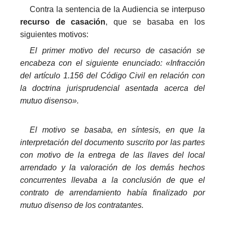
Contra la sentencia de la Audiencia se interpuso
recurso de casación
, que se basaba en los
siguientes motivos:
El primer motivo del recurso de casación se
encabeza con el siguiente enunciado: «Infracción
del artículo 1.156 del Código Civil en relación con
la doctrina jurisprudencial asentada acerca del
mutuo disenso».
_
El motivo se basaba, en síntesis, en que la
interpretación del documento suscrito por las partes
con motivo de la entrega de las llaves del local
arrendado y la valoración de los demás hechos
concurrentes llevaba a la conclusión de que el
contrato de arrendamiento había finalizado por
mutuo disenso de los contratantes.
_