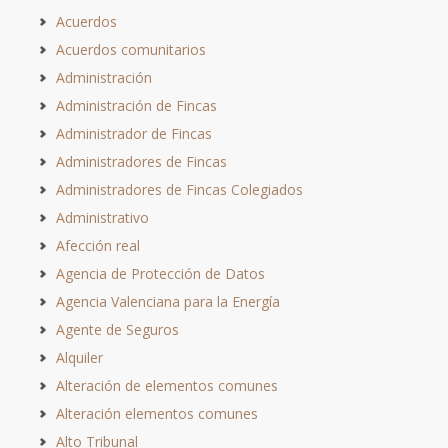
Acuerdos
Acuerdos comunitarios
Administración
Administración de Fincas
Administrador de Fincas
Administradores de Fincas
Administradores de Fincas Colegiados
Administrativo
Afección real
Agencia de Protección de Datos
Agencia Valenciana para la Energía
Agente de Seguros
Alquiler
Alteración de elementos comunes
Alteración elementos comunes
Alto Tribunal