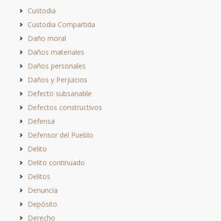
Custodia
Custodia Compartida
Daño moral
Daños materiales
Daños personales
Daños y Perjuicios
Defecto subsanable
Defectos constructivos
Defensa
Defensor del Pueblo
Delito
Delito continuado
Delitos
Denuncia
Depósito
Derecho