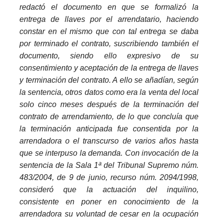
redactó el documento en que se formalizó la
entrega de llaves por el arrendatario, haciendo
constar en el mismo que con tal entrega se daba
por terminado el contrato, suscribiendo también el
documento, siendo ello expresivo de su
consentimiento y aceptación de la entrega de llaves
y terminación del contrato. A ello se añadían, según
la sentencia, otros datos como era la venta del local
solo cinco meses después de la terminación del
contrato de arrendamiento, de lo que concluía que
la terminación anticipada fue consentida por la
arrendadora o el transcurso de varios años hasta
que se interpuso la demanda. Con invocación de la
sentencia de la Sala 1ª del Tribunal Supremo núm.
483/2004, de 9 de junio, recurso núm. 2094/1998,
consideró que la actuación del inquilino,
consistente en poner en conocimiento de la
arrendadora su voluntad de cesar en la ocupación