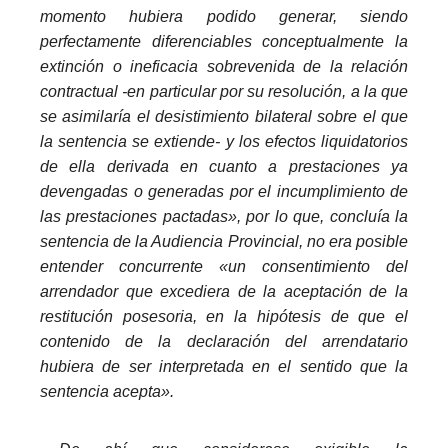
momento hubiera podido generar, siendo
perfectamente diferenciables conceptualmente la
extinción o ineficacia sobrevenida de la relación
contractual -en particular por su resolución, a la que
se asimilaría el desistimiento bilateral sobre el que
la sentencia se extiende- y los efectos liquidatorios
de ella derivada en cuanto a prestaciones ya
devengadas o generadas por el incumplimiento de
las prestaciones pactadas», por lo que, concluía la
sentencia de la Audiencia Provincial, no era posible
entender concurrente «un consentimiento del
arrendador que excediera de la aceptación de la
restitución posesoria, en la hipótesis de que el
contenido de la declaración del arrendatario
hubiera de ser interpretada en el sentido que la
sentencia acepta».
_