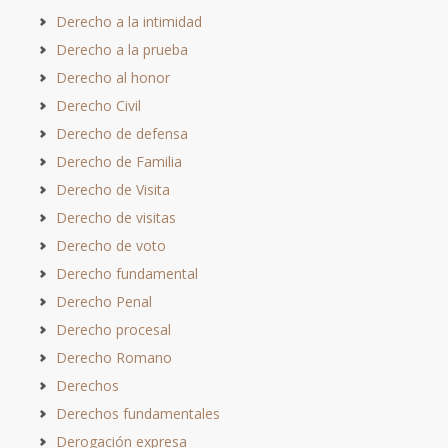
Derecho a la intimidad
Derecho a la prueba
Derecho al honor
Derecho Civil
Derecho de defensa
Derecho de Familia
Derecho de Visita
Derecho de visitas
Derecho de voto
Derecho fundamental
Derecho Penal
Derecho procesal
Derecho Romano
Derechos
Derechos fundamentales
Derogación expresa