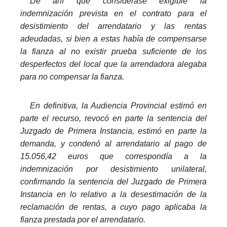
De ahí que considerase exigible la
indemnización prevista en el contrato para el
desistimiento del arrendatario y las rentas
adeudadas, si bien a estas había de compensarse
la fianza al no existir prueba suficiente de los
desperfectos del local que la arrendadora alegaba
para no compensar la fianza.
_
En definitiva, la Audiencia Provincial estimó en
parte el recurso, revocó en parte la sentencia del
Juzgado de Primera Instancia, estimó en parte la
demanda, y condenó al arrendatario al pago de
15.056,42 euros que correspondía a la
indemnización por desistimiento unilateral,
confirmando la sentencia del Juzgado de Primera
Instancia en lo relativo a la desestimación de la
reclamación de rentas, a cuyo pago aplicaba la
fianza prestada por el arrendatario.