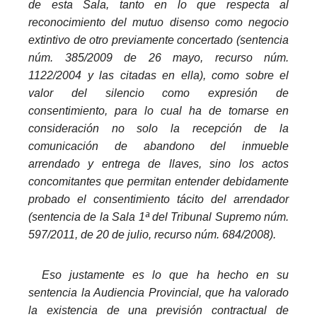
de esta Sala, tanto en lo que respecta al
reconocimiento del mutuo disenso como negocio
extintivo de otro previamente concertado (sentencia
núm. 385/2009 de 26 mayo, recurso núm.
1122/2004 y las citadas en ella), como sobre el
valor del silencio como expresión de
consentimiento, para lo cual ha de tomarse en
consideración no solo la recepción de la
comunicación de abandono del inmueble
arrendado y entrega de llaves, sino los actos
concomitantes que permitan entender debidamente
probado el consentimiento tácito del arrendador
(sentencia de la Sala 1ª del Tribunal Supremo núm.
597/2011, de 20 de julio, recurso núm. 684/2008).
_
Eso justamente es lo que ha hecho en su
sentencia la Audiencia Provincial, que ha valorado
la existencia de una previsión contractual de