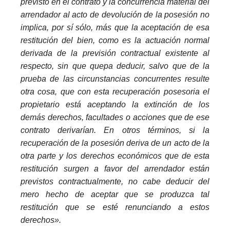
previsto en el contrato y la concurrencia material del
arrendador al acto de devolución de la posesión no
implica, por sí sólo, más que la aceptación de esa
restitución del bien, como es la actuación normal
derivada de la previsión contractual existente al
respecto, sin que quepa deducir, salvo que de la
prueba de las circunstancias concurrentes resulte
otra cosa, que con esta recuperación posesoria el
propietario está aceptando la extinción de los
demás derechos, facultades o acciones que de ese
contrato derivarían. En otros términos, si la
recuperación de la posesión deriva de un acto de la
otra parte y los derechos económicos que de esta
restitución surgen a favor del arrendador están
previstos contractualmente, no cabe deducir del
mero hecho de aceptar que se produzca tal
restitución que se esté renunciando a estos
derechos».