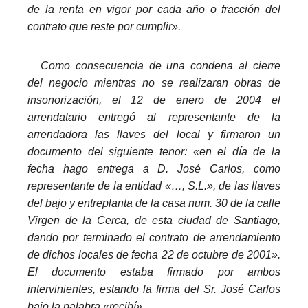
de la renta en vigor por cada año o fracción del
contrato que reste por cumplir».
_
Como consecuencia de una condena al cierre
del negocio mientras no se realizaran obras de
insonorización, el 12 de enero de 2004 el
arrendatario entregó al representante de la
arrendadora las llaves del local y firmaron un
documento del siguiente tenor: «en el día de la
fecha hago entrega a D. José Carlos, como
representante de la entidad «…, S.L.», de las llaves
del bajo y entreplanta de la casa num. 30 de la calle
Virgen de la Cerca, de esta ciudad de Santiago,
dando por terminado el contrato de arrendamiento
de dichos locales de fecha 22 de octubre de 2001».
El documento estaba firmado por ambos
intervinientes, estando la firma del Sr. José Carlos
bajo la palabra «recibí».