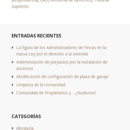
Supremo
ENTRADAS RECIENTES
La figura de los Administradores de Fincas en la
nueva Ley por el derecho a la vivienda
Indemnización de perjuicios por la instalación de
ascensor
Modificación de configuración de plaza de garaje
Limpieza de la comunidad
Comunidad de Propietarios y… ¿Nudismo?
CATEGORÍAS
Abogacía