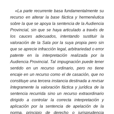
P
«La parte recurrente basa fundamentalmente su
recurso en alterar la base fáctica y hermenéutica
sobre la que se apoya la sentencia de la Audiencia
Provincial, sin que se haya articulado a través de
los cauces adecuados, intentando sustituir la
valoración de la Sala por la suya propia pero sin
que se aprecie infracción legal, arbitrariedad o error
patente en la interpretación realizada por la
Audiencia Provincial. Tal impugnación puede tener
sentido en un recurso ordinario, pero no tiene
encaje en un recurso como el de casación, que no
constituye una tercera instancia destinada a revisar
íntegramente la valoración fáctica y jurídica de la
sentencia recurrida sino un recurso extraordinario
dirigido a controlar la correcta interpretación y
aplicación por la sentencia de apelación de la
norma, principio de derecho o jurisprudencia