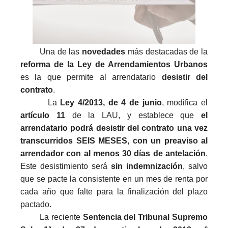
Una de las
novedades
más destacadas de la
reforma de la Ley de Arrendamientos Urbanos
es la que permite al arrendatario
desistir del
contrato
.
La
Ley 4/2013, de 4 de junio
, modifica el
artículo 11
de la LAU, y establece que
el
arrendatario podrá desistir del contrato una vez
transcurridos SEIS MESES, con un preaviso al
arrendador con al menos 30 días de antelación
.
Este desistimiento será
sin indemnización
, salvo
que se pacte la consistente en un mes de renta por
cada año que falte para la finalización del plazo
pactado.
La reciente
Sentencia del Tribunal Supremo