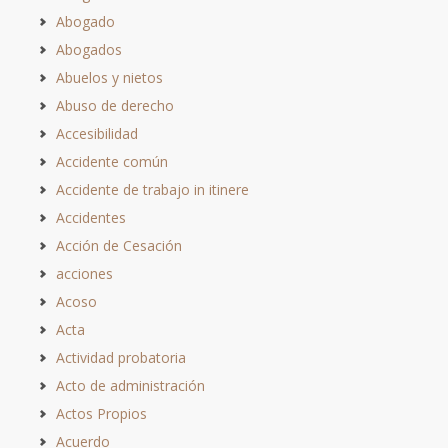
Abogado
Abogados
Abuelos y nietos
Abuso de derecho
Accesibilidad
Accidente común
Accidente de trabajo in itinere
Accidentes
Acción de Cesación
acciones
Acoso
Acta
Actividad probatoria
Acto de administración
Actos Propios
Acuerdo