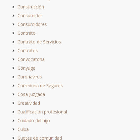
Construcción
Consumidor
Consumidores
Contrato
Contrato de Servicios
Contratos
Convocatoria
Cónyuge
Coronavirus
Correduría de Seguros
Cosa Juzgada
Creatividad
Cualificación profesional
Cuidado del hijo
Culpa
Cuotas de comunidad