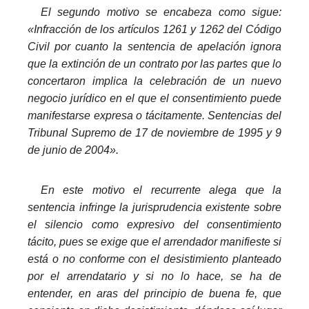
El segundo motivo se encabeza como sigue:
«Infracción de los artículos 1261 y 1262 del Código
Civil por cuanto la sentencia de apelación ignora
que la extinción de un contrato por las partes que lo
concertaron implica la celebración de un nuevo
negocio jurídico en el que el consentimiento puede
manifestarse expresa o tácitamente. Sentencias del
Tribunal Supremo de 17 de noviembre de 1995 y 9
de junio de 2004».
_
En este motivo el recurrente alega que la
sentencia infringe la jurisprudencia existente sobre
el silencio como expresivo del consentimiento
tácito, pues se exige que el arrendador manifieste si
está o no conforme con el desistimiento planteado
por el arrendatario y si no lo hace, se ha de
entender, en aras del principio de buena fe, que