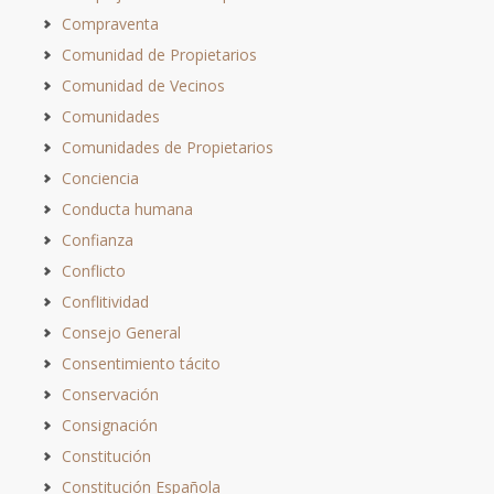
Compraventa
Comunidad de Propietarios
Comunidad de Vecinos
Comunidades
Comunidades de Propietarios
Conciencia
Conducta humana
Confianza
Conflicto
Conflitividad
Consejo General
Consentimiento tácito
Conservación
Consignación
Constitución
Constitución Española