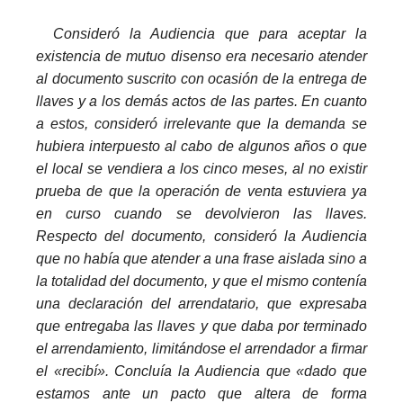
_
Consideró la Audiencia que para aceptar la
existencia de mutuo disenso era necesario atender
al documento suscrito con ocasión de la entrega de
llaves y a los demás actos de las partes. En cuanto
a estos, consideró irrelevante que la demanda se
hubiera interpuesto al cabo de algunos años o que
el local se vendiera a los cinco meses, al no existir
prueba de que la operación de venta estuviera ya
en curso cuando se devolvieron las llaves.
Respecto del documento, consideró la Audiencia
que no había que atender a una frase aislada sino a
la totalidad del documento, y que el mismo contenía
una declaración del arrendatario, que expresaba
que entregaba las llaves y que daba por terminado
el arrendamiento, limitándose el arrendador a firmar
el «recibí». Concluía la Audiencia que «dado que
estamos ante un pacto que altera de forma