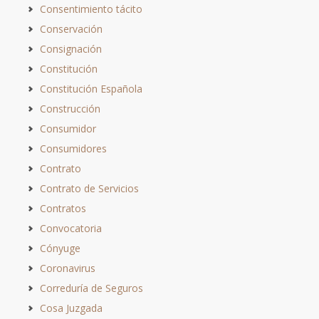
Consentimiento tácito
Conservación
Consignación
Constitución
Constitución Española
Construcción
Consumidor
Consumidores
Contrato
Contrato de Servicios
Contratos
Convocatoria
Cónyuge
Coronavirus
Correduría de Seguros
Cosa Juzgada