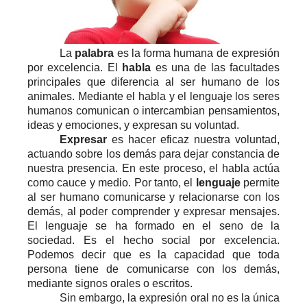
La
palabra
es la forma humana de expresión
por excelencia. El
habla
es una de las facultades
principales que diferencia al ser humano de los
animales. Mediante el habla y el lenguaje los seres
humanos comunican o intercambian pensamientos,
ideas y emociones, y expresan su voluntad.
Expresar
es hacer eficaz nuestra voluntad,
actuando sobre los demás para dejar constancia de
nuestra presencia. En este proceso, el habla actúa
como cauce y medio. Por tanto, el
lenguaje
permite
al ser humano comunicarse y relacionarse con los
demás, al poder comprender y expresar mensajes.
El lenguaje se ha formado en el seno de la
sociedad. Es el hecho social por excelencia.
Podemos decir que es la capacidad que toda
persona tiene de comunicarse con los demás,
mediante signos orales o escritos.
Sin embargo, la expresión oral no es la única