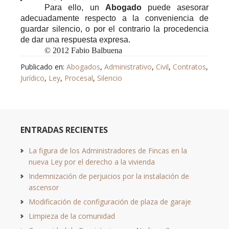
Para ello, un
Abogado
puede asesorar
adecuadamente respecto a la conveniencia de
guardar silencio, o por el contrario la procedencia
de dar una respuesta expresa.
© 2012 Fabio Balbuena
Publicado en:
Abogados
,
Administrativo
,
Civil
,
Contratos
,
Jurídico
,
Ley
,
Procesal
,
Silencio
ENTRADAS RECIENTES
La figura de los Administradores de Fincas en la
nueva Ley por el derecho a la vivienda
Indemnización de perjuicios por la instalación de
ascensor
Modificación de configuración de plaza de garaje
Limpieza de la comunidad