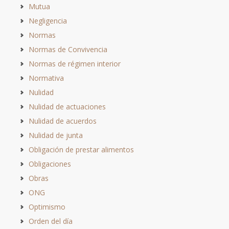
Mutua
Negligencia
Normas
Normas de Convivencia
Normas de régimen interior
Normativa
Nulidad
Nulidad de actuaciones
Nulidad de acuerdos
Nulidad de junta
Obligación de prestar alimentos
Obligaciones
Obras
ONG
Optimismo
Orden del día