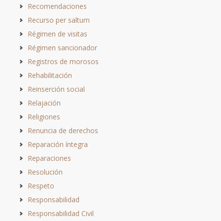
Recomendaciones
Recurso per saltum
Régimen de visitas
Régimen sancionador
Registros de morosos
Rehabilitación
Reinserción social
Relajación
Religiones
Renuncia de derechos
Reparación íntegra
Reparaciones
Resolución
Respeto
Responsabilidad
Responsabilidad Civil