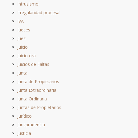
Intrusismo
Irregularidad procesal
IVA
Jueces
Juez
Juicio
Juicio oral
Juicios de Faltas
Junta
Junta de Propietarios
Junta Extraordinaria
Junta Ordinaria
Juntas de Propietarios
Jurídico
Jurisprudencia
Justicia