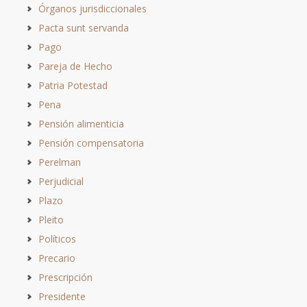
Órganos jurisdiccionales
Pacta sunt servanda
Pago
Pareja de Hecho
Patria Potestad
Pena
Pensión alimenticia
Pensión compensatoria
Perelman
Perjudicial
Plazo
Pleito
Políticos
Precario
Prescripción
Presidente