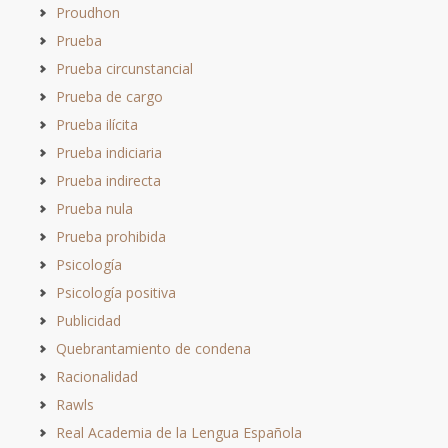
Proudhon
Prueba
Prueba circunstancial
Prueba de cargo
Prueba ilícita
Prueba indiciaria
Prueba indirecta
Prueba nula
Prueba prohibida
Psicología
Psicología positiva
Publicidad
Quebrantamiento de condena
Racionalidad
Rawls
Real Academia de la Lengua Española