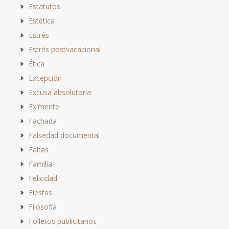
Estatutos
Estética
Estrés
Estrés postvacacional
Ética
Excepción
Excusa absolutoria
Eximente
Fachada
Falsedad documental
Faltas
Familia
Felicidad
Fiestas
Filosofía
Folletos publicitarios