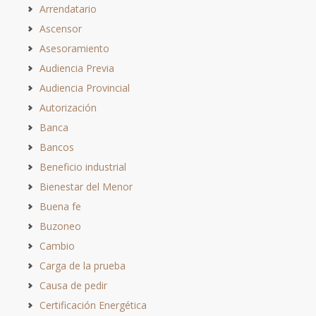
Arrendatario
Ascensor
Asesoramiento
Audiencia Previa
Audiencia Provincial
Autorización
Banca
Bancos
Beneficio industrial
Bienestar del Menor
Buena fe
Buzoneo
Cambio
Carga de la prueba
Causa de pedir
Certificación Energética