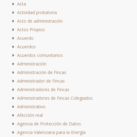
Acta
Actividad probatoria
Acto de administración
Actos Propios
Acuerdo
Acuerdos
Acuerdos comunitarios
Administración
Administración de Fincas
Administrador de Fincas
Administradores de Fincas
Administradores de Fincas Colegiados
Administrativo
Afección real
Agencia de Protección de Datos
Agencia Valenciana para la Energía