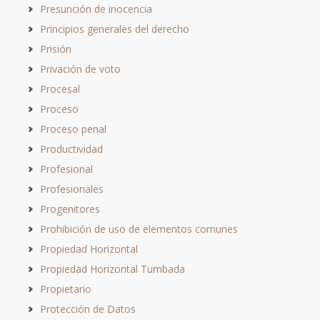
Presunción de inocencia
Principios generales del derecho
Prisión
Privación de voto
Procesal
Proceso
Proceso penal
Productividad
Profesional
Profesionales
Progenitores
Prohibición de uso de elementos comunes
Propiedad Horizontal
Propiedad Horizontal Tumbada
Propietario
Protección de Datos