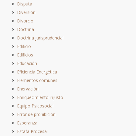
Disputa
Diversión
Divorcio
Doctrina
Doctrina jurisprudencial
Edificio
Edificios
Educación
Eficiencia Energética
Elementos comunes
Enervación
Enriquecimiento injusto
Equipo Psicosocial
Error de prohibición
Esperanza
Estafa Procesal