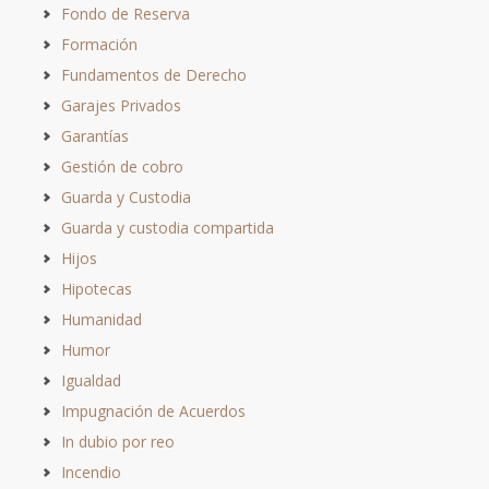
Fondo de Reserva
Formación
Fundamentos de Derecho
Garajes Privados
Garantías
Gestión de cobro
Guarda y Custodia
Guarda y custodia compartida
Hijos
Hipotecas
Humanidad
Humor
Igualdad
Impugnación de Acuerdos
In dubio por reo
Incendio