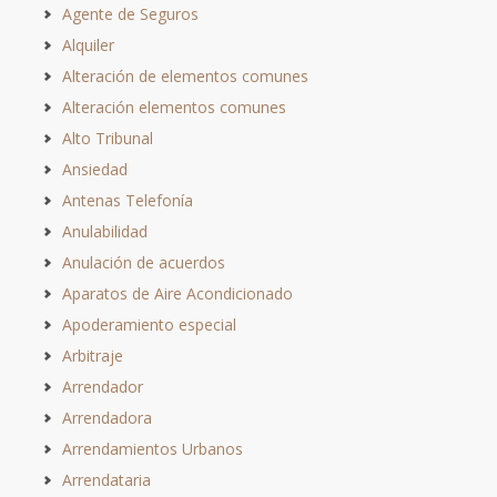
Agente de Seguros
Alquiler
Alteración de elementos comunes
Alteración elementos comunes
Alto Tribunal
Ansiedad
Antenas Telefonía
Anulabilidad
Anulación de acuerdos
Aparatos de Aire Acondicionado
Apoderamiento especial
Arbitraje
Arrendador
Arrendadora
Arrendamientos Urbanos
Arrendataria