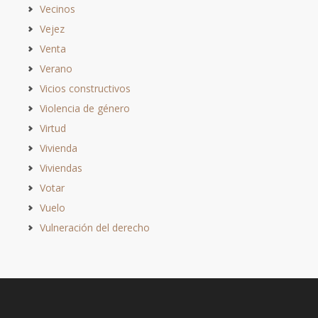
Vecinos
Vejez
Venta
Verano
Vicios constructivos
Violencia de género
Virtud
Vivienda
Viviendas
Votar
Vuelo
Vulneración del derecho