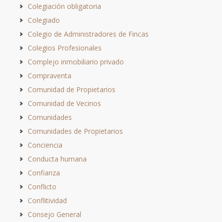
Colegiación obligatoria
Colegiado
Colegio de Administradores de Fincas
Colegios Profesionales
Complejo inmobiliario privado
Compraventa
Comunidad de Propietarios
Comunidad de Vecinos
Comunidades
Comunidades de Propietarios
Conciencia
Conducta humana
Confianza
Conflicto
Conflitividad
Consejo General