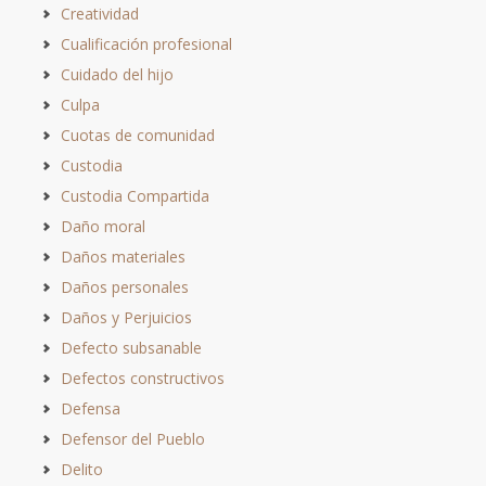
Creatividad
Cualificación profesional
Cuidado del hijo
Culpa
Cuotas de comunidad
Custodia
Custodia Compartida
Daño moral
Daños materiales
Daños personales
Daños y Perjuicios
Defecto subsanable
Defectos constructivos
Defensa
Defensor del Pueblo
Delito