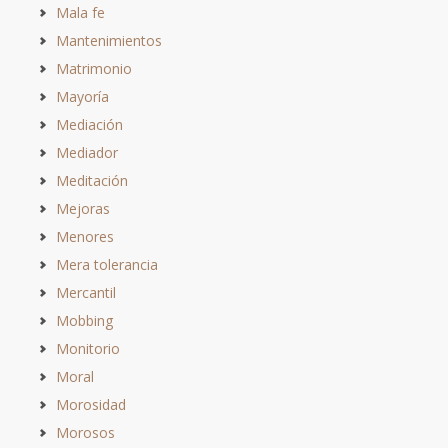
Mala fe
Mantenimientos
Matrimonio
Mayoría
Mediación
Mediador
Meditación
Mejoras
Menores
Mera tolerancia
Mercantil
Mobbing
Monitorio
Moral
Morosidad
Morosos