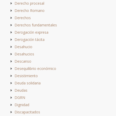
Derecho procesal
Derecho Romano
Derechos
Derechos fundamentales
Derogación expresa
Derogación tácita
Desahucio
Desahucios
Descanso
Desequilibrio económico
Desistimiento
Deuda solidaria
Deudas
DGRN
Dignidad
Discapacitados