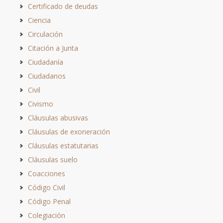
Certificado de deudas
Ciencia
Circulación
Citación a Junta
Ciudadanía
Ciudadanos
Civil
Civismo
Cláusulas abusivas
Cláusulas de exoneración
Cláusulas estatutarias
Cláusulas suelo
Coacciones
Código Civil
Código Penal
Colegiación