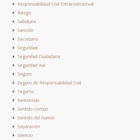
Responsabilidad Civil Extracontractual
Riesgo
Sabiduría
Sanción
Secretario
Seguridad
Seguridad Ciudadana
Seguridad vial
Seguro
Seguro de Responsabilidad Civil
Seguros
Sentencias
Sentido común
Sentido del humor
Separación
Silencio