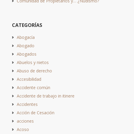
Comunidad de Propietarios y… ¿Nudismo?
CATEGORÍAS
Abogacía
Abogado
Abogados
Abuelos y nietos
Abuso de derecho
Accesibilidad
Accidente común
Accidente de trabajo in itinere
Accidentes
Acción de Cesación
acciones
Acoso