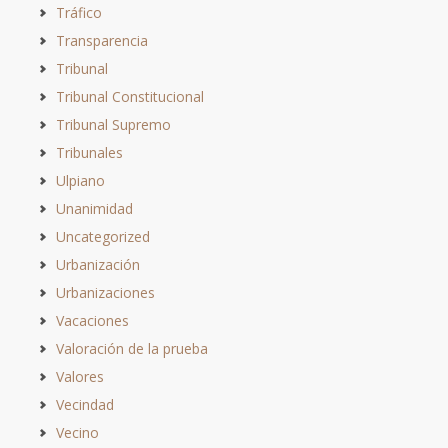
Tráfico
Transparencia
Tribunal
Tribunal Constitucional
Tribunal Supremo
Tribunales
Ulpiano
Unanimidad
Uncategorized
Urbanización
Urbanizaciones
Vacaciones
Valoración de la prueba
Valores
Vecindad
Vecino