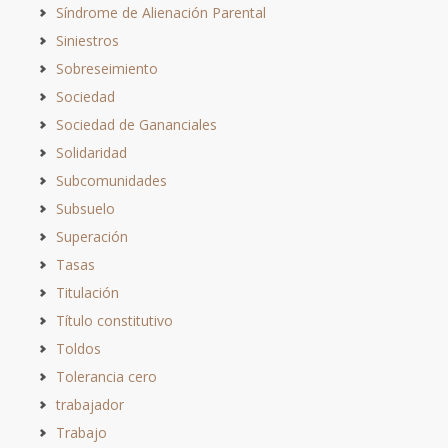
Síndrome de Alienación Parental
Siniestros
Sobreseimiento
Sociedad
Sociedad de Gananciales
Solidaridad
Subcomunidades
Subsuelo
Superación
Tasas
Titulación
Título constitutivo
Toldos
Tolerancia cero
trabajador
Trabajo