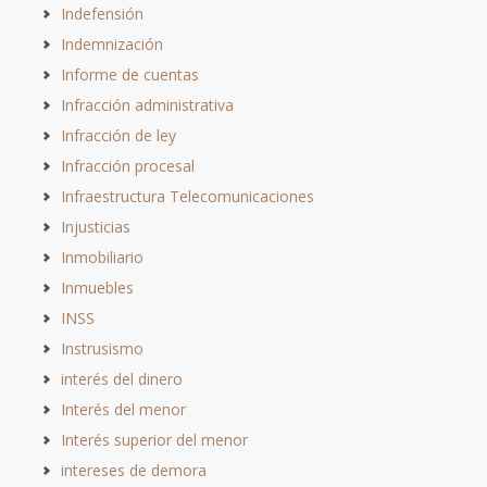
Indefensión
Indemnización
Informe de cuentas
Infracción administrativa
Infracción de ley
Infracción procesal
Infraestructura Telecomunicaciones
Injusticias
Inmobiliario
Inmuebles
INSS
Instrusismo
interés del dinero
Interés del menor
Interés superior del menor
intereses de demora