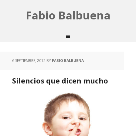
Fabio Balbuena
6 SEPTIEMBRE, 2012
BY
FABIO BALBUENA
Silencios que dicen mucho