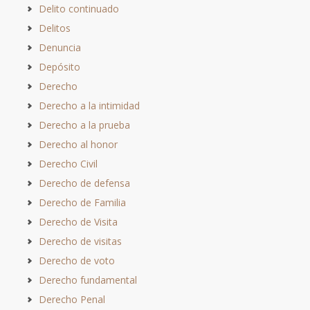
Delito continuado
Delitos
Denuncia
Depósito
Derecho
Derecho a la intimidad
Derecho a la prueba
Derecho al honor
Derecho Civil
Derecho de defensa
Derecho de Familia
Derecho de Visita
Derecho de visitas
Derecho de voto
Derecho fundamental
Derecho Penal