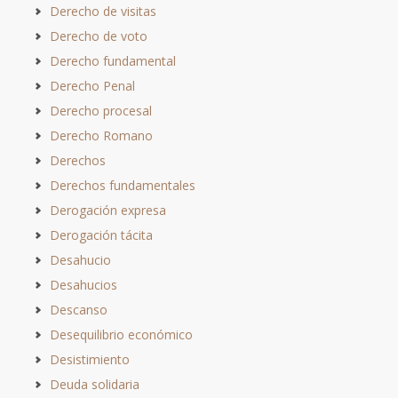
Derecho de visitas
Derecho de voto
Derecho fundamental
Derecho Penal
Derecho procesal
Derecho Romano
Derechos
Derechos fundamentales
Derogación expresa
Derogación tácita
Desahucio
Desahucios
Descanso
Desequilibrio económico
Desistimiento
Deuda solidaria