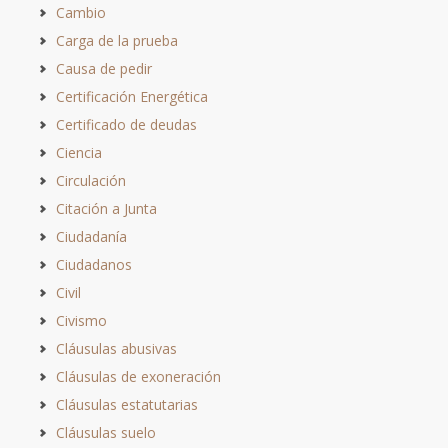
Cambio
Carga de la prueba
Causa de pedir
Certificación Energética
Certificado de deudas
Ciencia
Circulación
Citación a Junta
Ciudadanía
Ciudadanos
Civil
Civismo
Cláusulas abusivas
Cláusulas de exoneración
Cláusulas estatutarias
Cláusulas suelo