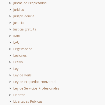
Juntas de Propietarios
Jurídico
Jurisprudencia
Justicia
Justicia gratuita
Kant
LAU
Legitimación
Lesiones
Lesivo
Ley
Ley de Perls
Ley de Propiedad Horizontal
Ley de Servicios Profesionales
Libertad
Libertades Públicas