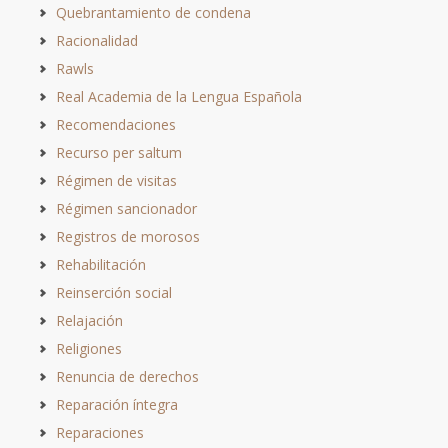
Quebrantamiento de condena
Racionalidad
Rawls
Real Academia de la Lengua Española
Recomendaciones
Recurso per saltum
Régimen de visitas
Régimen sancionador
Registros de morosos
Rehabilitación
Reinserción social
Relajación
Religiones
Renuncia de derechos
Reparación íntegra
Reparaciones