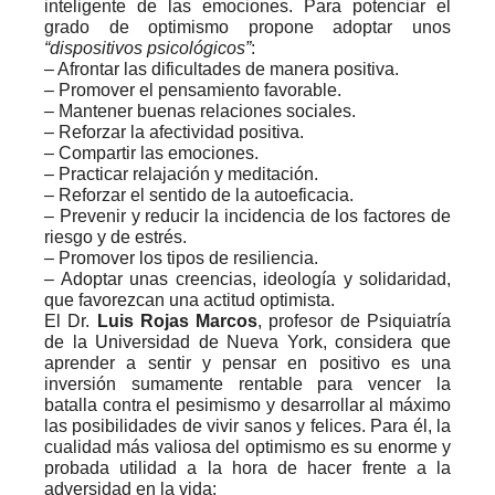
inteligente de las emociones. Para potenciar el
grado de optimismo propone adoptar unos
“dispositivos psicológicos”
:
– Afrontar las dificultades de manera positiva.
– Promover el pensamiento favorable.
– Mantener buenas relaciones sociales.
– Reforzar la afectividad positiva.
– Compartir las emociones.
– Practicar relajación y meditación.
– Reforzar el sentido de la autoeficacia.
– Prevenir y reducir la incidencia de los factores de
riesgo y de estrés.
– Promover los tipos de resiliencia.
– Adoptar unas creencias, ideología y solidaridad,
que favorezcan una actitud optimista.
El Dr.
Luis Rojas Marcos
, profesor de Psiquiatría
de la Universidad de Nueva York, considera que
aprender a sentir y pensar en positivo es una
inversión sumamente rentable para vencer la
batalla contra el pesimismo y desarrollar al máximo
las posibilidades de vivir sanos y felices. Para él, la
cualidad más valiosa del optimismo es su enorme y
probada utilidad a la hora de hacer frente a la
adversidad en la vida: