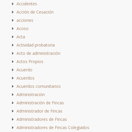
Accidentes
Acción de Cesación
acciones
Acoso
Acta
Actividad probatoria
Acto de administración
Actos Propios
Acuerdo
Acuerdos
Acuerdos comunitarios
Administración
Administración de Fincas
Administrador de Fincas
Administradores de Fincas
Administradores de Fincas Colegiados