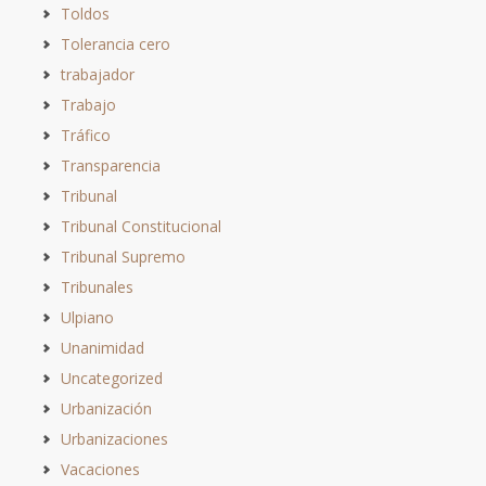
Toldos
Tolerancia cero
trabajador
Trabajo
Tráfico
Transparencia
Tribunal
Tribunal Constitucional
Tribunal Supremo
Tribunales
Ulpiano
Unanimidad
Uncategorized
Urbanización
Urbanizaciones
Vacaciones