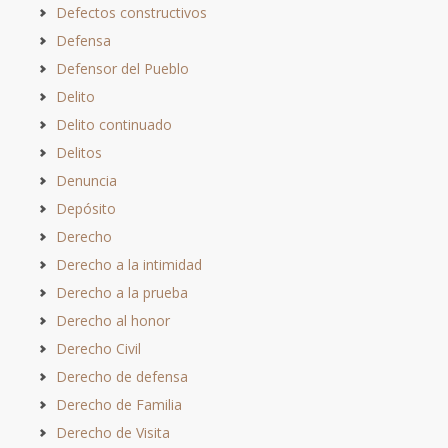
Defectos constructivos
Defensa
Defensor del Pueblo
Delito
Delito continuado
Delitos
Denuncia
Depósito
Derecho
Derecho a la intimidad
Derecho a la prueba
Derecho al honor
Derecho Civil
Derecho de defensa
Derecho de Familia
Derecho de Visita