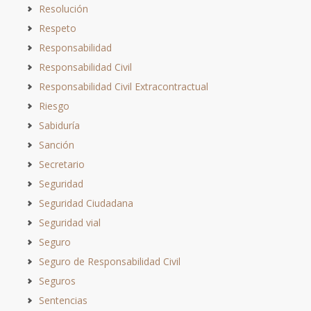
Resolución
Respeto
Responsabilidad
Responsabilidad Civil
Responsabilidad Civil Extracontractual
Riesgo
Sabiduría
Sanción
Secretario
Seguridad
Seguridad Ciudadana
Seguridad vial
Seguro
Seguro de Responsabilidad Civil
Seguros
Sentencias