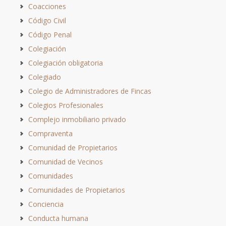
Coacciones
Código Civil
Código Penal
Colegiación
Colegiación obligatoria
Colegiado
Colegio de Administradores de Fincas
Colegios Profesionales
Complejo inmobiliario privado
Compraventa
Comunidad de Propietarios
Comunidad de Vecinos
Comunidades
Comunidades de Propietarios
Conciencia
Conducta humana