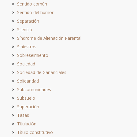
Sentido común
Sentido del humor
Separación
Silencio
Síndrome de Alienación Parental
Siniestros
Sobreseimiento
Sociedad
Sociedad de Gananciales
Solidaridad
Subcomunidades
Subsuelo
Superación
Tasas
Titulación
Título constitutivo