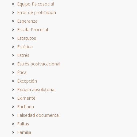
Equipo Psicosocial
Error de prohibición
Esperanza
Estafa Procesal
Estatutos
Estética
Estrés
Estrés postvacacional
Ética
Excepción
Excusa absolutoria
Eximente
Fachada
Falsedad documental
Faltas
Familia