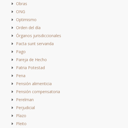
Obras
ONG
Optimismo
Orden del día
Órganos jurisdiccionales
Pacta sunt servanda
Pago
Pareja de Hecho
Patria Potestad
Pena
Pensión alimenticia
Pensión compensatoria
Perelman
Perjudicial
Plazo
Pleito