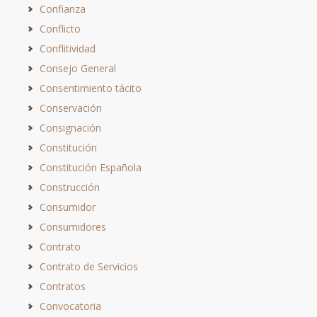
Confianza
Conflicto
Conflitividad
Consejo General
Consentimiento tácito
Conservación
Consignación
Constitución
Constitución Española
Construcción
Consumidor
Consumidores
Contrato
Contrato de Servicios
Contratos
Convocatoria