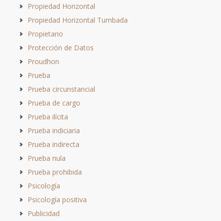
Propiedad Horizontal
Propiedad Horizontal Tumbada
Propietario
Protección de Datos
Proudhon
Prueba
Prueba circunstancial
Prueba de cargo
Prueba ilícita
Prueba indiciaria
Prueba indirecta
Prueba nula
Prueba prohibida
Psicología
Psicología positiva
Publicidad