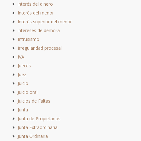
interés del dinero
Interés del menor
Interés superior del menor
intereses de demora
Intrusismo
Irregularidad procesal
IVA
Jueces
Juez
Juicio
Juicio oral
Juicios de Faltas
Junta
Junta de Propietarios
Junta Extraordinaria
Junta Ordinaria