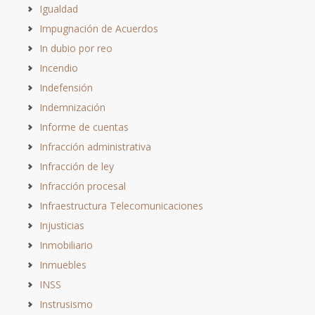
Igualdad
Impugnación de Acuerdos
In dubio por reo
Incendio
Indefensión
Indemnización
Informe de cuentas
Infracción administrativa
Infracción de ley
Infracción procesal
Infraestructura Telecomunicaciones
Injusticias
Inmobiliario
Inmuebles
INSS
Instrusismo