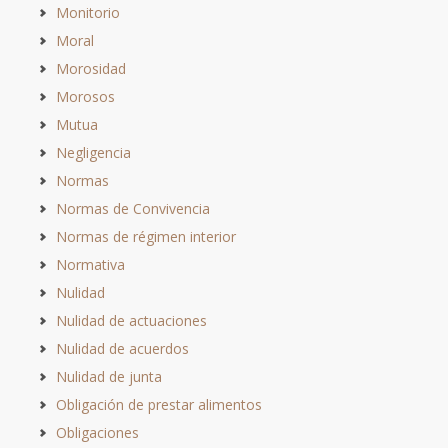
Monitorio
Moral
Morosidad
Morosos
Mutua
Negligencia
Normas
Normas de Convivencia
Normas de régimen interior
Normativa
Nulidad
Nulidad de actuaciones
Nulidad de acuerdos
Nulidad de junta
Obligación de prestar alimentos
Obligaciones