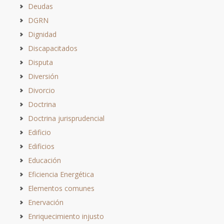
Deudas
DGRN
Dignidad
Discapacitados
Disputa
Diversión
Divorcio
Doctrina
Doctrina jurisprudencial
Edificio
Edificios
Educación
Eficiencia Energética
Elementos comunes
Enervación
Enriquecimiento injusto