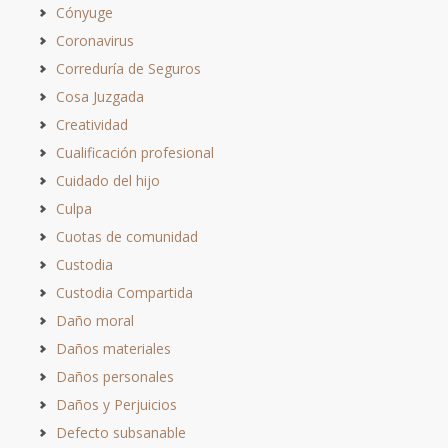
Cónyuge
Coronavirus
Correduría de Seguros
Cosa Juzgada
Creatividad
Cualificación profesional
Cuidado del hijo
Culpa
Cuotas de comunidad
Custodia
Custodia Compartida
Daño moral
Daños materiales
Daños personales
Daños y Perjuicios
Defecto subsanable