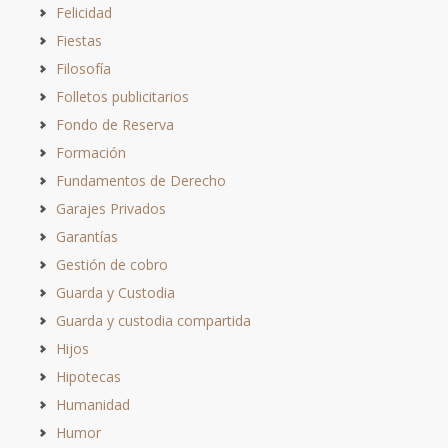
Felicidad
Fiestas
Filosofía
Folletos publicitarios
Fondo de Reserva
Formación
Fundamentos de Derecho
Garajes Privados
Garantías
Gestión de cobro
Guarda y Custodia
Guarda y custodia compartida
Hijos
Hipotecas
Humanidad
Humor