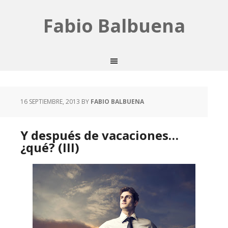
Fabio Balbuena
16 SEPTIEMBRE, 2013
BY
FABIO BALBUENA
Y después de vacaciones…
¿qué? (III)