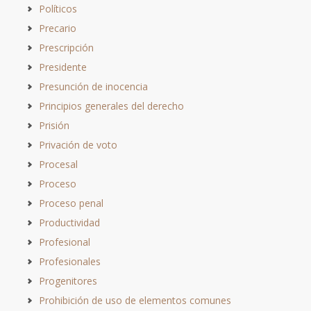
Políticos
Precario
Prescripción
Presidente
Presunción de inocencia
Principios generales del derecho
Prisión
Privación de voto
Procesal
Proceso
Proceso penal
Productividad
Profesional
Profesionales
Progenitores
Prohibición de uso de elementos comunes