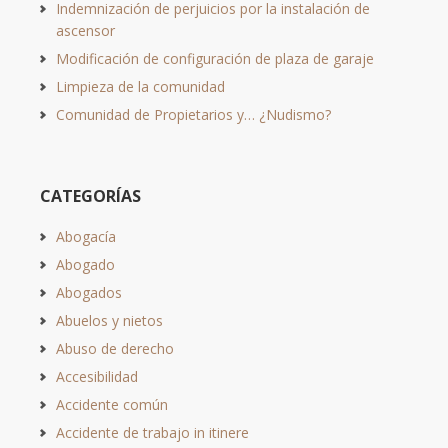
Indemnización de perjuicios por la instalación de
ascensor
Modificación de configuración de plaza de garaje
Limpieza de la comunidad
Comunidad de Propietarios y… ¿Nudismo?
CATEGORÍAS
Abogacía
Abogado
Abogados
Abuelos y nietos
Abuso de derecho
Accesibilidad
Accidente común
Accidente de trabajo in itinere