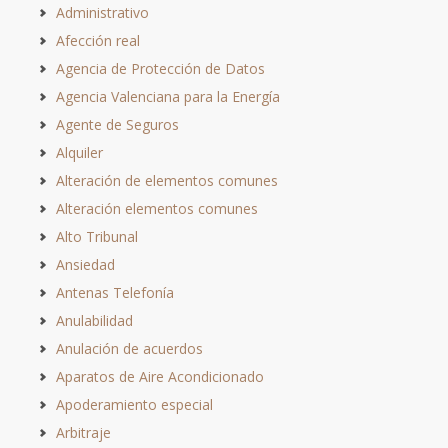
Administrativo
Afección real
Agencia de Protección de Datos
Agencia Valenciana para la Energía
Agente de Seguros
Alquiler
Alteración de elementos comunes
Alteración elementos comunes
Alto Tribunal
Ansiedad
Antenas Telefonía
Anulabilidad
Anulación de acuerdos
Aparatos de Aire Acondicionado
Apoderamiento especial
Arbitraje