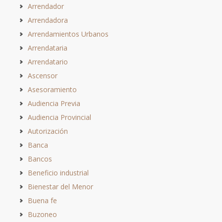
Arrendador
Arrendadora
Arrendamientos Urbanos
Arrendataria
Arrendatario
Ascensor
Asesoramiento
Audiencia Previa
Audiencia Provincial
Autorización
Banca
Bancos
Beneficio industrial
Bienestar del Menor
Buena fe
Buzoneo