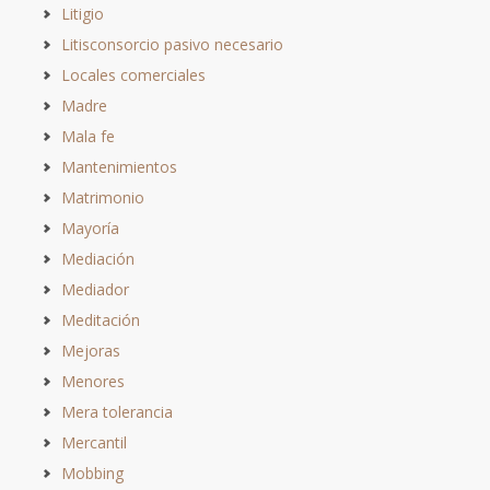
Litigio
Litisconsorcio pasivo necesario
Locales comerciales
Madre
Mala fe
Mantenimientos
Matrimonio
Mayoría
Mediación
Mediador
Meditación
Mejoras
Menores
Mera tolerancia
Mercantil
Mobbing