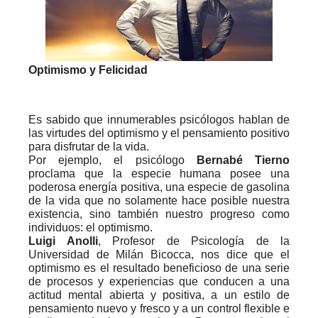
Optimismo y Felicidad
Es sabido que
innumerables psicólogos hablan de
las virtudes del optimismo y el pensamiento positivo
para disfrutar de la vida.
Por ejemplo, el psicólogo
Bernabé Tierno
proclama que la especie humana posee una
poderosa energía positiva, una especie de gasolina
de la vida que no solamente hace posible nuestra
existencia, sino también nuestro progreso como
individuos: el optimismo.
Luigi Anolli
, Profesor de Psicología de la
Universidad de Milán Bicocca, nos dice que el
optimismo es el resultado beneficioso de una serie
de procesos y experiencias que conducen a una
actitud mental abierta y positiva, a un estilo de
pensamiento nuevo y fresco y a un control flexible e