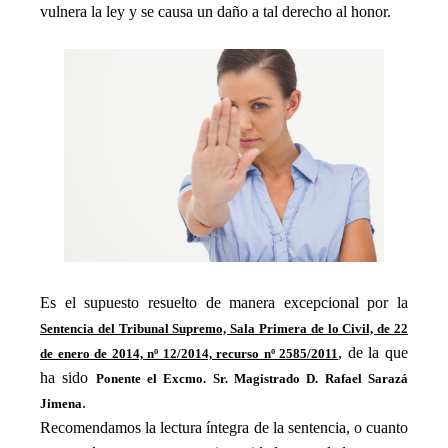
vulnera la ley y se causa un daño a tal derecho al honor.
Es el supuesto resuelto de manera excepcional por la
Sentencia del Tribunal Supremo, Sala Primera de lo Civil, de 22
, de la que
de enero de 2014, nº 12/2014, recurso nº 2585/2011
ha sido
Ponente el Excmo. Sr. Magistrado D. Rafael Sarazá
.
Jimena
Recomendamos la lectura íntegra de la sentencia, o cuanto