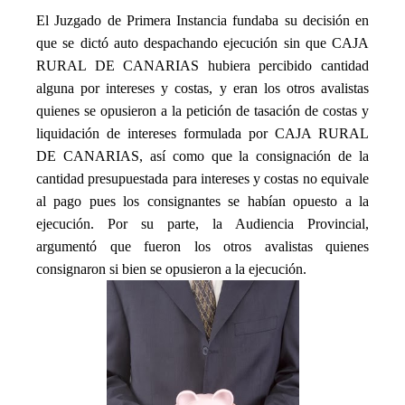
El Juzgado de Primera Instancia fundaba su decisión en
que se dictó auto despachando ejecución sin que CAJA
RURAL DE CANARIAS hubiera percibido cantidad
alguna por intereses y costas, y eran los otros avalistas
quienes se opusieron a la petición de tasación de costas y
liquidación de intereses formulada por CAJA RURAL
DE CANARIAS, así como que la consignación de la
cantidad presupuestada para intereses y costas no equivale
al pago pues los consignantes se habían opuesto a la
ejecución. Por su parte, la Audiencia Provincial,
argumentó que fueron los otros avalistas quienes
consignaron si bien se opusieron a la ejecución.