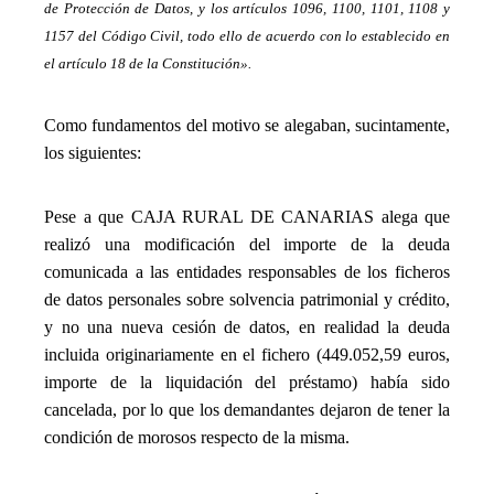
de Protección de Datos, y los artículos 1096, 1100, 1101, 1108 y
1157 del Código Civil, todo ello de acuerdo con lo establecido en
el artículo 18 de la Constitución».
_
Como fundamentos del motivo se alegaban, sucintamente,
los siguientes:
_
Pese a que CAJA RURAL DE CANARIAS alega que
realizó una modificación del importe de la deuda
comunicada a las entidades responsables de los ficheros
de datos personales sobre solvencia patrimonial y crédito,
y no una nueva cesión de datos, en realidad la deuda
incluida originariamente en el fichero (449.052,59 euros,
importe de la liquidación del préstamo) había sido
cancelada, por lo que los demandantes dejaron de tener la
condición de morosos respecto de la misma.
_