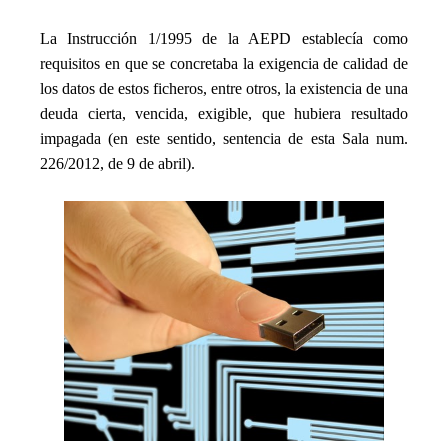
_
La Instrucción 1/1995 de la AEPD establecía como
requisitos en que se concretaba la exigencia de calidad de
los datos de estos ficheros, entre otros, la existencia de una
deuda cierta, vencida, exigible, que hubiera resultado
impagada (en este sentido, sentencia de esta Sala num.
226/2012, de 9 de abril).