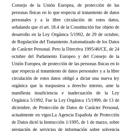
Consejo de la Unión Europea, de protección de las
personas físicas en lo que respecta al tratamiento de datos
personales y a la libre circulación de estos datos,
señalando que el art. 18.4 de la Constitución fue objeto de
desarrollo en la Ley Orgánica 5/1992, de 29 de octubre,
de Regulación del Tratamiento Automatizado de los Datos
de Carácter Personal. Pero la Directiva 1995/46/CE, de 24
octubre del Parlamento Europeo y del Consejo de la
Unión Europea, de protección de las personas físicas en lo
que respecta al tratamiento de datos personales y a la libre
circulación de estos datos obligó a dictar una nueva ley
orgánica que la traspusiera a derecho interno, ante la
manifiesta insuficiencia e inadecuación de la Ley
Orgánica 5/1992. Fue la Ley Orgánica 15/1999, de 13 de
diciembre, de Protección de Datos de Carácter Personal,
actualmente en vigor.
La Agencia Española de Protección
de Datos dictó la Instrucción 1/1995, de 1 de marzo, sobre
prestación de servicios de información sobre solvencia