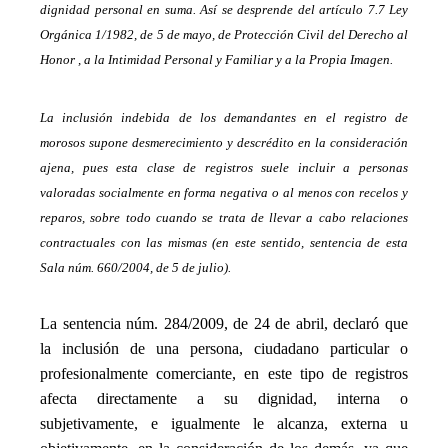
dignidad personal en suma. Así se desprende del artículo 7.7 Ley
Orgánica 1/1982, de 5 de mayo, de Protección Civil del Derecho al
Honor , a la Intimidad Personal y Familiar y a la Propia Imagen.
_
La inclusión indebida de los demandantes en el registro de
morosos supone desmerecimiento y descrédito en la consideración
ajena, pues esta clase de registros suele incluir a personas
valoradas socialmente en forma negativa o al menos con recelos y
reparos, sobre todo cuando se trata de llevar a cabo relaciones
contractuales con las mismas (en este sentido, sentencia de esta
Sala núm. 660/2004, de 5 de julio).
_
La sentencia núm. 284/2009, de 24 de abril, declaró que
la inclusión de una persona, ciudadano particular o
profesionalmente comerciante, en este tipo de registros
afecta directamente a su dignidad, interna o
subjetivamente, e igualmente le alcanza, externa u