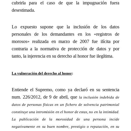
cubrirla para el caso de que la impugnación fuera
desestimada.
_
Lo expuesto supone que la inclusión de los datos
personales de los demandantes en los «registros de
morosos» realizada en marzo de 2007 fue ilícita por
contraria a la normativa de protección de datos y por
tanto, la injerencia en su derecho al honor fue ilegítima.
_
La vulneración del derecho al honor
:
_
Entiende el Supremo, como ya declaró en su sentencia
num. 226/2012, de 9 de abril, que
la inclusión indebida de
datos de personas físicas en un fichero de solvencia patrimonial
constituye una intromisión en el honor de estas, no en la intimidad.
La publicación de la morosidad de una persona incide
negativamente en su buen nombre, prestigio o reputación, en su