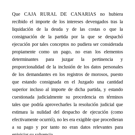
_
Que CAJA RURAL DE CANARIAS no hubiera
recibido el importe de los intereses devengados tras la
liquidación de la deuda y de las costas o que la
consignación de la partida por la que se despachó
ejecución por tales conceptos no pudiera ser considerada
propiamente como un pago, no eran los elementos
determinantes para juzgar la pertinencia y
proporcionalidad de la inclusión de los datos personales
de los demandantes en los registros de morosos, puesto
que estando consignada en el Juzgado una cantidad
superior incluso al importe de dicha partida, y estando
cuestionada judicialmente su procedencia en términos
tales que podría aprovecharles la resolución judicial que
estimara la nulidad del despacho de ejecución (como
efectivamente ocurrió), no les era exigible que procedieran
a su pago y por tanto no eran datos relevantes para
enjuiciar su solvencia.