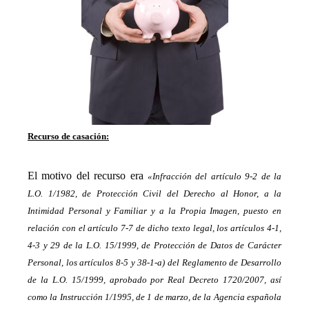
Recurso de casación:
_
El motivo del recurso era
«Infracción del artículo 9-2 de la
L.O. 1/1982, de Protección Civil del Derecho al Honor, a la
Intimidad Personal y Familiar y a la Propia Imagen, puesto en
relación con el artículo 7-7 de dicho texto legal, los artículos 4-1,
4-3 y 29 de la L.O. 15/1999, de Protección de Datos de Carácter
Personal, los artículos 8-5 y 38-1-a) del Reglamento de Desarrollo
de la L.O. 15/1999, aprobado por Real Decreto 1720/2007, así
como la Instrucción 1/1995, de 1 de marzo, de la Agencia española