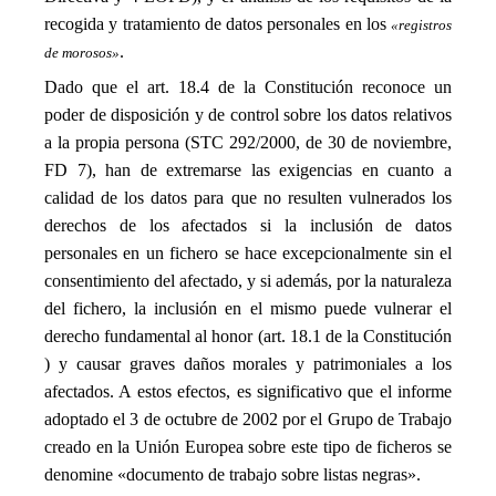
recogida y tratamiento de datos personales en los
«registros
.
de morosos»
Dado que el art. 18.4 de la Constitución reconoce un
poder de disposición y de control sobre los datos relativos
a la propia persona (STC 292/2000, de 30 de noviembre,
FD 7), han de extremarse las exigencias en cuanto a
calidad de los datos para que no resulten vulnerados los
derechos de los afectados si la inclusión de datos
personales en un fichero se hace excepcionalmente sin el
consentimiento del afectado, y si además, por la naturaleza
del fichero, la inclusión en el mismo puede vulnerar el
derecho fundamental al honor (art. 18.1 de la Constitución
) y causar graves daños morales y patrimoniales a los
afectados. A estos efectos, es significativo que el informe
adoptado el 3 de octubre de 2002 por el Grupo de Trabajo
creado en la Unión Europea sobre este tipo de ficheros se
denomine «documento de trabajo sobre listas negras».