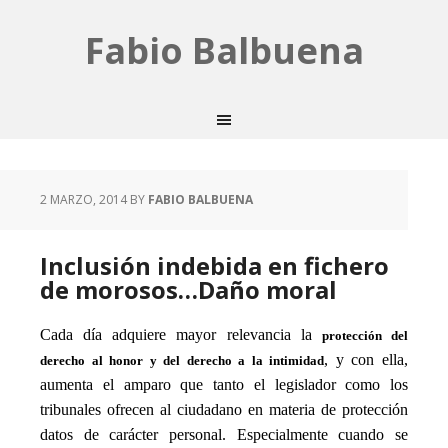
Fabio Balbuena
2 MARZO, 2014
BY
FABIO BALBUENA
Inclusión indebida en fichero
de morosos…Daño moral
Cada día adquiere mayor relevancia la
protección del
, y con ella,
derecho al honor y del derecho a la intimidad
aumenta el amparo que tanto el legislador como los
tribunales ofrecen al ciudadano en materia de protección
datos de carácter personal. Especialmente cuando se