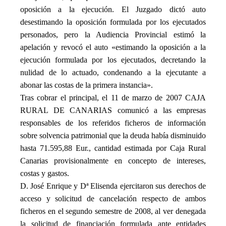
oposición a la ejecución. El Juzgado dictó auto
desestimando la oposición formulada por los ejecutados
personados, pero la Audiencia Provincial estimó la
apelación y revocó el auto «estimando la oposición a la
ejecución formulada por los ejecutados, decretando la
nulidad de lo actuado, condenando a la ejecutante a
abonar las costas de la primera instancia».
Tras cobrar el principal, el 11 de marzo de 2007 CAJA
RURAL DE CANARIAS comunicó a las empresas
responsables de los referidos ficheros de información
sobre solvencia patrimonial que la deuda había disminuido
hasta 71.595,88 Eur., cantidad estimada por Caja Rural
Canarias provisionalmente en concepto de intereses,
costas y gastos.
D. José Enrique y Dª Elisenda ejercitaron sus derechos de
acceso y solicitud de cancelación respecto de ambos
ficheros en el segundo semestre de 2008, al ver denegada
la solicitud de financiación formulada ante entidades