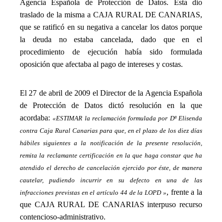
Agencia Española de Protección de Datos. Esta dio
traslado de la misma a CAJA RURAL DE CANARIAS,
que se ratificó en su negativa a cancelar los datos porque
la deuda no estaba cancelada, dado que en el
procedimiento de ejecución había sido formulada
oposición que afectaba al pago de intereses y costas.
_
El 27 de abril de 2009 el Director de la Agencia Española
de Protección de Datos dictó resolución en la que
acordaba:
«ESTIMAR la reclamación formulada por Dª Elisenda
contra Caja Rural Canarias para que, en el plazo de los diez días
hábiles siguientes a la notificación de la presente resolución,
remita la reclamante certificación en la que haga constar que ha
atendido el derecho de cancelación ejercido por éste, de manera
cautelar, pudiendo incurrir en su defecto en una de las
, frente a la
infracciones previstas en el artículo 44 de la LOPD »
que CAJA RURAL DE CANARIAS interpuso recurso
contencioso-administrativo.