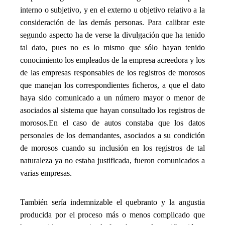
interno o subjetivo, y en el externo u objetivo relativo a la
consideración de las demás personas. Para calibrar este
segundo aspecto ha de verse la divulgación que ha tenido
tal dato, pues no es lo mismo que sólo hayan tenido
conocimiento los empleados de la empresa acreedora y los
de las empresas responsables de los registros de morosos
que manejan los correspondientes ficheros, a que el dato
haya sido comunicado a un número mayor o menor de
asociados al sistema que hayan consultado los registros de
morosos.
En el caso de autos constaba que los datos
personales de los demandantes, asociados a su condición
de morosos cuando su inclusión en los registros de tal
naturaleza ya no estaba justificada, fueron comunicados a
varias empresas.
_
También sería indemnizable el quebranto y la angustia
producida por el proceso más o menos complicado que