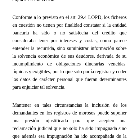
_
Conforme a lo previsto en el art. 29.4 LOPD, los ficheros
en cuestión no tienen por finalidad constatar si la entidad
bancaria ha sido o no satisfecha del crédito que
consideraba tener por intereses y costas, como parece
entender la recurrida, sino suministrar información sobre
la solvencia económica de sus deudores, derivada de su
incumplimiento de obligaciones dinerarias vencidas,
líquidas y exigibles, por lo que solo podía registrar y ceder
los datos de carácter personal que fueran determinantes
para enjuiciar tal solvencia.
_
Mantener en tales circunstancias la inclusión de los
demandantes en los registros de morosos puede suponer
una presión injustificada para que acepten una
reclamación judicial que no solo ha sido impugnada sino
que además esa impugnación ha ido acompañada de la