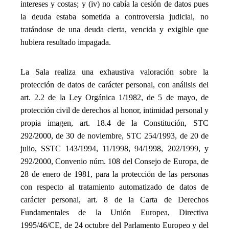
intereses y costas; y (iv) no cabía la cesión de datos pues
la deuda estaba sometida a controversia judicial, no
tratándose de una deuda cierta, vencida y exigible que
hubiera resultado impagada.
_
La Sala realiza una exhaustiva valoración sobre la
protección de datos de carácter personal, con análisis del
art. 2.2 de la Ley Orgánica 1/1982, de 5 de mayo, de
protección civil de derechos al honor, intimidad personal y
propia imagen, art. 18.4 de la Constitución, STC
292/2000, de 30 de noviembre, STC 254/1993, de 20 de
julio, SSTC 143/1994, 11/1998, 94/1998, 202/1999, y
292/2000, Convenio núm. 108 del Consejo de Europa, de
28 de enero de 1981, para la protección de las personas
con respecto al tratamiento automatizado de datos de
carácter personal, art. 8 de la Carta de Derechos
Fundamentales de la Unión Europea, Directiva
1995/46/CE, de 24 octubre del Parlamento Europeo y del