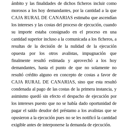
ámbito y las finalidades de dichos ficheros incluir como
morosos a los hoy demandantes, por la cantidad a la que
CAJA RURAL DE CANARIAS estimaba que ascendían
los intereses y las costas del proceso de ejecución, cuando
su importe estaba consignado en el proceso en una
cantidad superior incluso a la comunicada a los ficheros, a
resultas de la decisión de la nulidad de la ejecución
opuesta por los otros avalistas, impugnación que
finalmente resultó estimada y aprovechó a los hoy
demandantes, hasta el punto de que no solamente no
resultó crédito alguno en concepto de costas a favor de
CAJA RURAL DE CANARIAS, sino que esta resultó
condenada al pago de las costas de la primera instancia, y
asimismo quedó sin efecto el despacho de ejecución por
los intereses puesto que no se había dado oportunidad de
pagar el saldo deudor del préstamo a los avalistas que se
opusieron a la ejecución pues no se les notificó la cantidad
exigible antes de interponerse la demanda de ejecución.