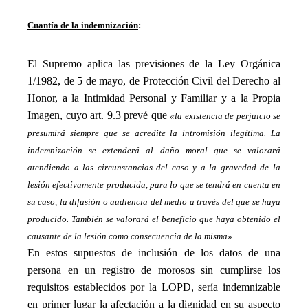
_
Cuantía de la indemnización
:
_
El Supremo aplica las previsiones de la Ley Orgánica
1/1982, de 5 de mayo, de Protección Civil del Derecho al
Honor, a la Intimidad Personal y Familiar y a la Propia
Imagen, cuyo art. 9.3 prevé que
«la existencia de perjuicio se
presumirá siempre que se acredite la intromisión ilegítima. La
indemnización se extenderá al daño moral que se valorará
atendiendo a las circunstancias del caso y a la gravedad de la
lesión efectivamente producida, para lo que se tendrá en cuenta en
su caso, la difusión o audiencia del medio a través del que se haya
producido. También se valorará el beneficio que haya obtenido el
causante de la lesión como consecuencia de la misma».
En estos supuestos de inclusión de los datos de una
persona en un registro de morosos sin cumplirse los
requisitos establecidos por la LOPD, sería indemnizable
en primer lugar la afectación a la dignidad en su aspecto