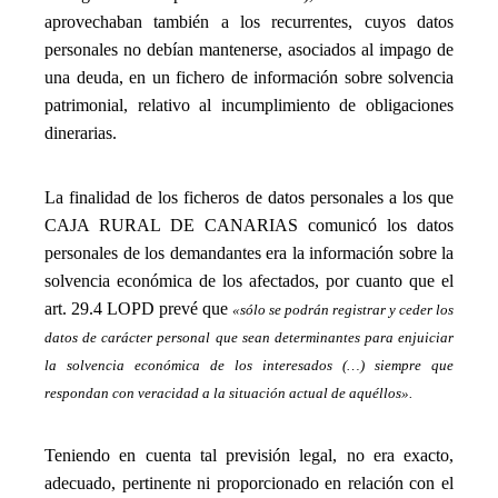
aprovechaban también a los recurrentes, cuyos datos
personales no debían mantenerse, asociados al impago de
una deuda, en un fichero de información sobre solvencia
patrimonial, relativo al incumplimiento de obligaciones
dinerarias.
_
La finalidad de los ficheros de datos personales a los que
CAJA RURAL DE CANARIAS comunicó los datos
personales de los demandantes era la información sobre la
solvencia económica de los afectados, por cuanto que el
art. 29.4 LOPD prevé que
«sólo se podrán registrar y ceder los
datos de carácter personal que sean determinantes para enjuiciar
la solvencia económica de los interesados (…) siempre que
respondan con veracidad a la situación actual de aquéllos».
_
Teniendo en cuenta tal previsión legal, no era exacto,
adecuado, pertinente ni proporcionado en relación con el