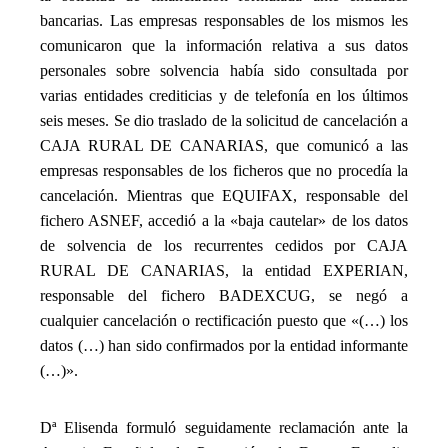
bancarias. Las empresas responsables de los mismos les
comunicaron que la información relativa a sus datos
personales sobre solvencia había sido consultada por
varias entidades crediticias y de telefonía en los últimos
seis meses. Se dio traslado de la solicitud de cancelación a
CAJA RURAL DE CANARIAS, que comunicó a las
empresas responsables de los ficheros que no procedía la
cancelación. Mientras que EQUIFAX, responsable del
fichero ASNEF, accedió a la «baja cautelar» de los datos
de solvencia de los recurrentes cedidos por CAJA
RURAL DE CANARIAS, la entidad EXPERIAN,
responsable del fichero BADEXCUG, se negó a
cualquier cancelación o rectificación puesto que «(…) los
datos (…) han sido confirmados por la entidad informante
(…)».
_
Dª Elisenda formuló seguidamente reclamación ante la