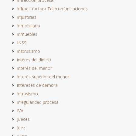
Infracción procesal
Infraestructura Telecomunicaciones
Injusticias
Inmobiliario
Inmuebles
INSS
Instrusismo
interés del dinero
Interés del menor
Interés superior del menor
intereses de demora
Intrusismo
Irregularidad procesal
IVA
Jueces
Juez