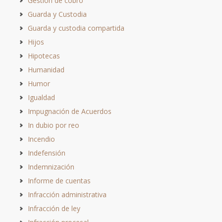
Gestión de cobro
Guarda y Custodia
Guarda y custodia compartida
Hijos
Hipotecas
Humanidad
Humor
Igualdad
Impugnación de Acuerdos
In dubio por reo
Incendio
Indefensión
Indemnización
Informe de cuentas
Infracción administrativa
Infracción de ley