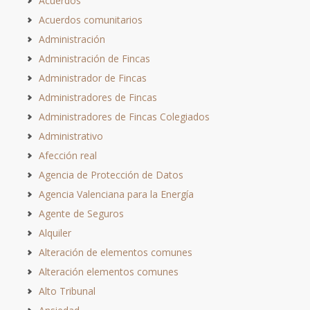
Acuerdos
Acuerdos comunitarios
Administración
Administración de Fincas
Administrador de Fincas
Administradores de Fincas
Administradores de Fincas Colegiados
Administrativo
Afección real
Agencia de Protección de Datos
Agencia Valenciana para la Energía
Agente de Seguros
Alquiler
Alteración de elementos comunes
Alteración elementos comunes
Alto Tribunal