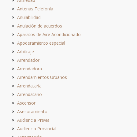
Ansiedad
Antenas Telefonía
Anulabilidad
Anulación de acuerdos
Aparatos de Aire Acondicionado
Apoderamiento especial
Arbitraje
Arrendador
Arrendadora
Arrendamientos Urbanos
Arrendataria
Arrendatario
Ascensor
Asesoramiento
Audiencia Previa
Audiencia Provincial