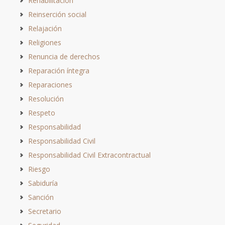
Rehabilitación
Reinserción social
Relajación
Religiones
Renuncia de derechos
Reparación íntegra
Reparaciones
Resolución
Respeto
Responsabilidad
Responsabilidad Civil
Responsabilidad Civil Extracontractual
Riesgo
Sabiduría
Sanción
Secretario