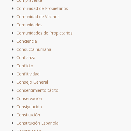
Compraventa
Comunidad de Propietarios
Comunidad de Vecinos
Comunidades
Comunidades de Propietarios
Conciencia
Conducta humana
Confianza
Conflicto
Conflitividad
Consejo General
Consentimiento tácito
Conservación
Consignación
Constitución
Constitución Española