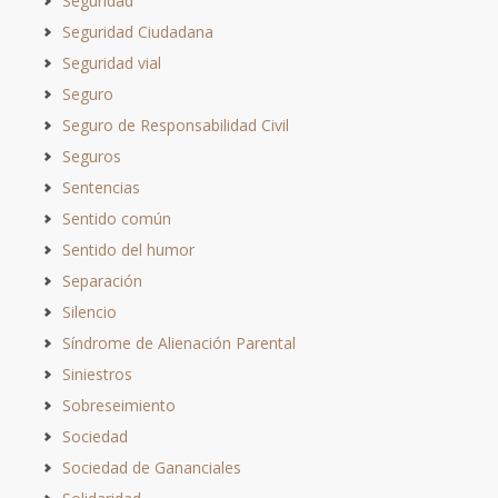
Seguridad
Seguridad Ciudadana
Seguridad vial
Seguro
Seguro de Responsabilidad Civil
Seguros
Sentencias
Sentido común
Sentido del humor
Separación
Silencio
Síndrome de Alienación Parental
Siniestros
Sobreseimiento
Sociedad
Sociedad de Gananciales