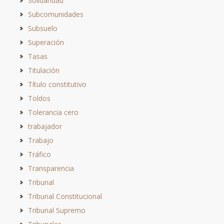
Solidaridad
Subcomunidades
Subsuelo
Superación
Tasas
Titulación
Título constitutivo
Toldos
Tolerancia cero
trabajador
Trabajo
Tráfico
Transparencia
Tribunal
Tribunal Constitucional
Tribunal Supremo