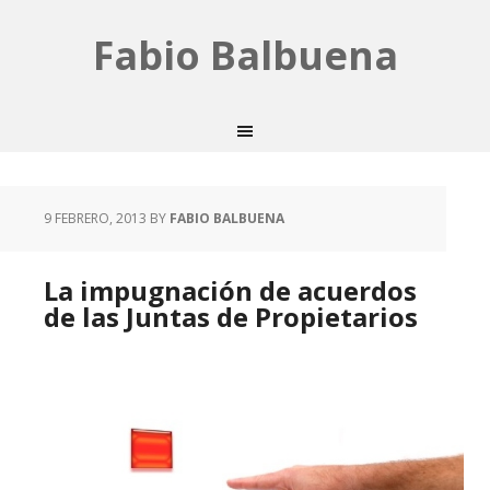
Fabio Balbuena
9 FEBRERO, 2013
BY
FABIO BALBUENA
La impugnación de acuerdos
de las Juntas de Propietarios