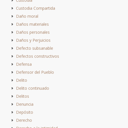
Custodia
Custodia Compartida
Daño moral
Daños materiales
Daños personales
Daños y Perjuicios
Defecto subsanable
Defectos constructivos
Defensa
Defensor del Pueblo
Delito
Delito continuado
Delitos
Denuncia
Depósito
Derecho