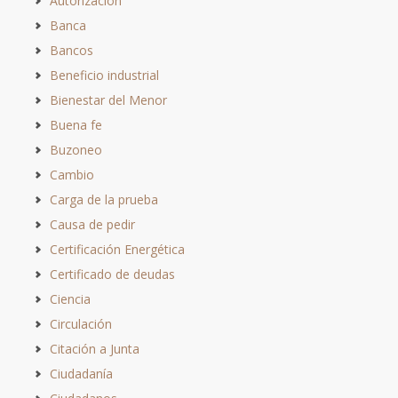
Autorización
Banca
Bancos
Beneficio industrial
Bienestar del Menor
Buena fe
Buzoneo
Cambio
Carga de la prueba
Causa de pedir
Certificación Energética
Certificado de deudas
Ciencia
Circulación
Citación a Junta
Ciudadanía