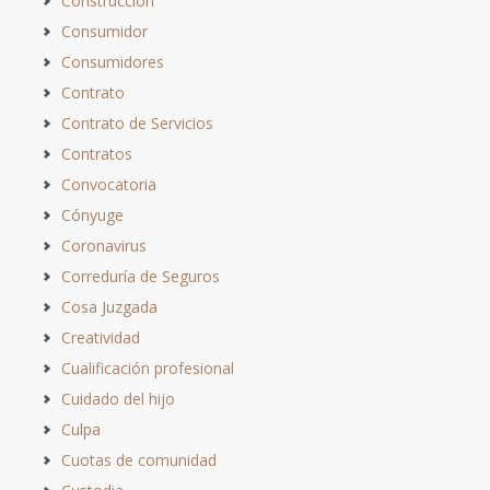
Construcción
Consumidor
Consumidores
Contrato
Contrato de Servicios
Contratos
Convocatoria
Cónyuge
Coronavirus
Correduría de Seguros
Cosa Juzgada
Creatividad
Cualificación profesional
Cuidado del hijo
Culpa
Cuotas de comunidad