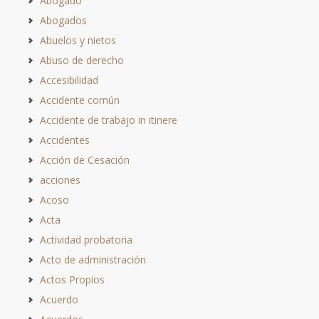
Abogado
Abogados
Abuelos y nietos
Abuso de derecho
Accesibilidad
Accidente común
Accidente de trabajo in itinere
Accidentes
Acción de Cesación
acciones
Acoso
Acta
Actividad probatoria
Acto de administración
Actos Propios
Acuerdo