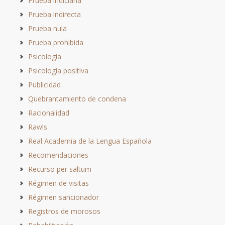
Prueba indiciaria
Prueba indirecta
Prueba nula
Prueba prohibida
Psicología
Psicología positiva
Publicidad
Quebrantamiento de condena
Racionalidad
Rawls
Real Academia de la Lengua Española
Recomendaciones
Recurso per saltum
Régimen de visitas
Régimen sancionador
Registros de morosos