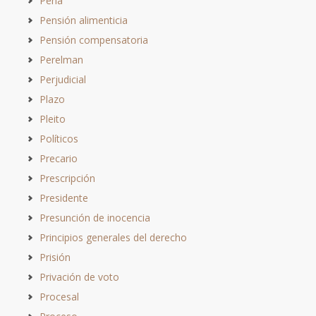
Pena
Pensión alimenticia
Pensión compensatoria
Perelman
Perjudicial
Plazo
Pleito
Políticos
Precario
Prescripción
Presidente
Presunción de inocencia
Principios generales del derecho
Prisión
Privación de voto
Procesal