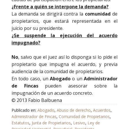
¿Frente a quién se interpone la demanda?
La demanda se dirigirá contra la
comunidad
de
propietarios, que estará representada en el
juicio por su presidente.
¿Se suspende la ejecución del acuerdo
impugnado?
No
, salvo que el juez así lo disponga si lo pide el
propietario que impugna el acuerdo, y previa
audiencia de la comunidad de propietarios.
En todo caso, un
Abogado
o un
Administrador
de Fincas
pueden asesorar sobre la
impugnación de un acuerdo concreto.
© 2013 Fabio Balbuena
Publicado en:
Abogado
,
Abuso de derecho
,
Acuerdos
,
Administrador de Fincas
,
Comunidad de Propietarios
,
Estatutos
,
Junta de Propietarios
,
Lesivo
,
Ley de