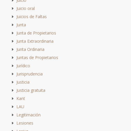
Juicio
Juicio oral
Juicios de Faltas
Junta
Junta de Propietarios
Junta Extraordinaria
Junta Ordinaria
Juntas de Propietarios
Jurídico
Jurisprudencia
Justicia
Justicia gratuita
Kant
LAU
Legitimación
Lesiones