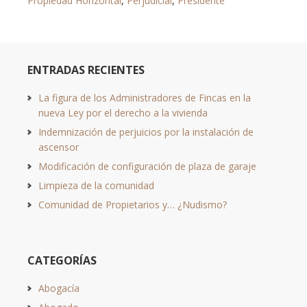
Propiedad Horizontal
,
Perjudicial
,
Presidente
ENTRADAS RECIENTES
La figura de los Administradores de Fincas en la
nueva Ley por el derecho a la vivienda
Indemnización de perjuicios por la instalación de
ascensor
Modificación de configuración de plaza de garaje
Limpieza de la comunidad
Comunidad de Propietarios y… ¿Nudismo?
CATEGORÍAS
Abogacía