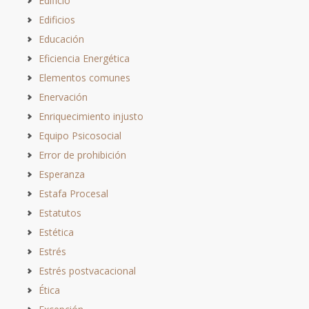
Edificio
Edificios
Educación
Eficiencia Energética
Elementos comunes
Enervación
Enriquecimiento injusto
Equipo Psicosocial
Error de prohibición
Esperanza
Estafa Procesal
Estatutos
Estética
Estrés
Estrés postvacacional
Ética