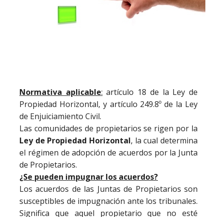
Normativa aplicable
:
artículo 18 de la Ley de
Propiedad Horizontal, y artículo 249.8º de la Ley
de Enjuiciamiento Civil.
Las comunidades de propietarios se rigen por la
Ley de Propiedad Horizontal
, la cual determina
el régimen de adopción de acuerdos por la Junta
de Propietarios.
¿Se pueden impugnar los acuerdos?
Los acuerdos de las Juntas de Propietarios son
susceptibles de impugnación ante los tribunales.
Significa que aquel propietario que no esté