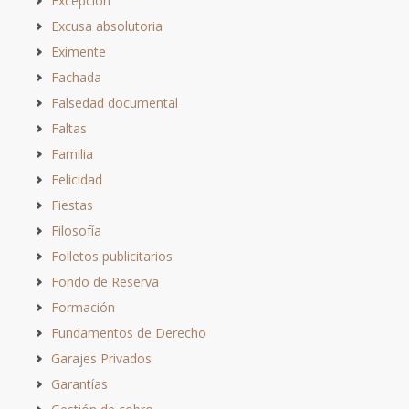
Excepción
Excusa absolutoria
Eximente
Fachada
Falsedad documental
Faltas
Familia
Felicidad
Fiestas
Filosofía
Folletos publicitarios
Fondo de Reserva
Formación
Fundamentos de Derecho
Garajes Privados
Garantías