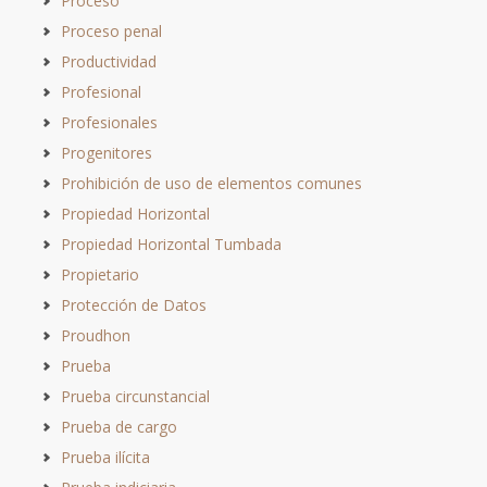
Proceso
Proceso penal
Productividad
Profesional
Profesionales
Progenitores
Prohibición de uso de elementos comunes
Propiedad Horizontal
Propiedad Horizontal Tumbada
Propietario
Protección de Datos
Proudhon
Prueba
Prueba circunstancial
Prueba de cargo
Prueba ilícita