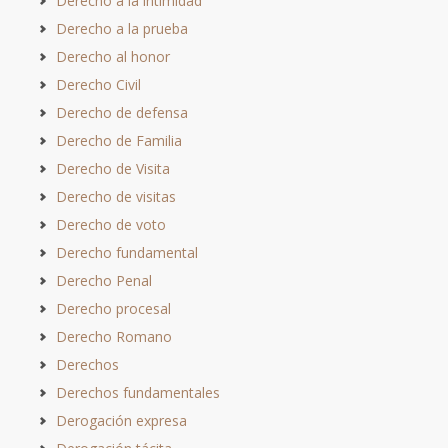
Derecho a la intimidad
Derecho a la prueba
Derecho al honor
Derecho Civil
Derecho de defensa
Derecho de Familia
Derecho de Visita
Derecho de visitas
Derecho de voto
Derecho fundamental
Derecho Penal
Derecho procesal
Derecho Romano
Derechos
Derechos fundamentales
Derogación expresa