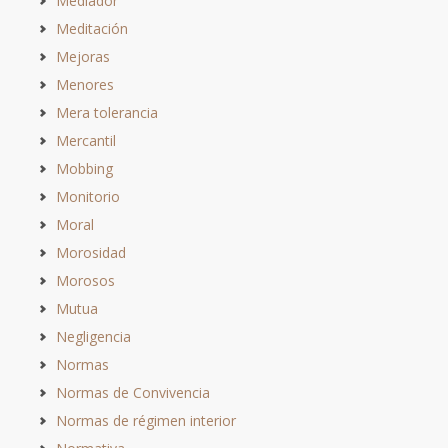
Mediador
Meditación
Mejoras
Menores
Mera tolerancia
Mercantil
Mobbing
Monitorio
Moral
Morosidad
Morosos
Mutua
Negligencia
Normas
Normas de Convivencia
Normas de régimen interior