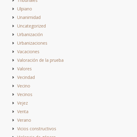
Tribunales
Ulpiano
Unanimidad
Uncategorized
Urbanización
Urbanizaciones
Vacaciones
Valoración de la prueba
Valores
Vecindad
Vecino
Vecinos
Vejez
Venta
Verano
Vicios constructivos