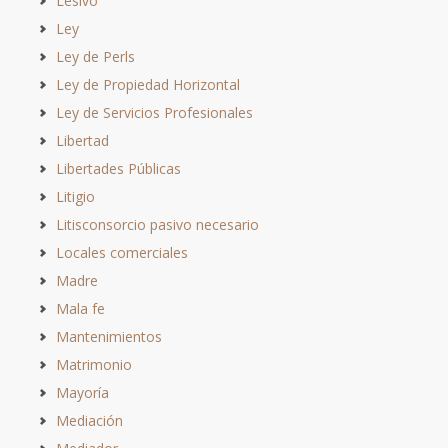
Lesivo
Ley
Ley de Perls
Ley de Propiedad Horizontal
Ley de Servicios Profesionales
Libertad
Libertades Públicas
Litigio
Litisconsorcio pasivo necesario
Locales comerciales
Madre
Mala fe
Mantenimientos
Matrimonio
Mayoría
Mediación