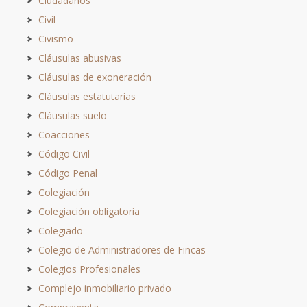
Ciudadanos
Civil
Civismo
Cláusulas abusivas
Cláusulas de exoneración
Cláusulas estatutarias
Cláusulas suelo
Coacciones
Código Civil
Código Penal
Colegiación
Colegiación obligatoria
Colegiado
Colegio de Administradores de Fincas
Colegios Profesionales
Complejo inmobiliario privado