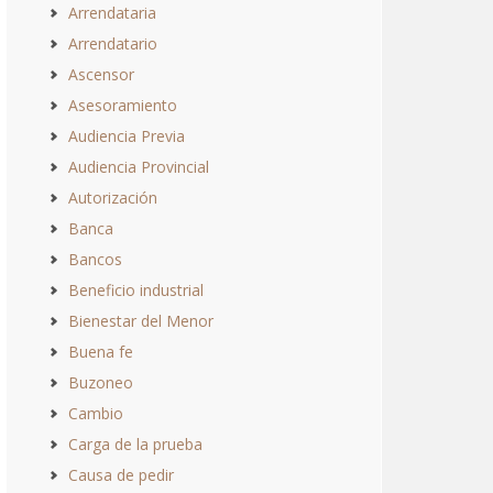
Arrendataria
Arrendatario
Ascensor
Asesoramiento
Audiencia Previa
Audiencia Provincial
Autorización
Banca
Bancos
Beneficio industrial
Bienestar del Menor
Buena fe
Buzoneo
Cambio
Carga de la prueba
Causa de pedir