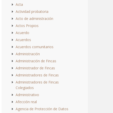
Acta
Actividad probatoria
Acto de administración
Actos Propios
Acuerdo
Acuerdos
Acuerdos comunitarios
Administración
Administración de Fincas
Administrador de Fincas
Administradores de Fincas
Administradores de Fincas
Colegiados
Administrativo
Afección real
Agencia de Protección de Datos