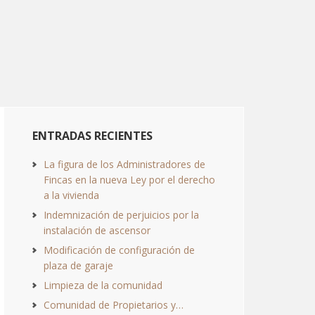
ENTRADAS RECIENTES
La figura de los Administradores de
Fincas en la nueva Ley por el derecho
a la vivienda
Indemnización de perjuicios por la
instalación de ascensor
Modificación de configuración de
plaza de garaje
Limpieza de la comunidad
Comunidad de Propietarios y…