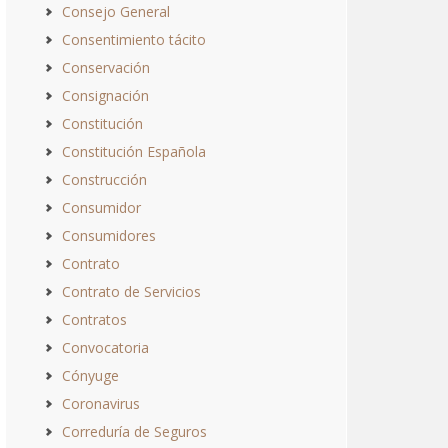
Consejo General
Consentimiento tácito
Conservación
Consignación
Constitución
Constitución Española
Construcción
Consumidor
Consumidores
Contrato
Contrato de Servicios
Contratos
Convocatoria
Cónyuge
Coronavirus
Correduría de Seguros