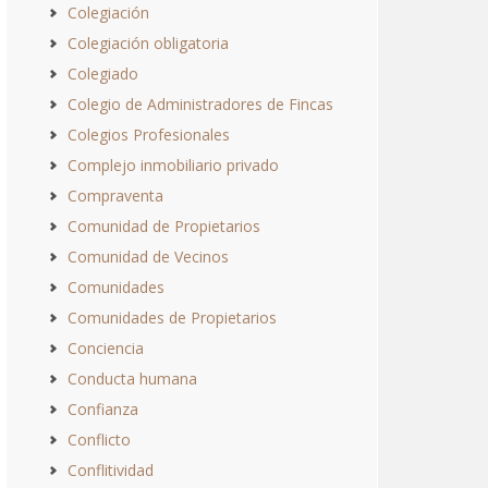
Colegiación
Colegiación obligatoria
Colegiado
Colegio de Administradores de Fincas
Colegios Profesionales
Complejo inmobiliario privado
Compraventa
Comunidad de Propietarios
Comunidad de Vecinos
Comunidades
Comunidades de Propietarios
Conciencia
Conducta humana
Confianza
Conflicto
Conflitividad