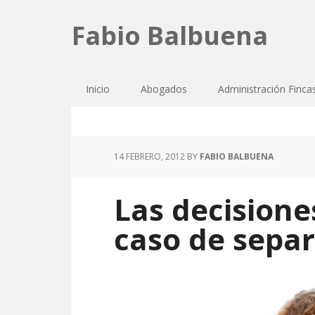
Fabio Balbuena
Inicio
Abogados
Administración Finca
14 FEBRERO, 2012
BY
FABIO BALBUENA
Las decisiones
caso de separ