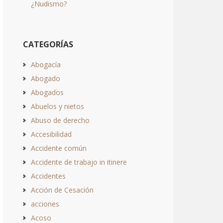
¿Nudismo?
CATEGORÍAS
Abogacía
Abogado
Abogados
Abuelos y nietos
Abuso de derecho
Accesibilidad
Accidente común
Accidente de trabajo in itinere
Accidentes
Acción de Cesación
acciones
Acoso