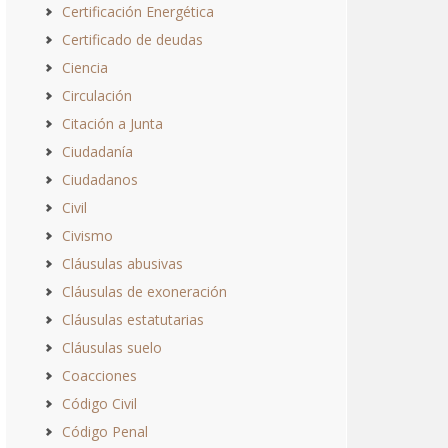
Certificación Energética
Certificado de deudas
Ciencia
Circulación
Citación a Junta
Ciudadanía
Ciudadanos
Civil
Civismo
Cláusulas abusivas
Cláusulas de exoneración
Cláusulas estatutarias
Cláusulas suelo
Coacciones
Código Civil
Código Penal