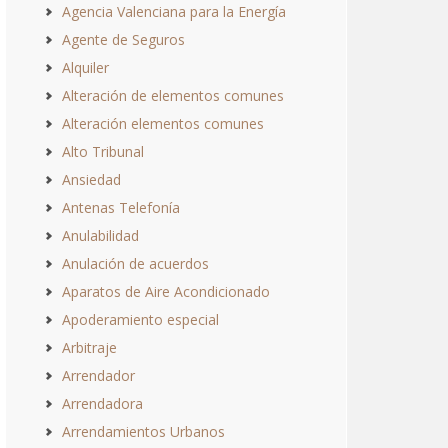
Agencia Valenciana para la Energía
Agente de Seguros
Alquiler
Alteración de elementos comunes
Alteración elementos comunes
Alto Tribunal
Ansiedad
Antenas Telefonía
Anulabilidad
Anulación de acuerdos
Aparatos de Aire Acondicionado
Apoderamiento especial
Arbitraje
Arrendador
Arrendadora
Arrendamientos Urbanos