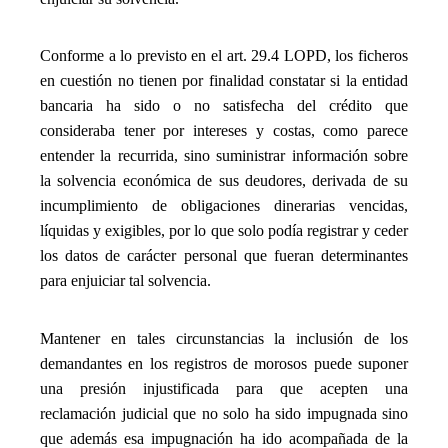
_
Conforme a lo previsto en el art. 29.4 LOPD, los ficheros
en cuestión no tienen por finalidad constatar si la entidad
bancaria ha sido o no satisfecha del crédito que
consideraba tener por intereses y costas, como parece
entender la recurrida, sino suministrar información sobre
la solvencia económica de sus deudores, derivada de su
incumplimiento de obligaciones dinerarias vencidas,
líquidas y exigibles, por lo que solo podía registrar y ceder
los datos de carácter personal que fueran determinantes
para enjuiciar tal solvencia.
_
Mantener en tales circunstancias la inclusión de los
demandantes en los registros de morosos puede suponer
una presión injustificada para que acepten una
reclamación judicial que no solo ha sido impugnada sino
que además esa impugnación ha ido acompañada de la