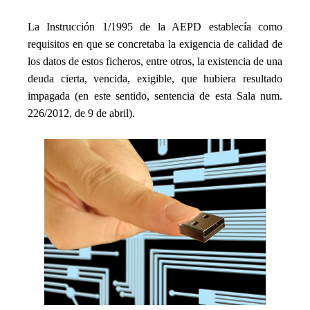
_
La Instrucción 1/1995 de la AEPD establecía como
requisitos en que se concretaba la exigencia de calidad de
los datos de estos ficheros, entre otros, la existencia de una
deuda cierta, vencida, exigible, que hubiera resultado
impagada (en este sentido, sentencia de esta Sala num.
226/2012, de 9 de abril).