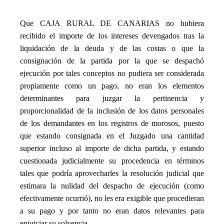
_
Que CAJA RURAL DE CANARIAS no hubiera
recibido el importe de los intereses devengados tras la
liquidación de la deuda y de las costas o que la
consignación de la partida por la que se despachó
ejecución por tales conceptos no pudiera ser considerada
propiamente como un pago, no eran los elementos
determinantes para juzgar la pertinencia y
proporcionalidad de la inclusión de los datos personales
de los demandantes en los registros de morosos, puesto
que estando consignada en el Juzgado una cantidad
superior incluso al importe de dicha partida, y estando
cuestionada judicialmente su procedencia en términos
tales que podría aprovecharles la resolución judicial que
estimara la nulidad del despacho de ejecución (como
efectivamente ocurrió), no les era exigible que procedieran
a su pago y por tanto no eran datos relevantes para
enjuiciar su solvencia.