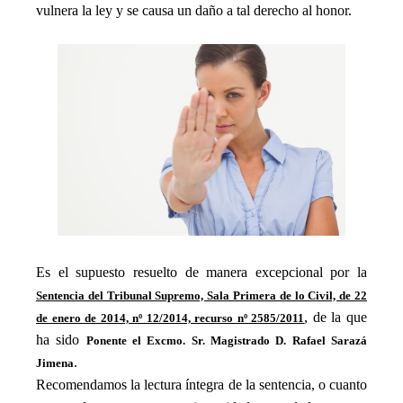
vulnera la ley y se causa un daño a tal derecho al honor.
Es el supuesto resuelto de manera excepcional por la
Sentencia del Tribunal Supremo, Sala Primera de lo Civil, de 22
, de la que
de enero de 2014, nº 12/2014, recurso nº 2585/2011
ha sido
Ponente el Excmo. Sr. Magistrado D. Rafael Sarazá
.
Jimena
Recomendamos la lectura íntegra de la sentencia, o cuanto