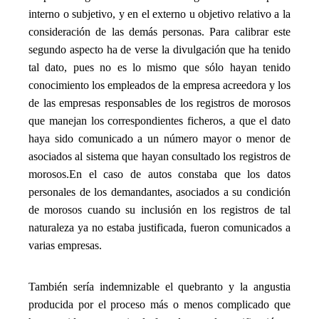
interno o subjetivo, y en el externo u objetivo relativo a la
consideración de las demás personas. Para calibrar este
segundo aspecto ha de verse la divulgación que ha tenido
tal dato, pues no es lo mismo que sólo hayan tenido
conocimiento los empleados de la empresa acreedora y los
de las empresas responsables de los registros de morosos
que manejan los correspondientes ficheros, a que el dato
haya sido comunicado a un número mayor o menor de
asociados al sistema que hayan consultado los registros de
morosos.
En el caso de autos constaba que los datos
personales de los demandantes, asociados a su condición
de morosos cuando su inclusión en los registros de tal
naturaleza ya no estaba justificada, fueron comunicados a
varias empresas.
_
También sería indemnizable el quebranto y la angustia
producida por el proceso más o menos complicado que