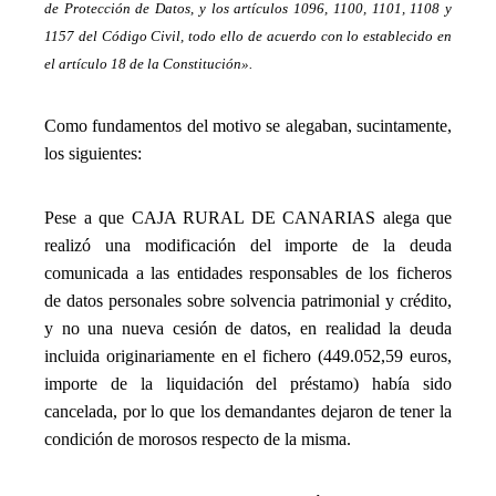
de Protección de Datos, y los artículos 1096, 1100, 1101, 1108 y
1157 del Código Civil, todo ello de acuerdo con lo establecido en
el artículo 18 de la Constitución».
_
Como fundamentos del motivo se alegaban, sucintamente,
los siguientes:
_
Pese a que CAJA RURAL DE CANARIAS alega que
realizó una modificación del importe de la deuda
comunicada a las entidades responsables de los ficheros
de datos personales sobre solvencia patrimonial y crédito,
y no una nueva cesión de datos, en realidad la deuda
incluida originariamente en el fichero (449.052,59 euros,
importe de la liquidación del préstamo) había sido
cancelada, por lo que los demandantes dejaron de tener la
condición de morosos respecto de la misma.
_