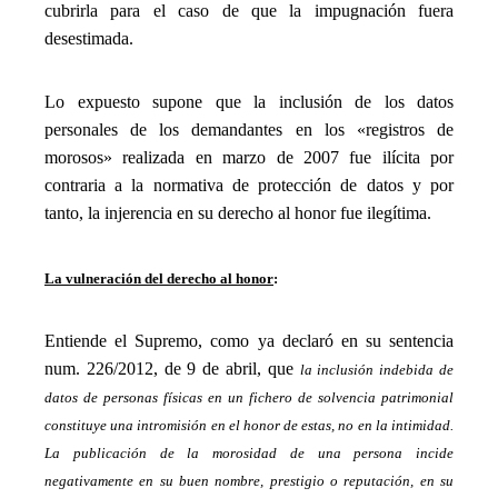
cubrirla para el caso de que la impugnación fuera
desestimada.
_
Lo expuesto supone que la inclusión de los datos
personales de los demandantes en los «registros de
morosos» realizada en marzo de 2007 fue ilícita por
contraria a la normativa de protección de datos y por
tanto, la injerencia en su derecho al honor fue ilegítima.
_
La vulneración del derecho al honor
:
_
Entiende el Supremo, como ya declaró en su sentencia
num. 226/2012, de 9 de abril, que
la inclusión indebida de
datos de personas físicas en un fichero de solvencia patrimonial
constituye una intromisión en el honor de estas, no en la intimidad.
La publicación de la morosidad de una persona incide
negativamente en su buen nombre, prestigio o reputación, en su