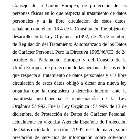
Consejo de la Unión Europea, de protección de las
personas físicas en lo que respecta al tratamiento de datos
personales y a la libre circulación de estos datos,
señalando que el art. 18.4 de la Constitución fue objeto de
desarrollo en la Ley Orgánica 5/1992, de 29 de octubre,
de Regulación del Tratamiento Automatizado de los Datos
de Carácter Personal. Pero la Directiva 1995/46/CE, de 24
octubre del Parlamento Europeo y del Consejo de la
Unión Europea, de protección de las personas físicas en lo
que respecta al tratamiento de datos personales y a la libre
circulación de estos datos obligó a dictar una nueva ley
orgánica que la traspusiera a derecho interno, ante la
manifiesta insuficiencia e inadecuación de la Ley
Orgánica 5/1992. Fue la Ley Orgánica 15/1999, de 13 de
diciembre, de Protección de Datos de Carácter Personal,
actualmente en vigor.
La Agencia Española de Protección
de Datos dictó la Instrucción 1/1995, de 1 de marzo, sobre
prestación de servicios de información sobre solvencia