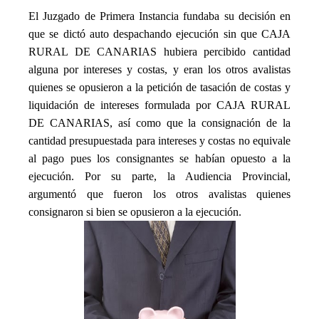
El Juzgado de Primera Instancia fundaba su decisión en
que se dictó auto despachando ejecución sin que CAJA
RURAL DE CANARIAS hubiera percibido cantidad
alguna por intereses y costas, y eran los otros avalistas
quienes se opusieron a la petición de tasación de costas y
liquidación de intereses formulada por CAJA RURAL
DE CANARIAS, así como que la consignación de la
cantidad presupuestada para intereses y costas no equivale
al pago pues los consignantes se habían opuesto a la
ejecución. Por su parte, la Audiencia Provincial,
argumentó que fueron los otros avalistas quienes
consignaron si bien se opusieron a la ejecución.