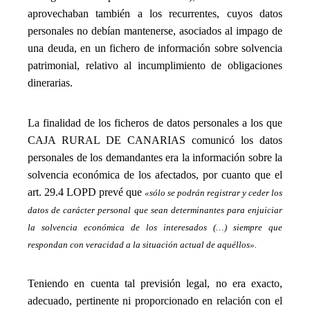
aprovechaban también a los recurrentes, cuyos datos
personales no debían mantenerse, asociados al impago de
una deuda, en un fichero de información sobre solvencia
patrimonial, relativo al incumplimiento de obligaciones
dinerarias.
_
La finalidad de los ficheros de datos personales a los que
CAJA RURAL DE CANARIAS comunicó los datos
personales de los demandantes era la información sobre la
solvencia económica de los afectados, por cuanto que el
art. 29.4 LOPD prevé que
«sólo se podrán registrar y ceder los
datos de carácter personal que sean determinantes para enjuiciar
la solvencia económica de los interesados (…) siempre que
respondan con veracidad a la situación actual de aquéllos».
_
Teniendo en cuenta tal previsión legal, no era exacto,
adecuado, pertinente ni proporcionado en relación con el