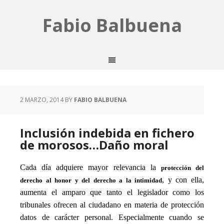
Fabio Balbuena
2 MARZO, 2014
BY
FABIO BALBUENA
Inclusión indebida en fichero
de morosos…Daño moral
Cada día adquiere mayor relevancia la
protección del
, y con ella,
derecho al honor y del derecho a la intimidad
aumenta el amparo que tanto el legislador como los
tribunales ofrecen al ciudadano en materia de protección
datos de carácter personal. Especialmente cuando se