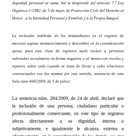
dignidad personal en suma. Así se desprende del artículo 7.7 Ley
Orgánica 1/1982, de 5 de mayo, de Protección Civil del Derecho al
Honor , a la Intimidad Personal y Familiar y a la Propia Imagen.
_
La inclusión indebida de los demandantes en el registro de
morosos supone desmerecimiento y descrédito en la consideración
ajena, pues esta clase de registros suele incluir a personas
valoradas socialmente en forma negativa o al menos con recelos y
reparos, sobre todo cuando se trata de llevar a cabo relaciones
contractuales con las mismas (en este sentido, sentencia de esta
Sala núm. 660/2004, de 5 de julio).
_
La sentencia núm. 284/2009, de 24 de abril, declaró que
la inclusión de una persona, ciudadano particular o
profesionalmente comerciante, en este tipo de registros
afecta directamente a su dignidad, interna o
subjetivamente, e igualmente le alcanza, externa u