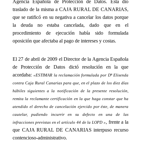
Agencia Española de Protección de Datos. Esta dio
traslado de la misma a CAJA RURAL DE CANARIAS,
que se ratificó en su negativa a cancelar los datos porque
la deuda no estaba cancelada, dado que en el
procedimiento de ejecución había sido formulada
oposición que afectaba al pago de intereses y costas.
_
El 27 de abril de 2009 el Director de la Agencia Española
de Protección de Datos dictó resolución en la que
acordaba:
«ESTIMAR la reclamación formulada por Dª Elisenda
contra Caja Rural Canarias para que, en el plazo de los diez días
hábiles siguientes a la notificación de la presente resolución,
remita la reclamante certificación en la que haga constar que ha
atendido el derecho de cancelación ejercido por éste, de manera
cautelar, pudiendo incurrir en su defecto en una de las
, frente a la
infracciones previstas en el artículo 44 de la LOPD »
que CAJA RURAL DE CANARIAS interpuso recurso
contencioso-administrativo.