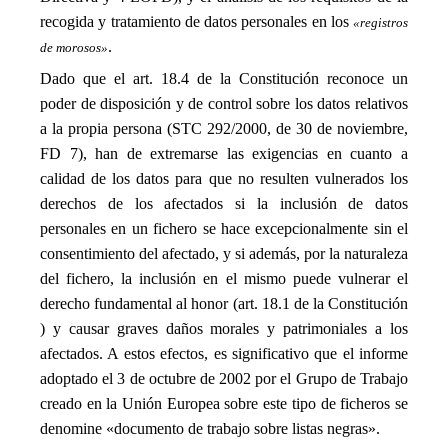
recogida y tratamiento de datos personales en los
«registros
.
de morosos»
Dado que el art. 18.4 de la Constitución reconoce un
poder de disposición y de control sobre los datos relativos
a la propia persona (STC 292/2000, de 30 de noviembre,
FD 7), han de extremarse las exigencias en cuanto a
calidad de los datos para que no resulten vulnerados los
derechos de los afectados si la inclusión de datos
personales en un fichero se hace excepcionalmente sin el
consentimiento del afectado, y si además, por la naturaleza
del fichero, la inclusión en el mismo puede vulnerar el
derecho fundamental al honor (art. 18.1 de la Constitución
) y causar graves daños morales y patrimoniales a los
afectados. A estos efectos, es significativo que el informe
adoptado el 3 de octubre de 2002 por el Grupo de Trabajo
creado en la Unión Europea sobre este tipo de ficheros se
denomine «documento de trabajo sobre listas negras».