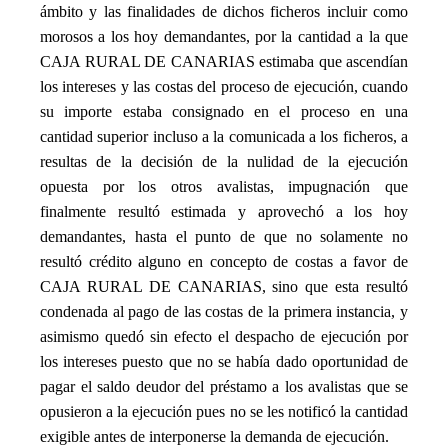
ámbito y las finalidades de dichos ficheros incluir como
morosos a los hoy demandantes, por la cantidad a la que
CAJA RURAL DE CANARIAS estimaba que ascendían
los intereses y las costas del proceso de ejecución, cuando
su importe estaba consignado en el proceso en una
cantidad superior incluso a la comunicada a los ficheros, a
resultas de la decisión de la nulidad de la ejecución
opuesta por los otros avalistas, impugnación que
finalmente resultó estimada y aprovechó a los hoy
demandantes, hasta el punto de que no solamente no
resultó crédito alguno en concepto de costas a favor de
CAJA RURAL DE CANARIAS, sino que esta resultó
condenada al pago de las costas de la primera instancia, y
asimismo quedó sin efecto el despacho de ejecución por
los intereses puesto que no se había dado oportunidad de
pagar el saldo deudor del préstamo a los avalistas que se
opusieron a la ejecución pues no se les notificó la cantidad
exigible antes de interponerse la demanda de ejecución.