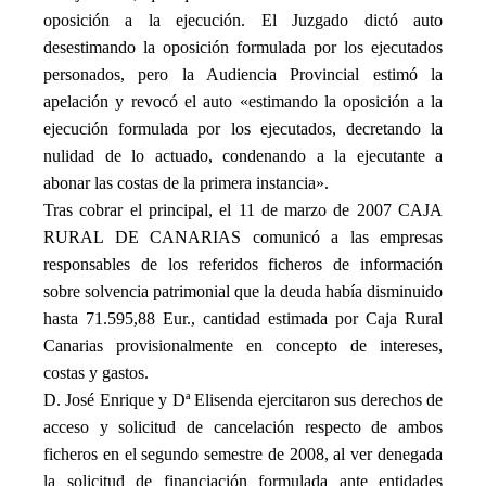
oposición a la ejecución. El Juzgado dictó auto
desestimando la oposición formulada por los ejecutados
personados, pero la Audiencia Provincial estimó la
apelación y revocó el auto «estimando la oposición a la
ejecución formulada por los ejecutados, decretando la
nulidad de lo actuado, condenando a la ejecutante a
abonar las costas de la primera instancia».
Tras cobrar el principal, el 11 de marzo de 2007 CAJA
RURAL DE CANARIAS comunicó a las empresas
responsables de los referidos ficheros de información
sobre solvencia patrimonial que la deuda había disminuido
hasta 71.595,88 Eur., cantidad estimada por Caja Rural
Canarias provisionalmente en concepto de intereses,
costas y gastos.
D. José Enrique y Dª Elisenda ejercitaron sus derechos de
acceso y solicitud de cancelación respecto de ambos
ficheros en el segundo semestre de 2008, al ver denegada
la solicitud de financiación formulada ante entidades