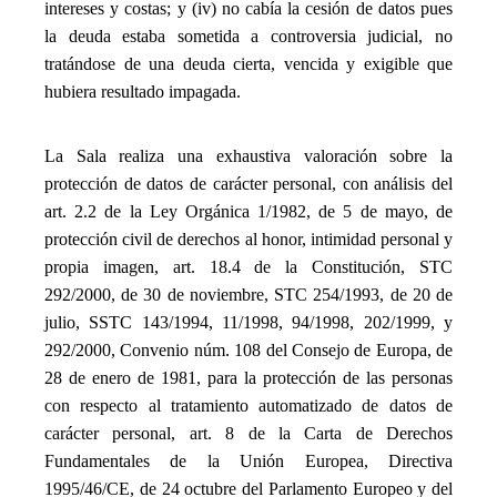
intereses y costas; y (iv) no cabía la cesión de datos pues
la deuda estaba sometida a controversia judicial, no
tratándose de una deuda cierta, vencida y exigible que
hubiera resultado impagada.
_
La Sala realiza una exhaustiva valoración sobre la
protección de datos de carácter personal, con análisis del
art. 2.2 de la Ley Orgánica 1/1982, de 5 de mayo, de
protección civil de derechos al honor, intimidad personal y
propia imagen, art. 18.4 de la Constitución, STC
292/2000, de 30 de noviembre, STC 254/1993, de 20 de
julio, SSTC 143/1994, 11/1998, 94/1998, 202/1999, y
292/2000, Convenio núm. 108 del Consejo de Europa, de
28 de enero de 1981, para la protección de las personas
con respecto al tratamiento automatizado de datos de
carácter personal, art. 8 de la Carta de Derechos
Fundamentales de la Unión Europea, Directiva
1995/46/CE, de 24 octubre del Parlamento Europeo y del