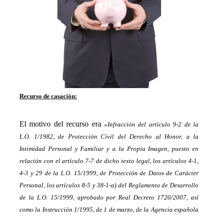
Recurso de casación:
_
El motivo del recurso era
«Infracción del artículo 9-2 de la
L.O. 1/1982, de Protección Civil del Derecho al Honor, a la
Intimidad Personal y Familiar y a la Propia Imagen, puesto en
relación con el artículo 7-7 de dicho texto legal, los artículos 4-1,
4-3 y 29 de la L.O. 15/1999, de Protección de Datos de Carácter
Personal, los artículos 8-5 y 38-1-a) del Reglamento de Desarrollo
de la L.O. 15/1999, aprobado por Real Decreto 1720/2007, así
como la Instrucción 1/1995, de 1 de marzo, de la Agencia española