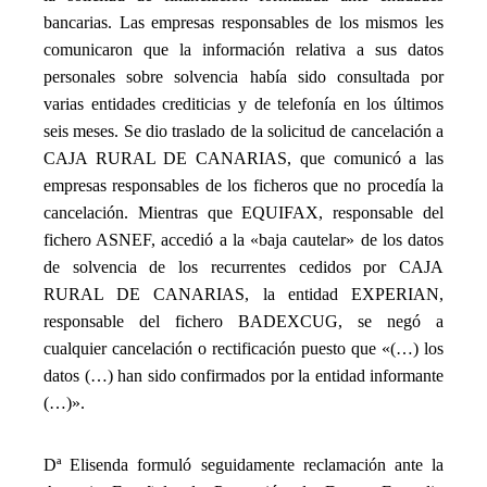
bancarias. Las empresas responsables de los mismos les
comunicaron que la información relativa a sus datos
personales sobre solvencia había sido consultada por
varias entidades crediticias y de telefonía en los últimos
seis meses. Se dio traslado de la solicitud de cancelación a
CAJA RURAL DE CANARIAS, que comunicó a las
empresas responsables de los ficheros que no procedía la
cancelación. Mientras que EQUIFAX, responsable del
fichero ASNEF, accedió a la «baja cautelar» de los datos
de solvencia de los recurrentes cedidos por CAJA
RURAL DE CANARIAS, la entidad EXPERIAN,
responsable del fichero BADEXCUG, se negó a
cualquier cancelación o rectificación puesto que «(…) los
datos (…) han sido confirmados por la entidad informante
(…)».
_
Dª Elisenda formuló seguidamente reclamación ante la