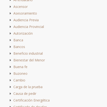
Ascensor
Asesoramiento
Audiencia Previa
Audiencia Provincial
Autorización
Banca
Bancos
Beneficio industrial
Bienestar del Menor
Buena fe
Buzoneo
Cambio
Carga de la prueba
Causa de pedir
Certificación Energética
Certificado de deudas