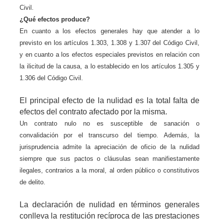
Civil.
¿Qué efectos produce?
En cuanto a los efectos generales hay que atender a lo
previsto en los artículos 1.303, 1.308 y 1.307 del Código Civil,
y en cuanto a los efectos especiales previstos en relación con
la ilicitud de la causa, a lo establecido en los artículos 1.305 y
1.306 del Código Civil.
El principal efecto de la nulidad es la total falta de
efectos del contrato afectado por la misma.
Un contrato nulo no es susceptible de sanación o
convalidación por el transcurso del tiempo. Además, la
jurisprudencia admite la apreciación de oficio de la nulidad
siempre que sus pactos o cláusulas sean manifiestamente
ilegales, contrarios a la moral, al orden público o constitutivos
de delito.
La declaración de nulidad en términos generales
conlleva la restitución recíproca de las prestaciones