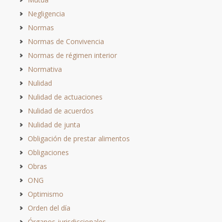
Negligencia
Normas
Normas de Convivencia
Normas de régimen interior
Normativa
Nulidad
Nulidad de actuaciones
Nulidad de acuerdos
Nulidad de junta
Obligación de prestar alimentos
Obligaciones
Obras
ONG
Optimismo
Orden del día
Órganos jurisdiccionales