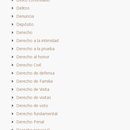
Delitos
Denuncia
Depósito
Derecho
Derecho a la intimidad
Derecho a la prueba
Derecho al honor
Derecho Civil
Derecho de defensa
Derecho de Familia
Derecho de Visita
Derecho de visitas
Derecho de voto
Derecho fundamental
Derecho Penal
Derecho procesal