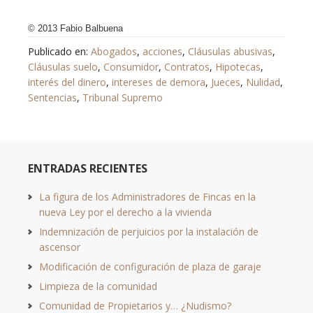
© 2013 Fabio Balbuena
Publicado en:
Abogados
,
acciones
,
Cláusulas abusivas
,
Cláusulas suelo
,
Consumidor
,
Contratos
,
Hipotecas
,
interés del dinero
,
intereses de demora
,
Jueces
,
Nulidad
,
Sentencias
,
Tribunal Supremo
ENTRADAS RECIENTES
La figura de los Administradores de Fincas en la
nueva Ley por el derecho a la vivienda
Indemnización de perjuicios por la instalación de
ascensor
Modificación de configuración de plaza de garaje
Limpieza de la comunidad
Comunidad de Propietarios y… ¿Nudismo?