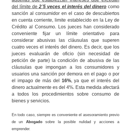
del límite de
2´5 veces el interés del dinero
como
sanción al consumidor en el caso de descubiertos
en cuenta corriente, limite establecido en la Ley de
Crédito al Consumo. Los jueces han considerado
conveniente fijar un límite orientativo para
considerar abusivas las cláusulas que superen
cuatro veces el interés del dinero. Es decir, que los
jueces evaluarán de oficio (sin necesidad de
petición de parte) la condición de abusiva de las
cláusulas que impongan a los consumidores y
usuarios una sanción por demora en el pago o por
el impago de más del
16%
, ya que el interés del
dinero actualmente es del 4%. Esta medida afectará
a todos los procedimientos sobre consumo de
bienes y servicios.
En todo caso, siempre es conveniente el asesoramiento previo
de un
Abogado
sobre la posible nulidad y acciones a
emprender.