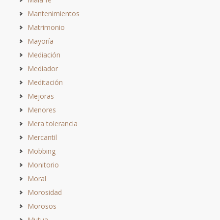
Mantenimientos
Matrimonio
Mayoría
Mediación
Mediador
Meditación
Mejoras
Menores
Mera tolerancia
Mercantil
Mobbing
Monitorio
Moral
Morosidad
Morosos
Mutua