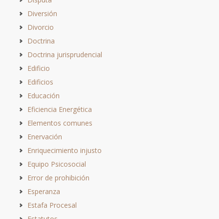
Diversión
Divorcio
Doctrina
Doctrina jurisprudencial
Edificio
Edificios
Educación
Eficiencia Energética
Elementos comunes
Enervación
Enriquecimiento injusto
Equipo Psicosocial
Error de prohibición
Esperanza
Estafa Procesal
Estatutos