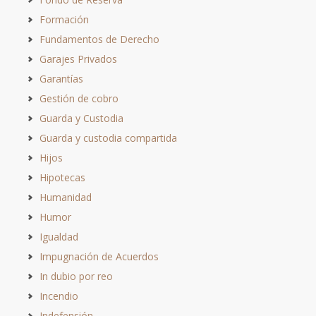
Formación
Fundamentos de Derecho
Garajes Privados
Garantías
Gestión de cobro
Guarda y Custodia
Guarda y custodia compartida
Hijos
Hipotecas
Humanidad
Humor
Igualdad
Impugnación de Acuerdos
In dubio por reo
Incendio
Indefensión