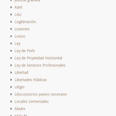
Kant
LAU
Legitimación
Lesiones
Lesivo
Ley
Ley de Perls
Ley de Propiedad Horizontal
Ley de Servicios Profesionales
Libertad
Libertades Públicas
Litigio
Litisconsorcio pasivo necesario
Locales comerciales
Madre
Mala fe