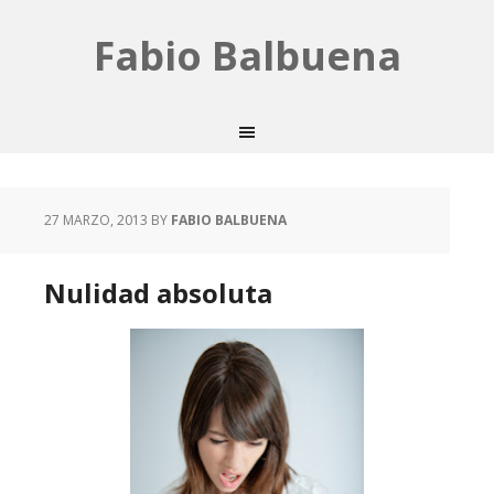
Fabio Balbuena
27 MARZO, 2013
BY
FABIO BALBUENA
Nulidad absoluta