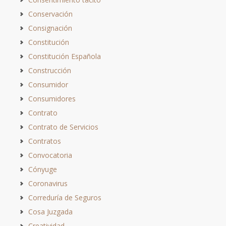
Conservación
Consignación
Constitución
Constitución Española
Construcción
Consumidor
Consumidores
Contrato
Contrato de Servicios
Contratos
Convocatoria
Cónyuge
Coronavirus
Correduría de Seguros
Cosa Juzgada
Creatividad