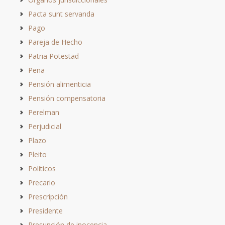
Pacta sunt servanda
Pago
Pareja de Hecho
Patria Potestad
Pena
Pensión alimenticia
Pensión compensatoria
Perelman
Perjudicial
Plazo
Pleito
Políticos
Precario
Prescripción
Presidente
Presunción de inocencia