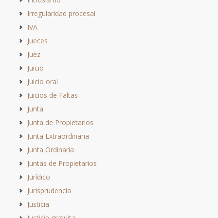
Irregularidad procesal
IVA
Jueces
Juez
Juicio
Juicio oral
Juicios de Faltas
Junta
Junta de Propietarios
Junta Extraordinaria
Junta Ordinaria
Juntas de Propietarios
Jurídico
Jurisprudencia
Justicia
Justicia gratuita