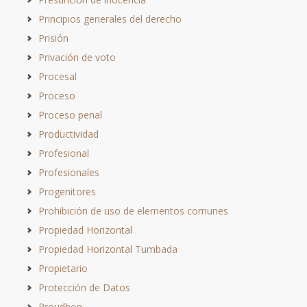
Principios generales del derecho
Prisión
Privación de voto
Procesal
Proceso
Proceso penal
Productividad
Profesional
Profesionales
Progenitores
Prohibición de uso de elementos comunes
Propiedad Horizontal
Propiedad Horizontal Tumbada
Propietario
Protección de Datos
Proudhon