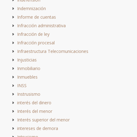
Indemnización
Informe de cuentas
Infracción administrativa
Infracción de ley
Infracción procesal
Infraestructura Telecomunicaciones
Injusticias
Inmobiliario
Inmuebles
INSS
Instrusismo
interés del dinero
Interés del menor
Interés superior del menor
intereses de demora
Intrusismo