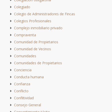
Colegiado
Colegio de Administradores de Fincas
Colegios Profesionales
Complejo inmobiliario privado
Compraventa
Comunidad de Propietarios
Comunidad de Vecinos
Comunidades
Comunidades de Propietarios
Conciencia
Conducta humana
Confianza
Conflicto
Conflitividad
Consejo General
Consentimiento tácito