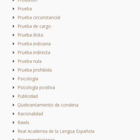
Prueba
Prueba circunstancial
Prueba de cargo
Prueba ilícita
Prueba indiciaria
Prueba indirecta
Prueba nula
Prueba prohibida
Psicología
Psicología positiva
Publicidad
Quebrantamiento de condena
Racionalidad
Rawls
Real Academia de la Lengua Española
Recomendaciones