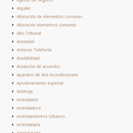
Alquiler
Alteración de elementos comunes
Alteración elementos comunes
Alto Tribunal
Ansiedad
Antenas Telefonía
Anulabilidad
Anulación de acuerdos
Aparatos de Aire Acondicionado
Apoderamiento especial
Arbitraje
Arrendador
Arrendadora
Arrendamientos Urbanos
Arrendataria
Arrendatario