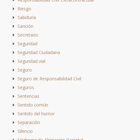
Riesgo
Sabiduría
Sanción
Secretario
Seguridad
Seguridad Ciudadana
Seguridad vial
Seguro
Seguro de Responsabilidad Civil
Seguros
Sentencias
Sentido común
Sentido del humor
Separación
Silencio
Síndrome de Alienación Parental