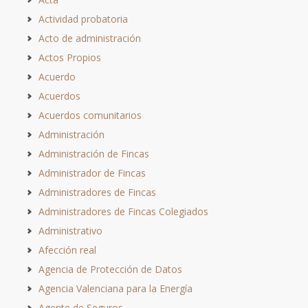
Actividad probatoria
Acto de administración
Actos Propios
Acuerdo
Acuerdos
Acuerdos comunitarios
Administración
Administración de Fincas
Administrador de Fincas
Administradores de Fincas
Administradores de Fincas Colegiados
Administrativo
Afección real
Agencia de Protección de Datos
Agencia Valenciana para la Energía
Agente de Seguros