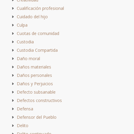
Cualificación profesional
Cuidado del hijo
Culpa
Cuotas de comunidad
Custodia
Custodia Compartida
Daño moral
Daños materiales
Daños personales
Daños y Perjuicios
Defecto subsanable
Defectos constructivos
Defensa
Defensor del Pueblo
Delito
Delito continuado