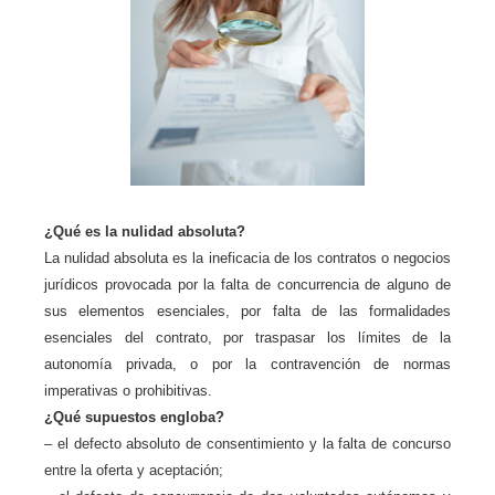
¿Qué es la nulidad absoluta?
La nulidad absoluta es la ineficacia de los contratos o negocios
jurídicos provocada por la falta de concurrencia de alguno de
sus elementos esenciales, por falta de las formalidades
esenciales del contrato, por traspasar los límites de la
autonomía privada, o por la contravención de normas
imperativas o prohibitivas.
¿Qué supuestos engloba?
– el defecto absoluto de consentimiento y la falta de concurso
entre la oferta y aceptación;