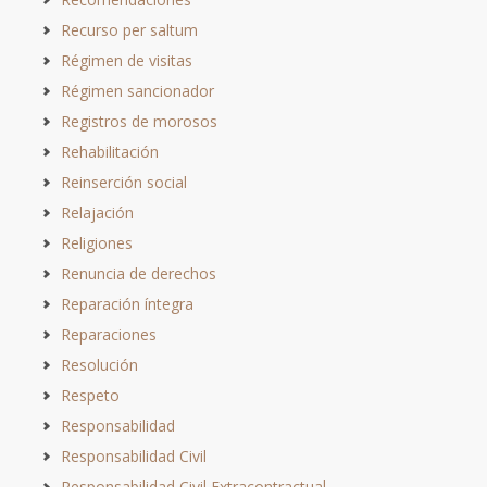
Recurso per saltum
Régimen de visitas
Régimen sancionador
Registros de morosos
Rehabilitación
Reinserción social
Relajación
Religiones
Renuncia de derechos
Reparación íntegra
Reparaciones
Resolución
Respeto
Responsabilidad
Responsabilidad Civil
Responsabilidad Civil Extracontractual