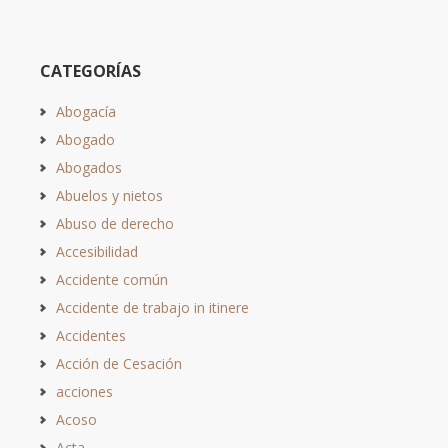
CATEGORÍAS
Abogacía
Abogado
Abogados
Abuelos y nietos
Abuso de derecho
Accesibilidad
Accidente común
Accidente de trabajo in itinere
Accidentes
Acción de Cesación
acciones
Acoso
Acta