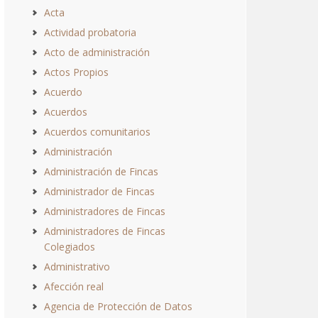
Acta
Actividad probatoria
Acto de administración
Actos Propios
Acuerdo
Acuerdos
Acuerdos comunitarios
Administración
Administración de Fincas
Administrador de Fincas
Administradores de Fincas
Administradores de Fincas
Colegiados
Administrativo
Afección real
Agencia de Protección de Datos