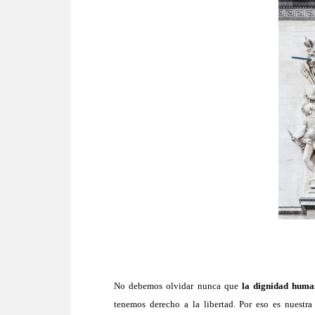
No debemos olvidar nunca que
la dignidad human
tenemos derecho a la libertad.
Por eso es nuestra