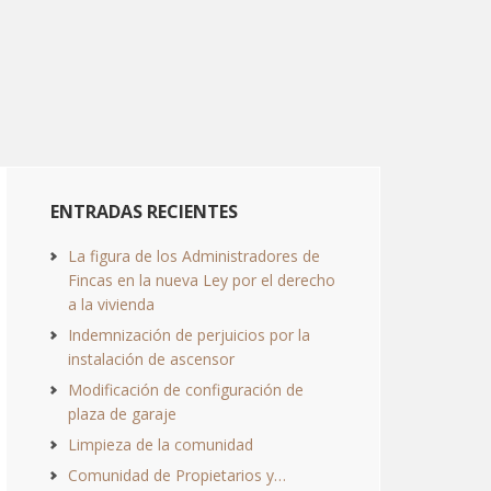
ENTRADAS RECIENTES
La figura de los Administradores de
Fincas en la nueva Ley por el derecho
a la vivienda
Indemnización de perjuicios por la
instalación de ascensor
Modificación de configuración de
plaza de garaje
Limpieza de la comunidad
Comunidad de Propietarios y…