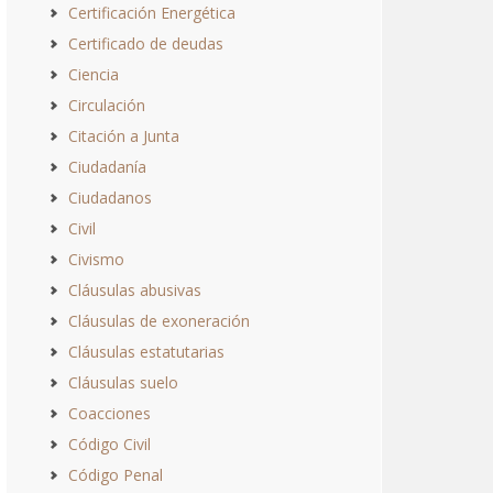
Certificación Energética
Certificado de deudas
Ciencia
Circulación
Citación a Junta
Ciudadanía
Ciudadanos
Civil
Civismo
Cláusulas abusivas
Cláusulas de exoneración
Cláusulas estatutarias
Cláusulas suelo
Coacciones
Código Civil
Código Penal