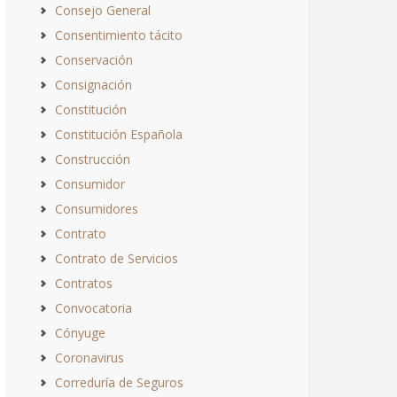
Consejo General
Consentimiento tácito
Conservación
Consignación
Constitución
Constitución Española
Construcción
Consumidor
Consumidores
Contrato
Contrato de Servicios
Contratos
Convocatoria
Cónyuge
Coronavirus
Correduría de Seguros