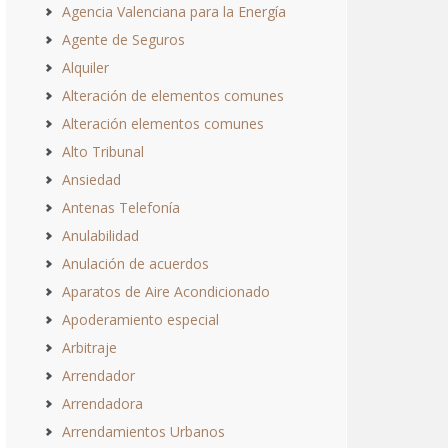
Agencia Valenciana para la Energía
Agente de Seguros
Alquiler
Alteración de elementos comunes
Alteración elementos comunes
Alto Tribunal
Ansiedad
Antenas Telefonía
Anulabilidad
Anulación de acuerdos
Aparatos de Aire Acondicionado
Apoderamiento especial
Arbitraje
Arrendador
Arrendadora
Arrendamientos Urbanos