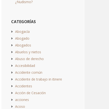
¿Nudismo?
CATEGORÍAS
Abogacía
Abogado
Abogados
Abuelos y nietos
Abuso de derecho
Accesibilidad
Accidente común
Accidente de trabajo in itinere
Accidentes
Acción de Cesación
acciones
Acoso