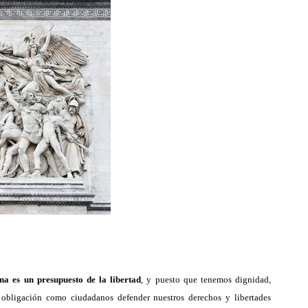
a es un presupuesto de la libertad
,
y puesto que tenemos dignidad,
 obligación como ciudadanos defender nuestros derechos y libertades