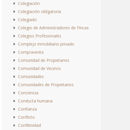
Colegiación
Colegiación obligatoria
Colegiado
Colegio de Administradores de Fincas
Colegios Profesionales
Complejo inmobiliario privado
Compraventa
Comunidad de Propietarios
Comunidad de Vecinos
Comunidades
Comunidades de Propietarios
Conciencia
Conducta humana
Confianza
Conflicto
Conflitividad