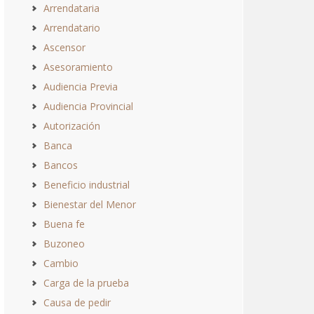
Arrendataria
Arrendatario
Ascensor
Asesoramiento
Audiencia Previa
Audiencia Provincial
Autorización
Banca
Bancos
Beneficio industrial
Bienestar del Menor
Buena fe
Buzoneo
Cambio
Carga de la prueba
Causa de pedir