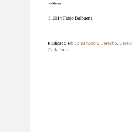
públicas.
© 2014 Fabio Balbuena
Publicado en:
Constitución
,
Derecho
,
Derec
Ciudadana