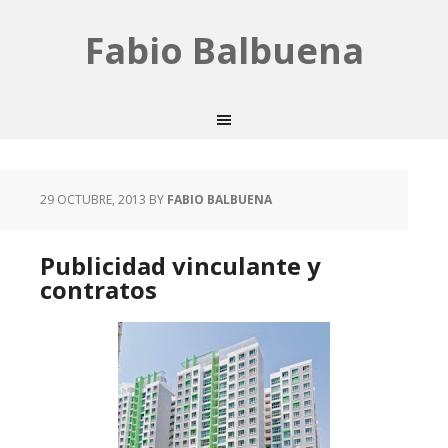
Fabio Balbuena
29 OCTUBRE, 2013
BY
FABIO BALBUENA
Publicidad vinculante y
contratos