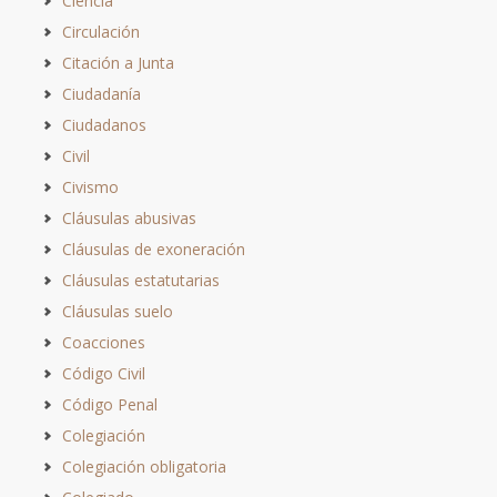
Ciencia
Circulación
Citación a Junta
Ciudadanía
Ciudadanos
Civil
Civismo
Cláusulas abusivas
Cláusulas de exoneración
Cláusulas estatutarias
Cláusulas suelo
Coacciones
Código Civil
Código Penal
Colegiación
Colegiación obligatoria