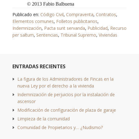
© 2013 Fabio Balbuena
Publicado en:
Código Civil
,
Compraventa
,
Contratos
,
Elementos comunes
,
Folletos publicitarios
,
Indemnización
,
Pacta sunt servanda
,
Publicidad
,
Recurso
per saltum
,
Sentencias
,
Tribunal Supremo
,
Viviendas
ENTRADAS RECIENTES
La figura de los Administradores de Fincas en la
nueva Ley por el derecho a la vivienda
Indemnización de perjuicios por la instalación de
ascensor
Modificación de configuración de plaza de garaje
Limpieza de la comunidad
Comunidad de Propietarios y… ¿Nudismo?