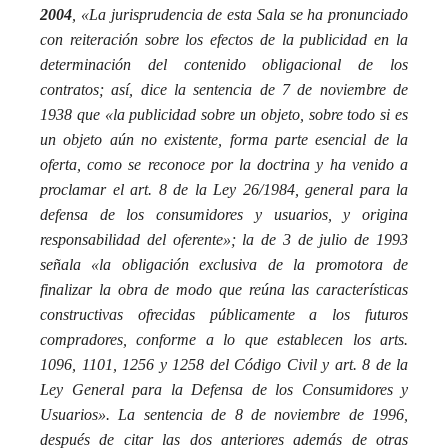
2004
, «La jurisprudencia de esta Sala se ha pronunciado
con reiteración sobre los efectos de la publicidad en la
determinación del contenido obligacional de los
contratos; así, dice la sentencia de 7 de noviembre de
1938 que «la publicidad sobre un objeto, sobre todo si es
un objeto aún no existente, forma parte esencial de la
oferta, como se reconoce por la doctrina y ha venido a
proclamar el art. 8 de la Ley 26/1984, general para la
defensa de los consumidores y usuarios, y origina
responsabilidad del oferente»; la de 3 de julio de 1993
señala «la obligación exclusiva de la promotora de
finalizar la obra de modo que reúna las características
constructivas ofrecidas públicamente a los futuros
compradores, conforme a lo que establecen los arts.
1096, 1101, 1256 y 1258 del Código Civil y art. 8 de la
Ley General para la Defensa de los Consumidores y
Usuarios». La sentencia de 8 de noviembre de 1996,
después de citar las dos anteriores además de otras