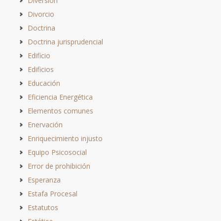
Diversión
Divorcio
Doctrina
Doctrina jurisprudencial
Edificio
Edificios
Educación
Eficiencia Energética
Elementos comunes
Enervación
Enriquecimiento injusto
Equipo Psicosocial
Error de prohibición
Esperanza
Estafa Procesal
Estatutos