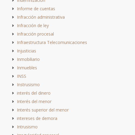
Indemnización
Informe de cuentas
Infracción administrativa
Infracción de ley
Infracción procesal
Infraestructura Telecomunicaciones
Injusticias
Inmobiliario
Inmuebles
INSS
Instrusismo
interés del dinero
Interés del menor
Interés superior del menor
intereses de demora
Intrusismo