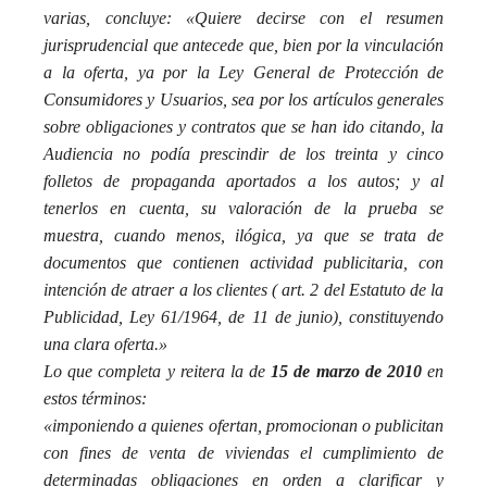
varias, concluye: «Quiere decirse con el resumen
jurisprudencial que antecede que, bien por la vinculación
a la oferta, ya por la Ley General de Protección de
Consumidores y Usuarios, sea por los artículos generales
sobre obligaciones y contratos que se han ido citando, la
Audiencia no podía prescindir de los treinta y cinco
folletos de propaganda aportados a los autos; y al
tenerlos en cuenta, su valoración de la prueba se
muestra, cuando menos, ilógica, ya que se trata de
documentos que contienen actividad publicitaria, con
intención de atraer a los clientes ( art. 2 del Estatuto de la
Publicidad, Ley 61/1964, de 11 de junio), constituyendo
una clara oferta.»
Lo que completa y reitera la de
15 de marzo de 2010
en
estos términos:
«imponiendo a quienes ofertan, promocionan o publicitan
con fines de venta de viviendas el cumplimiento de
determinadas obligaciones en orden a clarificar y