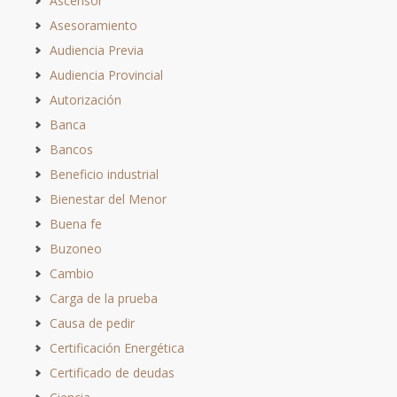
Ascensor
Asesoramiento
Audiencia Previa
Audiencia Provincial
Autorización
Banca
Bancos
Beneficio industrial
Bienestar del Menor
Buena fe
Buzoneo
Cambio
Carga de la prueba
Causa de pedir
Certificación Energética
Certificado de deudas