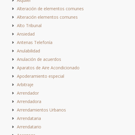
Alquiler
Alteración de elementos comunes
Alteración elementos comunes
Alto Tribunal
Ansiedad
Antenas Telefonía
Anulabilidad
Anulación de acuerdos
Aparatos de Aire Acondicionado
Apoderamiento especial
Arbitraje
Arrendador
Arrendadora
Arrendamientos Urbanos
Arrendataria
Arrendatario