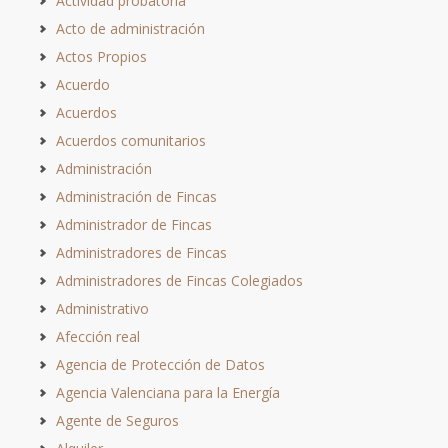
Actividad probatoria
Acto de administración
Actos Propios
Acuerdo
Acuerdos
Acuerdos comunitarios
Administración
Administración de Fincas
Administrador de Fincas
Administradores de Fincas
Administradores de Fincas Colegiados
Administrativo
Afección real
Agencia de Protección de Datos
Agencia Valenciana para la Energía
Agente de Seguros