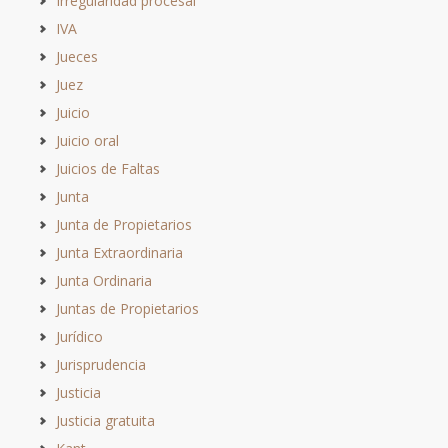
Irregularidad procesal
IVA
Jueces
Juez
Juicio
Juicio oral
Juicios de Faltas
Junta
Junta de Propietarios
Junta Extraordinaria
Junta Ordinaria
Juntas de Propietarios
Jurídico
Jurisprudencia
Justicia
Justicia gratuita