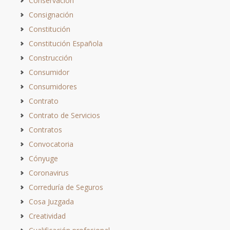
Conservación
Consignación
Constitución
Constitución Española
Construcción
Consumidor
Consumidores
Contrato
Contrato de Servicios
Contratos
Convocatoria
Cónyuge
Coronavirus
Correduría de Seguros
Cosa Juzgada
Creatividad