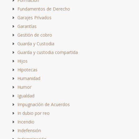
Formación
Fundamentos de Derecho
Garajes Privados
Garantías
Gestión de cobro
Guarda y Custodia
Guarda y custodia compartida
Hijos
Hipotecas
Humanidad
Humor
Igualdad
Impugnación de Acuerdos
In dubio por reo
Incendio
Indefensión