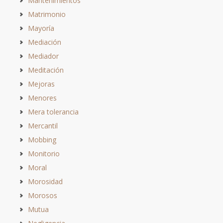
Mantenimientos
Matrimonio
Mayoría
Mediación
Mediador
Meditación
Mejoras
Menores
Mera tolerancia
Mercantil
Mobbing
Monitorio
Moral
Morosidad
Morosos
Mutua