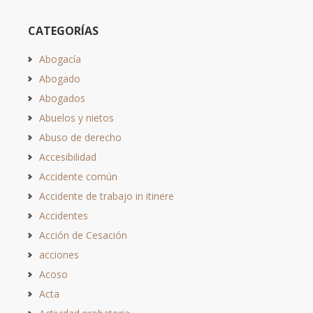
CATEGORÍAS
Abogacía
Abogado
Abogados
Abuelos y nietos
Abuso de derecho
Accesibilidad
Accidente común
Accidente de trabajo in itinere
Accidentes
Acción de Cesación
acciones
Acoso
Acta