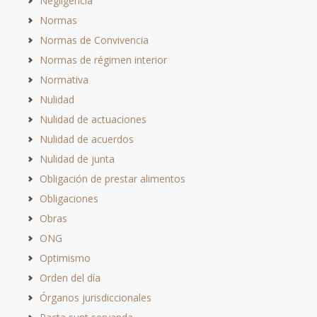
Negligencia
Normas
Normas de Convivencia
Normas de régimen interior
Normativa
Nulidad
Nulidad de actuaciones
Nulidad de acuerdos
Nulidad de junta
Obligación de prestar alimentos
Obligaciones
Obras
ONG
Optimismo
Orden del día
Órganos jurisdiccionales