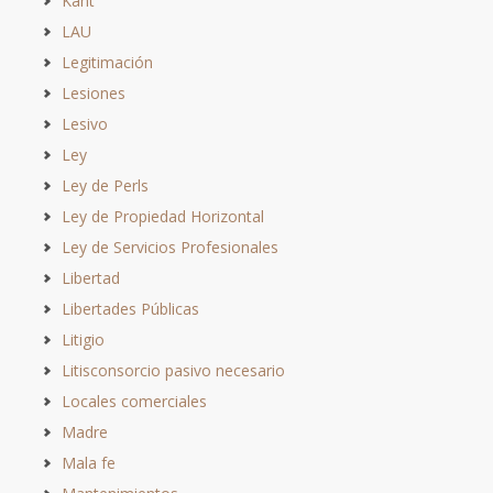
Kant
LAU
Legitimación
Lesiones
Lesivo
Ley
Ley de Perls
Ley de Propiedad Horizontal
Ley de Servicios Profesionales
Libertad
Libertades Públicas
Litigio
Litisconsorcio pasivo necesario
Locales comerciales
Madre
Mala fe