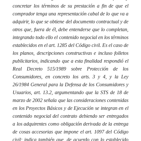
concretar los términos de su prestación a fin de que el
comprador tenga una representación cabal de lo que va a
adquirir, lo que se obtiene del documento contractual y de
otros que, fuera de él, debe entenderse que lo completan,
integrando todo ello el contenido negocial en los términos
establecidos en el art. 1285 del Código civil. Es el caso de
los planos, descripciones constructivas e incluso folletos
publicitarios, indicando que a esta finalidad respondió el
Real Decreto 515/1989 sobre Protección de los
Consumidores, en concreto los arts. 3 y 4, y la Ley
26/1984 General para la Defensa de los Consumidores y
Usuarios, art. 13.2, argumentando que la STS de 18 de
marzo de 2002 señala que las consideraciones contenidas
en los Proyectos Básicos y de Ejecución se integran en el
contenido negocial del contrato debiendo ser entregados
a los adquirentes como obligación derivada de la entrega
de cosas accesorias que impone el art. 1097 del Código
civil; indica también que, de acuerdo con lo establecido