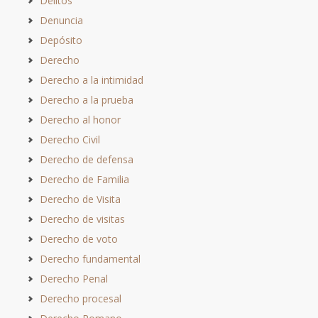
Delitos
Denuncia
Depósito
Derecho
Derecho a la intimidad
Derecho a la prueba
Derecho al honor
Derecho Civil
Derecho de defensa
Derecho de Familia
Derecho de Visita
Derecho de visitas
Derecho de voto
Derecho fundamental
Derecho Penal
Derecho procesal