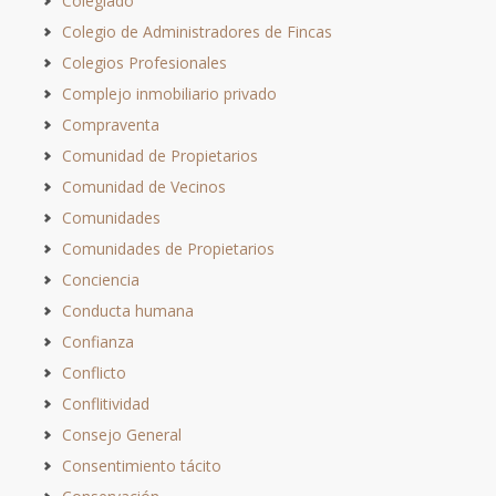
Colegiado
Colegio de Administradores de Fincas
Colegios Profesionales
Complejo inmobiliario privado
Compraventa
Comunidad de Propietarios
Comunidad de Vecinos
Comunidades
Comunidades de Propietarios
Conciencia
Conducta humana
Confianza
Conflicto
Conflitividad
Consejo General
Consentimiento tácito