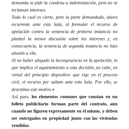
demanda se pide la condena a indemnización, pero no se
reclaman intereses.
Todo lo cual es cierto, pero la parte demandada, ahora
recurrente ante esta Sala, al formular el recurso de
apelación contra la sentencia de primera instancia no
planteó la menor discusión sobre los intereses y, en
consecuencia, la sentencia de segunda instancia no hizo
alusión a ello.
Al no haber alegado la incongruencia en la apelación, lo
que implica el aquietamiento a esta decisión, no cabe, en
virtud del principio dispositivo que rige en el proceso
civil, el recurso per saltum ante esta Sala. Por ello, se
»
desestima este motivo.
Así pues,
los elementos comunes que constan en un
folleto publicitario forman parte del contrato, aún
cuando no figuren expresamente en el mismo, y deben
ser entregados en propiedad junto con las viviendas
vendidas
.