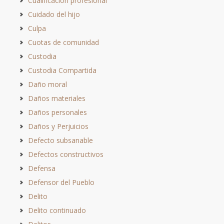
Cualificación profesional
Cuidado del hijo
Culpa
Cuotas de comunidad
Custodia
Custodia Compartida
Daño moral
Daños materiales
Daños personales
Daños y Perjuicios
Defecto subsanable
Defectos constructivos
Defensa
Defensor del Pueblo
Delito
Delito continuado