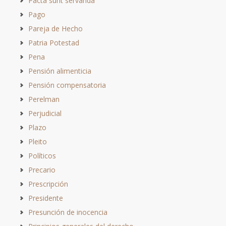
Pacta sunt servanda
Pago
Pareja de Hecho
Patria Potestad
Pena
Pensión alimenticia
Pensión compensatoria
Perelman
Perjudicial
Plazo
Pleito
Políticos
Precario
Prescripción
Presidente
Presunción de inocencia