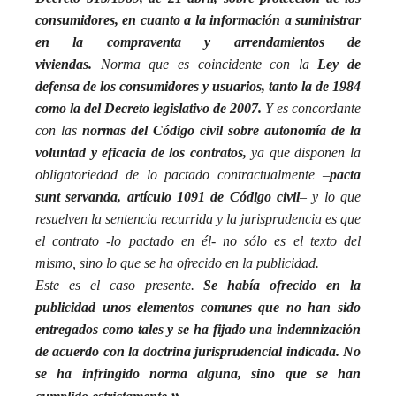
consumidores, en cuanto a la información a suministrar
en la compraventa y arrendamientos de
viviendas.
Norma que es coincidente con la
Ley de
defensa de los consumidores y usuarios, tanto la de 1984
como la del Decreto legislativo de 2007.
Y es concordante
con las
normas del Código civil sobre autonomía de la
voluntad y eficacia de los contratos,
ya que disponen la
obligatoriedad de lo pactado contractualmente –
pacta
sunt servanda, artículo 1091 de Código civil
–
y lo que
resuelven la sentencia recurrida y la jurisprudencia es que
el contrato -lo pactado en él- no sólo es el texto del
mismo, sino lo que se ha ofrecido en la publicidad.
Este es el caso presente.
Se había ofrecido en la
publicidad unos elementos comunes que no han sido
entregados como tales y se ha fijado una indemnización
de acuerdo con la doctrina jurisprudencial indicada. No
se ha infringido norma alguna, sino que se han
»