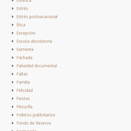
Estética
Estrés
Estrés postvacacional
Ética
Excepción
Excusa absolutoria
Eximente
Fachada
Falsedad documental
Faltas
Familia
Felicidad
Fiestas
Filosofía
Folletos publicitarios
Fondo de Reserva