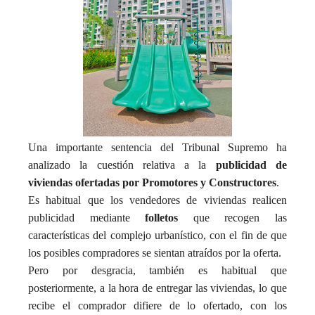
Una importante sentencia del Tribunal Supremo ha
analizado la cuestión relativa a la
publicidad de
viviendas ofertadas por Promotores y Constructores
.
Es habitual que los vendedores de viviendas realicen
publicidad mediante
folletos
que recogen las
características del complejo urbanístico, con el fin de que
los posibles compradores se sientan atraídos por la oferta.
Pero por desgracia, también es habitual que
posteriormente, a la hora de entregar las viviendas, lo que
recibe el comprador difiere de lo ofertado, con los