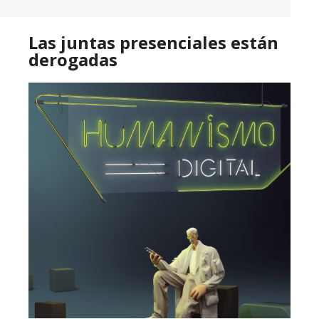
Las juntas presenciales están
derogadas