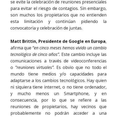
se evite la celebración de reuniones presenciales
para evitar el riesgo de contagios. Sin embargo,
son muchos los propietarios que no entienden
esta limitación y continúan pidiendo la
convocatoria y celebración de juntas.
Matt Brittin, Presidente de Google en Europa
,
afirma que
“en cinco meses hemos vivido un cambio
tecnológico de cinco años”.
Este cambio incluye las
comunicaciones a través de videoconferencias
o
“reuniones virtuales”
. Es obvio que no todo el
mundo tiene medios y/o capacidades para
adaptarse a los cambios tecnológicos. Hay quien
ni siquiera tiene internet, o no tiene ordenador,
y mucho menos un Smartphone, y en
consecuencia, por lo que se refiere a las
reuniones de propietarios, hay vecinos que
probablemente no podrán acceder a una