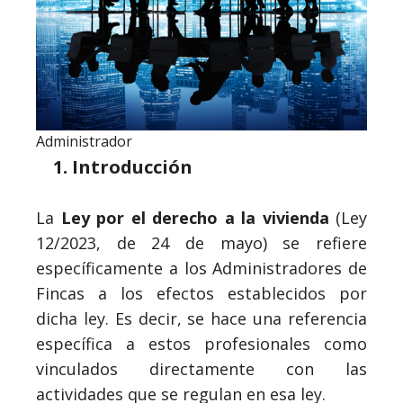
Administrador
Introducción
La
Ley por el derecho a la vivienda
(Ley
12/2023, de 24 de mayo) se refiere
específicamente a los Administradores de
Fincas a los efectos establecidos por
dicha ley. Es decir, se hace una referencia
específica a estos profesionales como
vinculados directamente con las
actividades que se regulan en esa ley.