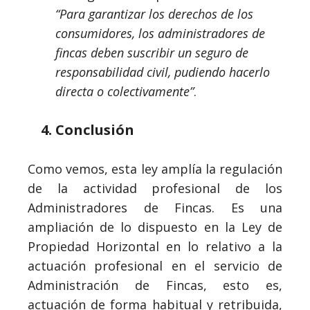
“Para garantizar los derechos de los
consumidores, los administradores de
fincas deben suscribir un seguro de
responsabilidad civil, pudiendo hacerlo
directa o colectivamente”
.
Conclusión
Como vemos, esta ley amplía la regulación
de la actividad profesional de los
Administradores de Fincas. Es una
ampliación de lo dispuesto en la Ley de
Propiedad Horizontal en lo relativo a la
actuación profesional en el servicio de
Administración de Fincas, esto es,
actuación de forma habitual y retribuida,