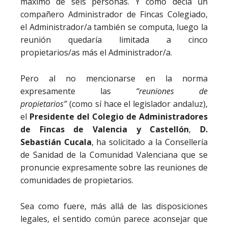
máximo de seis personas. Y como decía un
compañero Administrador de Fincas Colegiado,
el Administrador/a también se computa, luego la
reunión quedaría limitada a cinco
propietarios/as más el Administrador/a.
Pero al no mencionarse en la norma
expresamente las
“reuniones de
propietarios”
(como sí hace el legislador andaluz),
el
Presidente del Colegio de Administradores
de Fincas de Valencia y Castellón
,
D.
Sebastián Cucala
, ha solicitado a la Consellería
de Sanidad de la Comunidad Valenciana que se
pronuncie expresamente sobre las reuniones de
comunidades de propietarios.
Sea como fuere, más allá de las disposiciones
legales, el sentido común parece aconsejar que