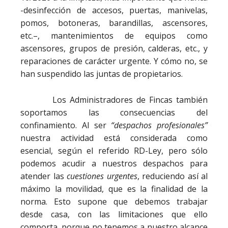
-desinfección de accesos, puertas, manivelas,
pomos, botoneras, barandillas, ascensores,
etc.–, mantenimientos de equipos como
ascensores, grupos de presión, calderas, etc., y
reparaciones de carácter urgente. Y cómo no, se
han suspendido las juntas de propietarios.
Los Administradores de Fincas también
soportamos las consecuencias del
confinamiento. Al ser
“despachos profesionales”
nuestra actividad está considerada como
esencial, según el referido RD-Ley, pero sólo
podemos acudir a nuestros despachos para
atender las
cuestiones urgentes
, reduciendo así al
máximo la movilidad, que es la finalidad de la
norma. Esto supone que debemos trabajar
desde casa, con las limitaciones que ello
comporta, porque no tenemos a nuestro alcance