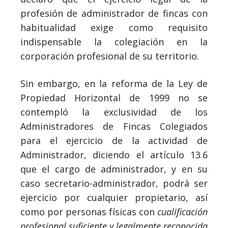
profesión de administrador de fincas con
habitualidad exige como requisito
indispensable la colegiación en la
corporación profesional de su territorio.
Sin embargo, en la reforma de la Ley de
Propiedad Horizontal de 1999 no se
contempló la exclusividad de los
Administradores de Fincas Colegiados
para el ejercicio de la actividad de
Administrador, diciendo el artículo 13.6
que el cargo de administrador, y en su
caso secretario-administrador, podrá ser
ejercicio por cualquier propietario, así
como por personas físicas con
cualificación
profesional suficiente y legalmente reconocida