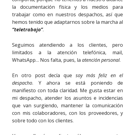
la documentación física y los medios para
trabajar como en nuestros despachos, así que
hemos tenido que adaptarnos sobre la marcha al
“teletrabajo”
.
Seguimos atendiendo a los clientes, pero
limitados a la atención telefónica, mail,
WhatsApp… Nos falta, pues, la
atención personal
.
En otro post decía que
soy más feliz en el
despacho
. Y ahora se está poniendo de
manifiesto con toda claridad. Me gusta estar en
mi despacho, atender los asuntos e incidencias
que van surgiendo, mantener la comunicación
con mis colaboradores, con los proveedores, y
sobre todo con los clientes.