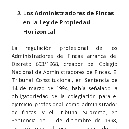
Los Administradores de Fincas
en la Ley de Propiedad
Horizontal
La regulación profesional de los
Administradores de Fincas arranca del
Decreto 693/1968, creador del Colegio
Nacional de Administradores de Fincas. El
Tribunal Constitucional, en Sentencia de
14 de marzo de 1994, había señalado la
obligatoriedad de la colegiación para el
ejercicio profesional como administrador
de fincas, y el Tribunal Supremo, en
Sentencia de 1 de diciembre de 1998,
declaró que el ejercicio legal de la