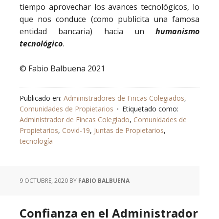
tiempo aprovechar los avances tecnológicos, lo
que nos conduce (como publicita una famosa
entidad bancaria) hacia un
humanismo
tecnológico
.
© Fabio Balbuena 2021
Publicado en:
Administradores de Fincas Colegiados
,
Comunidades de Propietarios
Etiquetado como:
Administrador de Fincas Colegiado
,
Comunidades de
Propietarios
,
Covid-19
,
Juntas de Propietarios
,
tecnología
9 OCTUBRE, 2020
BY
FABIO BALBUENA
Confianza en el Administrador