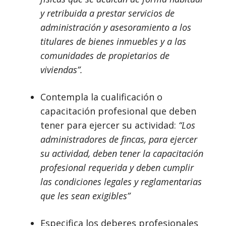
y retribuida a prestar servicios de
administración y asesoramiento a los
titulares de bienes inmuebles y a las
comunidades de propietarios de
viviendas”.
Contempla la cualificación o
capacitación profesional que deben
tener para ejercer su actividad:
“Los
administradores de fincas, para ejercer
su actividad, deben tener la capacitación
profesional requerida y deben cumplir
las condiciones legales y reglamentarias
que les sean exigibles”
Especifica los deberes profesionales