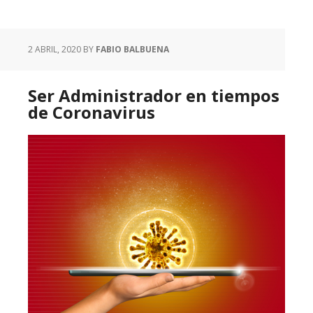
2 ABRIL, 2020
BY
FABIO BALBUENA
Ser Administrador en tiempos
de Coronavirus