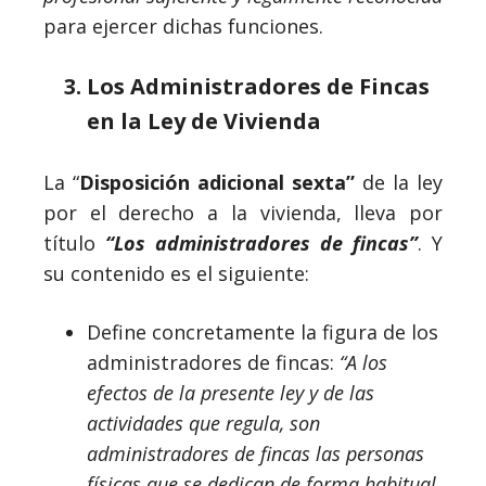
para ejercer dichas funciones.
Los Administradores de Fincas
en la Ley de Vivienda
La “
Disposición adicional sexta”
de la ley
por el derecho a la vivienda, lleva por
título
“Los administradores de fincas”
. Y
su contenido es el siguiente:
Define concretamente la figura de los
administradores de fincas:
“A los
efectos de la presente ley y de las
actividades que regula, son
administradores de fincas las personas
físicas que se dedican de forma habitual