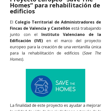
Homes” para rehabilitación de
edificios
El
Colegio Territorial de Administradores de
Fincas de Valencia y Castellón
está trabajando
junto con el
Instituto Valenciano de la
Edificación (IVE)
en el marco del proyecto
europeo para la creación de una ventanilla única
para la rehabilitación de edificios (
Save The
Homes
).
La finalidad de este proyecto es ayudar a mejorar