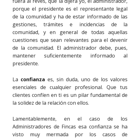
fuera al revés, que la dijera yo, el administrador,
porque el presidente es el representante legal
de la comunidad y ha de estar informado de las
gestiones, trámites e incidencias de la
comunidad, y en general de todas aquellas
cuestiones que sean relevantes para el devenir
de la comunidad. El administrador debe, pues,
mantener suficientemente informado al
presidente.
La
confianza
es, sin duda, uno de los valores
esenciales de cualquier profesional. Que tus
clientes confíen en ti es un pilar fundamental de
la solidez de la relación con ellos.
Lamentablemente, en el caso de los
Administradores de Fincas esa confianza se ha
visto muy mermada por los casos de