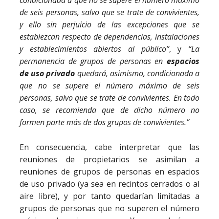
condicionada a que no se supere el número máximo
de seis personas, salvo que se trate de convivientes,
y ello sin perjuicio de las excepciones que se
establezcan respecto de dependencias, instalaciones
y establecimientos abiertos al público”
, y
“La
permanencia de grupos de personas en
espacios
de uso privado
quedará, asimismo, condicionada a
que no se supere el número máximo de seis
personas, salvo que se trate de convivientes. En todo
caso, se recomienda que de dicho número no
formen parte más de dos grupos de convivientes.”
En consecuencia, cabe interpretar que las
reuniones de propietarios se asimilan a
reuniones de grupos de personas en espacios
de uso privado (ya sea en recintos cerrados o al
aire libre), y por tanto quedarían limitadas a
grupos de personas que no superen el número