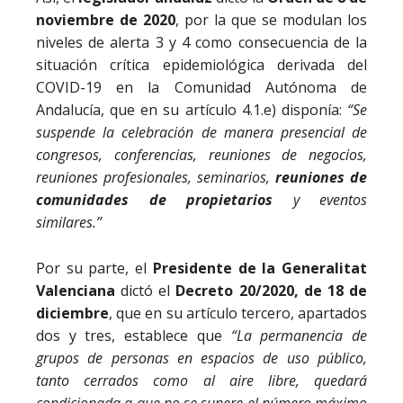
noviembre de 2020
, por la que se modulan los
niveles de alerta 3 y 4 como consecuencia de la
situación crítica epidemiológica derivada del
COVID-19 en la Comunidad Autónoma de
Andalucía, que en su artículo 4.1.e) disponía:
“Se
suspende la celebración de manera presencial de
congresos, conferencias, reuniones de negocios,
reuniones profesionales, seminarios,
reuniones de
comunidades de propietarios
y eventos
similares.”
Por su parte, el
Presidente de la Generalitat
Valenciana
dictó el
Decreto 20/2020, de 18 de
diciembre
, que en su artículo tercero, apartados
dos y tres, establece que
“La permanencia de
grupos de personas en espacios de uso público,
tanto cerrados como al aire libre, quedará