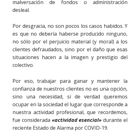
malversación de fondos o administración
desleal.
Por desgracia, no son pocos los casos habidos. Y
es que no debería haberse producido ninguno,
no sólo por el perjuicio material (y moral) a los
clientes defraudados, sino por el daño que esas
situaciones hacen a la imagen y prestigio del
colectivo.
Por eso, trabajar para ganar y mantener la
confianza de nuestros clientes no es una opción,
sino una necesidad, si de verdad queremos
ocupar en la sociedad el lugar que corresponde a
nuestra actividad profesional, que recordemos,
fue considerada
«actividad esencial»
durante el
reciente Estado de Alarma por COVID-19.