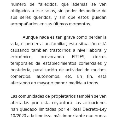
número de fallecidos, que además se ven
obligados a irse solos, sin poder despedirse de
sus seres queridos, y sin que éstos puedan
acompañarlos en sus últimos momentos.
Aunque nada es tan grave como perder la
vida, o perder a un familiar, esta situación está
causando también trastornos a nivel laboral y
económico, provocando ERTES, cierres
temporales de establecimientos comerciales y
hostelería, paralización de actividad de muchos
comercios, autónomos, etc. En fin, está
afectando en mayor o menor medida a todos.
Las comunidades de propietarios también se ven
afectadas por esta coyuntura: las actuaciones
han quedado limitadas por el Real Decreto-Ley
10/2020 a la limpieza, más importante que nunca