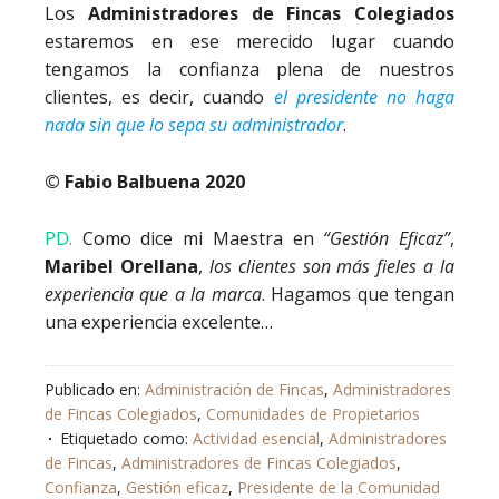
Los
Administradores de Fincas Colegiados
estaremos en ese merecido lugar cuando
tengamos la confianza plena de nuestros
clientes, es decir, cuando
el presidente no haga
nada sin que lo sepa su administrador
.
© Fabio Balbuena 2020
PD.
Como dice mi Maestra en
“Gestión Eficaz”
,
Maribel Orellana
,
los clientes son más fieles a la
experiencia que a la marca
. Hagamos que tengan
una experiencia excelente…
Publicado en:
Administración de Fincas
,
Administradores
de Fincas Colegiados
,
Comunidades de Propietarios
Etiquetado como:
Actividad esencial
,
Administradores
de Fincas
,
Administradores de Fincas Colegiados
,
Confianza
,
Gestión eficaz
,
Presidente de la Comunidad