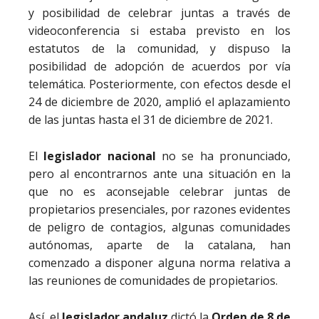
y posibilidad de celebrar juntas a través de
videoconferencia si estaba previsto en los
estatutos de la comunidad, y dispuso la
posibilidad de adopción de acuerdos por vía
telemática. Posteriormente, con efectos desde el
24 de diciembre de 2020, amplió el aplazamiento
de las juntas hasta el 31 de diciembre de 2021.
El
legislador nacional
no se ha pronunciado,
pero al encontrarnos ante una situación en la
que no es aconsejable celebrar juntas de
propietarios presenciales, por razones evidentes
de peligro de contagios, algunas comunidades
autónomas, aparte de la catalana, han
comenzado a disponer alguna norma relativa a
las reuniones de comunidades de propietarios.
Así, el
legislador andaluz
dictó la
Orden de 8 de