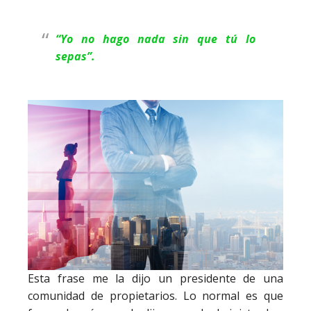
“Yo no hago nada sin que tú lo
sepas”.
Esta frase me la dijo un presidente de una
comunidad de propietarios. Lo normal es que