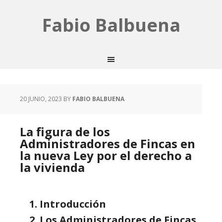
Fabio Balbuena
20 JUNIO, 2023
BY
FABIO BALBUENA
La figura de los
Administradores de Fincas en
la nueva Ley por el derecho a
la vivienda
Introducción
Los Administradores de Fincas