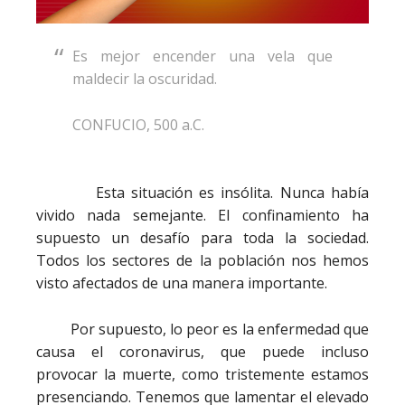
Es mejor encender una vela que
maldecir la oscuridad.
CONFUCIO, 500 a.C.
Esta situación es insólita. Nunca había
vivido nada semejante. El confinamiento ha
supuesto un desafío para toda la sociedad.
Todos los sectores de la población nos hemos
visto afectados de una manera importante.
Por supuesto, lo peor es la enfermedad que
causa el coronavirus, que puede incluso
provocar la muerte, como tristemente estamos
presenciando. Tenemos que lamentar el elevado