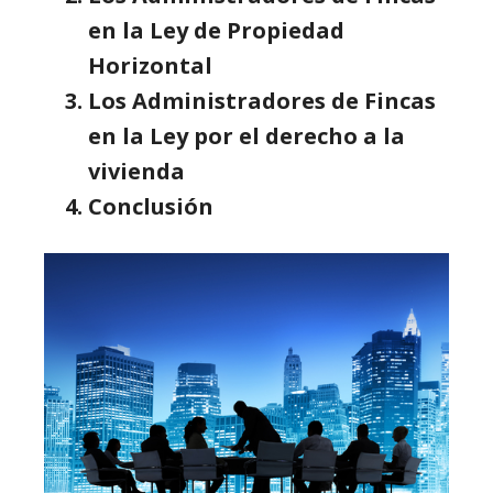
en la Ley de Propiedad
Horizontal
Los Administradores de Fincas
en la Ley por el derecho a la
vivienda
Conclusión