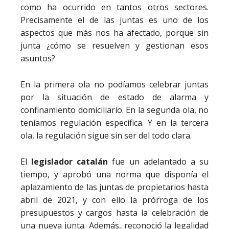
como ha ocurrido en tantos otros sectores.
Precisamente el de las juntas es uno de los
aspectos que más nos ha afectado, porque sin
junta ¿cómo se resuelven y gestionan esos
asuntos?
En la primera ola no podíamos celebrar juntas
por la situación de estado de alarma y
confinamiento domiciliario. En la segunda ola, no
teníamos regulación específica. Y en la tercera
ola, la regulación sigue sin ser del todo clara.
El
legislador catalán
fue un adelantado a su
tiempo, y aprobó una norma que disponía el
aplazamiento de las juntas de propietarios hasta
abril de 2021, y con ello la prórroga de los
presupuestos y cargos hasta la celebración de
una nueva junta. Además, reconoció la legalidad