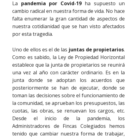
La
pandemia por Covid-19
ha supuesto un
cambio radical en nuestra forma de vida. No hace
falta enumerar la gran cantidad de aspectos de
nuestra cotidianidad que se han visto afectados
por esta tragedia.
Uno de ellos es el de las
juntas de propietarios
.
Como es sabido, la Ley de Propiedad Horizontal
establece que la junta de propietarios se reunirá
una vez al año con carácter ordinario. Es en la
junta donde se adoptan los acuerdos que
posteriormente se han de ejecutar, donde se
toman las decisiones sobre el funcionamiento de
la comunidad, se aprueban los presupuestos, las
cuotas, las obras, se renuevan los cargos, etc.
Desde el inicio de la pandemia, los
Administradores de Fincas Colegiados hemos
tenido que cambiar nuestra forma de trabajar,