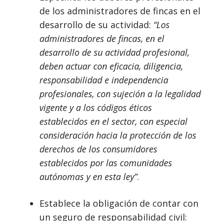
de los administradores de fincas en el
desarrollo de su actividad:
“Los
administradores de fincas, en el
desarrollo de su actividad profesional,
deben actuar con eficacia, diligencia,
responsabilidad e independencia
profesionales, con sujeción a la legalidad
vigente y a los códigos éticos
establecidos en el sector, con especial
consideración hacia la protección de los
derechos de los consumidores
establecidos por las comunidades
autónomas y en esta ley”
.
Establece la obligación de contar con
un seguro de responsabilidad civil: