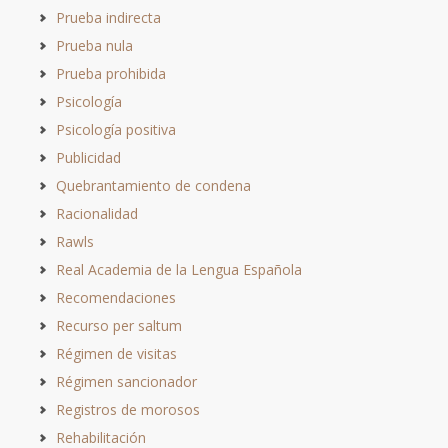
Prueba indirecta
Prueba nula
Prueba prohibida
Psicología
Psicología positiva
Publicidad
Quebrantamiento de condena
Racionalidad
Rawls
Real Academia de la Lengua Española
Recomendaciones
Recurso per saltum
Régimen de visitas
Régimen sancionador
Registros de morosos
Rehabilitación