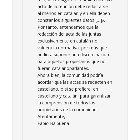
acta de la reunión debe redactarse
al menos en catalán y en ella deben
constar los siguientes datos […]».
Por tanto, entendemos que la
redacción del acta de las juntas
exclusivamente en catalán no
vulnera la normativa, por más que
pudiera suponer una discriminación
para aquellos propietarios que no
fueran catalanoparlantes.
Ahora bien, la comunidad podría
acordar que las actas se redacten en
castellano, o si se prefiere, en
castellano y catalán, para garantizar
la comprensión de todos los
propietarios de la comunidad.
Atentamente,
Fabio Balbuena