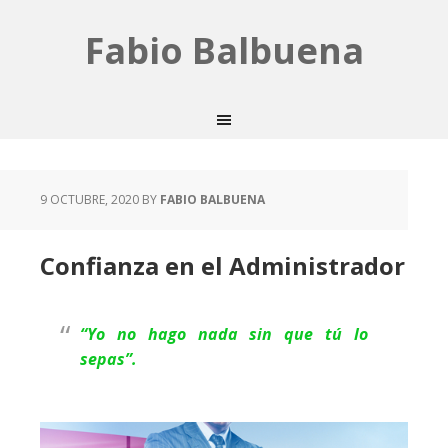
Fabio Balbuena
9 OCTUBRE, 2020
BY
FABIO BALBUENA
Confianza en el Administrador
“Yo no hago nada sin que tú lo
sepas”.