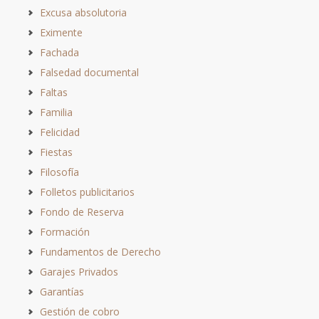
Excusa absolutoria
Eximente
Fachada
Falsedad documental
Faltas
Familia
Felicidad
Fiestas
Filosofía
Folletos publicitarios
Fondo de Reserva
Formación
Fundamentos de Derecho
Garajes Privados
Garantías
Gestión de cobro