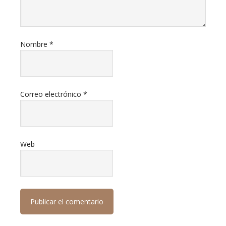
Nombre
*
Correo electrónico
*
Web