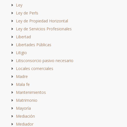
Ley
Ley de Perls
Ley de Propiedad Horizontal
Ley de Servicios Profesionales
Libertad
Libertades Públicas
Litigio
Litisconsorcio pasivo necesario
Locales comerciales
Madre
Mala fe
Mantenimientos
Matrimonio
Mayoría
Mediación
Mediador