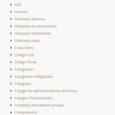
Civil
Civismo
Cláusulas abusivas
Cláusulas de exoneración
Cláusulas estatutarias
Cláusulas suelo
Coacciones
Código Civil
Código Penal
Colegiación
Colegiación obligatoria
Colegiado
Colegio de Administradores de Fincas
Colegios Profesionales
Complejo inmobiliario privado
Compraventa