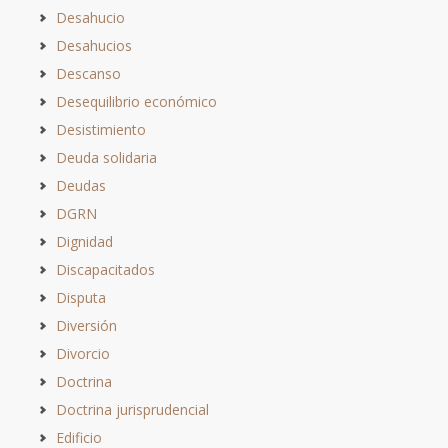
Desahucio
Desahucios
Descanso
Desequilibrio económico
Desistimiento
Deuda solidaria
Deudas
DGRN
Dignidad
Discapacitados
Disputa
Diversión
Divorcio
Doctrina
Doctrina jurisprudencial
Edificio