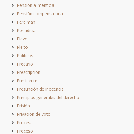
Pensión alimenticia
Pensión compensatoria
Perelman
Perjudicial
Plazo
Pleito
Políticos
Precario
Prescripción
Presidente
Presunción de inocencia
Principios generales del derecho
Prisión
Privación de voto
Procesal
Proceso