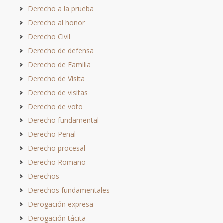
Derecho a la prueba
Derecho al honor
Derecho Civil
Derecho de defensa
Derecho de Familia
Derecho de Visita
Derecho de visitas
Derecho de voto
Derecho fundamental
Derecho Penal
Derecho procesal
Derecho Romano
Derechos
Derechos fundamentales
Derogación expresa
Derogación tácita