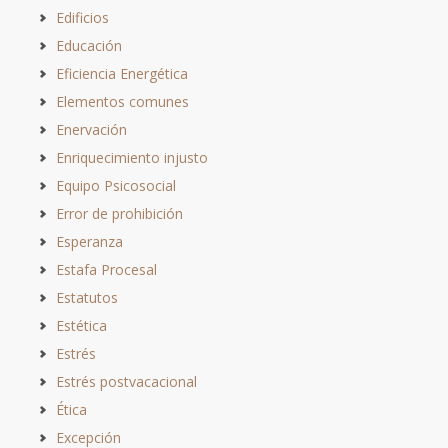
Edificios
Educación
Eficiencia Energética
Elementos comunes
Enervación
Enriquecimiento injusto
Equipo Psicosocial
Error de prohibición
Esperanza
Estafa Procesal
Estatutos
Estética
Estrés
Estrés postvacacional
Ética
Excepción