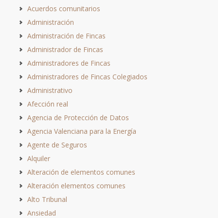
Acuerdos comunitarios
Administración
Administración de Fincas
Administrador de Fincas
Administradores de Fincas
Administradores de Fincas Colegiados
Administrativo
Afección real
Agencia de Protección de Datos
Agencia Valenciana para la Energía
Agente de Seguros
Alquiler
Alteración de elementos comunes
Alteración elementos comunes
Alto Tribunal
Ansiedad