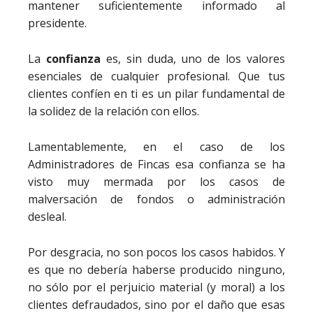
mantener suficientemente informado al
presidente.
La
confianza
es, sin duda, uno de los valores
esenciales de cualquier profesional. Que tus
clientes confíen en ti es un pilar fundamental de
la solidez de la relación con ellos.
Lamentablemente, en el caso de los
Administradores de Fincas esa confianza se ha
visto muy mermada por los casos de
malversación de fondos o administración
desleal.
Por desgracia, no son pocos los casos habidos. Y
es que no debería haberse producido ninguno,
no sólo por el perjuicio material (y moral) a los
clientes defraudados, sino por el daño que esas