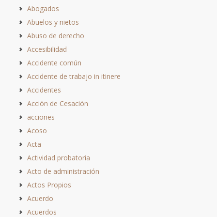
Abogados
Abuelos y nietos
Abuso de derecho
Accesibilidad
Accidente común
Accidente de trabajo in itinere
Accidentes
Acción de Cesación
acciones
Acoso
Acta
Actividad probatoria
Acto de administración
Actos Propios
Acuerdo
Acuerdos