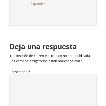
Responder
Deja una respuesta
Tu dirección de correo electrónico no será publicada.
Los campos obligatorios están marcados con
*
Comentario
*