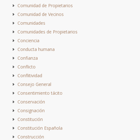
Comunidad de Propietarios
Comunidad de Vecinos
Comunidades
Comunidades de Propietarios
Conciencia
Conducta humana
Confianza
Conflicto
Conflitividad
Consejo General
Consentimiento tácito
Conservación
Consignación
Constitución
Constitución Española
Construcción