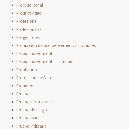
Proceso penal
Productividad
Profesional
Profesionales
Progenitores
Prohibición de uso de elementos comunes
Propiedad Horizontal
Propiedad Horizontal Tumbada
Propietario
Protección de Datos
Proudhon
Prueba
Prueba circunstancial
Prueba de cargo
Prueba ilícita
Prueba indiciaria