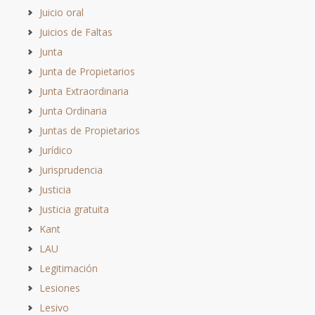
Juicio oral
Juicios de Faltas
Junta
Junta de Propietarios
Junta Extraordinaria
Junta Ordinaria
Juntas de Propietarios
Jurídico
Jurisprudencia
Justicia
Justicia gratuita
Kant
LAU
Legitimación
Lesiones
Lesivo