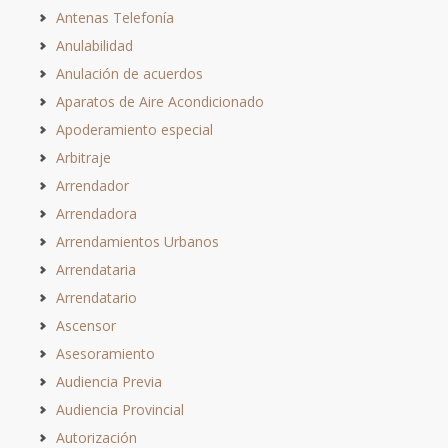
Antenas Telefonía
Anulabilidad
Anulación de acuerdos
Aparatos de Aire Acondicionado
Apoderamiento especial
Arbitraje
Arrendador
Arrendadora
Arrendamientos Urbanos
Arrendataria
Arrendatario
Ascensor
Asesoramiento
Audiencia Previa
Audiencia Provincial
Autorización