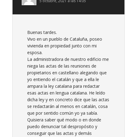
5 octubre, 2021 a las 14:05
Buenas tardes.
Vivo en un pueblo de Cataluña, poseo
vivienda en propiedad junto con mi
esposa.
La administradora de nuestro edificio me
niega las actas de las reuniones de
propietarios en castellano alegando que
yo entiendo el catalán y que a ella le
ampara la ley catalana para redactar
esas actas en lengua catalana. He leído
dicha ley y en concreto dice que las actas
se redactarán al menos en catalán, cosa
que por sentido común yo ya sabía.
Quisiera saber qué modo o en donde
puedo denunciar tal despropósito y
conseguir que las actas y demás