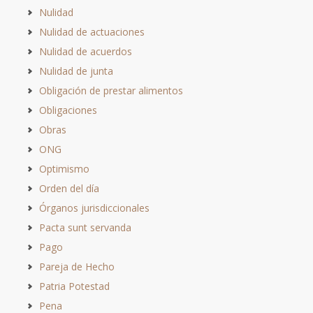
Nulidad
Nulidad de actuaciones
Nulidad de acuerdos
Nulidad de junta
Obligación de prestar alimentos
Obligaciones
Obras
ONG
Optimismo
Orden del día
Órganos jurisdiccionales
Pacta sunt servanda
Pago
Pareja de Hecho
Patria Potestad
Pena