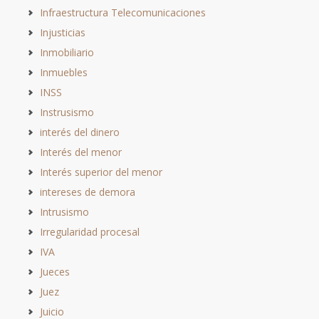
Infraestructura Telecomunicaciones
Injusticias
Inmobiliario
Inmuebles
INSS
Instrusismo
interés del dinero
Interés del menor
Interés superior del menor
intereses de demora
Intrusismo
Irregularidad procesal
IVA
Jueces
Juez
Juicio