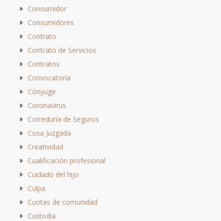
Consumidor
Consumidores
Contrato
Contrato de Servicios
Contratos
Convocatoria
Cónyuge
Coronavirus
Correduría de Seguros
Cosa Juzgada
Creatividad
Cualificación profesional
Cuidado del hijo
Culpa
Cuotas de comunidad
Custodia