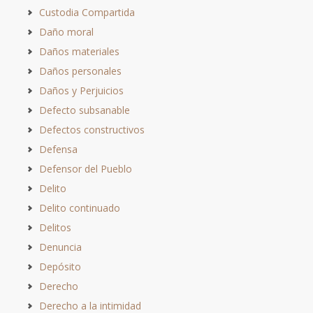
Custodia Compartida
Daño moral
Daños materiales
Daños personales
Daños y Perjuicios
Defecto subsanable
Defectos constructivos
Defensa
Defensor del Pueblo
Delito
Delito continuado
Delitos
Denuncia
Depósito
Derecho
Derecho a la intimidad