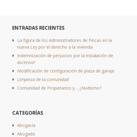
ENTRADAS RECIENTES
La figura de los Administradores de Fincas en la
nueva Ley por el derecho a la vivienda
Indemnización de perjuicios por la instalación de
ascensor
Modificación de configuración de plaza de garaje
Limpieza de la comunidad
Comunidad de Propietarios y… ¿Nudismo?
CATEGORÍAS
Abogacía
Abogado