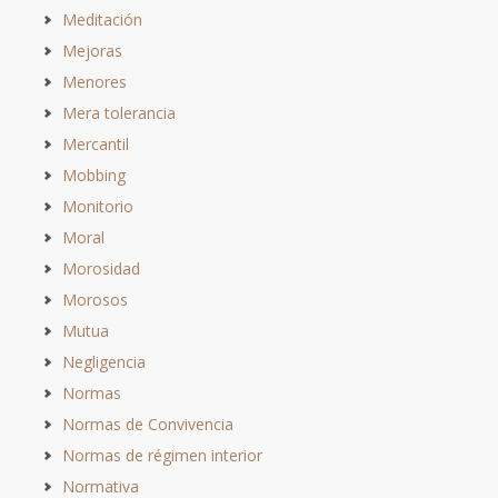
Meditación
Mejoras
Menores
Mera tolerancia
Mercantil
Mobbing
Monitorio
Moral
Morosidad
Morosos
Mutua
Negligencia
Normas
Normas de Convivencia
Normas de régimen interior
Normativa