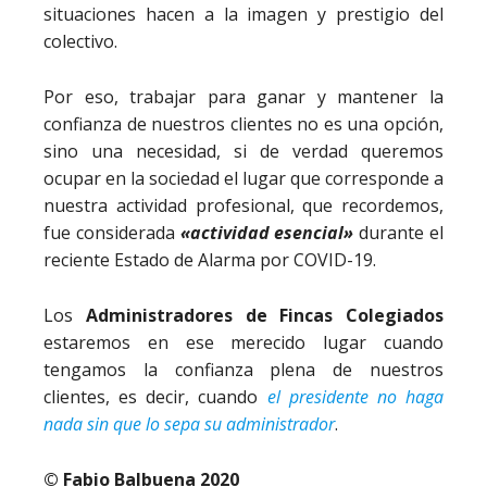
situaciones hacen a la imagen y prestigio del
colectivo.
Por eso, trabajar para ganar y mantener la
confianza de nuestros clientes no es una opción,
sino una necesidad, si de verdad queremos
ocupar en la sociedad el lugar que corresponde a
nuestra actividad profesional, que recordemos,
fue considerada
«actividad esencial»
durante el
reciente Estado de Alarma por COVID-19.
Los
Administradores de Fincas Colegiados
estaremos en ese merecido lugar cuando
tengamos la confianza plena de nuestros
clientes, es decir, cuando
el presidente no haga
nada sin que lo sepa su administrador
.
© Fabio Balbuena 2020