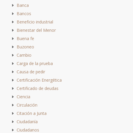
Banca
Bancos
Beneficio industrial
Bienestar del Menor
Buena fe
Buzoneo
Cambio
Carga de la prueba
Causa de pedir
Certificación Energética
Certificado de deudas
Ciencia
Circulación
Citación a Junta
Ciudadanía
Ciudadanos