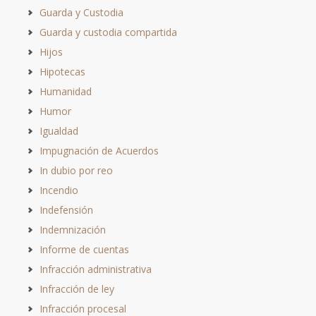
Guarda y Custodia
Guarda y custodia compartida
Hijos
Hipotecas
Humanidad
Humor
Igualdad
Impugnación de Acuerdos
In dubio por reo
Incendio
Indefensión
Indemnización
Informe de cuentas
Infracción administrativa
Infracción de ley
Infracción procesal