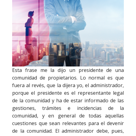
Esta frase me la dijo un presidente de una
comunidad de propietarios. Lo normal es que
fuera al revés, que la dijera yo, el administrador,
porque el presidente es el representante legal
de la comunidad y ha de estar informado de las
gestiones, trámites e incidencias de la
comunidad, y en general de todas aquellas
cuestiones que sean relevantes para el devenir
de la comunidad. El administrador debe, pues,