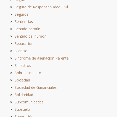
Seguro de Responsabilidad Civil
Seguros
Sentencias
Sentido común
Sentido del humor
Separación
Silencio
Síndrome de Alienación Parental
Siniestros
Sobreseimiento
Sociedad
Sociedad de Gananciales
Solidaridad
Subcomunidades
Subsuelo
Superación