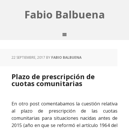
Fabio Balbuena
22 SEPTIEMBRE, 2017
BY
FABIO BALBUENA
Plazo de prescripción de
cuotas comunitarias
En otro post comentabamos la cuestión relativa
al plazo de prescripción de las cuotas
comunitarias para situaciones nacidas antes de
2015 (año en que se reformó el artículo 1964 del