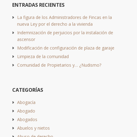
ENTRADAS RECIENTES
La figura de los Administradores de Fincas en la
nueva Ley por el derecho a la vivienda
Indemnización de perjuicios por la instalación de
ascensor
Modificación de configuración de plaza de garaje
Limpieza de la comunidad
Comunidad de Propietarios y… ¿Nudismo?
CATEGORÍAS
Abogacía
Abogado
Abogados
Abuelos y nietos
Abuso de derecho