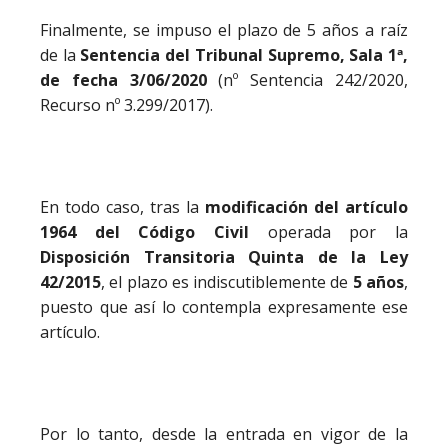
Finalmente, se impuso el plazo de 5 años a raíz
de la
Sentencia del Tribunal Supremo, Sala 1ª,
de fecha 3/06/2020
(nº Sentencia 242/2020,
Recurso nº 3.299/2017).
En todo caso, tras la
modificación del artículo
1964 del Código Civil
operada por la
Disposición Transitoria Quinta de la Ley
42/2015
, el plazo es indiscutiblemente de
5 años
,
puesto que así lo contempla expresamente ese
artículo.
Por lo tanto, desde la entrada en vigor de la