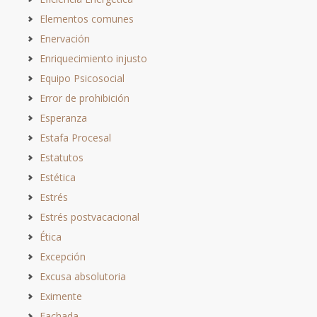
Elementos comunes
Enervación
Enriquecimiento injusto
Equipo Psicosocial
Error de prohibición
Esperanza
Estafa Procesal
Estatutos
Estética
Estrés
Estrés postvacacional
Ética
Excepción
Excusa absolutoria
Eximente
Fachada