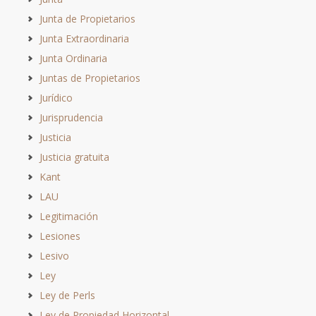
Junta de Propietarios
Junta Extraordinaria
Junta Ordinaria
Juntas de Propietarios
Jurídico
Jurisprudencia
Justicia
Justicia gratuita
Kant
LAU
Legitimación
Lesiones
Lesivo
Ley
Ley de Perls
Ley de Propiedad Horizontal