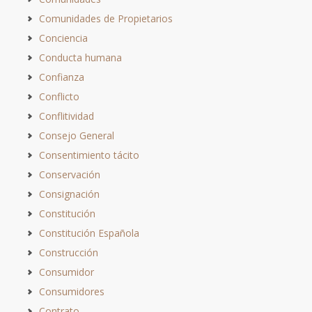
Comunidades de Propietarios
Conciencia
Conducta humana
Confianza
Conflicto
Conflitividad
Consejo General
Consentimiento tácito
Conservación
Consignación
Constitución
Constitución Española
Construcción
Consumidor
Consumidores
Contrato