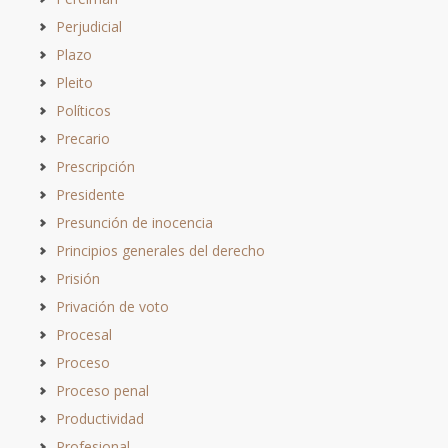
Perjudicial
Plazo
Pleito
Políticos
Precario
Prescripción
Presidente
Presunción de inocencia
Principios generales del derecho
Prisión
Privación de voto
Procesal
Proceso
Proceso penal
Productividad
Profesional