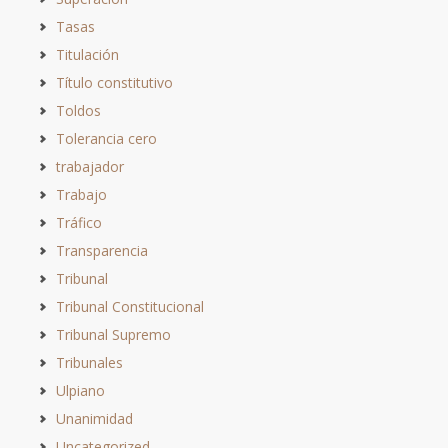
Tasas
Titulación
Título constitutivo
Toldos
Tolerancia cero
trabajador
Trabajo
Tráfico
Transparencia
Tribunal
Tribunal Constitucional
Tribunal Supremo
Tribunales
Ulpiano
Unanimidad
Uncategorized