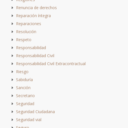
Renuncia de derechos
Reparación íntegra
Reparaciones
Resolución
Respeto
Responsabilidad
Responsabilidad Civil
Responsabilidad Civil Extracontractual
Riesgo
Sabiduría
Sanción
Secretario
Seguridad
Seguridad Ciudadana
Seguridad vial
Seguro