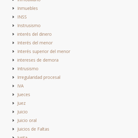
Inmuebles
INSS
Instrusismo
interés del dinero
Interés del menor
Interés superior del menor
intereses de demora
Intrusismo
Irregularidad procesal
IVA
Jueces
Juez
Juicio
Juicio oral
Juicios de Faltas
Junta