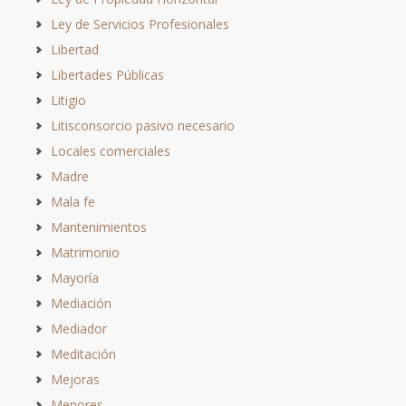
Ley de Servicios Profesionales
Libertad
Libertades Públicas
Litigio
Litisconsorcio pasivo necesario
Locales comerciales
Madre
Mala fe
Mantenimientos
Matrimonio
Mayoría
Mediación
Mediador
Meditación
Mejoras
Menores