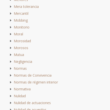
Mera tolerancia
Mercantil
Mobbing
Monitorio
Moral
Morosidad
Morosos
Mutua
Negligencia
Normas
Normas de Convivencia
Normas de régimen interior
Normativa
Nulidad
Nulidad de actuaciones
Nulidad de acuerdos