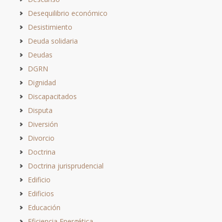
Desequilibrio económico
Desistimiento
Deuda solidaria
Deudas
DGRN
Dignidad
Discapacitados
Disputa
Diversión
Divorcio
Doctrina
Doctrina jurisprudencial
Edificio
Edificios
Educación
Eficiencia Energética