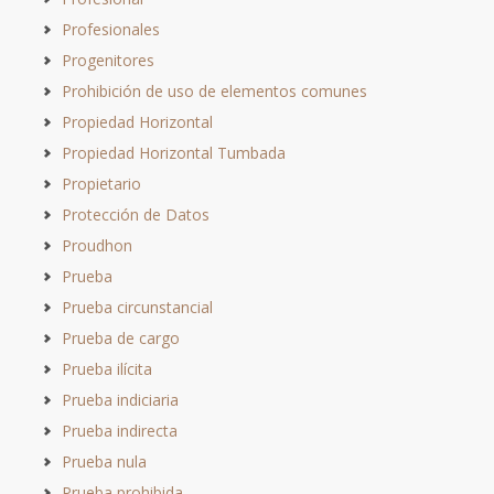
Profesionales
Progenitores
Prohibición de uso de elementos comunes
Propiedad Horizontal
Propiedad Horizontal Tumbada
Propietario
Protección de Datos
Proudhon
Prueba
Prueba circunstancial
Prueba de cargo
Prueba ilícita
Prueba indiciaria
Prueba indirecta
Prueba nula
Prueba prohibida