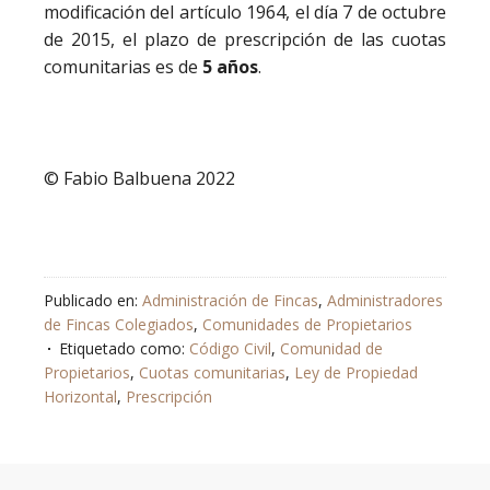
modificación del artículo 1964, el día 7 de octubre
de 2015, el plazo de prescripción de las cuotas
comunitarias es de
5 años
.
© Fabio Balbuena 2022
Publicado en:
Administración de Fincas
,
Administradores
de Fincas Colegiados
,
Comunidades de Propietarios
Etiquetado como:
Código Civil
,
Comunidad de
Propietarios
,
Cuotas comunitarias
,
Ley de Propiedad
Horizontal
,
Prescripción