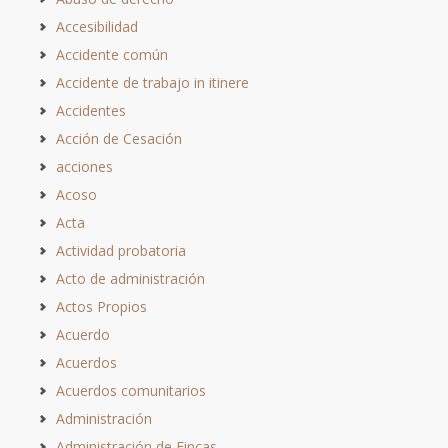
Accesibilidad
Accidente común
Accidente de trabajo in itinere
Accidentes
Acción de Cesación
acciones
Acoso
Acta
Actividad probatoria
Acto de administración
Actos Propios
Acuerdo
Acuerdos
Acuerdos comunitarios
Administración
Administración de Fincas