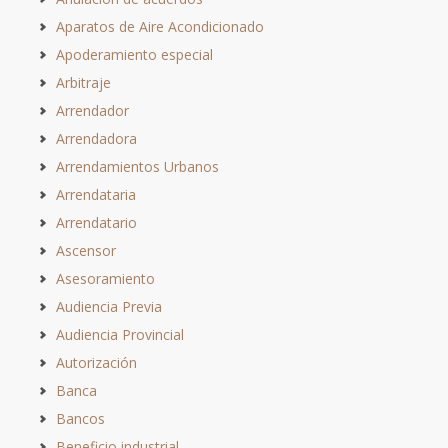
Aparatos de Aire Acondicionado
Apoderamiento especial
Arbitraje
Arrendador
Arrendadora
Arrendamientos Urbanos
Arrendataria
Arrendatario
Ascensor
Asesoramiento
Audiencia Previa
Audiencia Provincial
Autorización
Banca
Bancos
Beneficio industrial