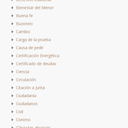
Bienestar del Menor
Buena fe
Buzoneo
Cambio
Carga de la prueba
Causa de pedir
Certificación Energética
Certificado de deudas
Ciencia
Circulación
Citación a Junta
Ciudadanía
Ciudadanos
Civil
Civismo
Cláusulas abusivas