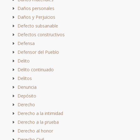
Daños personales
Daños y Perjuicios
Defecto subsanable
Defectos constructivos
Defensa
Defensor del Pueblo
Delito
Delito continuado
Delitos
Denuncia
Depósito
Derecho
Derecho a la intimidad
Derecho a la prueba
Derecho al honor
Derecho Civil