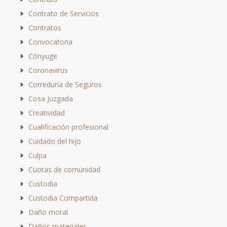
Contrato de Servicios
Contratos
Convocatoria
Cónyuge
Coronavirus
Correduría de Seguros
Cosa Juzgada
Creatividad
Cualificación profesional
Cuidado del hijo
Culpa
Cuotas de comunidad
Custodia
Custodia Compartida
Daño moral
Daños materiales