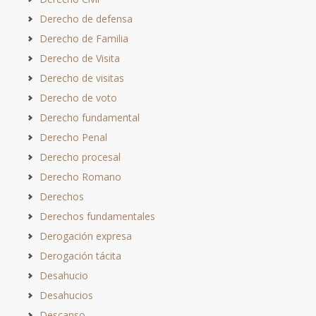
Derecho de defensa
Derecho de Familia
Derecho de Visita
Derecho de visitas
Derecho de voto
Derecho fundamental
Derecho Penal
Derecho procesal
Derecho Romano
Derechos
Derechos fundamentales
Derogación expresa
Derogación tácita
Desahucio
Desahucios
Descanso