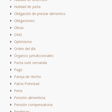
Nulidad de junta
Obligación de prestar alimentos
Obligaciones
Obras
ONG
Optimismo
Orden del día
Órganos jurisdiccionales
Pacta sunt servanda
Pago
Pareja de Hecho
Patria Potestad
Pena
Pensión alimenticia
Pensión compensatoria
Perelman