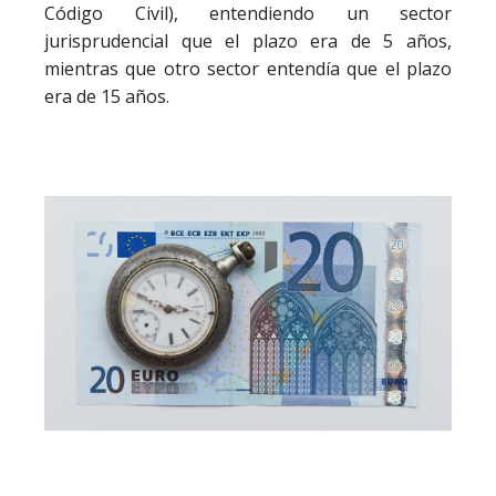
Código Civil), entendiendo un sector
jurisprudencial que el plazo era de 5 años,
mientras que otro sector entendía que el plazo
era de 15 años
.