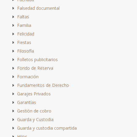
Falsedad documental
Faltas
Familia
Felicidad
Fiestas
Filosofía
Folletos publicitarios
Fondo de Reserva
Formación
Fundamentos de Derecho
Garajes Privados
Garantías
Gestión de cobro
Guarda y Custodia
Guarda y custodia compartida
Hijos