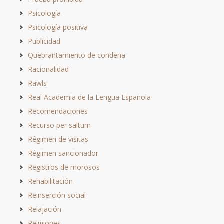
Psicología
Psicología positiva
Publicidad
Quebrantamiento de condena
Racionalidad
Rawls
Real Academia de la Lengua Española
Recomendaciones
Recurso per saltum
Régimen de visitas
Régimen sancionador
Registros de morosos
Rehabilitación
Reinserción social
Relajación
Religiones