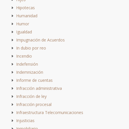
Hipotecas
Humanidad
Humor
Igualdad
Impugnación de Acuerdos
In dubio por reo
Incendio
Indefensión
Indemnización
Informe de cuentas
Infracción administrativa
Infracción de ley
Infracción procesal
Infraestructura Telecomunicaciones
Injusticias
Inmobiliario