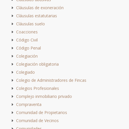
Cláusulas de exoneración
Cláusulas estatutarias
Cláusulas suelo
Coacciones
Código Civil
Código Penal
Colegiación
Colegiación obligatoria
Colegiado
Colegio de Administradores de Fincas
Colegios Profesionales
Complejo inmobiliario privado
Compraventa
Comunidad de Propietarios
Comunidad de Vecinos
Comunidades