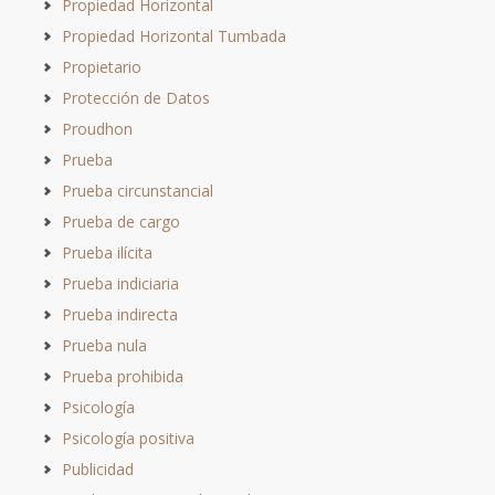
Propiedad Horizontal
Propiedad Horizontal Tumbada
Propietario
Protección de Datos
Proudhon
Prueba
Prueba circunstancial
Prueba de cargo
Prueba ilícita
Prueba indiciaria
Prueba indirecta
Prueba nula
Prueba prohibida
Psicología
Psicología positiva
Publicidad