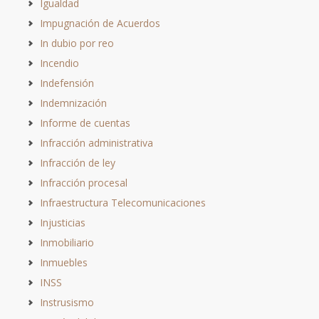
Igualdad
Impugnación de Acuerdos
In dubio por reo
Incendio
Indefensión
Indemnización
Informe de cuentas
Infracción administrativa
Infracción de ley
Infracción procesal
Infraestructura Telecomunicaciones
Injusticias
Inmobiliario
Inmuebles
INSS
Instrusismo