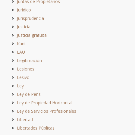
Juntas de Propietarios
Jurídico
Jurisprudencia
Justicia
Justicia gratuita
Kant
LAU
Legitimación
Lesiones
Lesivo
Ley
Ley de Perls
Ley de Propiedad Horizontal
Ley de Servicios Profesionales
Libertad
Libertades Públicas