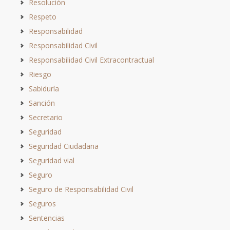
Resolución
Respeto
Responsabilidad
Responsabilidad Civil
Responsabilidad Civil Extracontractual
Riesgo
Sabiduría
Sanción
Secretario
Seguridad
Seguridad Ciudadana
Seguridad vial
Seguro
Seguro de Responsabilidad Civil
Seguros
Sentencias