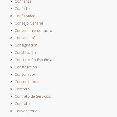
Confianza
Conflicto
Conflitividad
Consejo General
Consentimiento tácito
Conservación
Consignación
Constitución
Constitución Española
Construcción
Consumidor
Consumidores
Contrato
Contrato de Servicios
Contratos
Convocatoria