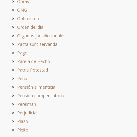
Obras
ONG
Optimismo
Orden del día
Órganos jurisdiccionales
Pacta sunt servanda
Pago
Pareja de Hecho
Patria Potestad
Pena
Pensión alimenticia
Pensión compensatoria
Perelman
Perjudicial
Plazo
Pleito