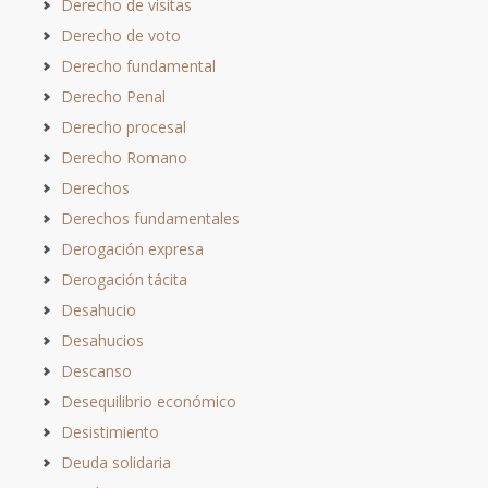
Derecho de visitas
Derecho de voto
Derecho fundamental
Derecho Penal
Derecho procesal
Derecho Romano
Derechos
Derechos fundamentales
Derogación expresa
Derogación tácita
Desahucio
Desahucios
Descanso
Desequilibrio económico
Desistimiento
Deuda solidaria