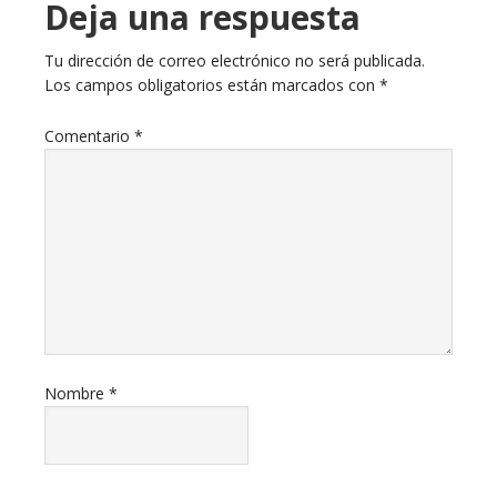
Deja una respuesta
Tu dirección de correo electrónico no será publicada.
Los campos obligatorios están marcados con
*
Comentario
*
Nombre
*