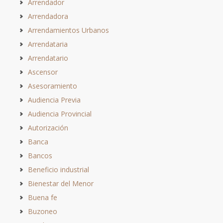
Arrendador
Arrendadora
Arrendamientos Urbanos
Arrendataria
Arrendatario
Ascensor
Asesoramiento
Audiencia Previa
Audiencia Provincial
Autorización
Banca
Bancos
Beneficio industrial
Bienestar del Menor
Buena fe
Buzoneo