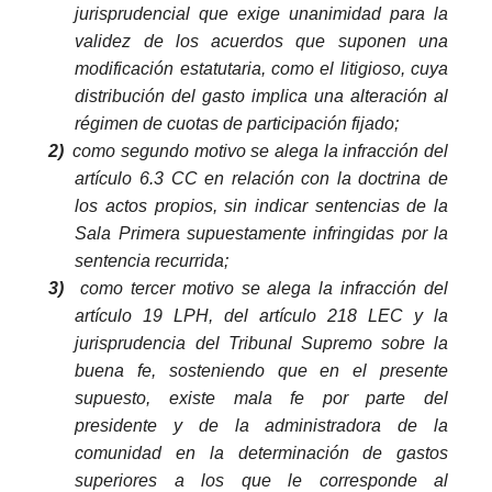
jurisprudencial que exige unanimidad para la
validez de los acuerdos que suponen una
modificación estatutaria, como el litigioso, cuya
distribución del gasto implica una alteración al
régimen de cuotas de participación fijado;
2)
como segundo motivo se alega la infracción del
artículo 6.3 CC en relación con la doctrina de
los actos propios, sin indicar sentencias de la
Sala Primera supuestamente infringidas por la
sentencia recurrida;
3)
como tercer motivo se alega la infracción del
artículo 19 LPH, del artículo 218 LEC y la
jurisprudencia del Tribunal Supremo sobre la
buena fe, sosteniendo que en el presente
supuesto, existe mala fe por parte del
presidente y de la administradora de la
comunidad en la determinación de gastos
superiores a los que le corresponde al