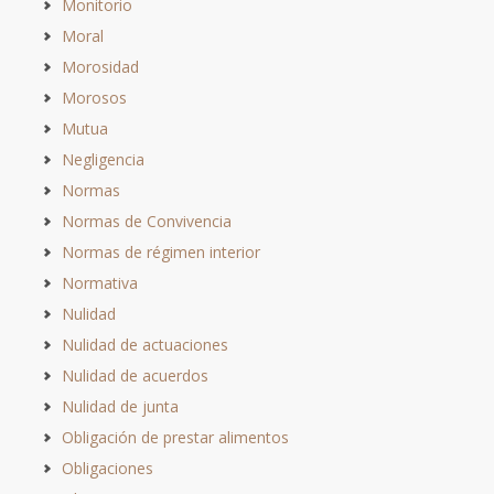
Monitorio
Moral
Morosidad
Morosos
Mutua
Negligencia
Normas
Normas de Convivencia
Normas de régimen interior
Normativa
Nulidad
Nulidad de actuaciones
Nulidad de acuerdos
Nulidad de junta
Obligación de prestar alimentos
Obligaciones