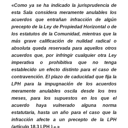
«
Como ya se ha indicado la jurisprudencia de
esta Sala considera meramente anulables los
acuerdos que entrañan infracción de algún
precepto de la Ley de Propiedad Horizontal o de
los estatutos de la Comunidad, mientras que la
más grave calificación de nulidad radical o
absoluta queda reservada para aquellos otros
acuerdos que, por infringir cualquier otra Ley
imperativa o prohibitiva que no tenga
establecido un efecto distinto para el caso de
contravención. El plazo de caducidad que fija la
LPH para la impugnación de los acuerdos
meramente anulables oscila desde los tres
meses, para los supuestos en los que el
acuerdo haya vulnerado alguna norma
estatutaria, hasta un año para el caso que la
infracción afecte a un precepto de la LPH
(
artículo 18.3 LPH
).».
»