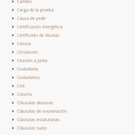
Cambio
Carga de la prueba
Causa de pedir
Certificación Energética
Certificado de deudas
Ciencia
Circulación
Citación a Junta
Ciudadanía
Ciudadanos
Civil
Civismo
Cláusulas abusivas
Cláusulas de exoneración
Cláusulas estatutarias
Cláusulas suelo