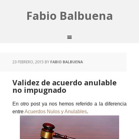
Fabio Balbuena
23 FEBRERO, 2015
BY
FABIO BALBUENA
Validez de acuerdo anulable
no impugnado
En otro post ya nos hemos referido a la diferencia
entre
Acuerdos Nulos y Anulables
.