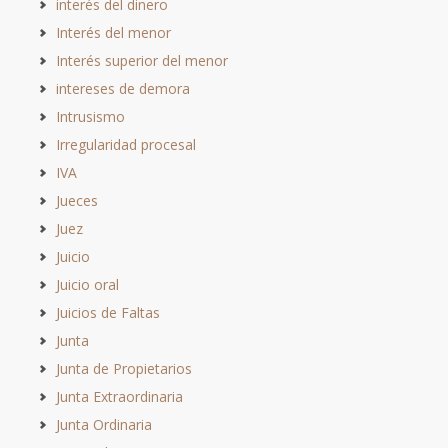
interés del dinero
Interés del menor
Interés superior del menor
intereses de demora
Intrusismo
Irregularidad procesal
IVA
Jueces
Juez
Juicio
Juicio oral
Juicios de Faltas
Junta
Junta de Propietarios
Junta Extraordinaria
Junta Ordinaria