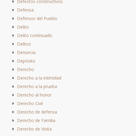
Defectos constructivos
Defensa
Defensor del Pueblo
Delito
Delito continuado
Delitos
Denuncia
Depósito
Derecho
Derecho a la intimidad
Derecho a la prueba
Derecho al honor
Derecho Civil
Derecho de defensa
Derecho de Familia
Derecho de Visita