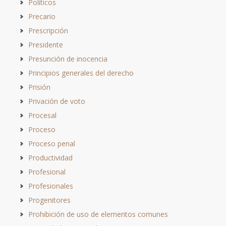
Políticos
Precario
Prescripción
Presidente
Presunción de inocencia
Principios generales del derecho
Prisión
Privación de voto
Procesal
Proceso
Proceso penal
Productividad
Profesional
Profesionales
Progenitores
Prohibición de uso de elementos comunes