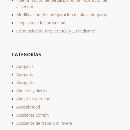
Indemnización de perjuicios por la instalación de
ascensor
Modificación de configuración de plaza de garaje
Limpieza de la comunidad
Comunidad de Propietarios y… ¿Nudismo?
CATEGORÍAS
Abogacía
Abogado
Abogados
Abuelos y nietos
Abuso de derecho
Accesibilidad
Accidente común
Accidente de trabajo in itinere