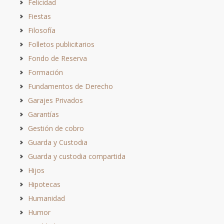
Felicidad
Fiestas
Filosofía
Folletos publicitarios
Fondo de Reserva
Formación
Fundamentos de Derecho
Garajes Privados
Garantías
Gestión de cobro
Guarda y Custodia
Guarda y custodia compartida
Hijos
Hipotecas
Humanidad
Humor