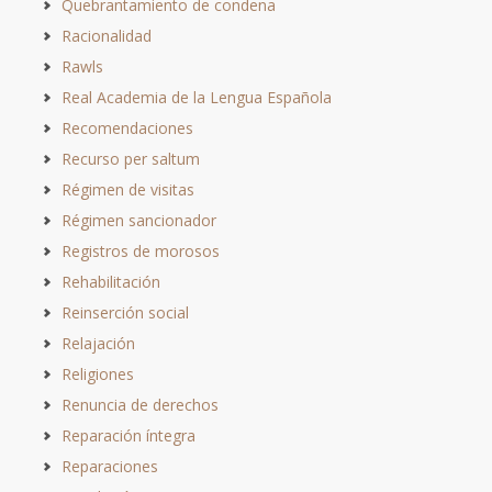
Quebrantamiento de condena
Racionalidad
Rawls
Real Academia de la Lengua Española
Recomendaciones
Recurso per saltum
Régimen de visitas
Régimen sancionador
Registros de morosos
Rehabilitación
Reinserción social
Relajación
Religiones
Renuncia de derechos
Reparación íntegra
Reparaciones