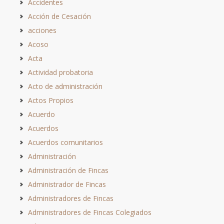
Accidentes
Acción de Cesación
acciones
Acoso
Acta
Actividad probatoria
Acto de administración
Actos Propios
Acuerdo
Acuerdos
Acuerdos comunitarios
Administración
Administración de Fincas
Administrador de Fincas
Administradores de Fincas
Administradores de Fincas Colegiados