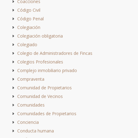
Coacciones
Código Civil
Código Penal
Colegiación
Colegiación obligatoria
Colegiado
Colegio de Administradores de Fincas
Colegios Profesionales
Complejo inmobiliario privado
Compraventa
Comunidad de Propietarios
Comunidad de Vecinos
Comunidades
Comunidades de Propietarios
Conciencia
Conducta humana