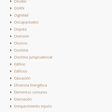
Deudas
DGRN
Dignidad
Discapacitados
Disputa
Diversión
Divorcio
Doctrina
Doctrina jurisprudencial
Edificio
Edificios
Educación
Eficiencia Energética
Elementos comunes
Enervación
Enriquecimiento injusto