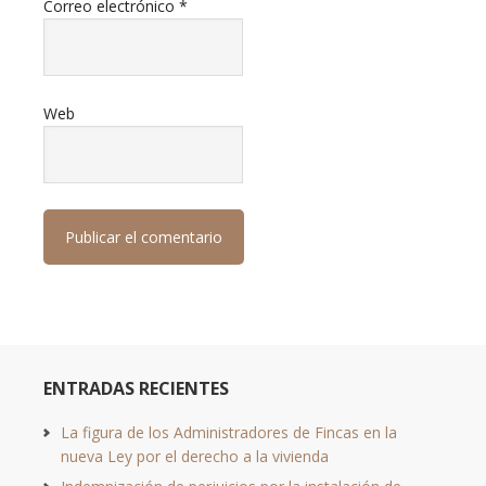
Correo electrónico
*
Web
ENTRADAS RECIENTES
La figura de los Administradores de Fincas en la
nueva Ley por el derecho a la vivienda