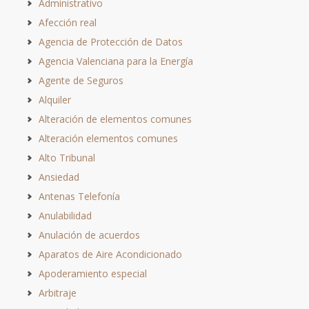
Administrativo
Afección real
Agencia de Protección de Datos
Agencia Valenciana para la Energía
Agente de Seguros
Alquiler
Alteración de elementos comunes
Alteración elementos comunes
Alto Tribunal
Ansiedad
Antenas Telefonía
Anulabilidad
Anulación de acuerdos
Aparatos de Aire Acondicionado
Apoderamiento especial
Arbitraje