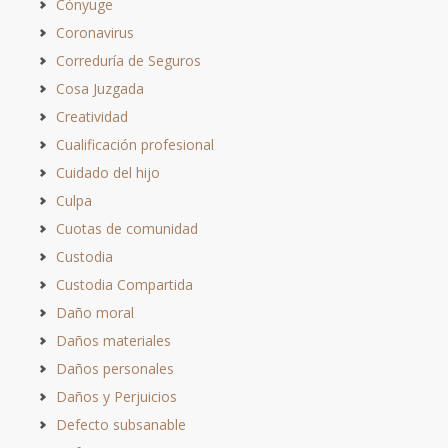
Cónyuge
Coronavirus
Correduría de Seguros
Cosa Juzgada
Creatividad
Cualificación profesional
Cuidado del hijo
Culpa
Cuotas de comunidad
Custodia
Custodia Compartida
Daño moral
Daños materiales
Daños personales
Daños y Perjuicios
Defecto subsanable