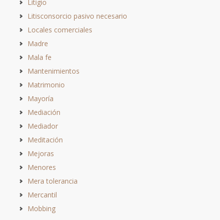
Litigio
Litisconsorcio pasivo necesario
Locales comerciales
Madre
Mala fe
Mantenimientos
Matrimonio
Mayoría
Mediación
Mediador
Meditación
Mejoras
Menores
Mera tolerancia
Mercantil
Mobbing