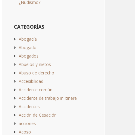
¿Nudismo?
CATEGORÍAS
Abogacía
Abogado
Abogados
Abuelos y nietos
Abuso de derecho
Accesibilidad
Accidente común
Accidente de trabajo in itinere
Accidentes
Acción de Cesación
acciones
Acoso