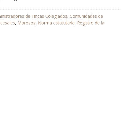
inistradores de Fincas Colegiados
,
Comunidades de
cesales
,
Morosos
,
Norma estatutaria
,
Registro de la