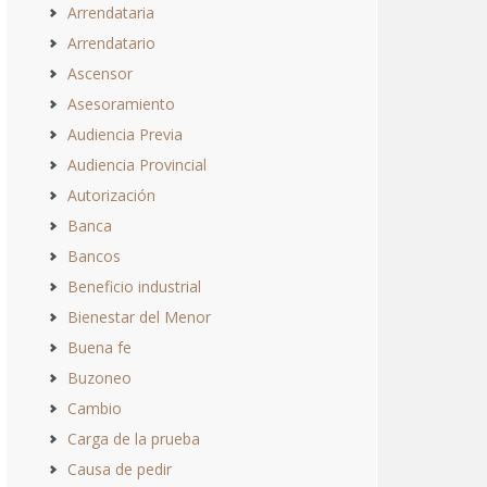
Arrendataria
Arrendatario
Ascensor
Asesoramiento
Audiencia Previa
Audiencia Provincial
Autorización
Banca
Bancos
Beneficio industrial
Bienestar del Menor
Buena fe
Buzoneo
Cambio
Carga de la prueba
Causa de pedir