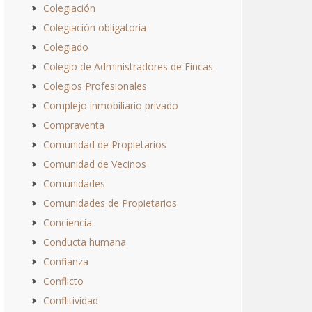
Colegiación
Colegiación obligatoria
Colegiado
Colegio de Administradores de Fincas
Colegios Profesionales
Complejo inmobiliario privado
Compraventa
Comunidad de Propietarios
Comunidad de Vecinos
Comunidades
Comunidades de Propietarios
Conciencia
Conducta humana
Confianza
Conflicto
Conflitividad