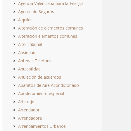
Agencia Valenciana para la Energía
Agente de Seguros
Alquiler
Alteración de elementos comunes
Alteración elementos comunes
Alto Tribunal
Ansiedad
Antenas Telefonía
Anulabilidad
Anulación de acuerdos
Aparatos de Aire Acondicionado
Apoderamiento especial
Arbitraje
Arrendador
Arrendadora
Arrendamientos Urbanos