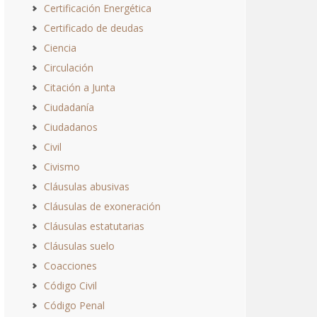
Certificación Energética
Certificado de deudas
Ciencia
Circulación
Citación a Junta
Ciudadanía
Ciudadanos
Civil
Civismo
Cláusulas abusivas
Cláusulas de exoneración
Cláusulas estatutarias
Cláusulas suelo
Coacciones
Código Civil
Código Penal