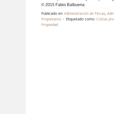
© 2015 Fabio Balbuena
Publicado en:
Administración de Fincas
,
Adm
Propietarios
Etiquetado como:
Costas pro
Propiedad