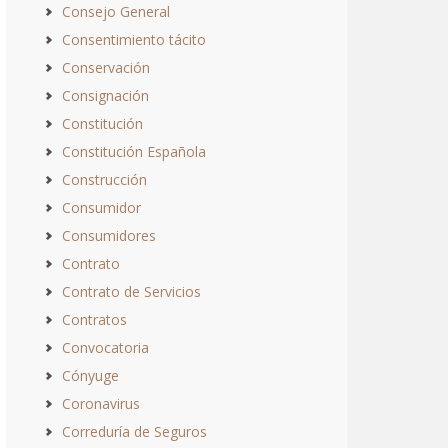
Consejo General
Consentimiento tácito
Conservación
Consignación
Constitución
Constitución Española
Construcción
Consumidor
Consumidores
Contrato
Contrato de Servicios
Contratos
Convocatoria
Cónyuge
Coronavirus
Correduría de Seguros