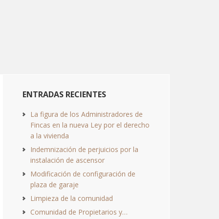
ENTRADAS RECIENTES
La figura de los Administradores de
Fincas en la nueva Ley por el derecho
a la vivienda
Indemnización de perjuicios por la
instalación de ascensor
Modificación de configuración de
plaza de garaje
Limpieza de la comunidad
Comunidad de Propietarios y…