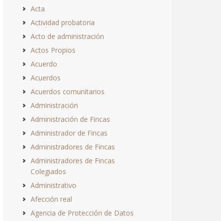
Acta
Actividad probatoria
Acto de administración
Actos Propios
Acuerdo
Acuerdos
Acuerdos comunitarios
Administración
Administración de Fincas
Administrador de Fincas
Administradores de Fincas
Administradores de Fincas
Colegiados
Administrativo
Afección real
Agencia de Protección de Datos