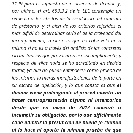
1129
para el supuesto de insolvencia de deudor, y,
por último, el
art. 693.3.2 de la LEC
contempla un
remedio a los efectos de la resolución del contrato
de préstamo, y si bien de los criterios referidos el
más difícil de determinar sería el de la gravedad del
incumplimiento, lo cierto es que no cabe valorar la
misma si no es a través del análisis de las concretas
circunstancias que provocaron ese incumplimiento, y
respecto de ellas nada se ha acreditado en debida
forma, ya que no puede entenderse como prueba de
las mismas la meras manifestaciones de la parte en
su escrito de apelación, y lo que consta es que
el
deudor viene prolongando el procedimiento sin
hacer contraprestación alguna ni intentarlas
desde que en mayo de 2012 comenzó a
incumplir su obligación, por lo que difícilmente
cabe admitir la presunción de buena fe cuando
ni lo hace ni aporta la mínima prueba de que