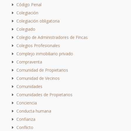
Código Penal
Colegiación
Colegiación obligatoria
Colegiado
Colegio de Administradores de Fincas
Colegios Profesionales
Complejo inmobiliario privado
Compraventa
Comunidad de Propietarios
Comunidad de Vecinos
Comunidades
Comunidades de Propietarios
Conciencia
Conducta humana
Confianza
Conflicto