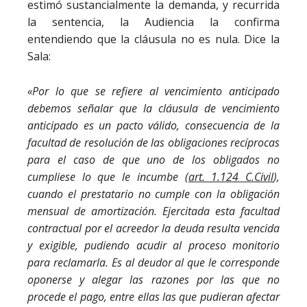
estimó sustancialmente la demanda, y recurrida
la sentencia, la Audiencia la confirma
entendiendo que la cláusula no es nula. Dice la
Sala:
«Por lo que se refiere al vencimiento anticipado
debemos señalar que la cláusula de vencimiento
anticipado es un pacto válido, consecuencia de la
facultad de resolución de las obligaciones recíprocas
para el caso de que uno de los obligados no
cumpliese lo que le incumbe (
art. 1.124 C.Civil
),
cuando el prestatario no cumple con la obligación
mensual de amortización. Ejercitada esta facultad
contractual por el acreedor la deuda resulta vencida
y exigible, pudiendo acudir al proceso monitorio
para reclamarla. Es al deudor al que le corresponde
oponerse y alegar las razones por las que no
procede el pago, entre ellas las que pudieran afectar