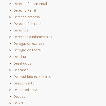
Derecho fundamental
Derecho Penal
Derecho procesal
Derecho Romano
Derechos
Derechos fundamentales
Derogación expresa
Derogación tácita
Desahucio
Desahucios
Descanso
Desequilibrio económico
Desistimiento
Deuda solidaria
Deudas
DGRN