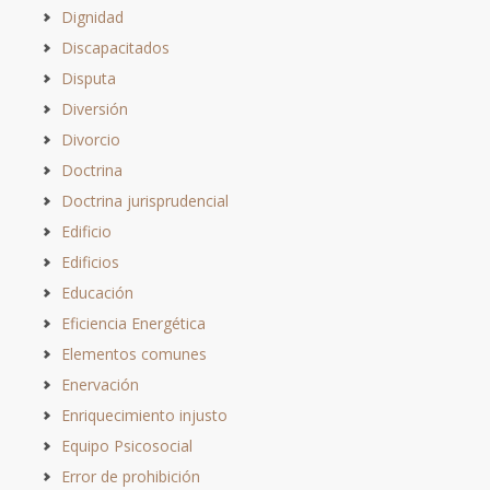
Dignidad
Discapacitados
Disputa
Diversión
Divorcio
Doctrina
Doctrina jurisprudencial
Edificio
Edificios
Educación
Eficiencia Energética
Elementos comunes
Enervación
Enriquecimiento injusto
Equipo Psicosocial
Error de prohibición