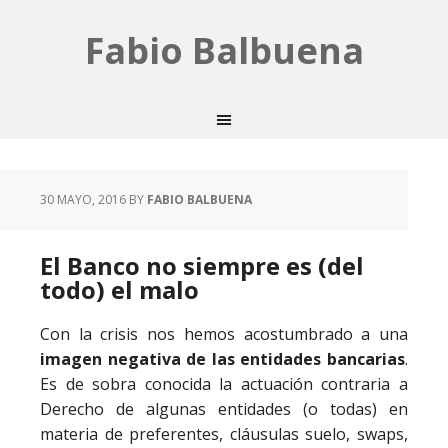
Fabio Balbuena
30 MAYO, 2016
BY
FABIO BALBUENA
El Banco no siempre es (del
todo) el malo
Con la crisis nos hemos acostumbrado a una
imagen negativa de las entidades bancarias
.
Es de sobra conocida la actuación contraria a
Derecho de algunas entidades (o todas) en
materia de preferentes, cláusulas suelo, swaps,