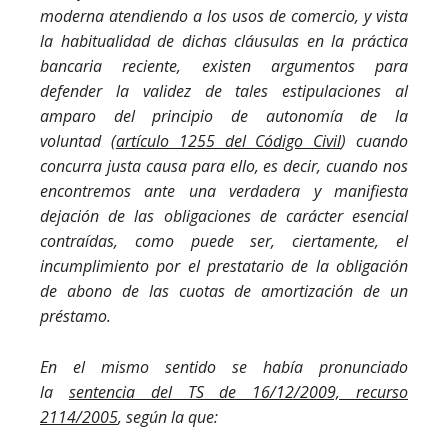
moderna atendiendo a los usos de comercio, y vista
la habitualidad de dichas cláusulas en la práctica
bancaria reciente, existen argumentos para
defender la validez de tales estipulaciones al
amparo del principio de autonomía de la
voluntad (
artículo 1255 del Código Civil
) cuando
concurra justa causa para ello, es decir, cuando nos
encontremos ante una verdadera y manifiesta
dejación de las obligaciones de carácter esencial
contraídas, como puede ser, ciertamente, el
incumplimiento por el prestatario de la obligación
de abono de las cuotas de amortización de un
préstamo.
En el mismo sentido se había pronunciado
la
sentencia del TS de 16/12/2009, recurso
2114/2005
, según la que: