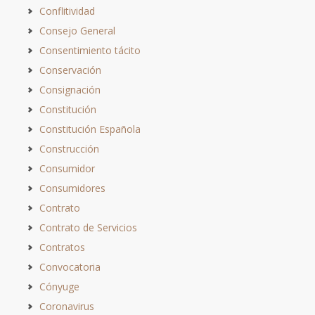
Conflitividad
Consejo General
Consentimiento tácito
Conservación
Consignación
Constitución
Constitución Española
Construcción
Consumidor
Consumidores
Contrato
Contrato de Servicios
Contratos
Convocatoria
Cónyuge
Coronavirus