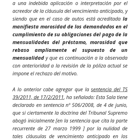
a una indebida aplicación o interpretación por el
acreedor de la cláusula del vencimiento anticipado, y
siendo que en el caso de autos está acreditada
la
manifiesta morosidad de los demandados en el
cumplimiento de su obligaciones del pago de la
mensualidades del préstamo, morosidad que
rebaso ampliamente el supuesto de un
mensualidad
y que es continuación a la observada
con anterioridad a la revisión de la póliza actual se
impone el rechazo del motivo.
A lo anterior cabe agregar que la
sentencia del TS
39/2011, de 17/2/2011
, ha señalado: Esta Sala tiene
declarado en sentencia nº 506/2008, de 4 de junio,
que si ciertamente la doctrina del Tribunal Supremo
abogó inicialmente [en la sentencia que cita la parte
recurrente de 27 marzo 1999 ] por la nulidad de
tales cláusulas de vencimiento anticipado en los