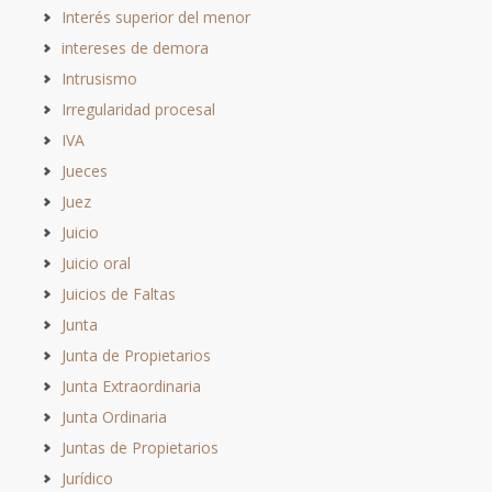
Interés superior del menor
intereses de demora
Intrusismo
Irregularidad procesal
IVA
Jueces
Juez
Juicio
Juicio oral
Juicios de Faltas
Junta
Junta de Propietarios
Junta Extraordinaria
Junta Ordinaria
Juntas de Propietarios
Jurídico