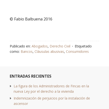
© Fabio Balbuena 2016
Publicado en:
Abogados
,
Derecho Civil
Etiquetado
como:
Bancos
,
Cláusulas abusivas
,
Consumidores
ENTRADAS RECIENTES
La figura de los Administradores de Fincas en la
nueva Ley por el derecho a la vivienda
Indemnización de perjuicios por la instalación de
ascensor