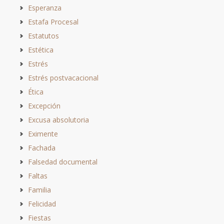
Esperanza
Estafa Procesal
Estatutos
Estética
Estrés
Estrés postvacacional
Ética
Excepción
Excusa absolutoria
Eximente
Fachada
Falsedad documental
Faltas
Familia
Felicidad
Fiestas