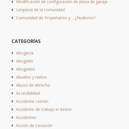
Modificación de configuración de plaza de garaje
Limpieza de la comunidad
Comunidad de Propietarios y… ¿Nudismo?
CATEGORÍAS
Abogacía
Abogado
Abogados
Abuelos y nietos
Abuso de derecho
Accesibilidad
Accidente común
Accidente de trabajo in itinere
Accidentes
Acción de Cesación