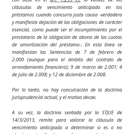
cláusulas de vencimiento anticipado en los
préstamos cuando concurra justa causa -verdadera
y manifiesta dejación de las obligaciones de carácter
esencial, como puede ser el incumplimiento por el
prestatario de la obligación de abono de las cuotas
de amortización del préstamo-. En esta línea se
manifiestan las Sentencias de 7 de febrero de
2.000 (aunque para el ámbito del contrato de
arrendamiento financiero); 9 de marzo de 2.001; 4
de julio de 2.008; y 12 de diciembre de 2.008.
Por lo tanto, no hay conculcación de la doctrina
jurisprudencial actual, y el motivo decae.
A su vez, la doctrina sentada por la STJUE de
14/3/2013, remite para valorar la cláusula de
vencimiento anticipado a determinar si es o no