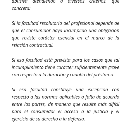
abusiva atendiendo a diversos criterios, que
concreta:
Si la facultad resolutoria del profesional depende de
que el consumidor haya incumplido una obligación
que reviste carácter esencial en el marco de la
relación contractual.
Si esa facultad está prevista para los casos que tal
incumplimiento tiene carácter suficientemente grave
con respecto a la duración y cuantía del préstamo.
Si esa facultad constituye una excepción con
respecto a las normas aplicables a falta de acuerdo
entre las partes, de manera que resulte más difícil
para el consumidor el acceso a la justicia y el
ejercicio de su derecho a la defensa.