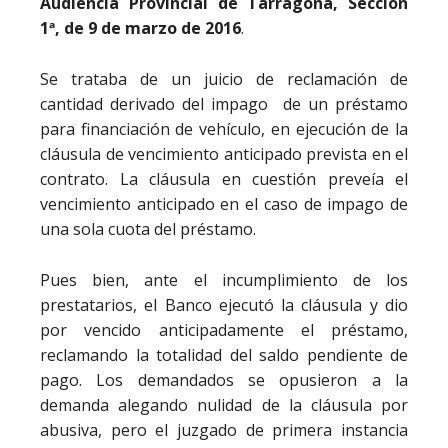
Audiencia Provincial de Tarragona, Sección
1ª, de 9 de marzo de 2016
.
Se trataba de un juicio de reclamación de
cantidad derivado del impago de un préstamo
para financiación de vehículo, en ejecución de la
cláusula de vencimiento anticipado prevista en el
contrato. La cláusula en cuestión preveía el
vencimiento anticipado en el caso de impago de
una sola cuota del préstamo.
Pues bien, ante el incumplimiento de los
prestatarios, el Banco ejecutó la cláusula y dio
por vencido anticipadamente el préstamo,
reclamando la totalidad del saldo pendiente de
pago. Los demandados se opusieron a la
demanda alegando nulidad de la cláusula por
abusiva, pero el juzgado de primera instancia