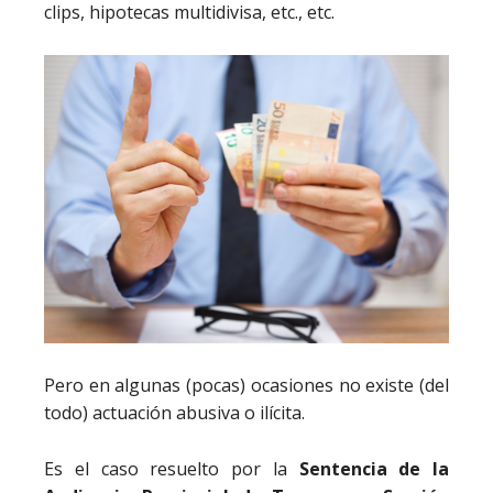
clips, hipotecas multidivisa, etc., etc.
Pero en algunas (pocas) ocasiones no existe (del
todo) actuación abusiva o ilícita.
Es el caso resuelto por la
Sentencia de la