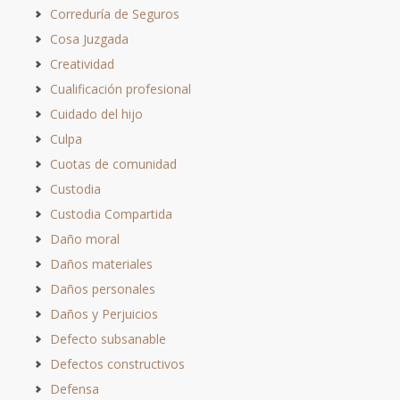
Correduría de Seguros
Cosa Juzgada
Creatividad
Cualificación profesional
Cuidado del hijo
Culpa
Cuotas de comunidad
Custodia
Custodia Compartida
Daño moral
Daños materiales
Daños personales
Daños y Perjuicios
Defecto subsanable
Defectos constructivos
Defensa