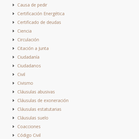
Causa de pedir
Certificación Energética
Certificado de deudas
Ciencia
Circulación
Citación a Junta
Ciudadanía
Ciudadanos
Civil
Civismo
Cláusulas abusivas
Cláusulas de exoneración
Cláusulas estatutarias
Cláusulas suelo
Coacciones
Código Civil