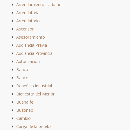
Arrendamientos Urbanos
Arrendataria
Arrendatario
Ascensor
Asesoramiento
Audiencia Previa
Audiencia Provincial
Autorización
Banca
Bancos
Beneficio industrial
Bienestar del Menor
Buena fe
Buzoneo
Cambio
Carga de la prueba