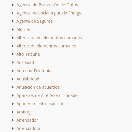
Agencia de Protección de Datos
Agencia Valenciana para la Energía
Agente de Seguros
Alquiler
Alteración de elementos comunes
Alteración elementos comunes
Alto Tribunal
Ansiedad
Antenas Telefonía
Anulabilidad
Anulación de acuerdos
Aparatos de Aire Acondicionado
Apoderamiento especial
Arbitraje
Arrendador
Arrendadora