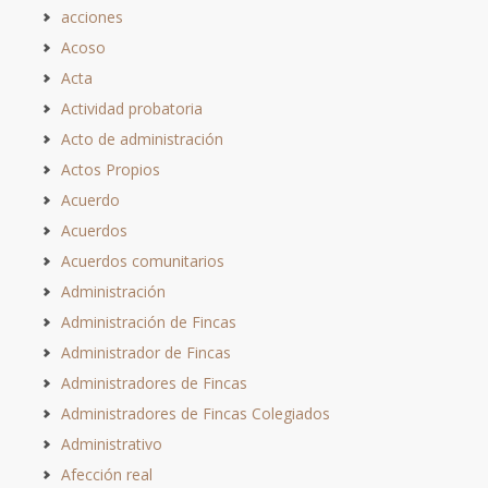
acciones
Acoso
Acta
Actividad probatoria
Acto de administración
Actos Propios
Acuerdo
Acuerdos
Acuerdos comunitarios
Administración
Administración de Fincas
Administrador de Fincas
Administradores de Fincas
Administradores de Fincas Colegiados
Administrativo
Afección real