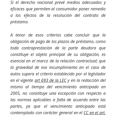
Si el derecho nacional prevé medios adecuados y
eficaces que permiten al consumidor poner remedio
a los efectos de la resolución del contrato de
préstamo.
A tenor de esos criterios cabe concluir que la
obligación de pago de los plazos de préstamo, como
toda contraprestación de la parte deudora que
constituye el objeto principal de su obligación, es
esencial en el marco de la relación contractual; que
la gravedad de ese incumplimiento en el caso de
autos supera el criterio establecido por el legislador
en el vigente
art 693 de la LEC
y en la redacción del
mismo al tiempo del vencimiento anticipado en
2005, no constituye una excepción con respecto a
las normas aplicables a falta de acuerdo entre las
partes, ya que el vencimiento anticipado está
contemplado con carácter general en el
CC en el art.