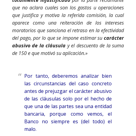
totalmente injustificado
por la parte reclamante
que no aclara cuales son los gastos u operaciones
que justifica y motiva la referida comisión, la cual
aparece como una reiteración de los intereses
moratorios que sanciona el retraso en la efectividad
del pago, por lo que se impone estimar su
carácter
abusivo de la cláusula
y el descuento de la suma
de 150 e que motivó su aplicación.»
Por tanto, deberemos analizar bien
las circunstancias del caso concreto
antes de prejuzgar el carácter abusivo
de las cláusulas solo por el hecho de
que una de las partes sea una entidad
bancaria, porque como vemos, el
Banco no siempre es (del todo) el
malo.