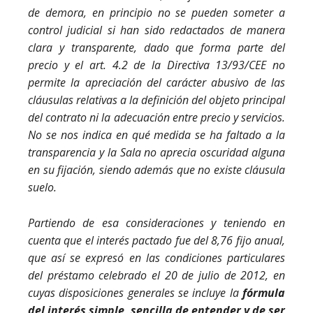
de demora, en principio no se pueden someter a
control judicial si han sido redactados de manera
clara y transparente, dado que forma parte del
precio y el art. 4.2 de la Directiva 13/93/CEE no
permite la apreciación del carácter abusivo de las
cláusulas relativas a la definición del objeto principal
del contrato ni la adecuación entre precio y servicios.
No se nos indica en qué medida se ha faltado a la
transparencia y la Sala no aprecia oscuridad alguna
en su fijación, siendo además que no existe cláusula
suelo.
Partiendo de esa consideraciones y teniendo en
cuenta que el interés pactado fue del 8,76 fijo anual,
que así se expresó en las condiciones particulares
del préstamo celebrado el 20 de julio de 2012, en
cuyas disposiciones generales se incluye la
fórmula
del interés simple, sencilla de entender y de ser