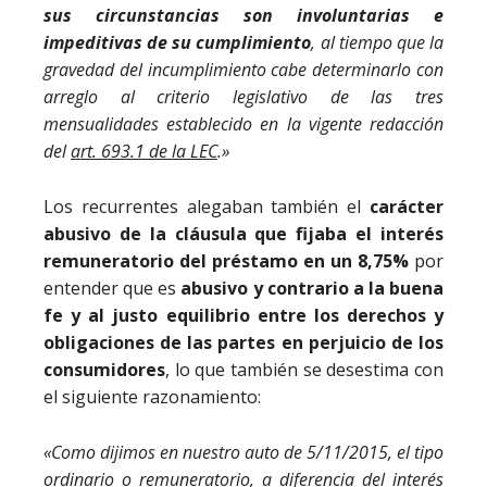
sus circunstancias son involuntarias e
impeditivas de su cumplimiento
, al tiempo que la
gravedad del incumplimiento cabe determinarlo con
arreglo al criterio legislativo de las tres
mensualidades establecido en la vigente redacción
del
art. 693.1 de la LEC
.»
Los recurrentes alegaban también el
carácter
abusivo de la cláusula que fijaba el interés
remuneratorio del préstamo en un 8,75%
por
entender que es
abusivo y contrario a la buena
fe y al justo equilibrio entre los derechos y
obligaciones de las partes en perjuicio de los
consumidores
, lo que también se desestima con
el siguiente razonamiento:
«Como dijimos en nuestro auto de 5/11/2015, el tipo
ordinario o remuneratorio, a diferencia del interés