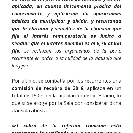
aplicada, en cuanto únicamente precisa del
conocimiento y aplicación de operaciones
básicas de multiplicar y dividir, y resultando
que la claridad y sencillez de la cláusula que
fija el interés remuneratoria se limita a
señalar que el interés nominal es el 8,76 anual
fijo
, se rechazan los argumentos de la parte
recurrente en orden a la nulidad de la cláusula que
los fija.»
Por último, se combatía por los recurrentes una
comisión de recobro de 30 €
, aplicada en un
total de 150 € en la liquidación del préstamo, lo
que sí se acoge por la Sala por considerar dicha
cláusula abusiva:
«
El cobro de la referida comisión está