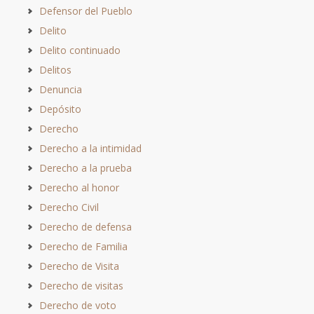
Defensor del Pueblo
Delito
Delito continuado
Delitos
Denuncia
Depósito
Derecho
Derecho a la intimidad
Derecho a la prueba
Derecho al honor
Derecho Civil
Derecho de defensa
Derecho de Familia
Derecho de Visita
Derecho de visitas
Derecho de voto