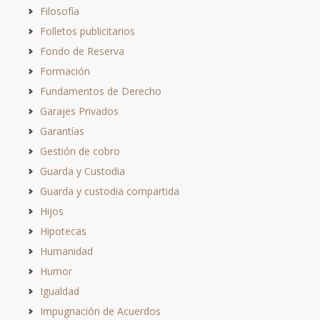
Filosofía
Folletos publicitarios
Fondo de Reserva
Formación
Fundamentos de Derecho
Garajes Privados
Garantías
Gestión de cobro
Guarda y Custodia
Guarda y custodia compartida
Hijos
Hipotecas
Humanidad
Humor
Igualdad
Impugnación de Acuerdos