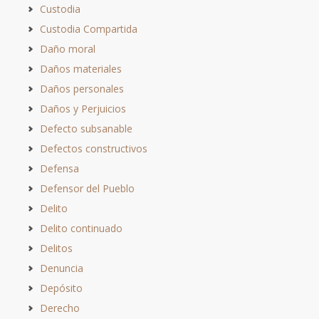
Custodia
Custodia Compartida
Daño moral
Daños materiales
Daños personales
Daños y Perjuicios
Defecto subsanable
Defectos constructivos
Defensa
Defensor del Pueblo
Delito
Delito continuado
Delitos
Denuncia
Depósito
Derecho