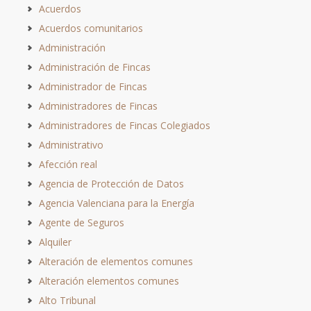
Acuerdos
Acuerdos comunitarios
Administración
Administración de Fincas
Administrador de Fincas
Administradores de Fincas
Administradores de Fincas Colegiados
Administrativo
Afección real
Agencia de Protección de Datos
Agencia Valenciana para la Energía
Agente de Seguros
Alquiler
Alteración de elementos comunes
Alteración elementos comunes
Alto Tribunal