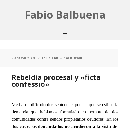
Fabio Balbuena
20 NOVIEMBRE, 2015
BY
FABIO BALBUENA
Rebeldía procesal y «ficta
confessio»
Me han notificado dos sentencias por las que se estima la
demanda que habíamos formulado en nombre de dos
comunidades contra sendos propietarios deudores. En los
dos casos
los demandados no acudieron a la vista del