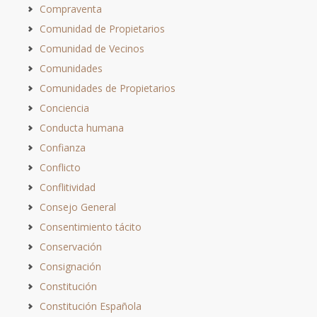
Compraventa
Comunidad de Propietarios
Comunidad de Vecinos
Comunidades
Comunidades de Propietarios
Conciencia
Conducta humana
Confianza
Conflicto
Conflitividad
Consejo General
Consentimiento tácito
Conservación
Consignación
Constitución
Constitución Española