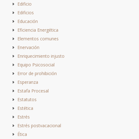
Edificio
Edificios
Educación
Eficiencia Energética
Elementos comunes
Enervación
Enriquecimiento injusto
Equipo Psicosocial
Error de prohibición
Esperanza
Estafa Procesal
Estatutos
Estética
Estrés
Estrés postvacacional
Ética