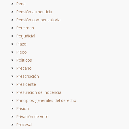
Pena
Pensión alimenticia
Pensión compensatoria
Perelman
Perjudicial
Plazo
Pleito
Políticos
Precario
Prescripción
Presidente
Presunción de inocencia
Principios generales del derecho
Prisión
Privación de voto
Procesal