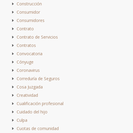
Construcción
Consumidor
Consumidores
Contrato
Contrato de Servicios
Contratos
Convocatoria
Cónyuge
Coronavirus
Correduría de Seguros
Cosa Juzgada
Creatividad
Cualificación profesional
Cuidado del hijo
Culpa
Cuotas de comunidad