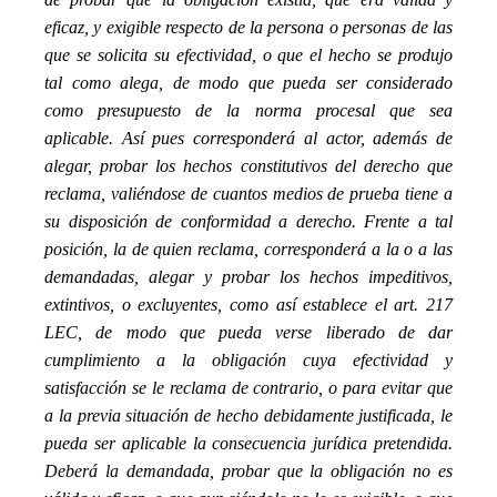
eficaz, y exigible respecto de la persona o personas de las
que se solicita su efectividad, o que el hecho se produjo
tal como alega, de modo que pueda ser considerado
como presupuesto de la norma procesal que sea
aplicable. Así pues corresponderá al actor, además de
alegar, probar los hechos constitutivos del derecho que
reclama, valiéndose de cuantos medios de prueba tiene a
su disposición de conformidad a derecho. Frente a tal
posición, la de quien reclama, corresponderá a la o a las
demandadas, alegar y probar los hechos impeditivos,
extintivos, o excluyentes, como así establece el art. 217
LEC, de modo que pueda verse liberado de dar
cumplimiento a la obligación cuya efectividad y
satisfacción se le reclama de contrario, o para evitar que
a la previa situación de hecho debidamente justificada, le
pueda ser aplicable la consecuencia jurídica pretendida.
Deberá la demandada, probar que la obligación no es