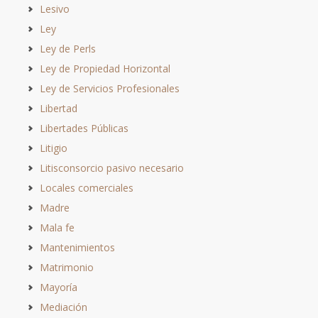
Lesivo
Ley
Ley de Perls
Ley de Propiedad Horizontal
Ley de Servicios Profesionales
Libertad
Libertades Públicas
Litigio
Litisconsorcio pasivo necesario
Locales comerciales
Madre
Mala fe
Mantenimientos
Matrimonio
Mayoría
Mediación