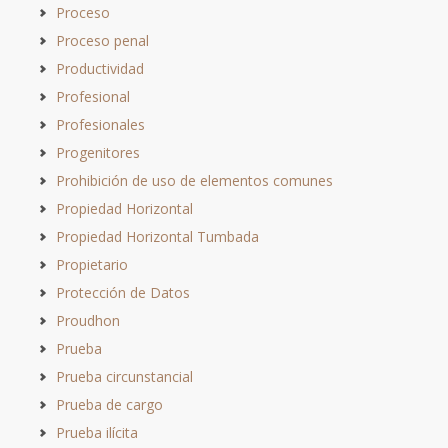
Proceso
Proceso penal
Productividad
Profesional
Profesionales
Progenitores
Prohibición de uso de elementos comunes
Propiedad Horizontal
Propiedad Horizontal Tumbada
Propietario
Protección de Datos
Proudhon
Prueba
Prueba circunstancial
Prueba de cargo
Prueba ilícita