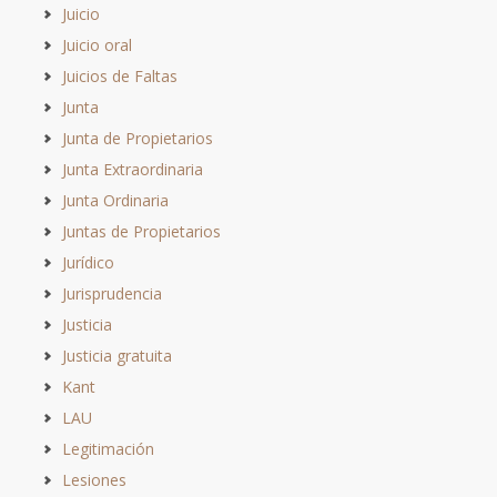
Juicio
Juicio oral
Juicios de Faltas
Junta
Junta de Propietarios
Junta Extraordinaria
Junta Ordinaria
Juntas de Propietarios
Jurídico
Jurisprudencia
Justicia
Justicia gratuita
Kant
LAU
Legitimación
Lesiones