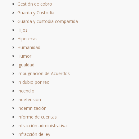
Gestión de cobro
Guarda y Custodia
Guarda y custodia compartida
Hijos
Hipotecas
Humanidad
Humor
Igualdad
Impugnación de Acuerdos
In dubio por reo
Incendio
Indefensión
Indemnización
Informe de cuentas
Infracción administrativa
Infracción de ley