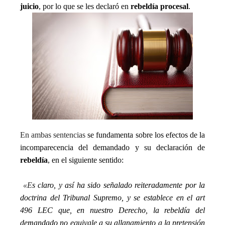
juicio
, por lo que se les declaró en
rebeldía procesal
.
En ambas sentencias
se fundamenta sobre los efectos de la
incomparecencia del demandado y su declaración de
rebeldía
, en el siguiente sentido:
«E
s claro, y así ha sido señalado reiteradamente por la
doctrina del Tribunal Supremo, y se establece en el art
496 LEC que, en nuestro Derecho, la rebeldía del
demandado no equivale a su allanamiento a la pretensión