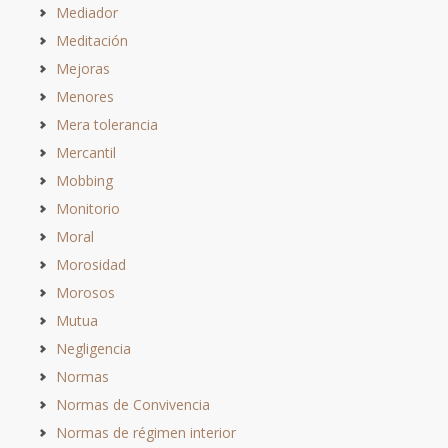
Mediador
Meditación
Mejoras
Menores
Mera tolerancia
Mercantil
Mobbing
Monitorio
Moral
Morosidad
Morosos
Mutua
Negligencia
Normas
Normas de Convivencia
Normas de régimen interior