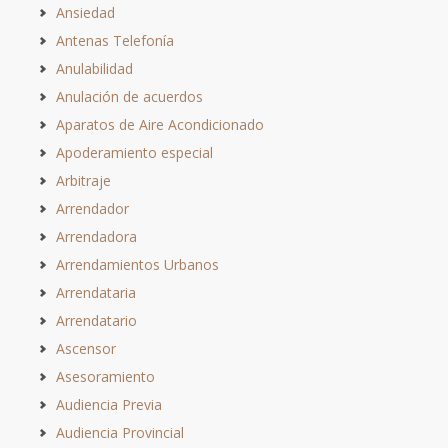
Ansiedad
Antenas Telefonía
Anulabilidad
Anulación de acuerdos
Aparatos de Aire Acondicionado
Apoderamiento especial
Arbitraje
Arrendador
Arrendadora
Arrendamientos Urbanos
Arrendataria
Arrendatario
Ascensor
Asesoramiento
Audiencia Previa
Audiencia Provincial