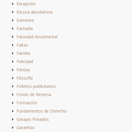
Excepción
Excusa absolutoria
Eximente
Fachada
Falsedad documental
Faltas
Familia
Felicidad
Fiestas
Filosofía
Folletos publicitarios
Fondo de Reserva
Formación
Fundamentos de Derecho
Garajes Privados
Garantías