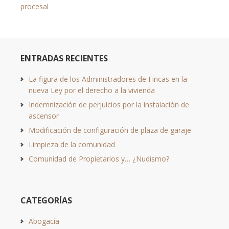
procesal
ENTRADAS RECIENTES
La figura de los Administradores de Fincas en la
nueva Ley por el derecho a la vivienda
Indemnización de perjuicios por la instalación de
ascensor
Modificación de configuración de plaza de garaje
Limpieza de la comunidad
Comunidad de Propietarios y… ¿Nudismo?
CATEGORÍAS
Abogacía