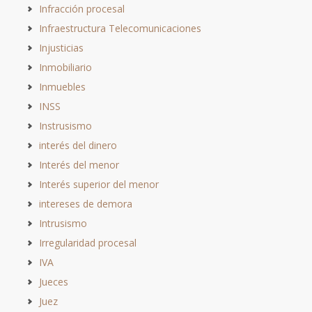
Infracción procesal
Infraestructura Telecomunicaciones
Injusticias
Inmobiliario
Inmuebles
INSS
Instrusismo
interés del dinero
Interés del menor
Interés superior del menor
intereses de demora
Intrusismo
Irregularidad procesal
IVA
Jueces
Juez