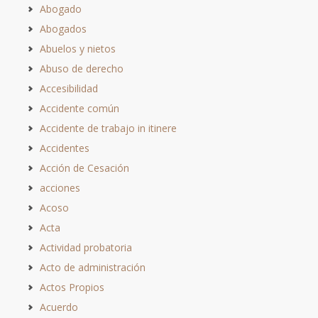
Abogado
Abogados
Abuelos y nietos
Abuso de derecho
Accesibilidad
Accidente común
Accidente de trabajo in itinere
Accidentes
Acción de Cesación
acciones
Acoso
Acta
Actividad probatoria
Acto de administración
Actos Propios
Acuerdo