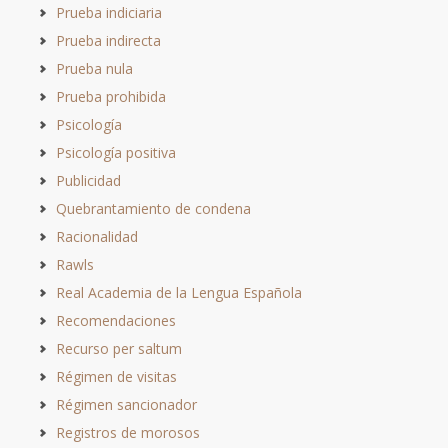
Prueba indiciaria
Prueba indirecta
Prueba nula
Prueba prohibida
Psicología
Psicología positiva
Publicidad
Quebrantamiento de condena
Racionalidad
Rawls
Real Academia de la Lengua Española
Recomendaciones
Recurso per saltum
Régimen de visitas
Régimen sancionador
Registros de morosos