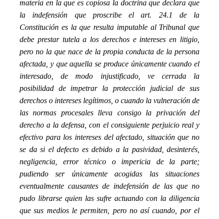
materia en la que es copiosa la doctrina que declara que
la indefensión que proscribe el art. 24.1 de la
Constitución es la que resulta imputable al Tribunal que
debe prestar tutela a los derechos e intereses en litigio,
pero no la que nace de la propia conducta de la persona
afectada, y que aquella se produce únicamente cuando el
interesado, de modo injustificado, ve cerrada la
posibilidad de impetrar la protección judicial de sus
derechos o intereses legítimos, o cuando la vulneración de
las normas procesales lleva consigo la privación del
derecho a la defensa, con el consiguiente perjuicio real y
efectivo para los intereses del afectado, situación que no
se da si el defecto es debido a la pasividad, desinterés,
negligencia, error técnico o impericia de la parte;
pudiendo ser únicamente acogidas las situaciones
eventualmente causantes de indefensión de las que no
pudo librarse quien las sufre actuando con la diligencia
que sus medios le permiten, pero no así cuando, por el