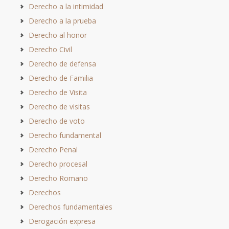
Derecho a la intimidad
Derecho a la prueba
Derecho al honor
Derecho Civil
Derecho de defensa
Derecho de Familia
Derecho de Visita
Derecho de visitas
Derecho de voto
Derecho fundamental
Derecho Penal
Derecho procesal
Derecho Romano
Derechos
Derechos fundamentales
Derogación expresa