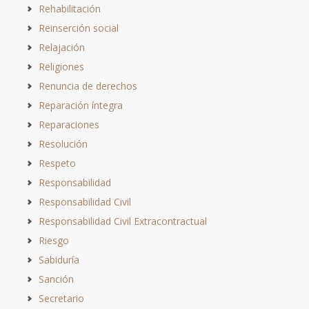
Rehabilitación
Reinserción social
Relajación
Religiones
Renuncia de derechos
Reparación íntegra
Reparaciones
Resolución
Respeto
Responsabilidad
Responsabilidad Civil
Responsabilidad Civil Extracontractual
Riesgo
Sabiduría
Sanción
Secretario