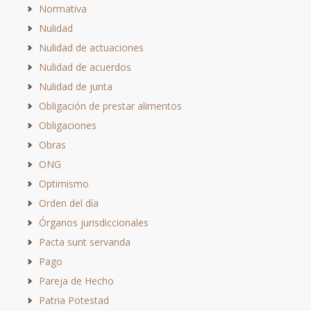
Normativa
Nulidad
Nulidad de actuaciones
Nulidad de acuerdos
Nulidad de junta
Obligación de prestar alimentos
Obligaciones
Obras
ONG
Optimismo
Orden del día
Órganos jurisdiccionales
Pacta sunt servanda
Pago
Pareja de Hecho
Patria Potestad