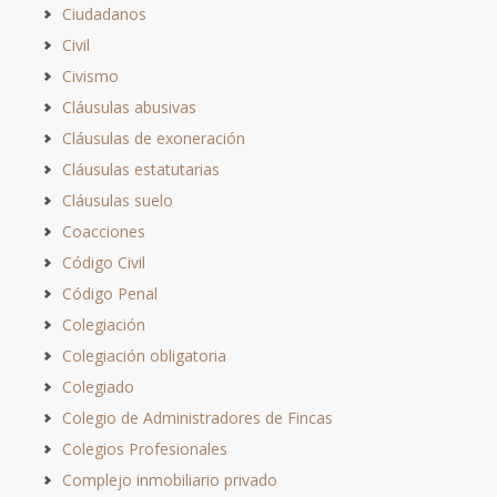
Ciudadanos
Civil
Civismo
Cláusulas abusivas
Cláusulas de exoneración
Cláusulas estatutarias
Cláusulas suelo
Coacciones
Código Civil
Código Penal
Colegiación
Colegiación obligatoria
Colegiado
Colegio de Administradores de Fincas
Colegios Profesionales
Complejo inmobiliario privado