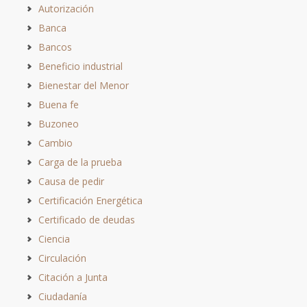
Autorización
Banca
Bancos
Beneficio industrial
Bienestar del Menor
Buena fe
Buzoneo
Cambio
Carga de la prueba
Causa de pedir
Certificación Energética
Certificado de deudas
Ciencia
Circulación
Citación a Junta
Ciudadanía