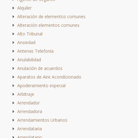
Alquiler
Alteración de elementos comunes
Alteración elementos comunes
Alto Tribunal
Ansiedad
Antenas Telefonía
Anulabilidad
Anulación de acuerdos
Aparatos de Aire Acondicionado
Apoderamiento especial
Arbitraje
Arrendador
Arrendadora
Arrendamientos Urbanos
Arrendataria
Arrendatario