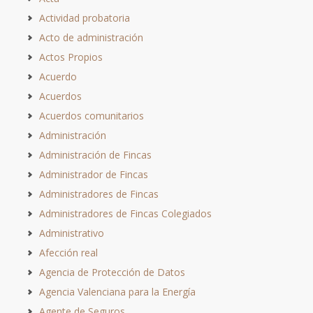
Actividad probatoria
Acto de administración
Actos Propios
Acuerdo
Acuerdos
Acuerdos comunitarios
Administración
Administración de Fincas
Administrador de Fincas
Administradores de Fincas
Administradores de Fincas Colegiados
Administrativo
Afección real
Agencia de Protección de Datos
Agencia Valenciana para la Energía
Agente de Seguros