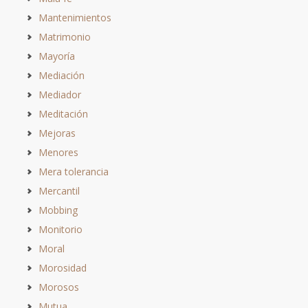
Mantenimientos
Matrimonio
Mayoría
Mediación
Mediador
Meditación
Mejoras
Menores
Mera tolerancia
Mercantil
Mobbing
Monitorio
Moral
Morosidad
Morosos
Mutua