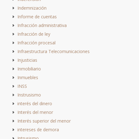
Indemnización
Informe de cuentas
Infracción administrativa
Infracción de ley
Infracción procesal
Infraestructura Telecomunicaciones
Injusticias
Inmobiliario
Inmuebles
INSS
Instrusismo
interés del dinero
Interés del menor
Interés superior del menor
intereses de demora
Intrusismo