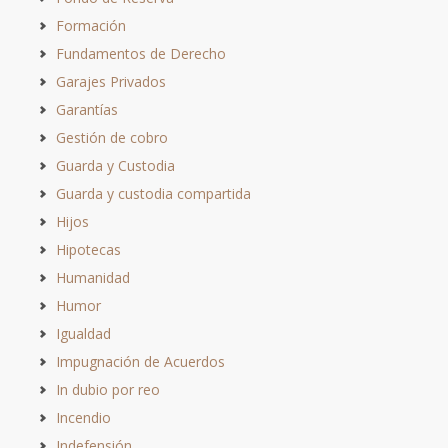
Formación
Fundamentos de Derecho
Garajes Privados
Garantías
Gestión de cobro
Guarda y Custodia
Guarda y custodia compartida
Hijos
Hipotecas
Humanidad
Humor
Igualdad
Impugnación de Acuerdos
In dubio por reo
Incendio
Indefensión