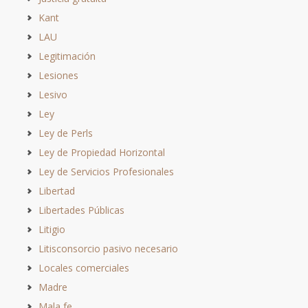
Kant
LAU
Legitimación
Lesiones
Lesivo
Ley
Ley de Perls
Ley de Propiedad Horizontal
Ley de Servicios Profesionales
Libertad
Libertades Públicas
Litigio
Litisconsorcio pasivo necesario
Locales comerciales
Madre
Mala fe