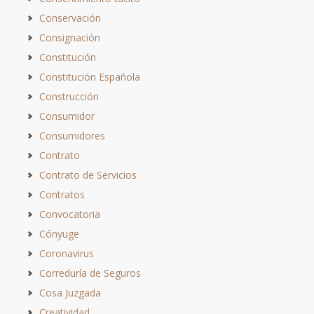
Conservación
Consignación
Constitución
Constitución Española
Construcción
Consumidor
Consumidores
Contrato
Contrato de Servicios
Contratos
Convocatoria
Cónyuge
Coronavirus
Correduría de Seguros
Cosa Juzgada
Creatividad