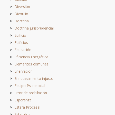
Diversión
Divorcio
Doctrina
Doctrina jurisprudencial
Edificio
Edificios
Educación
Eficiencia Energética
Elementos comunes
Enervación
Enriquecimiento injusto
Equipo Psicosocial
Error de prohibición
Esperanza
Estafa Procesal
Estatutos