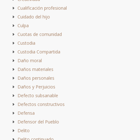
Cualificación profesional
Cuidado del hijo
Culpa
Cuotas de comunidad
Custodia
Custodia Compartida
Daño moral
Daños materiales
Daños personales
Daños y Perjuicios
Defecto subsanable
Defectos constructivos
Defensa
Defensor del Pueblo
Delito
Delito continuado