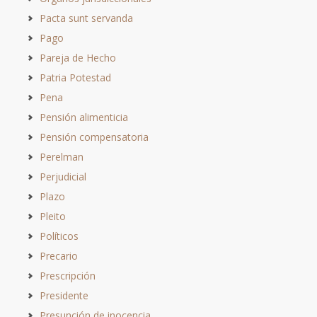
Pacta sunt servanda
Pago
Pareja de Hecho
Patria Potestad
Pena
Pensión alimenticia
Pensión compensatoria
Perelman
Perjudicial
Plazo
Pleito
Políticos
Precario
Prescripción
Presidente
Presunción de inocencia