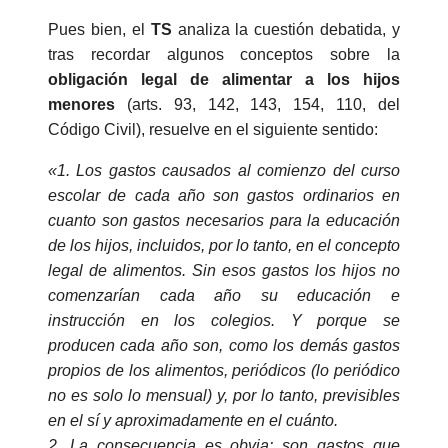
Pues bien, el
TS
analiza la cuestión debatida, y
tras recordar algunos conceptos sobre la
obligación legal de alimentar a los hijos
menores
(arts. 93, 142, 143, 154, 110, del
Código Civil), resuelve en el siguiente sentido:
«1. Los gastos causados al comienzo del curso
escolar de cada año son gastos ordinarios en
cuanto son gastos necesarios para la educación
de los hijos, incluidos, por lo tanto, en el concepto
legal de alimentos. Sin esos gastos los hijos no
comenzarían cada año su educación e
instrucción en los colegios. Y porque se
producen cada año son, como los demás gastos
propios de los alimentos, periódicos (lo periódico
no es solo lo mensual) y, por lo tanto, previsibles
en el sí y aproximadamente en el cuánto.
2. La consecuencia es obvia: son gastos que