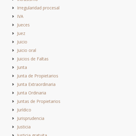
Irregularidad procesal
IVA
Jueces
Juez
Juicio
Juicio oral
Juicios de Faltas
Junta
Junta de Propietarios
Junta Extraordinaria
Junta Ordinaria
Juntas de Propietarios
Jurídico
Jurisprudencia
Justicia
Justicia gratuita