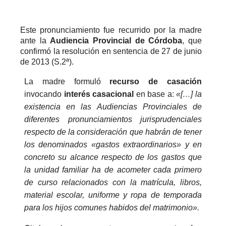
Este pronunciamiento fue recurrido por la madre
ante la
Audiencia Provincial de Córdoba
, que
confirmó la resolución en sentencia de 27 de junio
de 2013 (S.2ª).
La madre formuló
recurso de casación
invocando
interés casacional
en base a:
«[…] la
existencia en las Audiencias Provinciales de
diferentes pronunciamientos jurisprudenciales
respecto de la consideración que habrán de tener
los denominados «gastos extraordinarios» y en
concreto su alcance respecto de los gastos que
la unidad familiar ha de acometer cada primero
de curso relacionados con la matrícula, libros,
material escolar, uniforme y ropa de temporada
para los hijos comunes habidos del matrimonio».