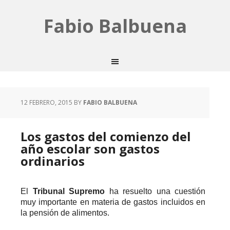
Fabio Balbuena
12 FEBRERO, 2015
BY
FABIO BALBUENA
Los gastos del comienzo del
año escolar son gastos
ordinarios
El
Tribunal Supremo
ha resuelto una cuestión
muy importante en materia de gastos incluidos en
la pensión de alimentos.