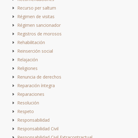
Recurso per saltum
Régimen de visitas
Régimen sancionador
Registros de morosos
Rehabilitación
Reinserción social
Relajación
Religiones
Renuncia de derechos
Reparación íntegra
Reparaciones
Resolución
Respeto
Responsabilidad
Responsabilidad Civil
Responsabilidad Civil Extracontractual