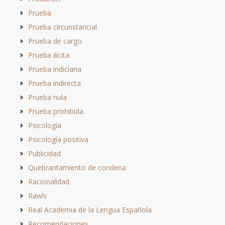
Prueba
Prueba circunstancial
Prueba de cargo
Prueba ilícita
Prueba indiciaria
Prueba indirecta
Prueba nula
Prueba prohibida
Psicología
Psicología positiva
Publicidad
Quebrantamiento de condena
Racionalidad
Rawls
Real Academia de la Lengua Española
Recomendaciones