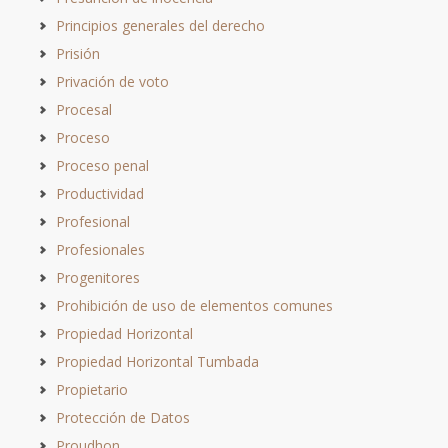
Principios generales del derecho
Prisión
Privación de voto
Procesal
Proceso
Proceso penal
Productividad
Profesional
Profesionales
Progenitores
Prohibición de uso de elementos comunes
Propiedad Horizontal
Propiedad Horizontal Tumbada
Propietario
Protección de Datos
Proudhon