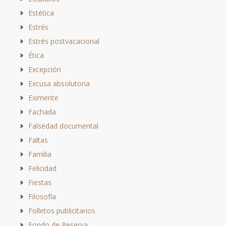
Estética
Estrés
Estrés postvacacional
Ética
Excepción
Excusa absolutoria
Eximente
Fachada
Falsedad documental
Faltas
Familia
Felicidad
Fiestas
Filosofía
Folletos publicitarios
Fondo de Reserva