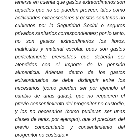
tenerse en cuenta que gastos extraordinarios son
aquellos que no se pueden preveer, tales como
actividades extraescolares y gastos sanitarios no
cubiertos por la Seguridad Social o seguros
privados sanitarios correspondientes; por lo tanto,
no son gastos extraordinarios los libros,
matrículas y material escolar, pues son gastos
perfectamente previsibles que deberán ser
atendidos con el importe de la pensión
alimenticia. Además dentro de los gastos
extraordinarios se debe distinguir entre los
necesarios (como pueden ser por ejemplo el
cambio de unas gafas), que no requieren el
previo consentimiento del progenitor no custodio,
y los no necesarios (como pudieran ser unas
clases de tenis, por ejemplo), que sí precisan del
previo conocimiento y consentimiento del
progenitor no custodio.»