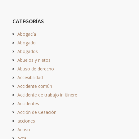
CATEGORÍAS
Abogacía
Abogado
Abogados
Abuelos y nietos
Abuso de derecho
Accesibilidad
Accidente común
Accidente de trabajo in itinere
Accidentes
Acción de Cesación
acciones
Acoso
Acta