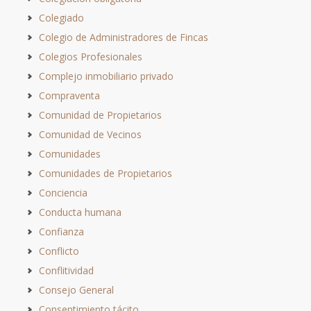
Colegiado
Colegio de Administradores de Fincas
Colegios Profesionales
Complejo inmobiliario privado
Compraventa
Comunidad de Propietarios
Comunidad de Vecinos
Comunidades
Comunidades de Propietarios
Conciencia
Conducta humana
Confianza
Conflicto
Conflitividad
Consejo General
Consentimiento tácito