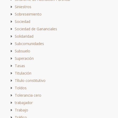
Siniestros
Sobreseimiento
Sociedad
Sociedad de Gananciales
Solidaridad
Subcomunidades
Subsuelo
Superación
Tasas
Titulación
Título constitutivo
Toldos
Tolerancia cero
trabajador
Trabajo
Tráfico