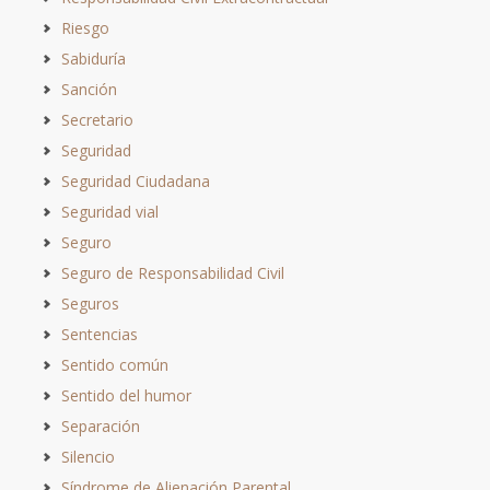
Riesgo
Sabiduría
Sanción
Secretario
Seguridad
Seguridad Ciudadana
Seguridad vial
Seguro
Seguro de Responsabilidad Civil
Seguros
Sentencias
Sentido común
Sentido del humor
Separación
Silencio
Síndrome de Alienación Parental