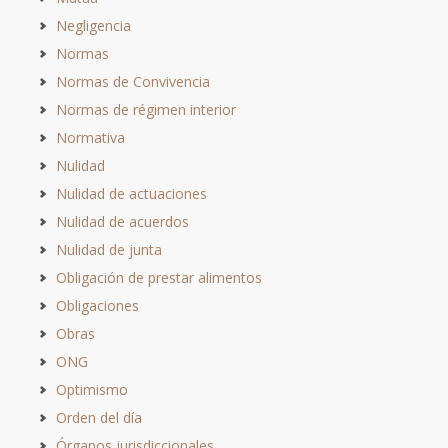
Negligencia
Normas
Normas de Convivencia
Normas de régimen interior
Normativa
Nulidad
Nulidad de actuaciones
Nulidad de acuerdos
Nulidad de junta
Obligación de prestar alimentos
Obligaciones
Obras
ONG
Optimismo
Orden del día
Órganos jurisdiccionales