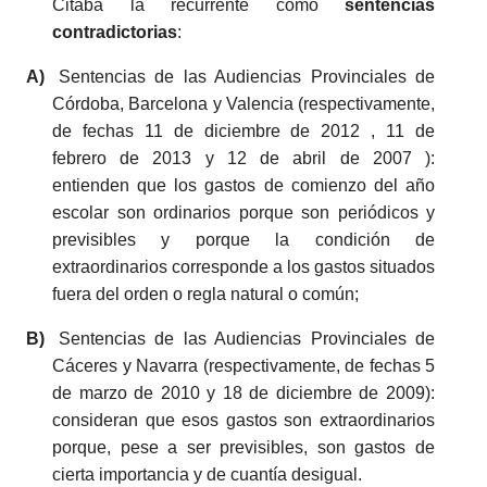
Citaba la recurrente como
sentencias
contradictorias
:
A)
Sentencias de las Audiencias Provinciales de
Córdoba, Barcelona y Valencia (respectivamente,
de fechas 11 de diciembre de 2012 , 11 de
febrero de 2013 y 12 de abril de 2007 ):
entienden que los gastos de comienzo del año
escolar son ordinarios porque son periódicos y
previsibles y porque la condición de
extraordinarios corresponde a los gastos situados
fuera del orden o regla natural o común;
B)
Sentencias de las Audiencias Provinciales de
Cáceres y Navarra (respectivamente, de fechas 5
de marzo de 2010 y 18 de diciembre de 2009):
consideran que esos gastos son extraordinarios
porque, pese a ser previsibles, son gastos de
cierta importancia y de cuantía desigual.