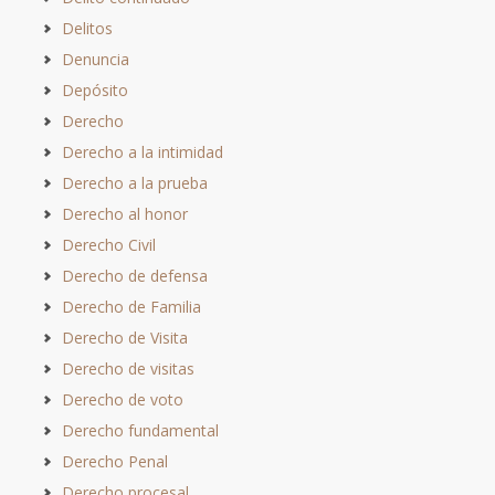
Delitos
Denuncia
Depósito
Derecho
Derecho a la intimidad
Derecho a la prueba
Derecho al honor
Derecho Civil
Derecho de defensa
Derecho de Familia
Derecho de Visita
Derecho de visitas
Derecho de voto
Derecho fundamental
Derecho Penal
Derecho procesal