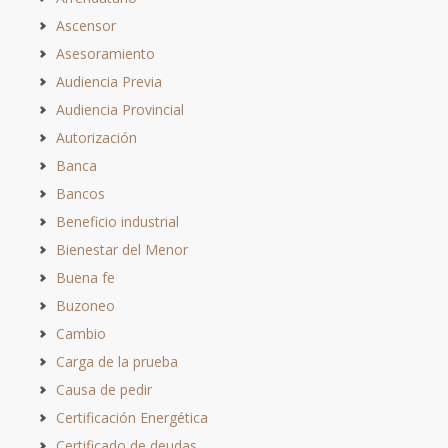
Ascensor
Asesoramiento
Audiencia Previa
Audiencia Provincial
Autorización
Banca
Bancos
Beneficio industrial
Bienestar del Menor
Buena fe
Buzoneo
Cambio
Carga de la prueba
Causa de pedir
Certificación Energética
Certificado de deudas