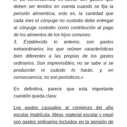
deben ser tenidos en cuenta cuando se fija la
pensión alimenticia, esto es, la cantidad que
cada mes el cónyuge no custodio debe entregar
al cónyuge custodio como contribución al pago
de los alimentos de los hijos comunes.
3. Establecido lo anterior, son gastos
extraordinarios los que reúnen características
bien diferentes a las propias de los gastos
ordinarios. Son imprevisibles, no se sabe si se
producirán ni cuándo lo harán, y, en
consecuencia, no son periódicos.»
En definitiva, parece que esta importante
cuestión queda clara:
Los gastos causados al comienzo del año
escolar (matrícula, libros, material escolar y ropa)
son gastos ordinarios incluidos en la pensión de