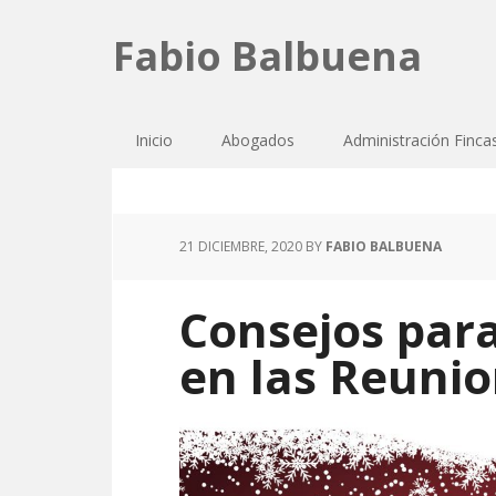
Fabio Balbuena
Inicio
Abogados
Administración Finca
21 DICIEMBRE, 2020
BY
FABIO BALBUENA
Consejos para
en las Reuni