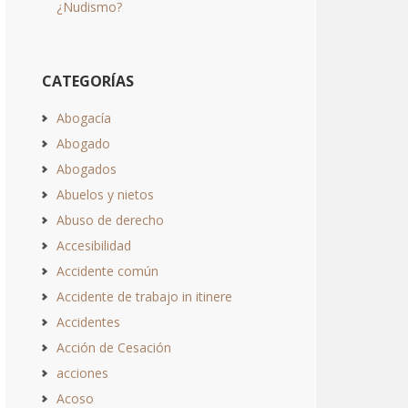
¿Nudismo?
CATEGORÍAS
Abogacía
Abogado
Abogados
Abuelos y nietos
Abuso de derecho
Accesibilidad
Accidente común
Accidente de trabajo in itinere
Accidentes
Acción de Cesación
acciones
Acoso