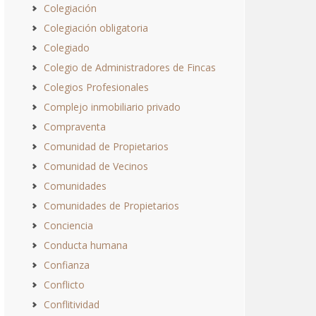
Colegiación
Colegiación obligatoria
Colegiado
Colegio de Administradores de Fincas
Colegios Profesionales
Complejo inmobiliario privado
Compraventa
Comunidad de Propietarios
Comunidad de Vecinos
Comunidades
Comunidades de Propietarios
Conciencia
Conducta humana
Confianza
Conflicto
Conflitividad