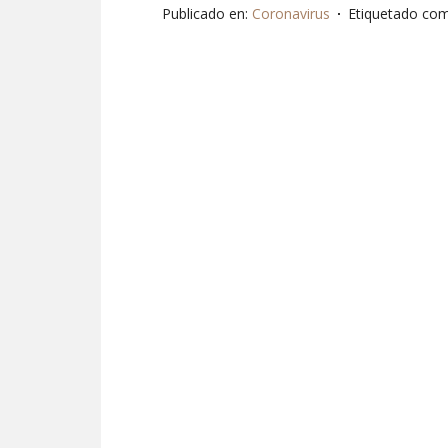
Publicado en:
Coronavirus
Etiquetado co