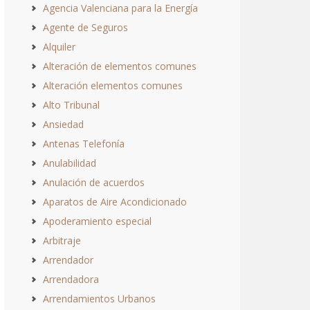
Agencia Valenciana para la Energía
Agente de Seguros
Alquiler
Alteración de elementos comunes
Alteración elementos comunes
Alto Tribunal
Ansiedad
Antenas Telefonía
Anulabilidad
Anulación de acuerdos
Aparatos de Aire Acondicionado
Apoderamiento especial
Arbitraje
Arrendador
Arrendadora
Arrendamientos Urbanos