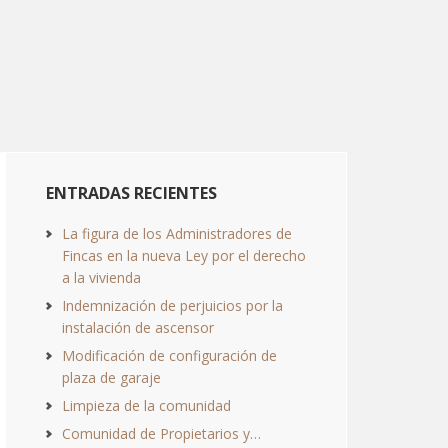
ENTRADAS RECIENTES
La figura de los Administradores de
Fincas en la nueva Ley por el derecho
a la vivienda
Indemnización de perjuicios por la
instalación de ascensor
Modificación de configuración de
plaza de garaje
Limpieza de la comunidad
Comunidad de Propietarios y…