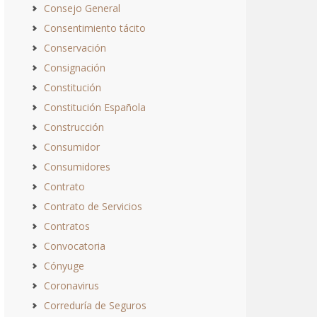
Consejo General
Consentimiento tácito
Conservación
Consignación
Constitución
Constitución Española
Construcción
Consumidor
Consumidores
Contrato
Contrato de Servicios
Contratos
Convocatoria
Cónyuge
Coronavirus
Correduría de Seguros