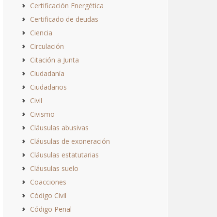
Certificación Energética
Certificado de deudas
Ciencia
Circulación
Citación a Junta
Ciudadanía
Ciudadanos
Civil
Civismo
Cláusulas abusivas
Cláusulas de exoneración
Cláusulas estatutarias
Cláusulas suelo
Coacciones
Código Civil
Código Penal