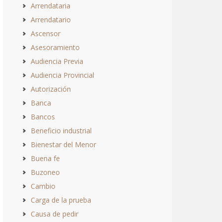
Arrendataria
Arrendatario
Ascensor
Asesoramiento
Audiencia Previa
Audiencia Provincial
Autorización
Banca
Bancos
Beneficio industrial
Bienestar del Menor
Buena fe
Buzoneo
Cambio
Carga de la prueba
Causa de pedir