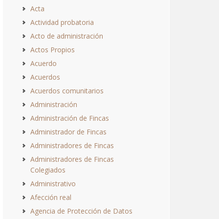
Acta
Actividad probatoria
Acto de administración
Actos Propios
Acuerdo
Acuerdos
Acuerdos comunitarios
Administración
Administración de Fincas
Administrador de Fincas
Administradores de Fincas
Administradores de Fincas
Colegiados
Administrativo
Afección real
Agencia de Protección de Datos