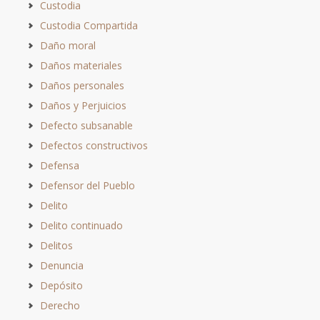
Custodia
Custodia Compartida
Daño moral
Daños materiales
Daños personales
Daños y Perjuicios
Defecto subsanable
Defectos constructivos
Defensa
Defensor del Pueblo
Delito
Delito continuado
Delitos
Denuncia
Depósito
Derecho