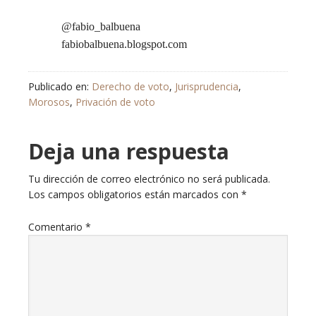
@fabio_balbuena
fabiobalbuena.blogspot.com
Publicado en:
Derecho de voto
,
Jurisprudencia
,
Morosos
,
Privación de voto
Deja una respuesta
Tu dirección de correo electrónico no será publicada.
Los campos obligatorios están marcados con
*
Comentario
*