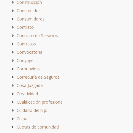
Construcción
Consumidor
Consumidores
Contrato
Contrato de Servicios
Contratos
Convocatoria
Cónyuge
Coronavirus
Correduría de Seguros
Cosa Juzgada
Creatividad
Cualificación profesional
Cuidado del hijo
Culpa
Cuotas de comunidad