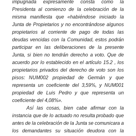
impugnada expresamente consta como la
Presidenta al comienzo de la celebración de la
misma manifiesta que «habiéndose iniciado la
Junta de Propietarios y no encontrándose algunos
propietarios al corriente de pago de todas las
deudas vencidas con la Comunidad, estos podrán
participar en las deliberaciones de la presente
Junta, si bien no tendrán derecho a
voto
. Que de
acuerdo por lo establecido en el artículo 15.2 , los
propietarios privados del derecho de
voto
son los
pisos: NUM002 propiedad de Germán y que
representa un coeficiente del 3,59%, y NUM001
propiedad de Luis Pedro y que representa un
coeficiente del 4,08%».
Así las cosas, bien cabe afirmar con la
instancia que de lo actuado no resulta probado que
antes de la celebración de la Junta se comunicara a
los demandantes su situación deudora con la