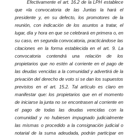
Efectivamente el art. 16.2 de la LPH establece
que «la convocatoria de las Juntas la hará el
presidente y, en su defecto, los promotores de la
reunión, con indicación de los asuntos a tratar, el
lugar, día y hora en que se celebrará en primera o, en
su caso, en segunda convocatoria, practicándose las
citaciones en la forma establecida en el art. 9. La
convocatoria contendrá una relación de los
propietarios que no estén al corriente en el pago de
las deudas vencidas a la comunidad y advertirá de la
privación del derecho de voto si se dan los supuestos
previstos en el art. 15.2. Tal artículo es claro en
manifestar que: los propietarios que en el momento
de iniciarse la junta no se encontrasen al corriente en
el pago de todas las deudas vencidas con la
comunidad y no hubiesen impugnado judicialmente
las mismas o procedido a la consignación judicial o
notarial de la suma adeudada, podrán participar en