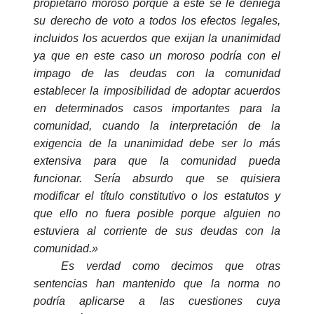
propietario
moroso
porque a este se le deniega
su derecho de voto a todos los efectos legales,
incluidos los acuerdos que exijan la unanimidad
ya que en este caso un
moroso
podría con el
impago de las deudas con la comunidad
establecer la imposibilidad de adoptar acuerdos
en determinados casos importantes para la
comunidad, cuando la interpretación de la
exigencia de la unanimidad debe ser lo más
extensiva para que la comunidad pueda
funcionar. Sería absurdo que se quisiera
modificar el título constitutivo o los estatutos y
que ello no fuera posible porque alguien no
estuviera al corriente de sus deudas con la
comunidad.»
Es verdad como decimos que otras
sentencias han mantenido que la norma no
podría aplicarse a las cuestiones cuya