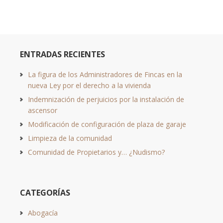
ENTRADAS RECIENTES
La figura de los Administradores de Fincas en la
nueva Ley por el derecho a la vivienda
Indemnización de perjuicios por la instalación de
ascensor
Modificación de configuración de plaza de garaje
Limpieza de la comunidad
Comunidad de Propietarios y… ¿Nudismo?
CATEGORÍAS
Abogacía