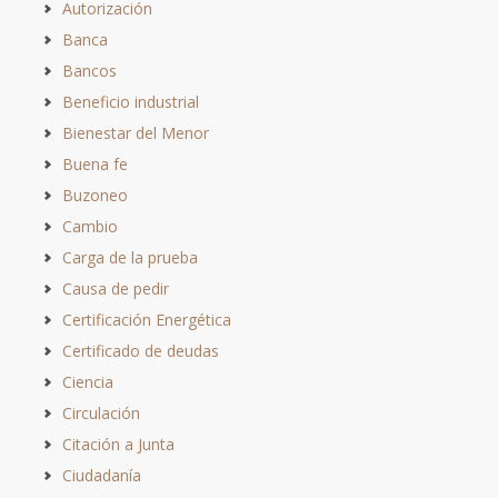
Autorización
Banca
Bancos
Beneficio industrial
Bienestar del Menor
Buena fe
Buzoneo
Cambio
Carga de la prueba
Causa de pedir
Certificación Energética
Certificado de deudas
Ciencia
Circulación
Citación a Junta
Ciudadanía