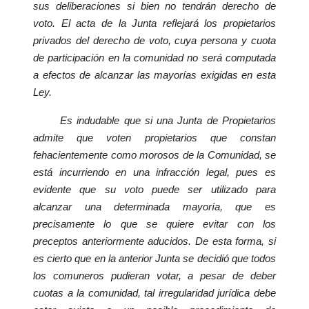
sus deliberaciones si bien no tendrán derecho de
voto. El acta de la Junta reflejará los propietarios
privados del derecho de voto, cuya persona y cuota
de participación en la comunidad no será computada
a efectos de alcanzar las mayorías exigidas en esta
Ley.
Es indudable que si una Junta de Propietarios
admite que voten propietarios que constan
fehacientemente como morosos de la Comunidad, se
está incurriendo en una infracción legal, pues es
evidente que su voto puede ser utilizado para
alcanzar una determinada mayoría, que es
precisamente lo que se quiere evitar con los
preceptos anteriormente aducidos. De esta forma, si
es cierto que en la anterior Junta se decidió que todos
los comuneros pudieran votar, a pesar de deber
cuotas a la comunidad, tal irregularidad jurídica debe