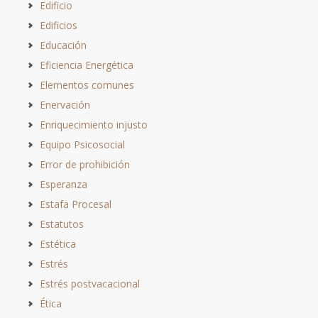
Edificio
Edificios
Educación
Eficiencia Energética
Elementos comunes
Enervación
Enriquecimiento injusto
Equipo Psicosocial
Error de prohibición
Esperanza
Estafa Procesal
Estatutos
Estética
Estrés
Estrés postvacacional
Ética