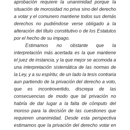
aprobación requiere la unanimidad porque la
situación de
morosidad
no priva sino del derecho
a votar y el comunero mantiene todos sus demás
derechos no pudiéndose verse obligado a la
alteración del título constitutivo o de los Estatutos
por el hecho de su impago.
Estimamos no obstante que la
interpretación más acertada es la que mantiene
el juez de instancia, y la que mejor se acomoda a
una interpretación sistemática de las normas de
la Ley, y a su espíritu; de un lado la tesis contraria
aun partiendo de la privación del derecho a voto,
que es incontrovertido, discrepa de las
consecuencias de modo que tal privación no
habría de dar lugar a la falta de cómputo del
moroso
para la decisión de las cuestiones que
requieren unanimidad. Desde esta perspectiva
estimamos que la privación del derecho votar en