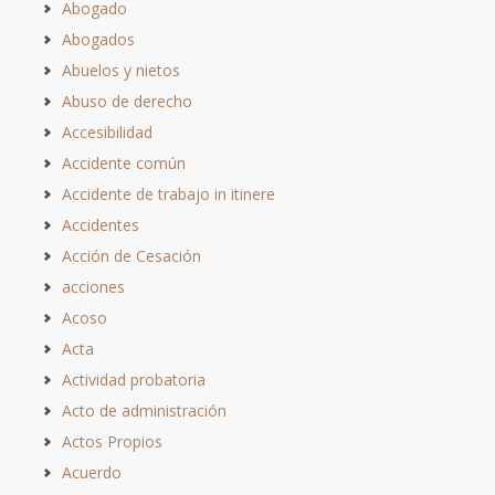
Abogado
Abogados
Abuelos y nietos
Abuso de derecho
Accesibilidad
Accidente común
Accidente de trabajo in itinere
Accidentes
Acción de Cesación
acciones
Acoso
Acta
Actividad probatoria
Acto de administración
Actos Propios
Acuerdo