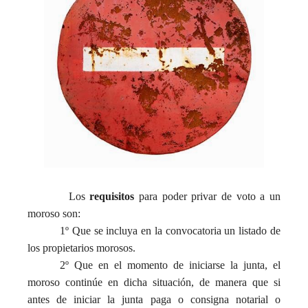
Los
requisitos
para poder privar de voto a un
moroso son:
1º Que se incluya en la convocatoria un listado de
los propietarios morosos.
2º Que en el momento de iniciarse la junta, el
moroso continúe en dicha situación, de manera que si
antes de iniciar la junta paga o consigna notarial o