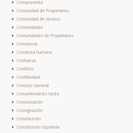
Compraventa
Comunidad de Propietarios
Comunidad de Vecinos
Comunidades
Comunidades de Propietarios
Conciencia
Conducta humana
Confianza
Conflicto
Conflitividad
Consejo General
Consentimiento tácito
Conservación
Consignación
Constitución
Constitución Española