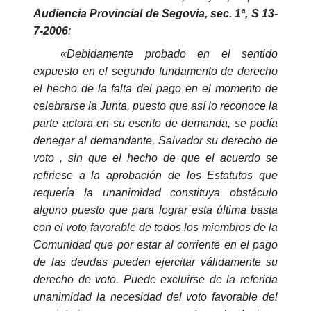
Audiencia Provincial de Segovia, sec. 1ª, S 13-
7-2006
:
«Debidamente probado en el sentido
expuesto en el segundo fundamento de derecho
el hecho de la falta del pago en el momento de
celebrarse la Junta, puesto que así lo reconoce la
parte actora en su escrito de demanda, se podía
denegar al demandante, Salvador su derecho de
voto , sin que el hecho de que el acuerdo se
refiriese a la aprobación de los Estatutos que
requería la unanimidad constituya obstáculo
alguno puesto que para lograr esta última basta
con el voto favorable de todos los miembros de la
Comunidad que por estar al corriente en el pago
de las deudas pueden ejercitar válidamente su
derecho de voto. Puede excluirse de la referida
unanimidad la necesidad del voto favorable del