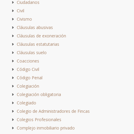
Ciudadanos
Civil
Civismo
Cláusulas abusivas
Cláusulas de exoneración
Cláusulas estatutarias
Cláusulas suelo
Coacciones
Código Civil
Código Penal
Colegiación
Colegiación obligatoria
Colegiado
Colegio de Administradores de Fincas
Colegios Profesionales
Complejo inmobiliario privado