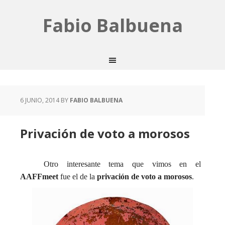
Fabio Balbuena
6 JUNIO, 2014
BY
FABIO BALBUENA
Privación de voto a morosos
Otro interesante tema que vimos en el
AAFFmeet
fue el de la
privación de voto a morosos
.