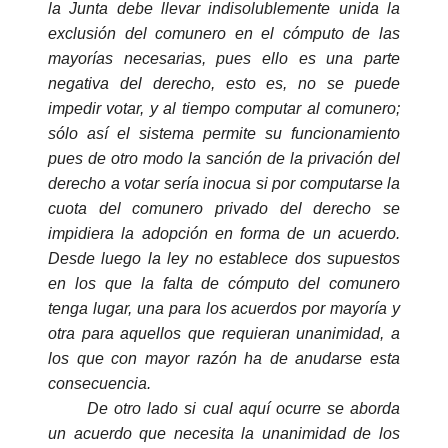
la Junta debe llevar indisolublemente unida la
exclusión del comunero en el cómputo de las
mayorías necesarias, pues ello es una parte
negativa del derecho, esto es, no se puede
impedir votar, y al tiempo computar al comunero;
sólo así el sistema permite su funcionamiento
pues de otro modo la sanción de la privación del
derecho a votar sería inocua si por computarse la
cuota del comunero privado del derecho se
impidiera la adopción en forma de un acuerdo.
Desde luego la ley no establece dos supuestos
en los que la falta de cómputo del comunero
tenga lugar, una para los acuerdos por mayoría y
otra para aquellos que requieran unanimidad, a
los que con mayor razón ha de anudarse esta
consecuencia.
De otro lado si cual aquí ocurre se aborda
un acuerdo que necesita la unanimidad de los