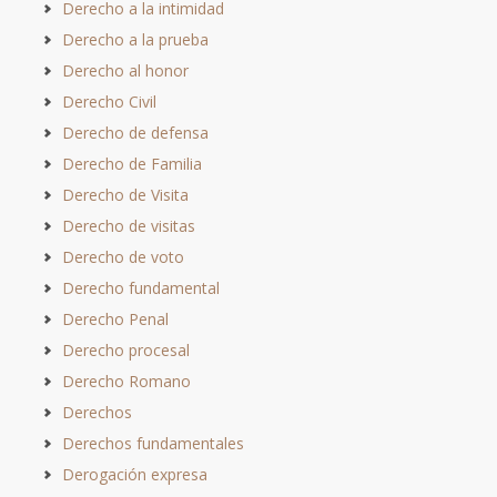
Derecho a la intimidad
Derecho a la prueba
Derecho al honor
Derecho Civil
Derecho de defensa
Derecho de Familia
Derecho de Visita
Derecho de visitas
Derecho de voto
Derecho fundamental
Derecho Penal
Derecho procesal
Derecho Romano
Derechos
Derechos fundamentales
Derogación expresa