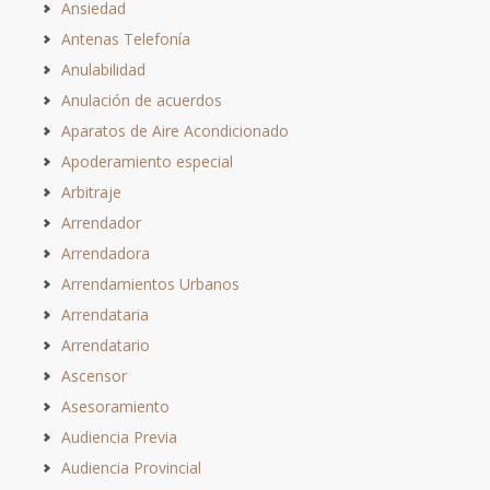
Ansiedad
Antenas Telefonía
Anulabilidad
Anulación de acuerdos
Aparatos de Aire Acondicionado
Apoderamiento especial
Arbitraje
Arrendador
Arrendadora
Arrendamientos Urbanos
Arrendataria
Arrendatario
Ascensor
Asesoramiento
Audiencia Previa
Audiencia Provincial