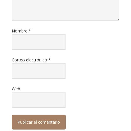
Nombre
*
Correo electrónico
*
Web