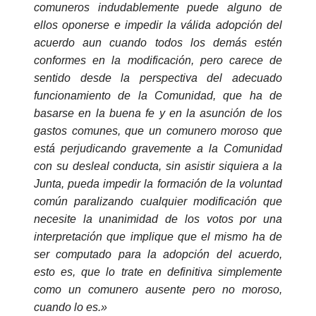
comuneros indudablemente puede alguno de
ellos oponerse e impedir la válida adopción del
acuerdo aun cuando todos los demás estén
conformes en la modificación, pero carece de
sentido desde la perspectiva del adecuado
funcionamiento de la Comunidad, que ha de
basarse en la buena fe y en la asunción de los
gastos comunes, que un comunero
moroso
que
está perjudicando gravemente a la Comunidad
con su desleal conducta, sin asistir siquiera a la
Junta, pueda impedir la formación de la voluntad
común paralizando cualquier modificación que
necesite la unanimidad de los votos por una
interpretación que implique que el mismo ha de
ser computado para la adopción del acuerdo,
esto es, que lo trate en definitiva simplemente
como un comunero ausente pero no
moroso
,
cuando lo es.»