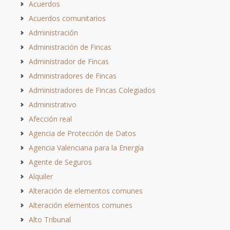
Acuerdos
Acuerdos comunitarios
Administración
Administración de Fincas
Administrador de Fincas
Administradores de Fincas
Administradores de Fincas Colegiados
Administrativo
Afección real
Agencia de Protección de Datos
Agencia Valenciana para la Energía
Agente de Seguros
Alquiler
Alteración de elementos comunes
Alteración elementos comunes
Alto Tribunal