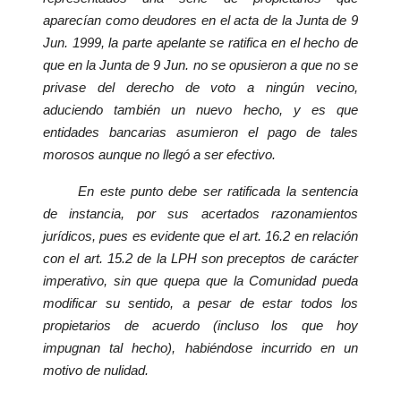
aparecían como deudores en el acta de la Junta de 9
Jun. 1999, la parte apelante se ratifica en el hecho de
que en la Junta de 9 Jun. no se opusieron a que no se
privase del derecho de voto a ningún vecino,
aduciendo también un nuevo hecho, y es que
entidades bancarias asumieron el pago de tales
morosos aunque no llegó a ser efectivo.
En este punto debe ser ratificada la sentencia
de instancia, por sus acertados razonamientos
jurídicos, pues es evidente que el art. 16.2 en relación
con el art. 15.2 de la LPH son preceptos de carácter
imperativo, sin que quepa que la Comunidad pueda
modificar su sentido, a pesar de estar todos los
propietarios de acuerdo (incluso los que hoy
impugnan tal hecho), habiéndose incurrido en un
motivo de nulidad.