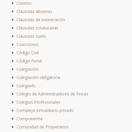
Civismo
Cláusulas abusivas
Cláusulas de exoneración
Cláusulas estatutarias
Cláusulas suelo
Coacciones
Código Civil
Código Penal
Colegiación
Colegiación obligatoria
Colegiado
Colegio de Administradores de Fincas
Colegios Profesionales
Complejo inmobiliario privado
Compraventa
Comunidad de Propietarios