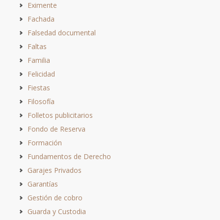
Eximente
Fachada
Falsedad documental
Faltas
Familia
Felicidad
Fiestas
Filosofía
Folletos publicitarios
Fondo de Reserva
Formación
Fundamentos de Derecho
Garajes Privados
Garantías
Gestión de cobro
Guarda y Custodia