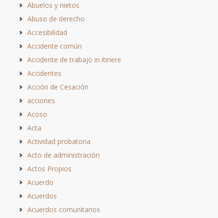
Abuelos y nietos
Abuso de derecho
Accesibilidad
Accidente común
Accidente de trabajo in itinere
Accidentes
Acción de Cesación
acciones
Acoso
Acta
Actividad probatoria
Acto de administración
Actos Propios
Acuerdo
Acuerdos
Acuerdos comunitarios