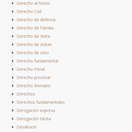
Derecho al honor
Derecho Civil
Derecho de defensa
Derecho de Familia
Derecho de Visita
Derecho de visitas
Derecho de voto
Derecho fundamental
Derecho Penal
Derecho procesal
Derecho Romano
Derechos
Derechos fundamentales
Derogación expresa
Derogación tácita
Desahucio