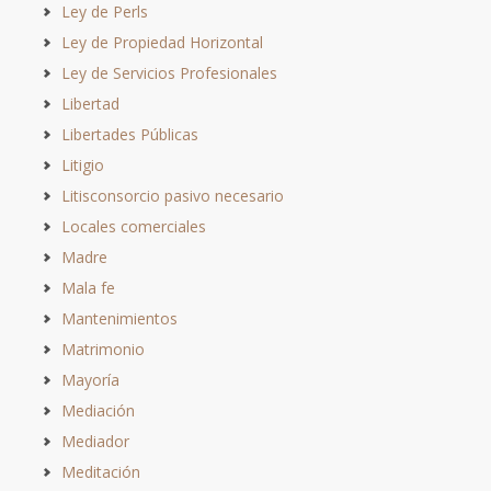
Ley de Perls
Ley de Propiedad Horizontal
Ley de Servicios Profesionales
Libertad
Libertades Públicas
Litigio
Litisconsorcio pasivo necesario
Locales comerciales
Madre
Mala fe
Mantenimientos
Matrimonio
Mayoría
Mediación
Mediador
Meditación