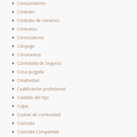
Consumidores
Contrato
Contrato de Servicios
Contratos
Convocatoria
Cónyuge
Coronavirus
Correduría de Seguros
Cosa Juzgada
Creatividad
Cualificación profesional
Cuidado del hijo
Culpa
Cuotas de comunidad
Custodia
Custodia Compartida