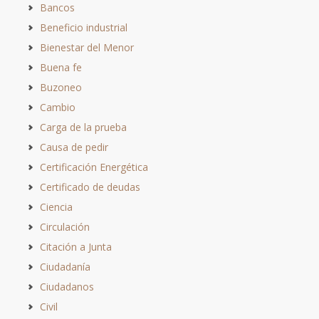
Bancos
Beneficio industrial
Bienestar del Menor
Buena fe
Buzoneo
Cambio
Carga de la prueba
Causa de pedir
Certificación Energética
Certificado de deudas
Ciencia
Circulación
Citación a Junta
Ciudadanía
Ciudadanos
Civil