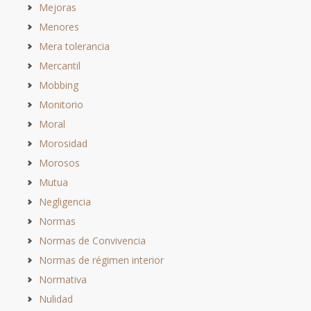
Mejoras
Menores
Mera tolerancia
Mercantil
Mobbing
Monitorio
Moral
Morosidad
Morosos
Mutua
Negligencia
Normas
Normas de Convivencia
Normas de régimen interior
Normativa
Nulidad