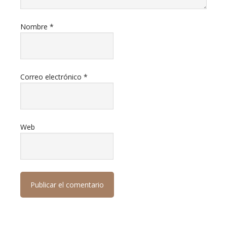
Nombre
*
Correo electrónico
*
Web