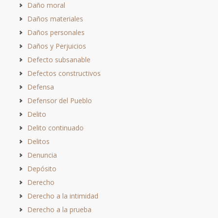
Daño moral
Daños materiales
Daños personales
Daños y Perjuicios
Defecto subsanable
Defectos constructivos
Defensa
Defensor del Pueblo
Delito
Delito continuado
Delitos
Denuncia
Depósito
Derecho
Derecho a la intimidad
Derecho a la prueba