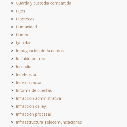
Guarda y custodia compartida
Hijos
Hipotecas
Humanidad
Humor
Igualdad
Impugnación de Acuerdos
In dubio por reo
Incendio
Indefensión
Indemnización
Informe de cuentas
Infracción administrativa
Infracción de ley
Infracción procesal
Infraestructura Telecomunicaciones