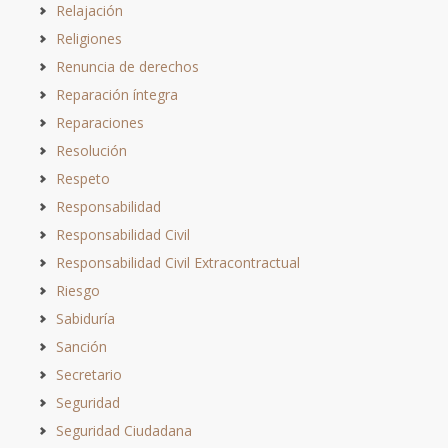
Relajación
Religiones
Renuncia de derechos
Reparación íntegra
Reparaciones
Resolución
Respeto
Responsabilidad
Responsabilidad Civil
Responsabilidad Civil Extracontractual
Riesgo
Sabiduría
Sanción
Secretario
Seguridad
Seguridad Ciudadana