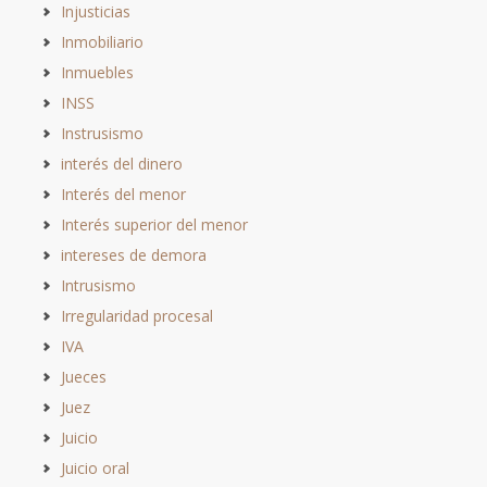
Injusticias
Inmobiliario
Inmuebles
INSS
Instrusismo
interés del dinero
Interés del menor
Interés superior del menor
intereses de demora
Intrusismo
Irregularidad procesal
IVA
Jueces
Juez
Juicio
Juicio oral