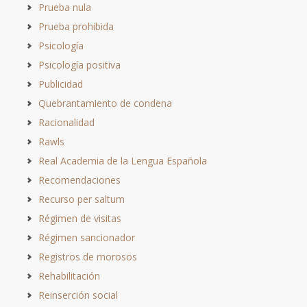
Prueba nula
Prueba prohibida
Psicología
Psicología positiva
Publicidad
Quebrantamiento de condena
Racionalidad
Rawls
Real Academia de la Lengua Española
Recomendaciones
Recurso per saltum
Régimen de visitas
Régimen sancionador
Registros de morosos
Rehabilitación
Reinserción social