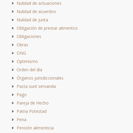
Nulidad de actuaciones
Nulidad de acuerdos
Nulidad de junta
Obligación de prestar alimentos
Obligaciones
Obras
ONG
Optimismo
Orden del día
Órganos jurisdiccionales
Pacta sunt servanda
Pago
Pareja de Hecho
Patria Potestad
Pena
Pensión alimenticia