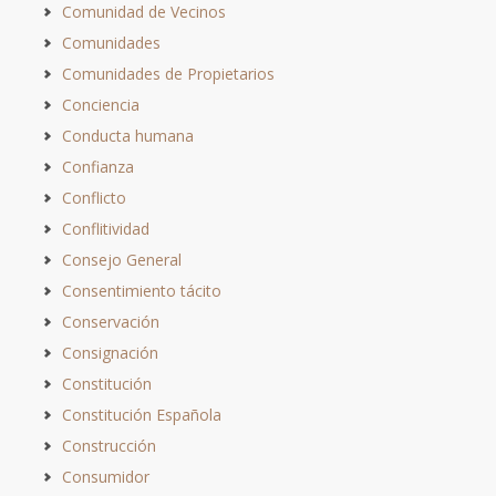
Comunidad de Vecinos
Comunidades
Comunidades de Propietarios
Conciencia
Conducta humana
Confianza
Conflicto
Conflitividad
Consejo General
Consentimiento tácito
Conservación
Consignación
Constitución
Constitución Española
Construcción
Consumidor