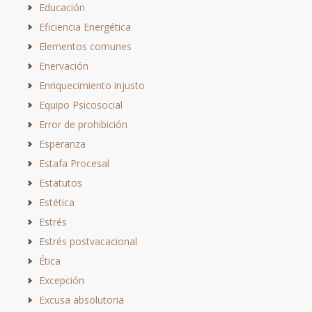
Educación
Eficiencia Energética
Elementos comunes
Enervación
Enriquecimiento injusto
Equipo Psicosocial
Error de prohibición
Esperanza
Estafa Procesal
Estatutos
Estética
Estrés
Estrés postvacacional
Ética
Excepción
Excusa absolutoria