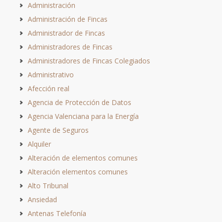
Administración
Administración de Fincas
Administrador de Fincas
Administradores de Fincas
Administradores de Fincas Colegiados
Administrativo
Afección real
Agencia de Protección de Datos
Agencia Valenciana para la Energía
Agente de Seguros
Alquiler
Alteración de elementos comunes
Alteración elementos comunes
Alto Tribunal
Ansiedad
Antenas Telefonía