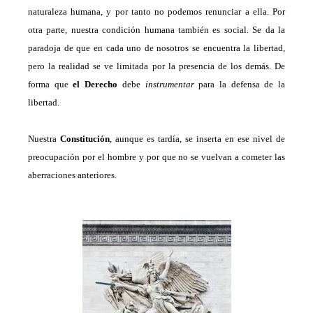
naturaleza humana, y por tanto no podemos renunciar a ella. Por
otra parte, nuestra condición humana también es social. Se da la
paradoja de que en cada uno de nosotros se encuentra la libertad,
pero la realidad se ve limitada por la presencia de los demás.
De
forma
que
el Derecho
debe
instrumentar
para la defensa de la
libertad.
Nuestra
Constitución
, aunque es tardía, se inserta en ese nivel de
preocupación por el hombre y por que no se vuelvan a cometer las
aberraciones anteriores.