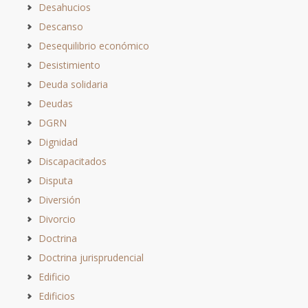
Desahucios
Descanso
Desequilibrio económico
Desistimiento
Deuda solidaria
Deudas
DGRN
Dignidad
Discapacitados
Disputa
Diversión
Divorcio
Doctrina
Doctrina jurisprudencial
Edificio
Edificios