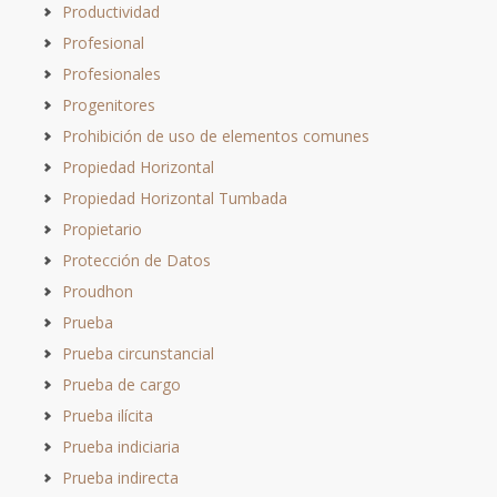
Productividad
Profesional
Profesionales
Progenitores
Prohibición de uso de elementos comunes
Propiedad Horizontal
Propiedad Horizontal Tumbada
Propietario
Protección de Datos
Proudhon
Prueba
Prueba circunstancial
Prueba de cargo
Prueba ilícita
Prueba indiciaria
Prueba indirecta