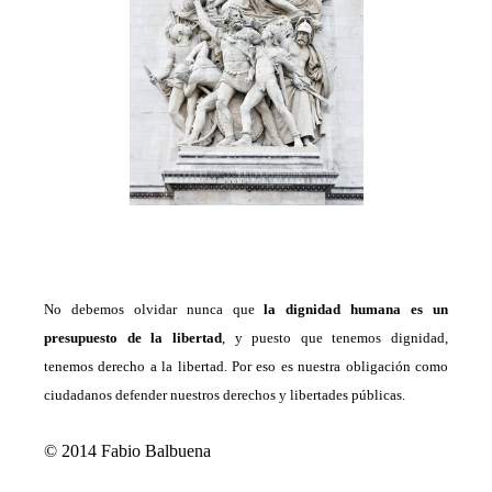
No debemos olvidar nunca que
la dignidad humana es un
presupuesto de la libertad
,
y puesto que tenemos dignidad,
tenemos derecho a la libertad.
Por eso es nuestra obligación como
ciudadanos defender nuestros derechos y libertades públicas.
© 2014 Fabio Balbuena