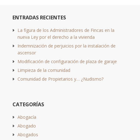
ENTRADAS RECIENTES
La figura de los Administradores de Fincas en la
nueva Ley por el derecho a la vivienda
Indemnización de perjuicios por la instalación de
ascensor
Modificación de configuración de plaza de garaje
Limpieza de la comunidad
Comunidad de Propietarios y… ¿Nudismo?
CATEGORÍAS
Abogacía
Abogado
Abogados