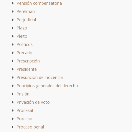
Pensión compensatoria
Perelman
Perjudicial
Plazo
Pleito
Políticos
Precario
Prescripción
Presidente
Presunción de inocencia
Principios generales del derecho
Prisión
Privación de voto
Procesal
Proceso
Proceso penal