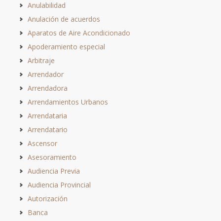
Anulabilidad
Anulación de acuerdos
Aparatos de Aire Acondicionado
Apoderamiento especial
Arbitraje
Arrendador
Arrendadora
Arrendamientos Urbanos
Arrendataria
Arrendatario
Ascensor
Asesoramiento
Audiencia Previa
Audiencia Provincial
Autorización
Banca