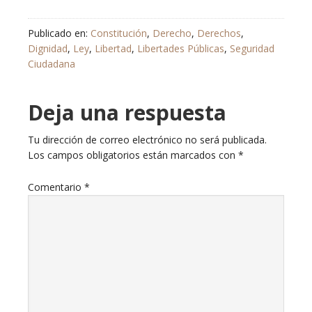
Publicado en:
Constitución
,
Derecho
,
Derechos
,
Dignidad
,
Ley
,
Libertad
,
Libertades Públicas
,
Seguridad
Ciudadana
Deja una respuesta
Tu dirección de correo electrónico no será publicada.
Los campos obligatorios están marcados con
*
Comentario
*