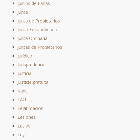
Juicios de Faltas
Junta
Junta de Propietarios
Junta Extraordinaria
Junta Ordinaria
Juntas de Propietarios
Jurídico
Jurisprudencia
Justicia
Justicia gratuita
Kant
LAU
Legitimación
Lesiones
Lesivo
Ley