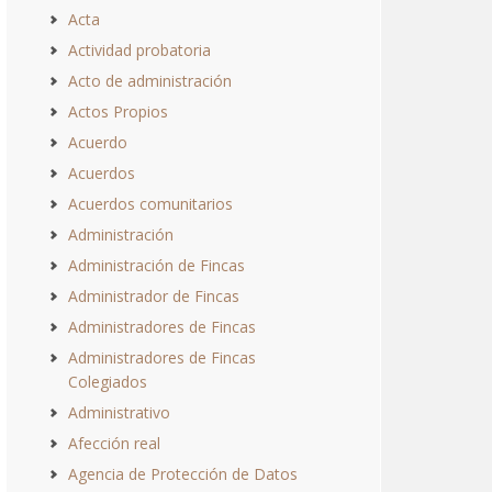
Acta
Actividad probatoria
Acto de administración
Actos Propios
Acuerdo
Acuerdos
Acuerdos comunitarios
Administración
Administración de Fincas
Administrador de Fincas
Administradores de Fincas
Administradores de Fincas
Colegiados
Administrativo
Afección real
Agencia de Protección de Datos