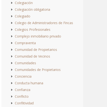
Colegiación
Colegiación obligatoria
Colegiado
Colegio de Administradores de Fincas
Colegios Profesionales
Complejo inmobiliario privado
Compraventa
Comunidad de Propietarios
Comunidad de Vecinos
Comunidades
Comunidades de Propietarios
Conciencia
Conducta humana
Confianza
Conflicto
Conflitividad