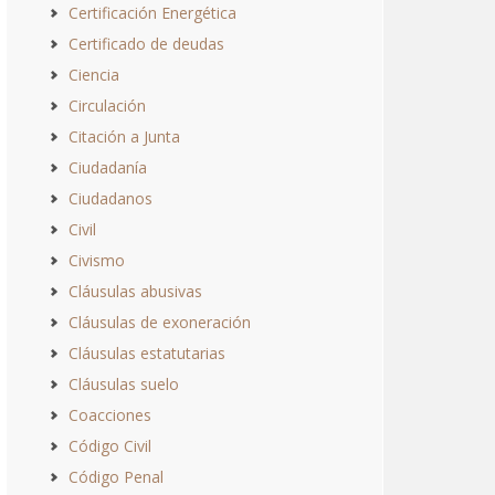
Certificación Energética
Certificado de deudas
Ciencia
Circulación
Citación a Junta
Ciudadanía
Ciudadanos
Civil
Civismo
Cláusulas abusivas
Cláusulas de exoneración
Cláusulas estatutarias
Cláusulas suelo
Coacciones
Código Civil
Código Penal