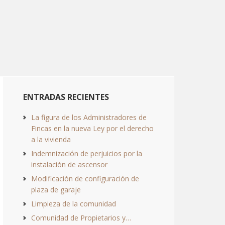
ENTRADAS RECIENTES
La figura de los Administradores de
Fincas en la nueva Ley por el derecho
a la vivienda
Indemnización de perjuicios por la
instalación de ascensor
Modificación de configuración de
plaza de garaje
Limpieza de la comunidad
Comunidad de Propietarios y…