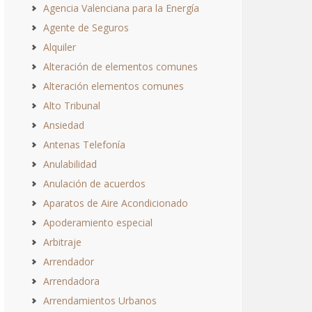
Agencia Valenciana para la Energía
Agente de Seguros
Alquiler
Alteración de elementos comunes
Alteración elementos comunes
Alto Tribunal
Ansiedad
Antenas Telefonía
Anulabilidad
Anulación de acuerdos
Aparatos de Aire Acondicionado
Apoderamiento especial
Arbitraje
Arrendador
Arrendadora
Arrendamientos Urbanos