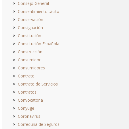
Consejo General
Consentimiento tácito
Conservación
Consignación
Constitución
Constitución Española
Construcción
Consumidor
Consumidores
Contrato
Contrato de Servicios
Contratos
Convocatoria
Cónyuge
Coronavirus
Correduría de Seguros