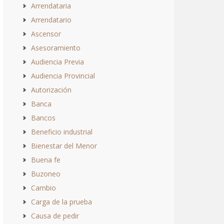
Arrendataria
Arrendatario
Ascensor
Asesoramiento
Audiencia Previa
Audiencia Provincial
Autorización
Banca
Bancos
Beneficio industrial
Bienestar del Menor
Buena fe
Buzoneo
Cambio
Carga de la prueba
Causa de pedir