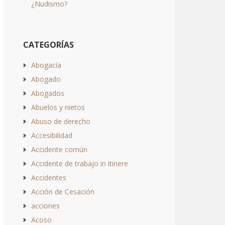
¿Nudismo?
CATEGORÍAS
Abogacía
Abogado
Abogados
Abuelos y nietos
Abuso de derecho
Accesibilidad
Accidente común
Accidente de trabajo in itinere
Accidentes
Acción de Cesación
acciones
Acoso