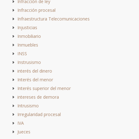
Infracción de ley
Infracción procesal
Infraestructura Telecomunicaciones
Injusticias
Inmobiliario
Inmuebles
INSS
Instrusismo
interés del dinero
Interés del menor
Interés superior del menor
intereses de demora
Intrusismo
Irregularidad procesal
IVA
Jueces