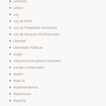
Lesiones
Lesivo
Ley
Ley de Perls
Ley de Propiedad Horizontal
Ley de Servicios Profesionales
Libertad
Libertades Públicas
Litigio
Litisconsorcio pasivo necesario
Locales comerciales
Madre
Mala fe
Mantenimientos
Matrimonio
Mayoría