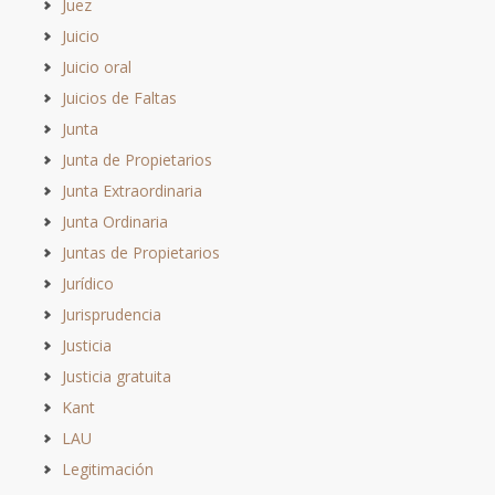
Juez
Juicio
Juicio oral
Juicios de Faltas
Junta
Junta de Propietarios
Junta Extraordinaria
Junta Ordinaria
Juntas de Propietarios
Jurídico
Jurisprudencia
Justicia
Justicia gratuita
Kant
LAU
Legitimación