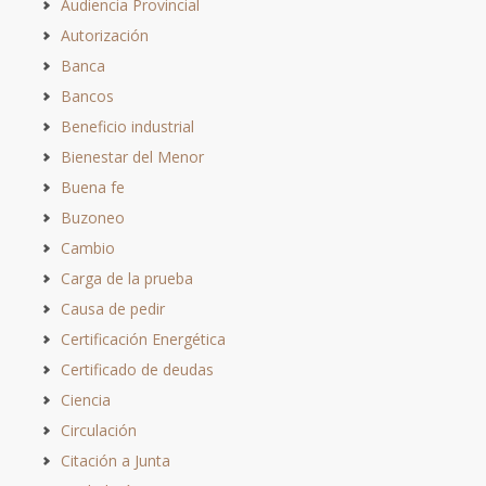
Audiencia Provincial
Autorización
Banca
Bancos
Beneficio industrial
Bienestar del Menor
Buena fe
Buzoneo
Cambio
Carga de la prueba
Causa de pedir
Certificación Energética
Certificado de deudas
Ciencia
Circulación
Citación a Junta