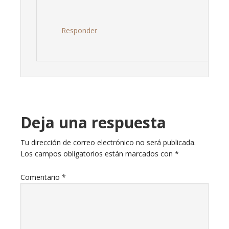
Responder
Deja una respuesta
Tu dirección de correo electrónico no será publicada.
Los campos obligatorios están marcados con
*
Comentario
*