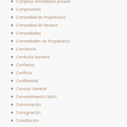
Complejo inmobiliario privado
Compraventa
Comunidad de Propietarios
Comunidad de Vecinos
Comunidades
Comunidades de Propietarios
Conciencia
Conducta humana
Confianza
Conflicto
Conflitividad
Consejo General
Consentimiento tácito
Conservación
Consignación
Constitución