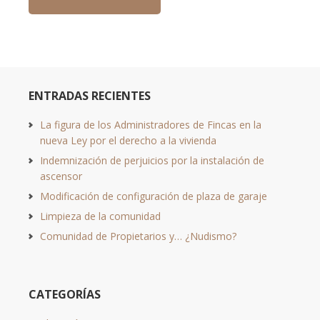
ENTRADAS RECIENTES
La figura de los Administradores de Fincas en la
nueva Ley por el derecho a la vivienda
Indemnización de perjuicios por la instalación de
ascensor
Modificación de configuración de plaza de garaje
Limpieza de la comunidad
Comunidad de Propietarios y… ¿Nudismo?
CATEGORÍAS