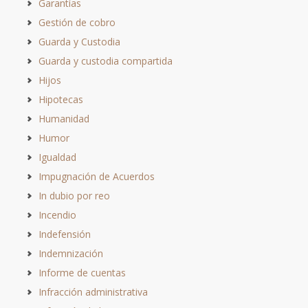
Garantías
Gestión de cobro
Guarda y Custodia
Guarda y custodia compartida
Hijos
Hipotecas
Humanidad
Humor
Igualdad
Impugnación de Acuerdos
In dubio por reo
Incendio
Indefensión
Indemnización
Informe de cuentas
Infracción administrativa