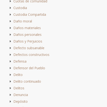
Cuotas de comunidad
Custodia
Custodia Compartida
Daño moral
Daños materiales
Daños personales
Daños y Perjuicios
Defecto subsanable
Defectos constructivos
Defensa
Defensor del Pueblo
Delito
Delito continuado
Delitos
Denuncia
Depósito