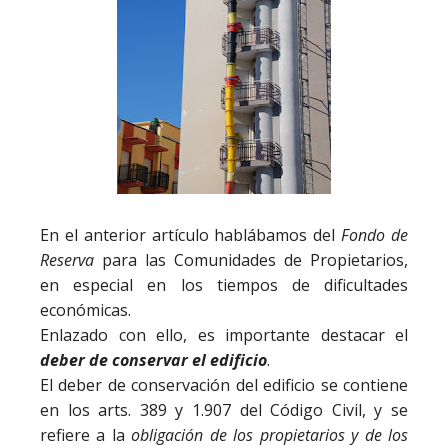
En el anterior artículo hablábamos del
Fondo de
Reserva
para las Comunidades de Propietarios,
en especial en los tiempos de dificultades
económicas.
Enlazado con ello, es importante destacar el
deber de conservar el edificio
.
El deber de conservación del edificio se contiene
en los arts. 389 y 1.907 del Código Civil, y se
refiere a la
obligación de los propietarios y de los