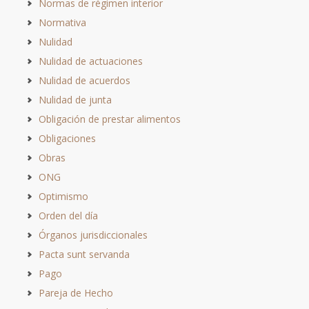
Normas de régimen interior
Normativa
Nulidad
Nulidad de actuaciones
Nulidad de acuerdos
Nulidad de junta
Obligación de prestar alimentos
Obligaciones
Obras
ONG
Optimismo
Orden del día
Órganos jurisdiccionales
Pacta sunt servanda
Pago
Pareja de Hecho