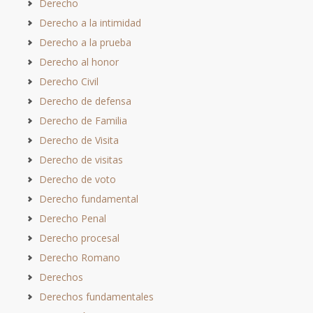
Derecho
Derecho a la intimidad
Derecho a la prueba
Derecho al honor
Derecho Civil
Derecho de defensa
Derecho de Familia
Derecho de Visita
Derecho de visitas
Derecho de voto
Derecho fundamental
Derecho Penal
Derecho procesal
Derecho Romano
Derechos
Derechos fundamentales