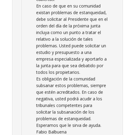
En caso de que en su comunidad
existan problemas de estanqueidad,
debe solicitar al Presidente que en el
orden del día de la próxima junta
incluya como un punto a tratar el
relativo a la solución de tales
problemas. Usted puede solicitar un
estudio y presupuesto a una
empresa especializada y aportarlo a
la junta para que sea debatido por
todos los propietarios.
Es obligación de la comunidad
subsanar estos problemas, siempre
que estén acreditados. En caso de
negativa, usted podrá acudir a los
tribunales competentes para
solicitar la subsanación de los
problemas de estanqueidad.
Esperamos que le sirva de ayuda.
Fabio Balbuena