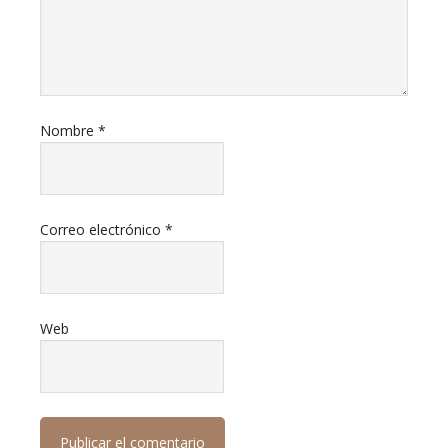
Nombre
*
Correo electrónico
*
Web