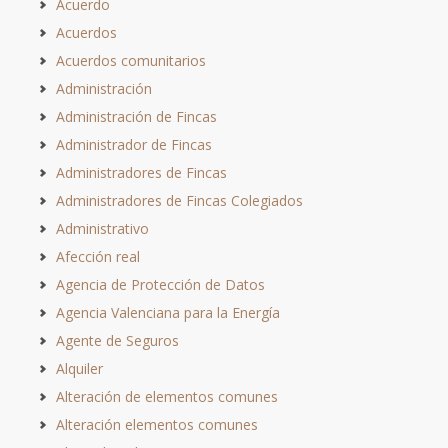
Acuerdo
Acuerdos
Acuerdos comunitarios
Administración
Administración de Fincas
Administrador de Fincas
Administradores de Fincas
Administradores de Fincas Colegiados
Administrativo
Afección real
Agencia de Protección de Datos
Agencia Valenciana para la Energía
Agente de Seguros
Alquiler
Alteración de elementos comunes
Alteración elementos comunes