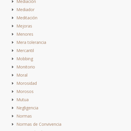
Mediación
Mediador
Meditación
Mejoras
Menores
Mera tolerancia
Mercantil
Mobbing
Monitorio
Moral
Morosidad
Morosos
Mutua
Negligencia
Normas
Normas de Convivencia