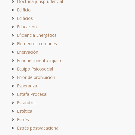
Doctrina jurisprudencial
Edificio
Edificios
Educación
Eficiencia Energética
Elementos comunes
Enervación
Enriquecimiento injusto
Equipo Psicosocial
Error de prohibición
Esperanza
Estafa Procesal
Estatutos
Estética
Estrés
Estrés postvacacional