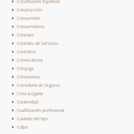
Constitución Española
Construcción
Consumidor
Consumidores
Contrato
Contrato de Servicios
Contratos
Convocatoria
Cónyuge
Coronavirus
Correduría de Seguros
Cosa Juzgada
Creatividad
Cualificación profesional
Cuidado del hijo
Culpa