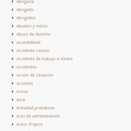
Abogacía
Abogado
Abogados
Abuelos y nietos
Abuso de derecho
Accesibilidad
Accidente común
Accidente de trabajo in itinere
Accidentes
Acción de Cesación
acciones
Acoso
Acta
Actividad probatoria
Acto de administración
Actos Propios