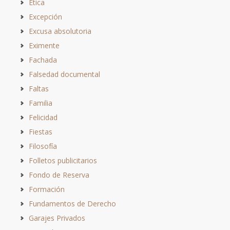
Ética
Excepción
Excusa absolutoria
Eximente
Fachada
Falsedad documental
Faltas
Familia
Felicidad
Fiestas
Filosofía
Folletos publicitarios
Fondo de Reserva
Formación
Fundamentos de Derecho
Garajes Privados