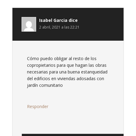
Isabel Garcia
dice
2 abril, 2021 a las 22:21
Cómo puedo obligar al resto de los
copropietarios para que hagan las obras
necesarias para una buena estanqueidad
del edificios en viviendas adosadas con
jardín comunitario
Responder