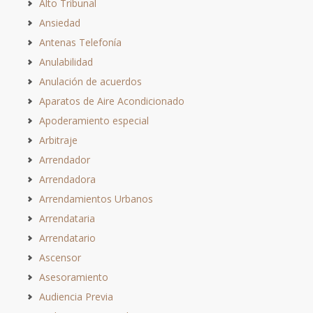
Alto Tribunal
Ansiedad
Antenas Telefonía
Anulabilidad
Anulación de acuerdos
Aparatos de Aire Acondicionado
Apoderamiento especial
Arbitraje
Arrendador
Arrendadora
Arrendamientos Urbanos
Arrendataria
Arrendatario
Ascensor
Asesoramiento
Audiencia Previa