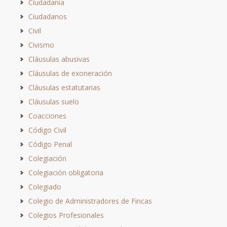
Ciudadanía
Ciudadanos
Civil
Civismo
Cláusulas abusivas
Cláusulas de exoneración
Cláusulas estatutarias
Cláusulas suelo
Coacciones
Código Civil
Código Penal
Colegiación
Colegiación obligatoria
Colegiado
Colegio de Administradores de Fincas
Colegios Profesionales