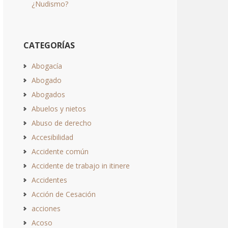
¿Nudismo?
CATEGORÍAS
Abogacía
Abogado
Abogados
Abuelos y nietos
Abuso de derecho
Accesibilidad
Accidente común
Accidente de trabajo in itinere
Accidentes
Acción de Cesación
acciones
Acoso