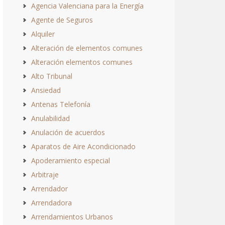
Agencia Valenciana para la Energía
Agente de Seguros
Alquiler
Alteración de elementos comunes
Alteración elementos comunes
Alto Tribunal
Ansiedad
Antenas Telefonía
Anulabilidad
Anulación de acuerdos
Aparatos de Aire Acondicionado
Apoderamiento especial
Arbitraje
Arrendador
Arrendadora
Arrendamientos Urbanos