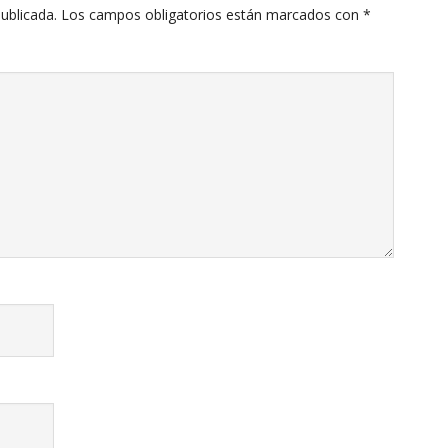
ublicada.
Los campos obligatorios están marcados con
*