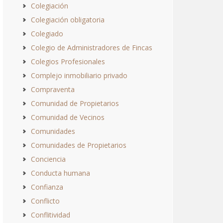
Colegiación
Colegiación obligatoria
Colegiado
Colegio de Administradores de Fincas
Colegios Profesionales
Complejo inmobiliario privado
Compraventa
Comunidad de Propietarios
Comunidad de Vecinos
Comunidades
Comunidades de Propietarios
Conciencia
Conducta humana
Confianza
Conflicto
Conflitividad