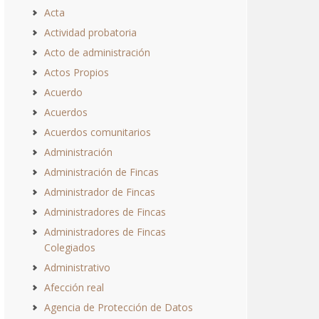
Acta
Actividad probatoria
Acto de administración
Actos Propios
Acuerdo
Acuerdos
Acuerdos comunitarios
Administración
Administración de Fincas
Administrador de Fincas
Administradores de Fincas
Administradores de Fincas
Colegiados
Administrativo
Afección real
Agencia de Protección de Datos