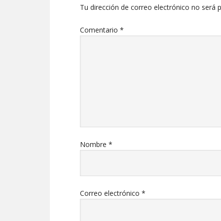
Tu dirección de correo electrónico no será p
Comentario
*
Nombre
*
Correo electrónico
*