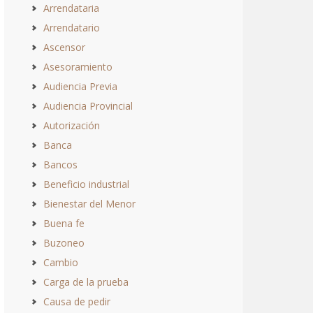
Arrendataria
Arrendatario
Ascensor
Asesoramiento
Audiencia Previa
Audiencia Provincial
Autorización
Banca
Bancos
Beneficio industrial
Bienestar del Menor
Buena fe
Buzoneo
Cambio
Carga de la prueba
Causa de pedir