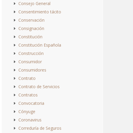
Consejo General
Consentimiento tácito
Conservación
Consignación
Constitución
Constitución Española
Construcción
Consumidor
Consumidores
Contrato
Contrato de Servicios
Contratos
Convocatoria
Cónyuge
Coronavirus
Correduría de Seguros