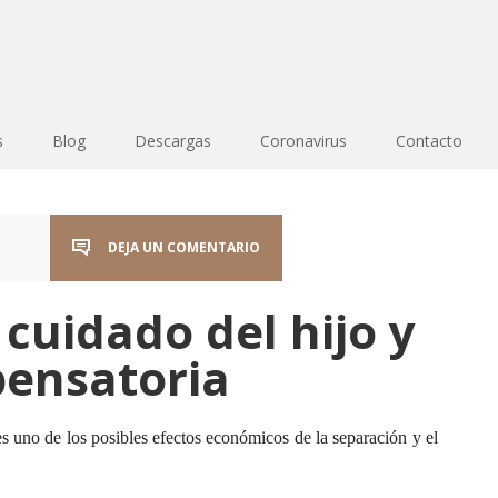
s
Blog
Descargas
Coronavirus
Contacto
DEJA UN COMENTARIO
 cuidado del hijo y
ensatoria
s uno de los posibles efectos económicos de la separación y el