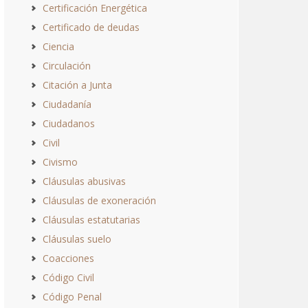
Certificación Energética
Certificado de deudas
Ciencia
Circulación
Citación a Junta
Ciudadanía
Ciudadanos
Civil
Civismo
Cláusulas abusivas
Cláusulas de exoneración
Cláusulas estatutarias
Cláusulas suelo
Coacciones
Código Civil
Código Penal