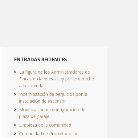
ENTRADAS RECIENTES
La figura de los Administradores de
Fincas en la nueva Ley por el derecho
a la vivienda
Indemnización de perjuicios por la
instalación de ascensor
Modificación de configuración de
plaza de garaje
Limpieza de la comunidad
Comunidad de Propietarios y…