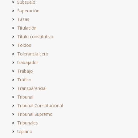
Subsuelo
Superación
Tasas
Titulación
Título constitutivo
Toldos
Tolerancia cero
trabajador
Trabajo
Tráfico
Transparencia
Tribunal
Tribunal Constitucional
Tribunal Supremo
Tribunales
Ulpiano