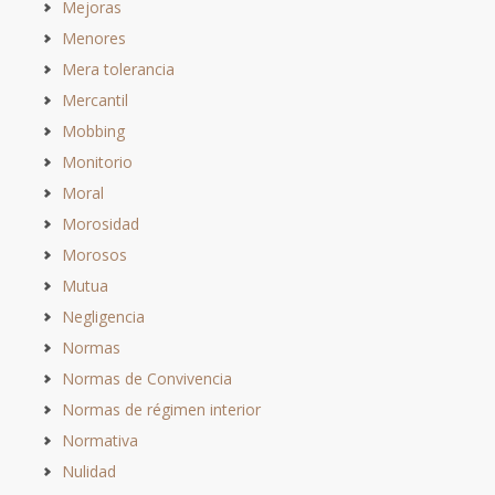
Mejoras
Menores
Mera tolerancia
Mercantil
Mobbing
Monitorio
Moral
Morosidad
Morosos
Mutua
Negligencia
Normas
Normas de Convivencia
Normas de régimen interior
Normativa
Nulidad