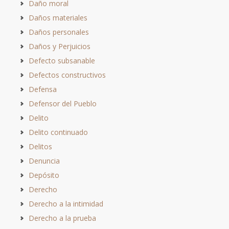
Daño moral
Daños materiales
Daños personales
Daños y Perjuicios
Defecto subsanable
Defectos constructivos
Defensa
Defensor del Pueblo
Delito
Delito continuado
Delitos
Denuncia
Depósito
Derecho
Derecho a la intimidad
Derecho a la prueba