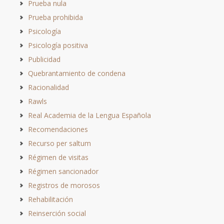
Prueba nula
Prueba prohibida
Psicología
Psicología positiva
Publicidad
Quebrantamiento de condena
Racionalidad
Rawls
Real Academia de la Lengua Española
Recomendaciones
Recurso per saltum
Régimen de visitas
Régimen sancionador
Registros de morosos
Rehabilitación
Reinserción social