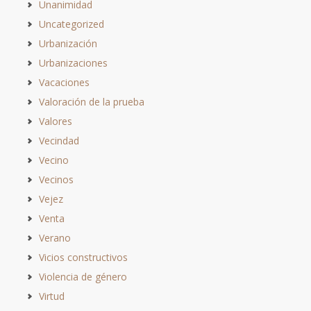
Unanimidad
Uncategorized
Urbanización
Urbanizaciones
Vacaciones
Valoración de la prueba
Valores
Vecindad
Vecino
Vecinos
Vejez
Venta
Verano
Vicios constructivos
Violencia de género
Virtud