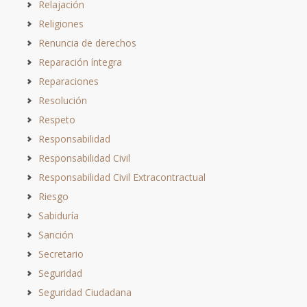
Relajación
Religiones
Renuncia de derechos
Reparación íntegra
Reparaciones
Resolución
Respeto
Responsabilidad
Responsabilidad Civil
Responsabilidad Civil Extracontractual
Riesgo
Sabiduría
Sanción
Secretario
Seguridad
Seguridad Ciudadana