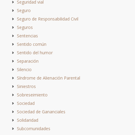
Seguridad vial
Seguro
Seguro de Responsabilidad Civil
Seguros
Sentencias
Sentido común
Sentido del humor
Separación
Silencio
Síndrome de Alienación Parental
Siniestros
Sobreseimiento
Sociedad
Sociedad de Gananciales
Solidaridad
Subcomunidades