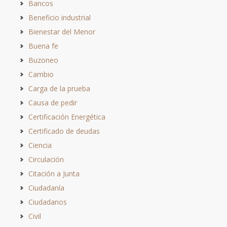
Bancos
Beneficio industrial
Bienestar del Menor
Buena fe
Buzoneo
Cambio
Carga de la prueba
Causa de pedir
Certificación Energética
Certificado de deudas
Ciencia
Circulación
Citación a Junta
Ciudadanía
Ciudadanos
Civil