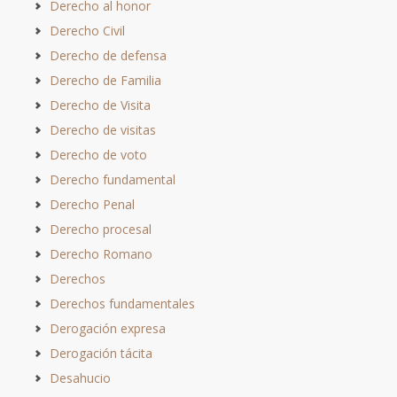
Derecho al honor
Derecho Civil
Derecho de defensa
Derecho de Familia
Derecho de Visita
Derecho de visitas
Derecho de voto
Derecho fundamental
Derecho Penal
Derecho procesal
Derecho Romano
Derechos
Derechos fundamentales
Derogación expresa
Derogación tácita
Desahucio