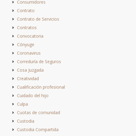
Consumidores
Contrato
Contrato de Servicios
Contratos
Convocatoria
Cónyuge
Coronavirus
Correduría de Seguros
Cosa Juzgada
Creatividad
Cualificación profesional
Cuidado del hijo
Culpa
Cuotas de comunidad
Custodia
Custodia Compartida