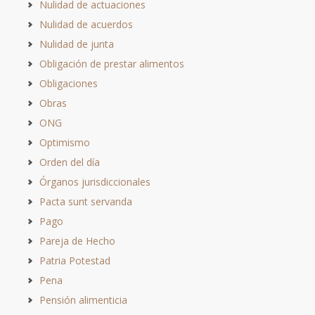
Nulidad de actuaciones
Nulidad de acuerdos
Nulidad de junta
Obligación de prestar alimentos
Obligaciones
Obras
ONG
Optimismo
Orden del día
Órganos jurisdiccionales
Pacta sunt servanda
Pago
Pareja de Hecho
Patria Potestad
Pena
Pensión alimenticia