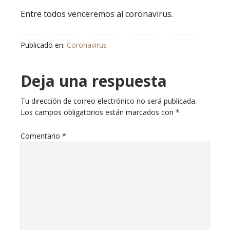
Entre todos venceremos al coronavirus.
Publicado en:
Coronavirus
Deja una respuesta
Tu dirección de correo electrónico no será publicada.
Los campos obligatorios están marcados con
*
Comentario
*