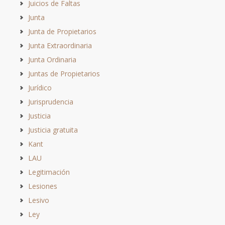
Juicios de Faltas
Junta
Junta de Propietarios
Junta Extraordinaria
Junta Ordinaria
Juntas de Propietarios
Jurídico
Jurisprudencia
Justicia
Justicia gratuita
Kant
LAU
Legitimación
Lesiones
Lesivo
Ley