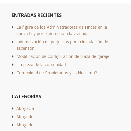
ENTRADAS RECIENTES
La figura de los Administradores de Fincas en la
nueva Ley por el derecho a la vivienda
Indemnización de perjuicios por la instalación de
ascensor
Modificación de configuración de plaza de garaje
Limpieza de la comunidad
Comunidad de Propietarios y… ¿Nudismo?
CATEGORÍAS
Abogacía
Abogado
Abogados