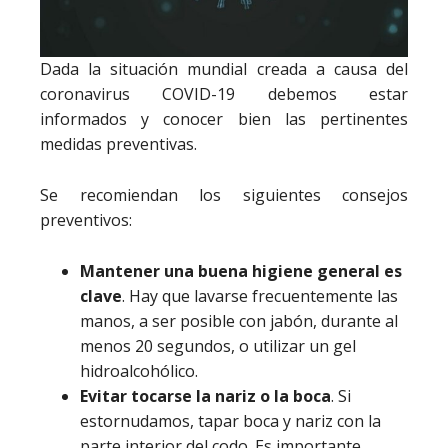
Dada la situación mundial creada a causa del
coronavirus COVID-19 debemos estar
informados y conocer bien las pertinentes
medidas preventivas.
Se recomiendan los siguientes consejos
preventivos:
Mantener una buena higiene general es
clave
. Hay que lavarse frecuentemente las
manos, a ser posible con jabón, durante al
menos 20 segundos, o utilizar un gel
hidroalcohólico.
Evitar tocarse la nariz o la boca
. Si
estornudamos, tapar boca y nariz con la
parte interior del codo. Es importante