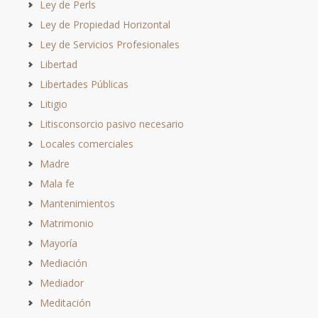
Ley de Perls
Ley de Propiedad Horizontal
Ley de Servicios Profesionales
Libertad
Libertades Públicas
Litigio
Litisconsorcio pasivo necesario
Locales comerciales
Madre
Mala fe
Mantenimientos
Matrimonio
Mayoría
Mediación
Mediador
Meditación