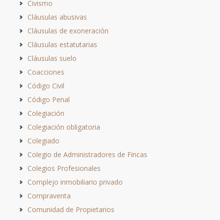
Civismo
Cláusulas abusivas
Cláusulas de exoneración
Cláusulas estatutarias
Cláusulas suelo
Coacciones
Código Civil
Código Penal
Colegiación
Colegiación obligatoria
Colegiado
Colegio de Administradores de Fincas
Colegios Profesionales
Complejo inmobiliario privado
Compraventa
Comunidad de Propietarios