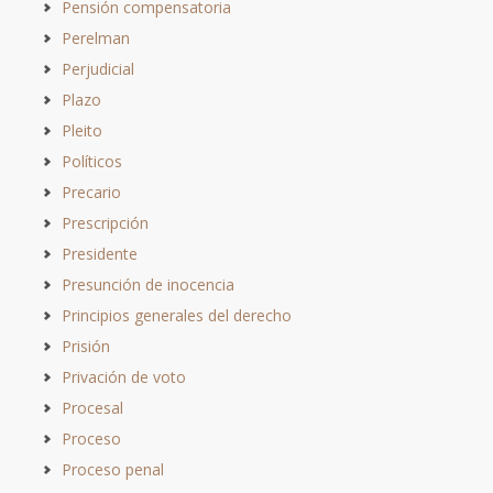
Pensión compensatoria
Perelman
Perjudicial
Plazo
Pleito
Políticos
Precario
Prescripción
Presidente
Presunción de inocencia
Principios generales del derecho
Prisión
Privación de voto
Procesal
Proceso
Proceso penal