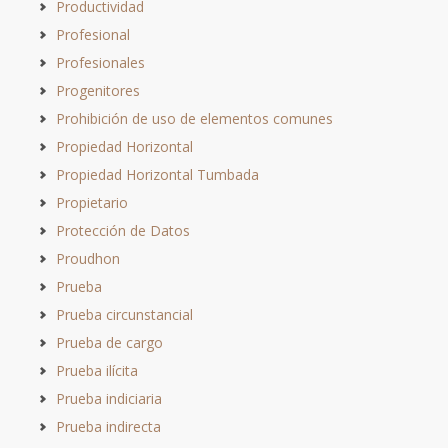
Productividad
Profesional
Profesionales
Progenitores
Prohibición de uso de elementos comunes
Propiedad Horizontal
Propiedad Horizontal Tumbada
Propietario
Protección de Datos
Proudhon
Prueba
Prueba circunstancial
Prueba de cargo
Prueba ilícita
Prueba indiciaria
Prueba indirecta