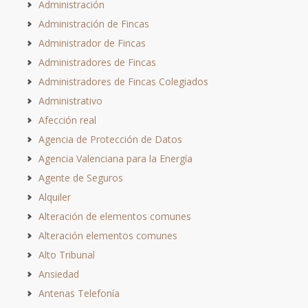
Administración
Administración de Fincas
Administrador de Fincas
Administradores de Fincas
Administradores de Fincas Colegiados
Administrativo
Afección real
Agencia de Protección de Datos
Agencia Valenciana para la Energía
Agente de Seguros
Alquiler
Alteración de elementos comunes
Alteración elementos comunes
Alto Tribunal
Ansiedad
Antenas Telefonía