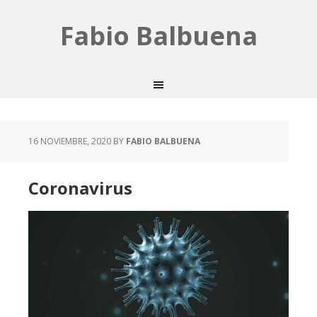
Fabio Balbuena
16 NOVIEMBRE, 2020
BY
FABIO BALBUENA
Coronavirus