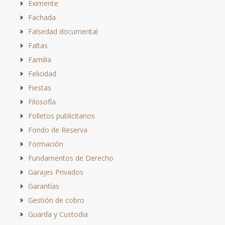
Eximente
Fachada
Falsedad documental
Faltas
Familia
Felicidad
Fiestas
Filosofía
Folletos publicitarios
Fondo de Reserva
Formación
Fundamentos de Derecho
Garajes Privados
Garantías
Gestión de cobro
Guarda y Custodia