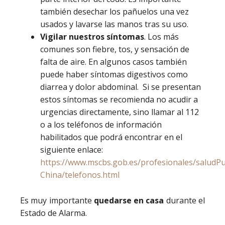
también desechar los pañuelos una vez
usados y lavarse las manos tras su uso.
Vigilar nuestros síntomas
. Los más
comunes son fiebre, tos, y sensación de
falta de aire. En algunos casos también
puede haber síntomas digestivos como
diarrea y dolor abdominal. Si se presentan
estos síntomas se recomienda no acudir a
urgencias directamente, sino llamar al 112
o a los teléfonos de información
habilitados que podrá encontrar en el
siguiente enlace:
https://www.mscbs.gob.es/profesionales/saludPu
China/telefonos.html
Es muy importante
quedarse en casa
durante el
Estado de Alarma.