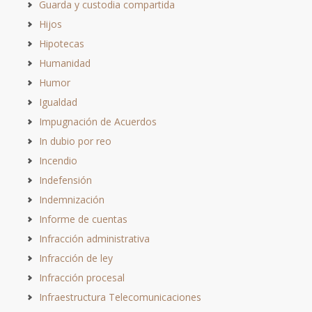
Guarda y custodia compartida
Hijos
Hipotecas
Humanidad
Humor
Igualdad
Impugnación de Acuerdos
In dubio por reo
Incendio
Indefensión
Indemnización
Informe de cuentas
Infracción administrativa
Infracción de ley
Infracción procesal
Infraestructura Telecomunicaciones