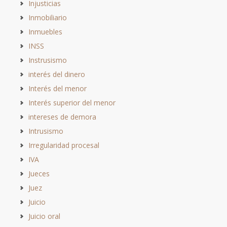
Injusticias
Inmobiliario
Inmuebles
INSS
Instrusismo
interés del dinero
Interés del menor
Interés superior del menor
intereses de demora
Intrusismo
Irregularidad procesal
IVA
Jueces
Juez
Juicio
Juicio oral