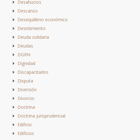
Desahucios
Descanso
Desequilibrio económico
Desistimiento
Deuda solidaria
Deudas
DGRN
Dignidad
Discapacitados
Disputa
Diversión
Divorcio
Doctrina
Doctrina jurisprudencial
Edificio
Edificios