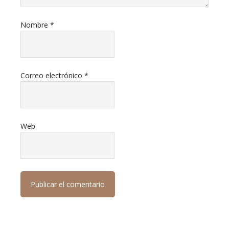
Nombre
*
Correo electrónico
*
Web