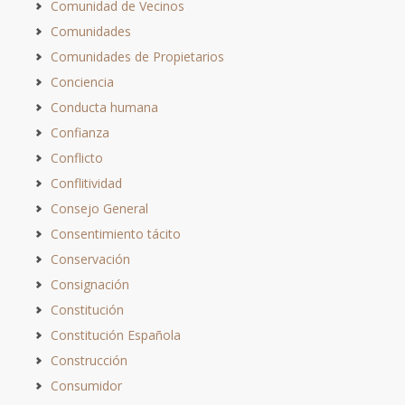
Comunidad de Vecinos
Comunidades
Comunidades de Propietarios
Conciencia
Conducta humana
Confianza
Conflicto
Conflitividad
Consejo General
Consentimiento tácito
Conservación
Consignación
Constitución
Constitución Española
Construcción
Consumidor