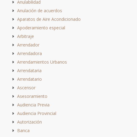
Anulabilidad
Anulación de acuerdos
Aparatos de Aire Acondicionado
Apoderamiento especial
Arbitraje
Arrendador
Arrendadora
Arrendamientos Urbanos
Arrendataria
Arrendatario
Ascensor
Asesoramiento
Audiencia Previa
Audiencia Provincial
Autorización
Banca