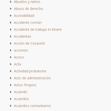
Abuelos y nietos
Abuso de derecho
Accesibilidad
Accidente común
Accidente de trabajo in itinere
Accidentes
Acción de Cesación
acciones
Acoso
Acta
Actividad probatoria
Acto de administración
Actos Propios
Acuerdo
Acuerdos
Acuerdos comunitarios