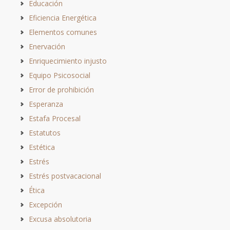
Educación
Eficiencia Energética
Elementos comunes
Enervación
Enriquecimiento injusto
Equipo Psicosocial
Error de prohibición
Esperanza
Estafa Procesal
Estatutos
Estética
Estrés
Estrés postvacacional
Ética
Excepción
Excusa absolutoria