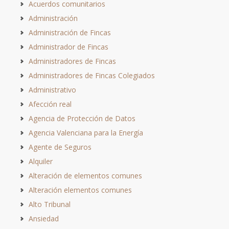
Acuerdos comunitarios
Administración
Administración de Fincas
Administrador de Fincas
Administradores de Fincas
Administradores de Fincas Colegiados
Administrativo
Afección real
Agencia de Protección de Datos
Agencia Valenciana para la Energía
Agente de Seguros
Alquiler
Alteración de elementos comunes
Alteración elementos comunes
Alto Tribunal
Ansiedad