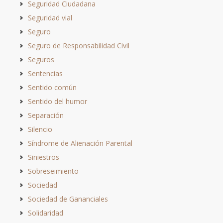
Seguridad Ciudadana
Seguridad vial
Seguro
Seguro de Responsabilidad Civil
Seguros
Sentencias
Sentido común
Sentido del humor
Separación
Silencio
Síndrome de Alienación Parental
Siniestros
Sobreseimiento
Sociedad
Sociedad de Gananciales
Solidaridad