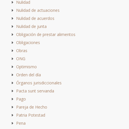
Nulidad
Nulidad de actuaciones
Nulidad de acuerdos
Nulidad de junta
Obligación de prestar alimentos
Obligaciones
Obras
ONG
Optimismo
Orden del día
Órganos jurisdiccionales
Pacta sunt servanda
Pago
Pareja de Hecho
Patria Potestad
Pena