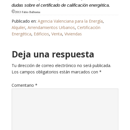
dudas sobre el certificado de calificación energética.
©
2013 Fabio Balbuena
Publicado en:
Agencia Valenciana para la Energía
,
Alquiler
,
Arrendamientos Urbanos
,
Certificación
Energética
,
Edificios
,
Venta
,
Viviendas
Deja una respuesta
Tu dirección de correo electrónico no será publicada.
Los campos obligatorios están marcados con
*
Comentario
*