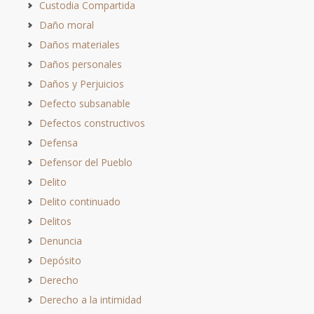
Custodia Compartida
Daño moral
Daños materiales
Daños personales
Daños y Perjuicios
Defecto subsanable
Defectos constructivos
Defensa
Defensor del Pueblo
Delito
Delito continuado
Delitos
Denuncia
Depósito
Derecho
Derecho a la intimidad