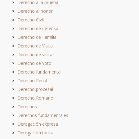
Derecho a la prueba
Derecho al honor
Derecho Civil
Derecho de defensa
Derecho de Familia
Derecho de Visita
Derecho de visitas
Derecho de voto
Derecho fundamental
Derecho Penal
Derecho procesal
Derecho Romano
Derechos
Derechos fundamentales
Derogación expresa
Derogación tácita