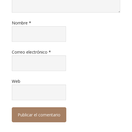
Nombre
*
Correo electrónico
*
Web