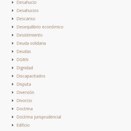
Desahucio
Desahucios
Descanso
Desequilibrio económico
Desistimiento
Deuda solidaria
Deudas
DGRN
Dignidad
Discapacitados
Disputa
Diversión
Divorcio
Doctrina
Doctrina jurisprudencial
Edificio