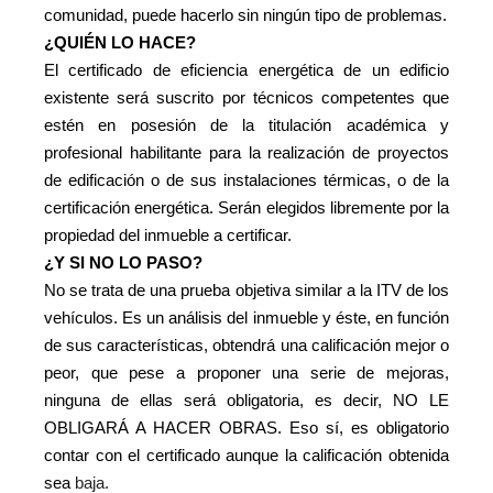
comunidad, puede hacerlo sin ningún tipo de problemas.
¿QUIÉN LO HACE?
El certificado de eficiencia energética de un edificio
existente será suscrito por técnicos competentes que
estén en posesión de la titulación académica y
profesional habilitante para la realización de proyectos
de edificación o de sus instalaciones térmicas, o de la
certificación energética. Serán elegidos libremente por la
propiedad del inmueble a certificar.
¿Y SI NO LO PASO?
No se trata de una prueba objetiva similar a la ITV de los
vehículos. Es un análisis del inmueble y éste, en función
de sus características, obtendrá una calificación mejor o
peor, que pese a proponer una serie de mejoras,
ninguna de ellas será obligatoria, es decir, NO LE
OBLIGARÁ A HACER OBRAS. Eso sí, es obligatorio
contar con el certificado aunque la calificación obtenida
sea
baja.