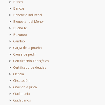
Banca
Bancos
Beneficio industrial
Bienestar del Menor
Buena fe
Buzoneo
Cambio
Carga de la prueba
Causa de pedir
Certificación Energética
Certificado de deudas
Ciencia
Circulación
Citación a Junta
Ciudadanía
Ciudadanos