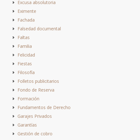
Excusa absolutoria
Eximente
Fachada
Falsedad documental
Faltas
Familia
Felicidad
Fiestas
Filosofía
Folletos publicitarios
Fondo de Reserva
Formación
Fundamentos de Derecho
Garajes Privados
Garantías
Gestión de cobro