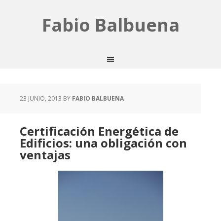
Fabio Balbuena
23 JUNIO, 2013
BY
FABIO BALBUENA
Certificación Energética de
Edificios: una obligación con
ventajas