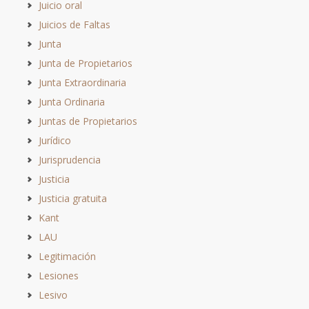
Juicio oral
Juicios de Faltas
Junta
Junta de Propietarios
Junta Extraordinaria
Junta Ordinaria
Juntas de Propietarios
Jurídico
Jurisprudencia
Justicia
Justicia gratuita
Kant
LAU
Legitimación
Lesiones
Lesivo