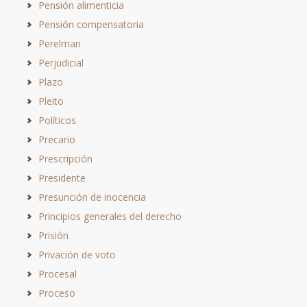
Pensión alimenticia
Pensión compensatoria
Perelman
Perjudicial
Plazo
Pleito
Políticos
Precario
Prescripción
Presidente
Presunción de inocencia
Principios generales del derecho
Prisión
Privación de voto
Procesal
Proceso