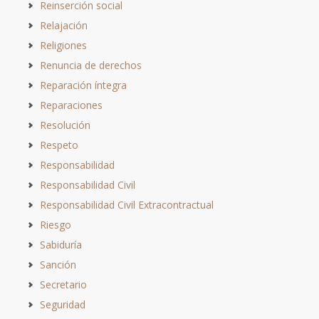
Reinserción social
Relajación
Religiones
Renuncia de derechos
Reparación íntegra
Reparaciones
Resolución
Respeto
Responsabilidad
Responsabilidad Civil
Responsabilidad Civil Extracontractual
Riesgo
Sabiduría
Sanción
Secretario
Seguridad