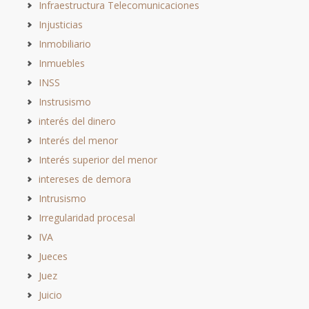
Infraestructura Telecomunicaciones
Injusticias
Inmobiliario
Inmuebles
INSS
Instrusismo
interés del dinero
Interés del menor
Interés superior del menor
intereses de demora
Intrusismo
Irregularidad procesal
IVA
Jueces
Juez
Juicio