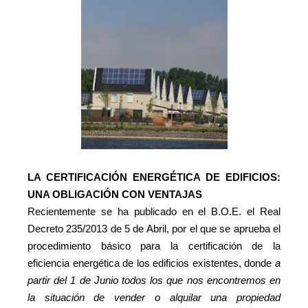
LA CERTIFICACIÓN ENERGÉTICA DE EDIFICIOS:
UNA OBLIGACIÓN CON VENTAJAS
Recientemente se ha publicado en el B.O.E. el Real
Decreto 235/2013 de 5 de Abril, por el que se
aprueba el
procedimiento básico para la certificación de la
eficiencia energética de los edificios existentes, donde
a
partir del 1 de Junio todos los que nos encontremos en
la situación de vender o alquilar una propiedad