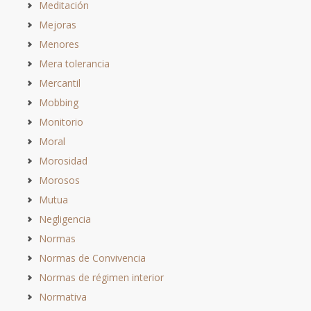
Meditación
Mejoras
Menores
Mera tolerancia
Mercantil
Mobbing
Monitorio
Moral
Morosidad
Morosos
Mutua
Negligencia
Normas
Normas de Convivencia
Normas de régimen interior
Normativa