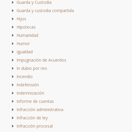
Guarda y Custodia
Guarda y custodia compartida
Hijos
Hipotecas
Humanidad
Humor
Igualdad
Impugnación de Acuerdos
In dubio por reo
Incendio
Indefensión
Indemnización
Informe de cuentas
Infracción administrativa
Infracción de ley
Infracción procesal