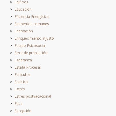
Edificios
Educación
Eficiencia Energética
Elementos comunes
Enervación
Enriquecimiento injusto
Equipo Psicosocial
Error de prohibición
Esperanza
Estafa Procesal
Estatutos
Estética
Estrés
Estrés postvacacional
Ética
Excepción