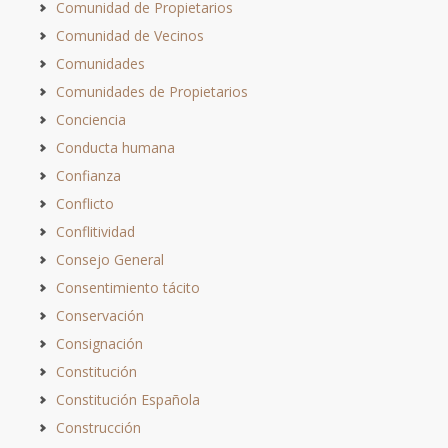
Comunidad de Propietarios
Comunidad de Vecinos
Comunidades
Comunidades de Propietarios
Conciencia
Conducta humana
Confianza
Conflicto
Conflitividad
Consejo General
Consentimiento tácito
Conservación
Consignación
Constitución
Constitución Española
Construcción