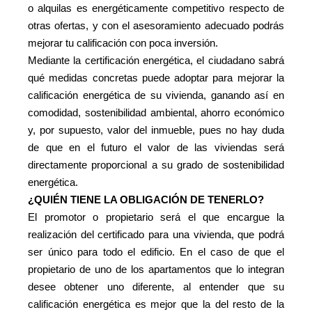
o alquilas es energéticamente competitivo respecto de
otras ofertas, y con el asesoramiento adecuado podrás
mejorar tu calificación con poca inversión.
Mediante la certificación energética, el ciudadano sabrá
qué medidas concretas puede adoptar para mejorar la
calificación energética de su vivienda, ganando así en
comodidad, sostenibilidad ambiental, ahorro económico
y, por supuesto, valor del inmueble, pues no hay duda
de que en el futuro el valor de las viviendas será
directamente proporcional a su grado de sostenibilidad
energética.
¿QUIÉN TIENE LA OBLIGACIÓN DE TENERLO?
El promotor o propietario será el que encargue la
realización del certificado para una vivienda, que podrá
ser único para todo el edificio. En el caso de que el
propietario de uno de los apartamentos que lo integran
desee obtener uno diferente, al entender que su
calificación energética es mejor que la del resto de la