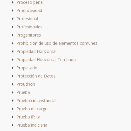
Proceso penal
Productividad
Profesional
Profesionales
Progenitores
Prohibición de uso de elementos comunes
Propiedad Horizontal
Propiedad Horizontal Tumbada
Propietario
Protección de Datos
Proudhon
Prueba
Prueba circunstancial
Prueba de cargo
Prueba ilícita
Prueba indiciaria