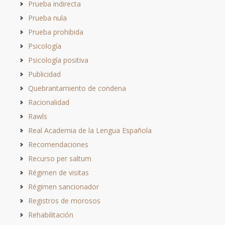
Prueba indirecta
Prueba nula
Prueba prohibida
Psicología
Psicología positiva
Publicidad
Quebrantamiento de condena
Racionalidad
Rawls
Real Academia de la Lengua Española
Recomendaciones
Recurso per saltum
Régimen de visitas
Régimen sancionador
Registros de morosos
Rehabilitación