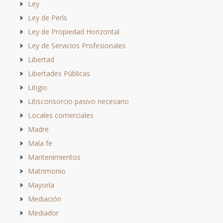
Ley
Ley de Perls
Ley de Propiedad Horizontal
Ley de Servicios Profesionales
Libertad
Libertades Públicas
Litigio
Litisconsorcio pasivo necesario
Locales comerciales
Madre
Mala fe
Mantenimientos
Matrimonio
Mayoría
Mediación
Mediador