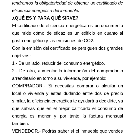
tendremos la obligatoriedad de obtener un certificado de
eficiencia energética del inmueble.
¿QUÉ ES Y PARA QUÉ SIRVE?
El certificado de eficiencia energética es un documento
que mide cómo de eficaz es un edificio en cuanto al
gasto energético y las emisiones de CO2.
Con la emisión del certificado se persiguen dos grandes
objetivos:
1.- De un lado, reducir del consumo energético.
2.- De otro, aumentar la información del comprador o
arrendatario en torno a su vivienda, por ejemplo:
COMPRADOR.- Si necesitas comprar o alquilar un
local o vivienda y estas dudando entre dos de precio
similar, la eficiencia energética te ayudará a decidirte, ya
que sabrás que en el mejor calificado el consumo de
energia es menor y por tanto la factura mensual
tambien.
VENDEDOR.- Podrás saber si el inmueble que vendes