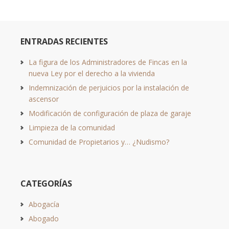
ENTRADAS RECIENTES
La figura de los Administradores de Fincas en la
nueva Ley por el derecho a la vivienda
Indemnización de perjuicios por la instalación de
ascensor
Modificación de configuración de plaza de garaje
Limpieza de la comunidad
Comunidad de Propietarios y… ¿Nudismo?
CATEGORÍAS
Abogacía
Abogado