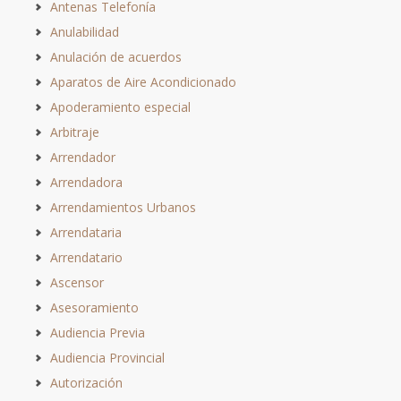
Antenas Telefonía
Anulabilidad
Anulación de acuerdos
Aparatos de Aire Acondicionado
Apoderamiento especial
Arbitraje
Arrendador
Arrendadora
Arrendamientos Urbanos
Arrendataria
Arrendatario
Ascensor
Asesoramiento
Audiencia Previa
Audiencia Provincial
Autorización