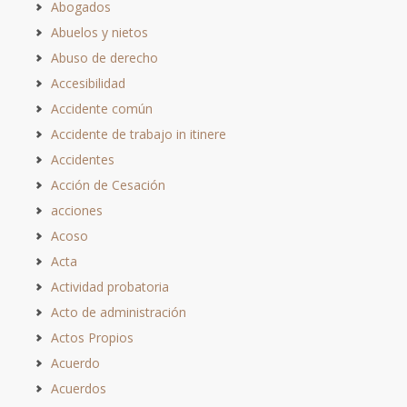
Abogados
Abuelos y nietos
Abuso de derecho
Accesibilidad
Accidente común
Accidente de trabajo in itinere
Accidentes
Acción de Cesación
acciones
Acoso
Acta
Actividad probatoria
Acto de administración
Actos Propios
Acuerdo
Acuerdos