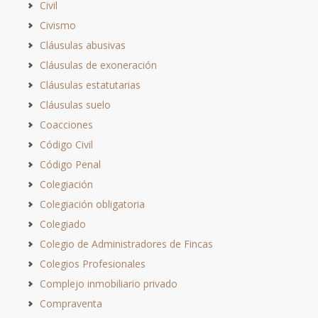
Civil
Civismo
Cláusulas abusivas
Cláusulas de exoneración
Cláusulas estatutarias
Cláusulas suelo
Coacciones
Código Civil
Código Penal
Colegiación
Colegiación obligatoria
Colegiado
Colegio de Administradores de Fincas
Colegios Profesionales
Complejo inmobiliario privado
Compraventa