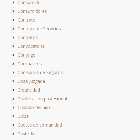
Consumidor
Consumidores
Contrato
Contrato de Servicios
Contratos
Convocatoria
Cónyuge
Coronavirus
Correduría de Seguros
Cosa Juzgada
Creatividad
Cualificación profesional
Cuidado del hijo
Culpa
Cuotas de comunidad
Custodia