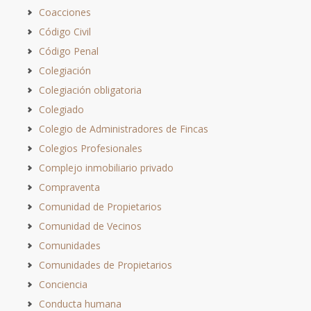
Coacciones
Código Civil
Código Penal
Colegiación
Colegiación obligatoria
Colegiado
Colegio de Administradores de Fincas
Colegios Profesionales
Complejo inmobiliario privado
Compraventa
Comunidad de Propietarios
Comunidad de Vecinos
Comunidades
Comunidades de Propietarios
Conciencia
Conducta humana