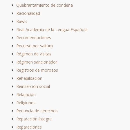
Quebrantamiento de condena
Racionalidad
Rawls
Real Academia de la Lengua Española
Recomendaciones
Recurso per saltum
Régimen de visitas
Régimen sancionador
Registros de morosos
Rehabilitación
Reinserción social
Relajación
Religiones
Renuncia de derechos
Reparación íntegra
Reparaciones