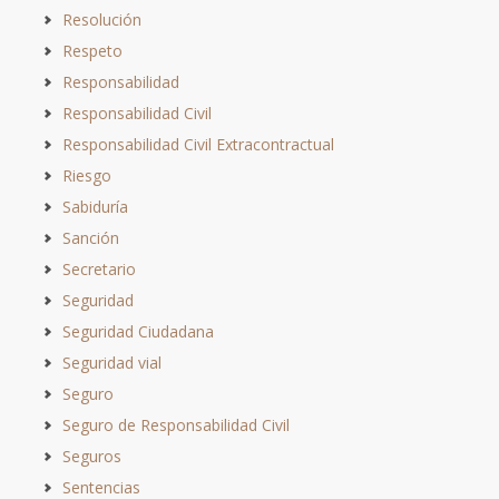
Resolución
Respeto
Responsabilidad
Responsabilidad Civil
Responsabilidad Civil Extracontractual
Riesgo
Sabiduría
Sanción
Secretario
Seguridad
Seguridad Ciudadana
Seguridad vial
Seguro
Seguro de Responsabilidad Civil
Seguros
Sentencias