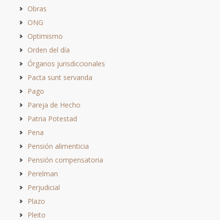
Obras
ONG
Optimismo
Orden del día
Órganos jurisdiccionales
Pacta sunt servanda
Pago
Pareja de Hecho
Patria Potestad
Pena
Pensión alimenticia
Pensión compensatoria
Perelman
Perjudicial
Plazo
Pleito