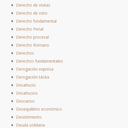
Derecho de visitas
Derecho de voto
Derecho fundamental
Derecho Penal
Derecho procesal
Derecho Romano
Derechos
Derechos fundamentales
Derogación expresa
Derogación tácita
Desahucio
Desahucios
Descanso
Desequilibrio económico
Desistimiento
Deuda solidaria