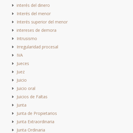
interés del dinero
Interés del menor
Interés superior del menor
intereses de demora
Intrusismo
Irregularidad procesal
IVA
Jueces
Juez
Juicio
Juicio oral
Juicios de Faltas
Junta
Junta de Propietarios
Junta Extraordinaria
Junta Ordinaria