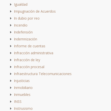
Igualdad
Impugnación de Acuerdos
In dubio por reo
Incendio
Indefensión
Indemnización
Informe de cuentas
Infracción administrativa
Infracción de ley
Infracción procesal
Infraestructura Telecomunicaciones
Injusticias
Inmobiliario
Inmuebles
INSS
Instrusismo