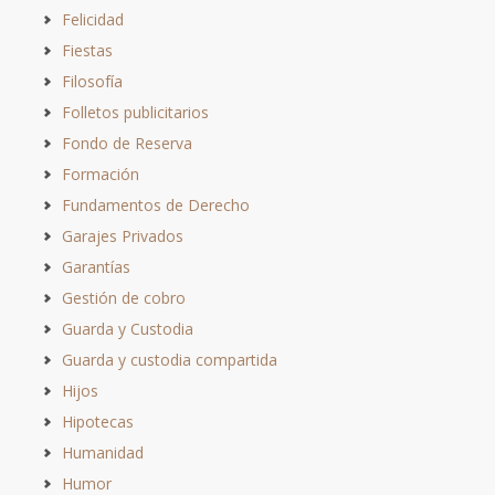
Felicidad
Fiestas
Filosofía
Folletos publicitarios
Fondo de Reserva
Formación
Fundamentos de Derecho
Garajes Privados
Garantías
Gestión de cobro
Guarda y Custodia
Guarda y custodia compartida
Hijos
Hipotecas
Humanidad
Humor