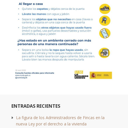
ENTRADAS RECIENTES
La figura de los Administradores de Fincas en la
nueva Ley por el derecho a la vivienda