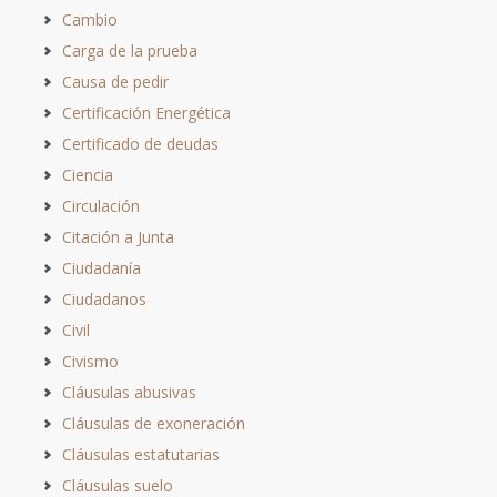
Cambio
Carga de la prueba
Causa de pedir
Certificación Energética
Certificado de deudas
Ciencia
Circulación
Citación a Junta
Ciudadanía
Ciudadanos
Civil
Civismo
Cláusulas abusivas
Cláusulas de exoneración
Cláusulas estatutarias
Cláusulas suelo