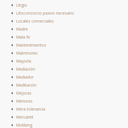
Litigio
Litisconsorcio pasivo necesario
Locales comerciales
Madre
Mala fe
Mantenimientos
Matrimonio
Mayoría
Mediación
Mediador
Meditación
Mejoras
Menores
Mera tolerancia
Mercantil
Mobbing