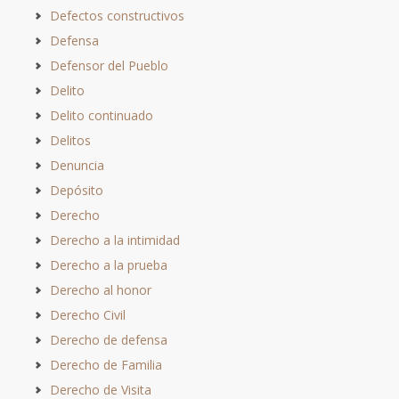
Defectos constructivos
Defensa
Defensor del Pueblo
Delito
Delito continuado
Delitos
Denuncia
Depósito
Derecho
Derecho a la intimidad
Derecho a la prueba
Derecho al honor
Derecho Civil
Derecho de defensa
Derecho de Familia
Derecho de Visita