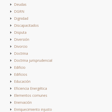
Deudas
DGRN
Dignidad
Discapacitados
Disputa
Diversión
Divorcio
Doctrina
Doctrina jurisprudencial
Edificio
Edificios
Educación
Eficiencia Energética
Elementos comunes
Enervación
Enriquecimiento injusto