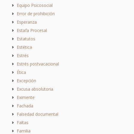
Equipo Psicosocial
Error de prohibición
Esperanza
Estafa Procesal
Estatutos
Estética
Estrés
Estrés postvacacional
Ética
Excepción
Excusa absolutoria
Eximente
Fachada
Falsedad documental
Faltas
Familia