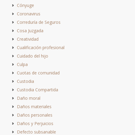
Cónyuge
Coronavirus
Correduría de Seguros
Cosa Juzgada
Creatividad
Cualificación profesional
Cuidado del hijo
Culpa
Cuotas de comunidad
Custodia
Custodia Compartida
Daño moral
Daños materiales
Daños personales
Daños y Perjuicios
Defecto subsanable