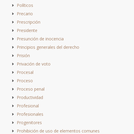
Políticos
Precario
Prescripción
Presidente
Presunción de inocencia
Principios generales del derecho
Prisión
Privación de voto
Procesal
Proceso
Proceso penal
Productividad
Profesional
Profesionales
Progenitores
Prohibición de uso de elementos comunes