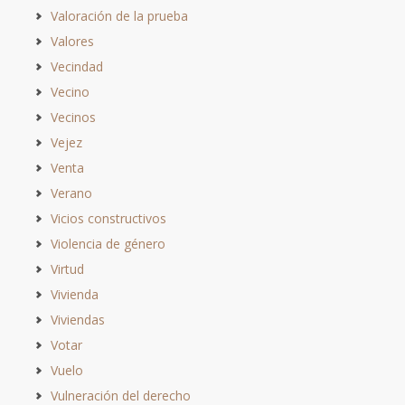
Valoración de la prueba
Valores
Vecindad
Vecino
Vecinos
Vejez
Venta
Verano
Vicios constructivos
Violencia de género
Virtud
Vivienda
Viviendas
Votar
Vuelo
Vulneración del derecho