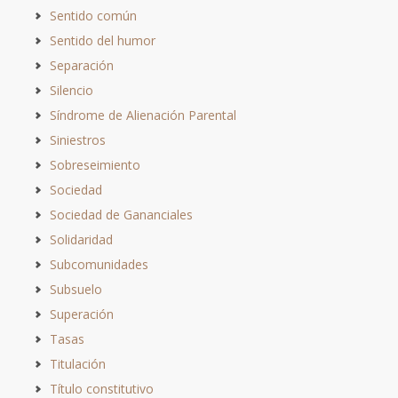
Sentido común
Sentido del humor
Separación
Silencio
Síndrome de Alienación Parental
Siniestros
Sobreseimiento
Sociedad
Sociedad de Gananciales
Solidaridad
Subcomunidades
Subsuelo
Superación
Tasas
Titulación
Título constitutivo