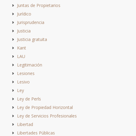
Juntas de Propietarios
Jurídico
Jurisprudencia
Justicia
Justicia gratuita
Kant
LAU
Legitimación
Lesiones
Lesivo
Ley
Ley de Perls
Ley de Propiedad Horizontal
Ley de Servicios Profesionales
Libertad
Libertades Públicas