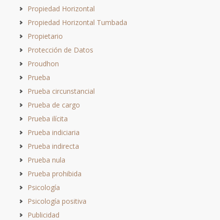
Propiedad Horizontal
Propiedad Horizontal Tumbada
Propietario
Protección de Datos
Proudhon
Prueba
Prueba circunstancial
Prueba de cargo
Prueba ilícita
Prueba indiciaria
Prueba indirecta
Prueba nula
Prueba prohibida
Psicología
Psicología positiva
Publicidad