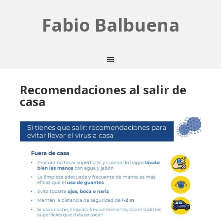
Fabio Balbuena
Recomendaciones al salir de
casa