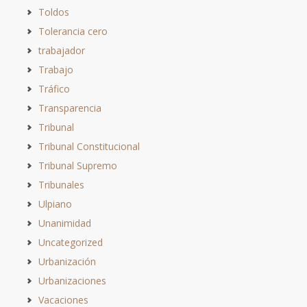
Toldos
Tolerancia cero
trabajador
Trabajo
Tráfico
Transparencia
Tribunal
Tribunal Constitucional
Tribunal Supremo
Tribunales
Ulpiano
Unanimidad
Uncategorized
Urbanización
Urbanizaciones
Vacaciones