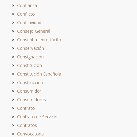
Confianza
Conflicto
Conflitividad
Consejo General
Consentimiento tácito
Conservación
Consignación
Constitución
Constitución Española
Construcción
Consumidor
Consumidores
Contrato
Contrato de Servicios
Contratos
Convocatoria