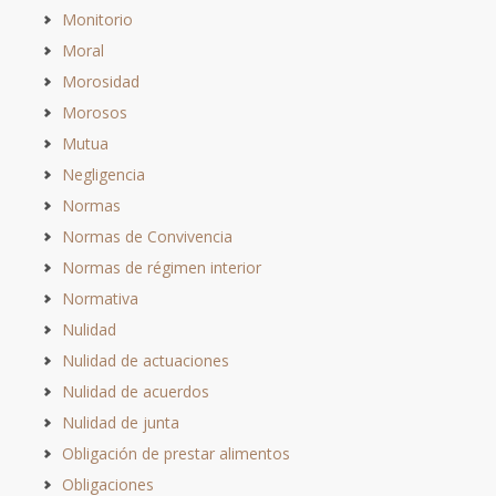
Monitorio
Moral
Morosidad
Morosos
Mutua
Negligencia
Normas
Normas de Convivencia
Normas de régimen interior
Normativa
Nulidad
Nulidad de actuaciones
Nulidad de acuerdos
Nulidad de junta
Obligación de prestar alimentos
Obligaciones