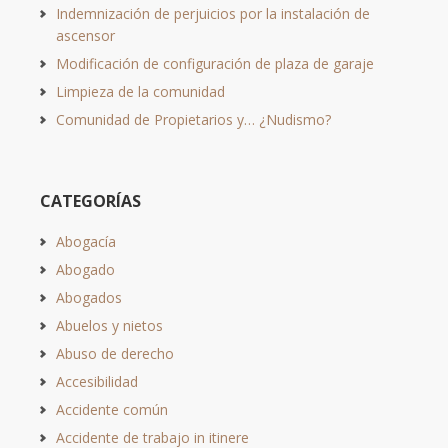
Indemnización de perjuicios por la instalación de
ascensor
Modificación de configuración de plaza de garaje
Limpieza de la comunidad
Comunidad de Propietarios y… ¿Nudismo?
CATEGORÍAS
Abogacía
Abogado
Abogados
Abuelos y nietos
Abuso de derecho
Accesibilidad
Accidente común
Accidente de trabajo in itinere