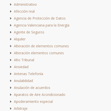
Administrativo
Afección real
Agencia de Protección de Datos
Agencia Valenciana para la Energía
Agente de Seguros
Alquiler
Alteración de elementos comunes
Alteración elementos comunes
Alto Tribunal
Ansiedad
Antenas Telefonía
Anulabilidad
Anulación de acuerdos
Aparatos de Aire Acondicionado
Apoderamiento especial
Arbitraje