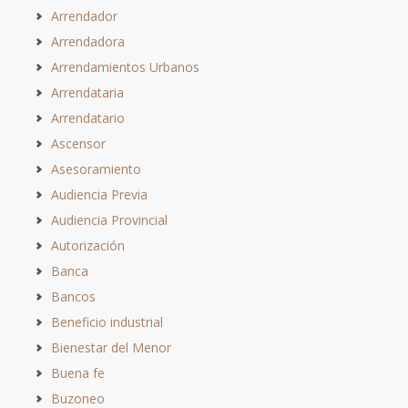
Arrendador
Arrendadora
Arrendamientos Urbanos
Arrendataria
Arrendatario
Ascensor
Asesoramiento
Audiencia Previa
Audiencia Provincial
Autorización
Banca
Bancos
Beneficio industrial
Bienestar del Menor
Buena fe
Buzoneo