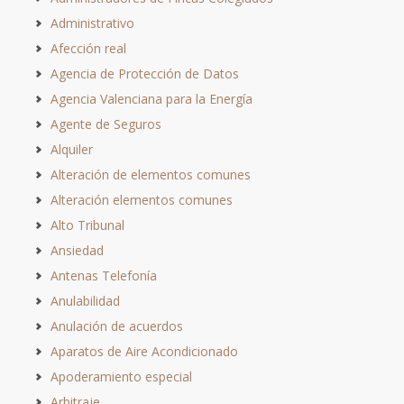
Administrativo
Afección real
Agencia de Protección de Datos
Agencia Valenciana para la Energía
Agente de Seguros
Alquiler
Alteración de elementos comunes
Alteración elementos comunes
Alto Tribunal
Ansiedad
Antenas Telefonía
Anulabilidad
Anulación de acuerdos
Aparatos de Aire Acondicionado
Apoderamiento especial
Arbitraje