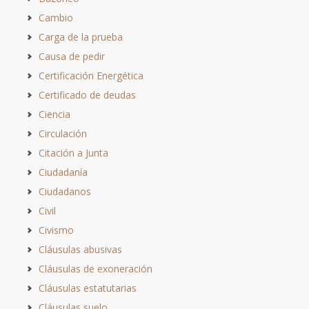
Cambio
Carga de la prueba
Causa de pedir
Certificación Energética
Certificado de deudas
Ciencia
Circulación
Citación a Junta
Ciudadanía
Ciudadanos
Civil
Civismo
Cláusulas abusivas
Cláusulas de exoneración
Cláusulas estatutarias
Cláusulas suelo