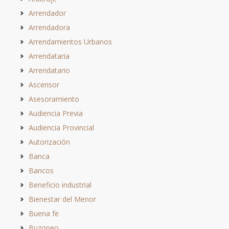
Arrendador
Arrendadora
Arrendamientos Urbanos
Arrendataria
Arrendatario
Ascensor
Asesoramiento
Audiencia Previa
Audiencia Provincial
Autorización
Banca
Bancos
Beneficio industrial
Bienestar del Menor
Buena fe
Buzoneo