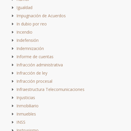
Igualdad
Impugnación de Acuerdos
In dubio por reo
Incendio
Indefensión
Indemnización
Informe de cuentas
Infracción administrativa
Infracción de ley
Infracción procesal
Infraestructura Telecomunicaciones
Injusticias
Inmobiliario
Inmuebles
INSS
Instrusismo