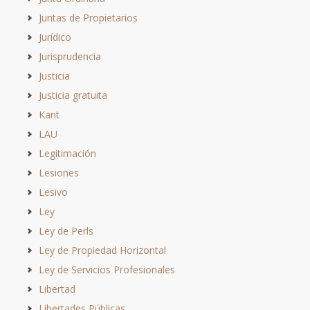
Juntas de Propietarios
Jurídico
Jurisprudencia
Justicia
Justicia gratuita
Kant
LAU
Legitimación
Lesiones
Lesivo
Ley
Ley de Perls
Ley de Propiedad Horizontal
Ley de Servicios Profesionales
Libertad
Libertades Públicas