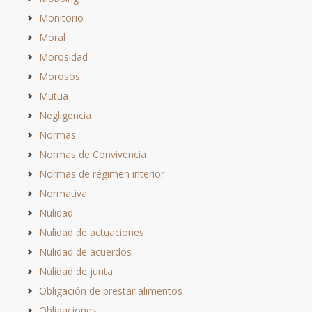
Monitorio
Moral
Morosidad
Morosos
Mutua
Negligencia
Normas
Normas de Convivencia
Normas de régimen interior
Normativa
Nulidad
Nulidad de actuaciones
Nulidad de acuerdos
Nulidad de junta
Obligación de prestar alimentos
Obligaciones