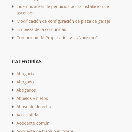
Indemnización de perjuicios por la instalación de
ascensor
Modificación de configuración de plaza de garaje
Limpieza de la comunidad
Comunidad de Propietarios y… ¿Nudismo?
CATEGORÍAS
Abogacía
Abogado
Abogados
Abuelos y nietos
Abuso de derecho
Accesibilidad
Accidente común
Accidente de trabajo in itinere