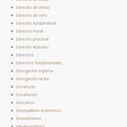
Derecho de visitas
Derecho de voto
Derecho fundamental
Derecho Penal
Derecho procesal
Derecho Romano
Derechos
Derechos fundamentales
Derogación expresa
Derogación tácita
Desahucio
Desahucios
Descanso
Desequilibrio económico
Desistimiento
Deuda solidaria