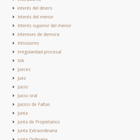
interés del dinero
Interés del menor
Interés superior del menor
intereses de demora
Intrusismo
Irregularidad procesal
IVA
Jueces
Juez
Juicio
Juicio oral
Juicios de Faltas
Junta
Junta de Propietarios
Junta Extraordinaria
Junta Ordinaria