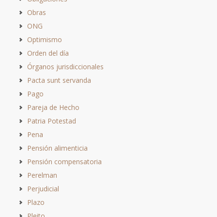
Obras
ONG
Optimismo
Orden del día
Órganos jurisdiccionales
Pacta sunt servanda
Pago
Pareja de Hecho
Patria Potestad
Pena
Pensión alimenticia
Pensión compensatoria
Perelman
Perjudicial
Plazo
Pleito