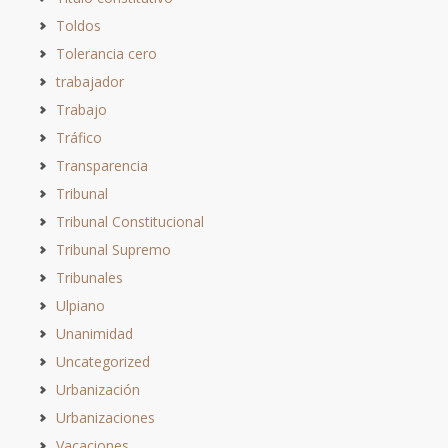
Toldos
Tolerancia cero
trabajador
Trabajo
Tráfico
Transparencia
Tribunal
Tribunal Constitucional
Tribunal Supremo
Tribunales
Ulpiano
Unanimidad
Uncategorized
Urbanización
Urbanizaciones
Vacaciones