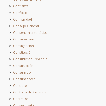
Confianza
Conflicto
Conflitividad
Consejo General
Consentimiento tácito
Conservación
Consignación
Constitución
Constitución Española
Construcción
Consumidor
Consumidores
Contrato
Contrato de Servicios
Contratos
Convocatoria