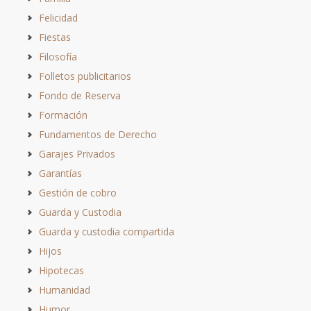
Felicidad
Fiestas
Filosofía
Folletos publicitarios
Fondo de Reserva
Formación
Fundamentos de Derecho
Garajes Privados
Garantías
Gestión de cobro
Guarda y Custodia
Guarda y custodia compartida
Hijos
Hipotecas
Humanidad
Humor