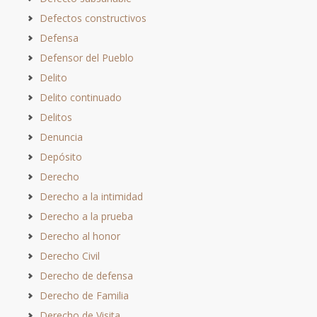
Defectos constructivos
Defensa
Defensor del Pueblo
Delito
Delito continuado
Delitos
Denuncia
Depósito
Derecho
Derecho a la intimidad
Derecho a la prueba
Derecho al honor
Derecho Civil
Derecho de defensa
Derecho de Familia
Derecho de Visita