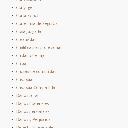
Cónyuge
Coronavirus
Correduría de Seguros
Cosa Juzgada
Creatividad
Cualificación profesional
Cuidado del hijo
Culpa
Cuotas de comunidad
Custodia
Custodia Compartida
Daño moral
Daños materiales
Daños personales
Daños y Perjuicios
Defecto subsanable