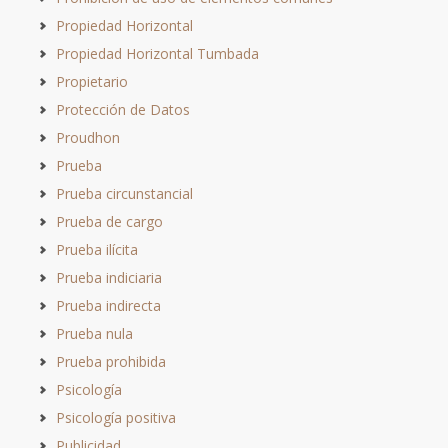
Propiedad Horizontal
Propiedad Horizontal Tumbada
Propietario
Protección de Datos
Proudhon
Prueba
Prueba circunstancial
Prueba de cargo
Prueba ilícita
Prueba indiciaria
Prueba indirecta
Prueba nula
Prueba prohibida
Psicología
Psicología positiva
Publicidad