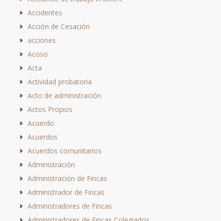
Accidentes
Acción de Cesación
acciones
Acoso
Acta
Actividad probatoria
Acto de administración
Actos Propios
Acuerdo
Acuerdos
Acuerdos comunitarios
Administración
Administración de Fincas
Administrador de Fincas
Administradores de Fincas
Administradores de Fincas Colegiados