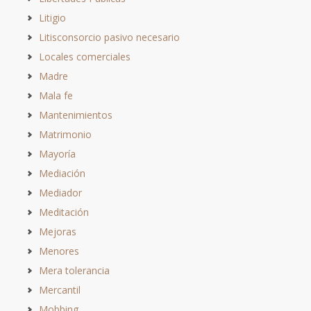
Litigio
Litisconsorcio pasivo necesario
Locales comerciales
Madre
Mala fe
Mantenimientos
Matrimonio
Mayoría
Mediación
Mediador
Meditación
Mejoras
Menores
Mera tolerancia
Mercantil
Mobbing