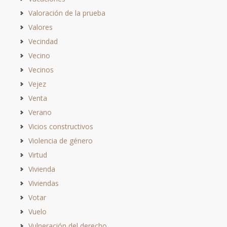
Valoración de la prueba
Valores
Vecindad
Vecino
Vecinos
Vejez
Venta
Verano
Vicios constructivos
Violencia de género
Virtud
Vivienda
Viviendas
Votar
Vuelo
Vulneración del derecho