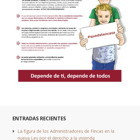
ENTRADAS RECIENTES
La figura de los Administradores de Fincas en la
nueva Ley por el derecho a la vivienda