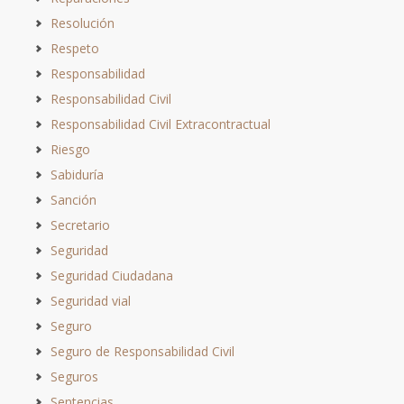
Resolución
Respeto
Responsabilidad
Responsabilidad Civil
Responsabilidad Civil Extracontractual
Riesgo
Sabiduría
Sanción
Secretario
Seguridad
Seguridad Ciudadana
Seguridad vial
Seguro
Seguro de Responsabilidad Civil
Seguros
Sentencias