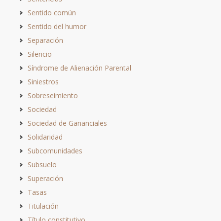
Sentido común
Sentido del humor
Separación
Silencio
Síndrome de Alienación Parental
Siniestros
Sobreseimiento
Sociedad
Sociedad de Gananciales
Solidaridad
Subcomunidades
Subsuelo
Superación
Tasas
Titulación
Título constitutivo