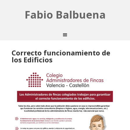
Fabio Balbuena
Correcto funcionamiento de
los Edificios