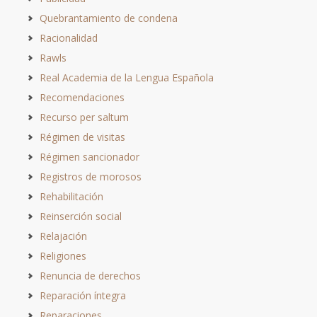
Quebrantamiento de condena
Racionalidad
Rawls
Real Academia de la Lengua Española
Recomendaciones
Recurso per saltum
Régimen de visitas
Régimen sancionador
Registros de morosos
Rehabilitación
Reinserción social
Relajación
Religiones
Renuncia de derechos
Reparación íntegra
Reparaciones