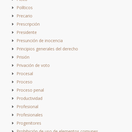
Políticos
Precario
Prescripción
Presidente
Presunción de inocencia
Principios generales del derecho
Prisión
Privación de voto
Procesal
Proceso
Proceso penal
Productividad
Profesional
Profesionales
Progenitores
Prohibición de uso de elementos comunes