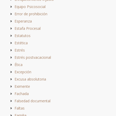
Equipo Psicosocial
Error de prohibición
Esperanza
Estafa Procesal
Estatutos
Estética
Estrés
Estrés postvacacional
Ética
Excepción
Excusa absolutoria
Eximente
Fachada
Falsedad documental
Faltas
Familia