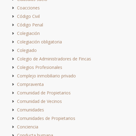
Coacciones
Código Civil
Código Penal
Colegiación
Colegiación obligatoria
Colegiado
Colegio de Administradores de Fincas
Colegios Profesionales
Complejo inmobiliario privado
Compraventa
Comunidad de Propietarios
Comunidad de Vecinos
Comunidades
Comunidades de Propietarios
Conciencia
Conducta humana